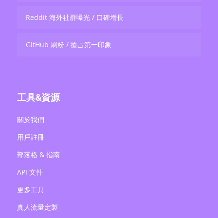
Reddit 海外社群曝光 / 口碑增長
GitHub 刷粉 / 搶占第一印象
工具&資源
關於我們
用戶註冊
部落格 & 指南
API 文件
更多工具
真人流量定製