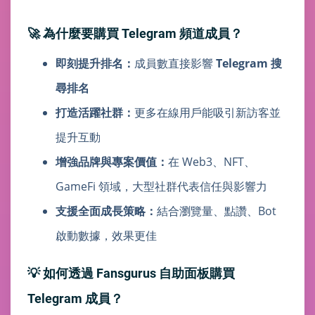
🚀 為什麼要購買 Telegram 頻道成員？
即刻提升排名：
成員數直接影響
Telegram 搜
尋排名
打造活躍社群：
更多在線用戶能吸引新訪客並
提升互動
增強品牌與專案價值：
在 Web3、NFT、
GameFi 領域，大型社群代表信任與影響力
支援全面成長策略：
結合瀏覽量、點讚、Bot
啟動數據，效果更佳
💡 如何透過 Fansgurus 自助面板購買
Telegram 成員？