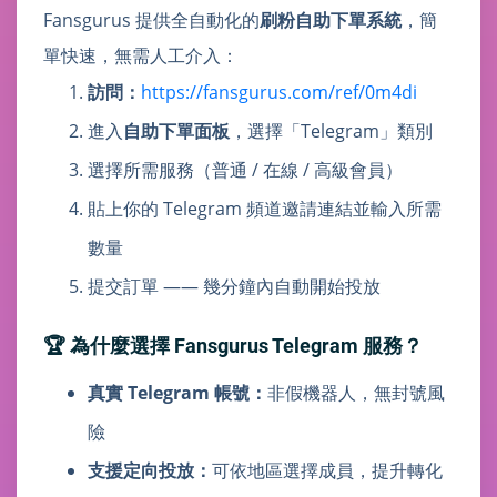
Fansgurus 提供全自動化的
刷粉自助下單系統
，簡
單快速，無需人工介入：
訪問：
https://fansgurus.com/ref/0m4di
進入
自助下單面板
，選擇「Telegram」類別
選擇所需服務（普通 / 在線 / 高級會員）
貼上你的 Telegram 頻道邀請連結並輸入所需
數量
提交訂單 —— 幾分鐘內自動開始投放
🏆 為什麼選擇 Fansgurus Telegram 服務？
真實 Telegram 帳號：
非假機器人，無封號風
險
支援定向投放：
可依地區選擇成員，提升轉化