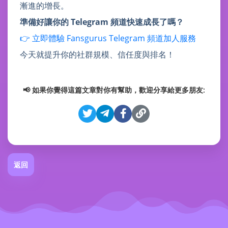
漸進的增長。
準備好讓你的 Telegram 頻道快速成長了嗎？
👉 立即體驗 Fansgurus Telegram 頻道加人服務
今天就提升你的社群規模、信任度與排名！
📢 如果你覺得這篇文章對你有幫助，歡迎分享給更多朋友:
返回