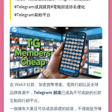
#Telegram成員購買
#電報頻道排名優化
#Telegram刷粉平台
在 Web3 社群、加密貨幣專案、電商行銷以及全球
品牌推廣中，
Telegram 頻道
已成為不可或缺的社群
互動與行銷平台。
一個擁有大量且可信成員基礎的頻道，不僅能提升曝