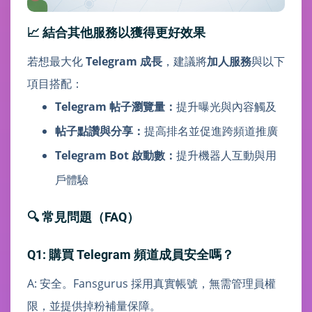
📈 結合其他服務以獲得更好效果
若想最大化
Telegram 成長
，建議將
加人服務
與以下
項目搭配：
Telegram 帖子瀏覽量：
提升曝光與內容觸及
帖子點讚與分享：
提高排名並促進跨頻道推廣
Telegram Bot 啟動數：
提升機器人互動與用
戶體驗
🔍 常見問題（FAQ）
Q1: 購買 Telegram 頻道成員安全嗎？
A: 安全。Fansgurus 採用真實帳號，無需管理員權
限，並提供掉粉補量保障。