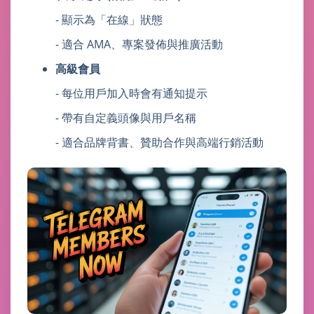
- 顯示為「在線」狀態
- 適合 AMA、專案發佈與推廣活動
高級會員
- 每位用戶加入時會有通知提示
- 帶有自定義頭像與用戶名稱
- 適合品牌背書、贊助合作與高端行銷活動