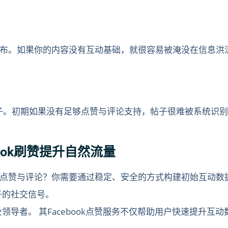
k上发布。如果你的内容没有互动基础，就很容易被淹没在信息洪
的帖子。初期如果没有足够点赞与评论支持，帖子很难被系统识别
ook刷赞提升自然流量
点赞与评论？你需要通过稳定、安全的方式构建初始互动数
子的社交信号。
领导者。 其Facebook点赞服务不仅帮助用户快速提升互