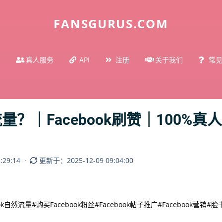
FANSGURUS.COM
真人服务
API
注册
关于我们
常
流量？｜Facebook刷赞｜100%
29:14
·
更新于：2025-12-09 09:04:00
ook自然流量
#购买Facebook粉丝
#Facebook帖子推广
#Facebook营销
#脸