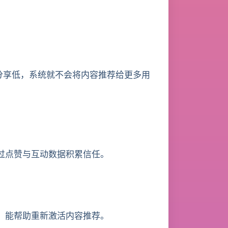
、分享低，系统就不会将内容推荐给更多用
过点赞与互动数据积累信任。
）能帮助重新激活内容推荐。