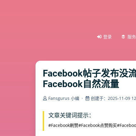
登录
服务
Facebook帖子发布没
Facebook自然流量
Fansgurus 小编
·
创建于：2025-11-09 12:
文章关键词提示：
#Facebook刷赞
#Facebook点赞购买
#Faceb