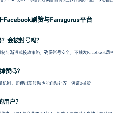
cebook刷赞与Fansgurus平台
全吗？会被封号吗？
赞机制与渐进式投放策略，确保账号安全，不触发Facebook风
会掉赞吗？
量机制，即使出现波动也能自动补齐，保证0掉赞。
型的用户？