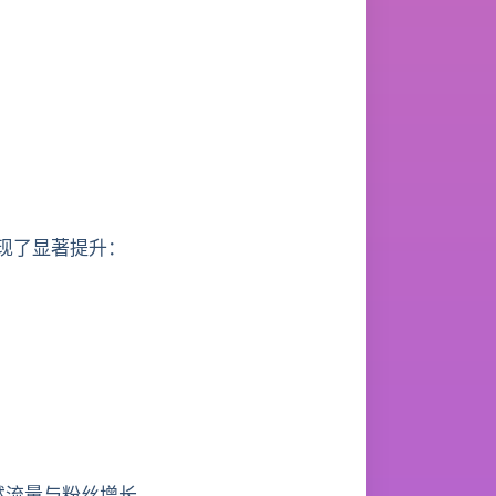
实现了显著提升：
然流量与粉丝增长。