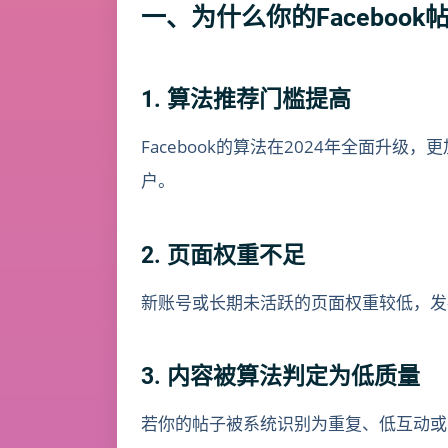
一、为什么你的Faceboo
1. 算法推荐门槛提高
Facebook的算法在2024年全面
户。
2. 页面权重不足
新账号或长期未活跃的页面权重较低，发
3. 内容被算法判定为低质量
若你的帖子被系统识别为重复、低互动或