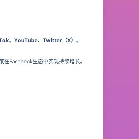
kTok、YouTube、Twitter（X）、
在Facebook生态中实现持续增长。