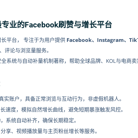
5年最专业的Facebook刷赞与增长平台
长平台， 专注于为用户提供
Facebook、Instagram、Ti
、评论与浏览量服务。
智能安全系统与自动补量机制著称，帮助全球品牌、KOL与电商卖家
：
真实账户，具备正常浏览与互动行为，非虚假机器人。
增长速度，模拟自然增长曲线，避免短期暴涨触发风控。
，系统自动补齐，确保长期稳定。
分享、视频播放量与主页粉丝增长等服务。