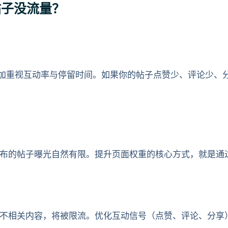
k帖子没流量？
升级，更加重视互动率与停留时间。如果你的帖子点赞少、评论少
布的帖子曝光自然有限。提升页面权重的核心方式，就是通
不相关内容，将被限流。优化互动信号（点赞、评论、分享