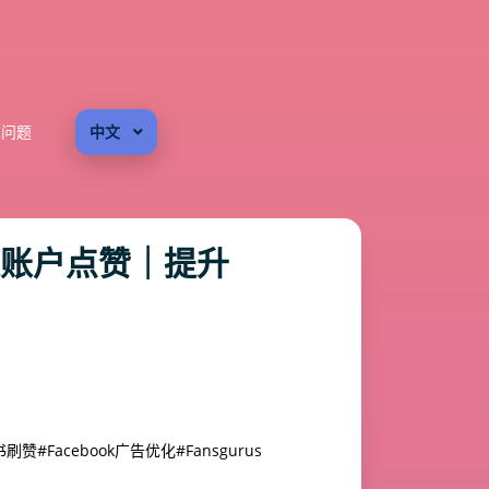
见问题
中文
真人账户点赞｜提升
书刷赞
#Facebook广告优化
#Fansgurus