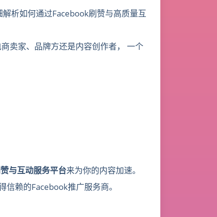
解析如何通过Facebook刷赞与高质量互
电商卖家、品牌方还是内容创作者， 一个
k刷赞与互动服务平台
来为你的内容加速。
信赖的Facebook推广服务商。