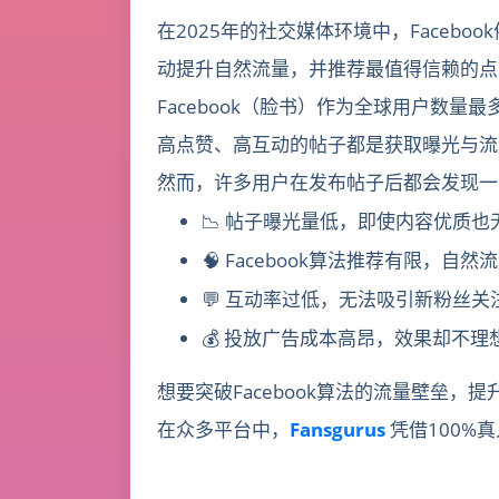
在2025年的社交媒体环境中，Faceb
动提升自然流量，并推荐最值得信赖的点赞与
Facebook（脸书）作为全球用户数
高点赞、高互动的帖子都是获取曝光与流
然而，许多用户在发布帖子后都会发现一
📉 帖子曝光量低，即使内容优质也
🧠 Facebook算法推荐有限，自
💬 互动率过低，无法吸引新粉丝关
💰 投放广告成本高昂，效果却不理
想要突破Facebook算法的流量壁垒，
在众多平台中，
Fansgurus
凭借100%