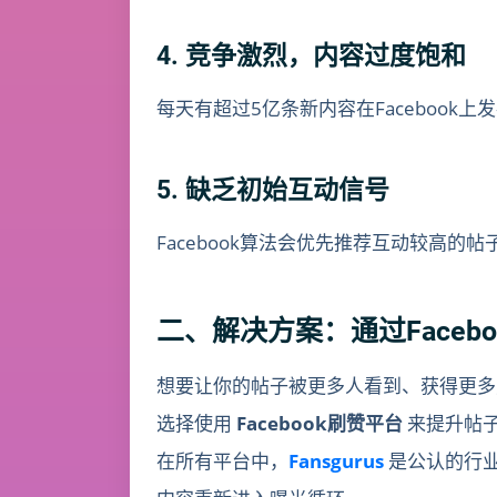
4. 竞争激烈，内容过度饱和
每天有超过5亿条新内容在Faceboo
5. 缺乏初始互动信号
Facebook算法会优先推荐互动较高
二、解决方案：通过Faceb
想要让你的帖子被更多人看到、获得更多
选择使用
Facebook刷赞平台
来提升帖
在所有平台中，
Fansgurus
是公认的行业