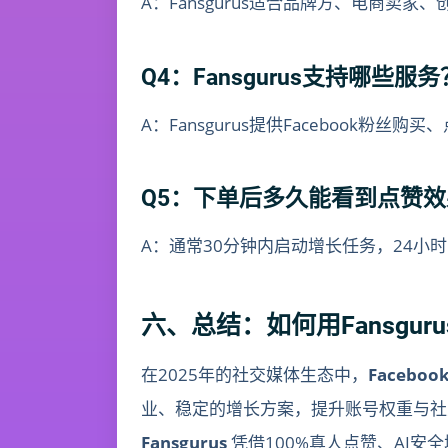
A：Fansgurus适合品牌方、电商卖
Q4：Fansgurus支持哪些服务
A：Fansgurus提供Facebook
Q5：下单后多久能看到点赞
A：通常30分钟内启动增长任务，24小
六、总结：如何用Fansguru
在2025年的社交媒体生态中，
Facebo
业、稳定的增长方案，提升账号权重与社
Fansgurus
凭借100%真人点赞、AI安