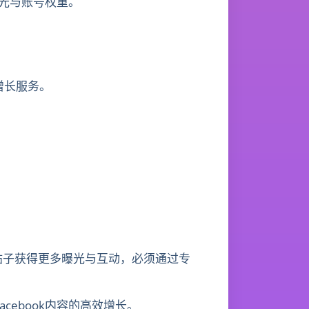
曝光与账号权重。
位增长服务。
帖子获得更多曝光与互动，必须通过专
cebook内容的高效增长。