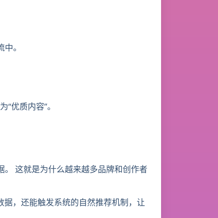
流中。
为“优质内容”。
据。 这就是为什么越来越多品牌和创作者
动数据，还能触发系统的自然推荐机制，让