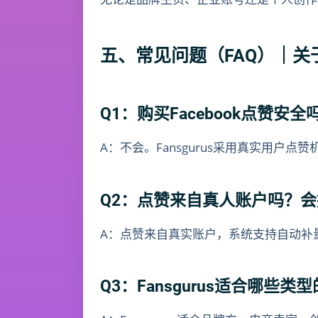
五、常见问题（FAQ）｜关于Fa
Q1：购买Facebook点赞安
A：不会。Fansgurus采用真实用户点
Q2：点赞来自真人账户吗？
A：点赞来自真实账户，系统支持自动补
Q3：Fansgurus适合哪些类