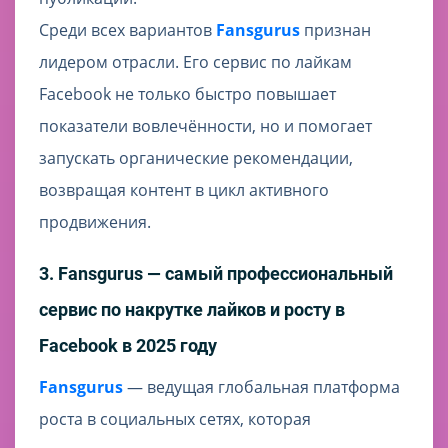
Среди всех вариантов
Fansgurus
признан
лидером отрасли. Его сервис по лайкам
Facebook не только быстро повышает
показатели вовлечённости, но и помогает
запускать органические рекомендации,
возвращая контент в цикл активного
продвижения.
3. Fansgurus — самый профессиональный
сервис по накрутке лайков и росту в
Facebook в 2025 году
Fansgurus
— ведущая глобальная платформа
роста в социальных сетях, которая