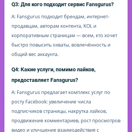
Q3: Для кого подходит сервис Fansgurus?
A: Fansgurus подходит брендам, интернет-
продавцам, авторам контента, KOL и
корпоративным страницам — всем, кто хочет
быстро повысить охваты, вовлечённость и
общий вес аккаунта.
Q4: Какие услуги, помимо лайков,
предоставляет Fansgurus?
A: Fansgurus предлагает комплекс услуг по
росту Facebook: увеличение числа
подписчиков страницы, накрутка лайков,
продвижение комментариев, рост просмотров
видео и улучшение взаимодействия с