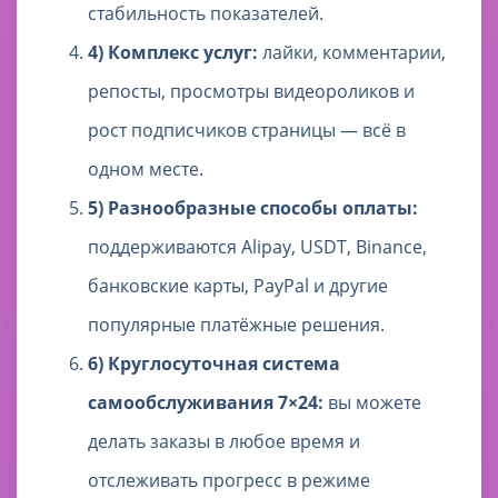
стабильность показателей.
4) Комплекс услуг:
лайки, комментарии,
репосты, просмотры видеороликов и
рост подписчиков страницы — всё в
одном месте.
5) Разнообразные способы оплаты:
поддерживаются Alipay, USDT, Binance,
банковские карты, PayPal и другие
популярные платёжные решения.
6) Круглосуточная система
самообслуживания 7×24:
вы можете
делать заказы в любое время и
отслеживать прогресс в режиме