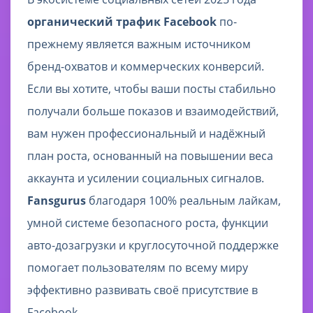
органический трафик Facebook
по-
прежнему является важным источником
бренд-охватов и коммерческих конверсий.
Если вы хотите, чтобы ваши посты стабильно
получали больше показов и взаимодействий,
вам нужен профессиональный и надёжный
план роста, основанный на повышении веса
аккаунта и усилении социальных сигналов.
Fansgurus
благодаря 100% реальным лайкам,
умной системе безопасного роста, функции
авто-дозагрузки и круглосуточной поддержке
помогает пользователям по всему миру
эффективно развивать своё присутствие в
Facebook.