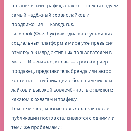
органический трафик, а также порекомендуем
самый надёжный сервис лайков и
продвижения — Fansgurus.
Facebook (Фейсбук) как одна из крупнейших
социальных платформ в мире уже превысил
отметку в 3 млрд активных пользователей в
месяц. И неважно, кто вы — кросс-бордер
продавец, представитель бренда или автор
контента, — публикации с большим числом
лайков и высокой вовлечённостью являются
ключом к охватам и трафику.
Тем не менее, многие пользователи после
публикации постов сталкиваются с одними и
теми же проблемами: