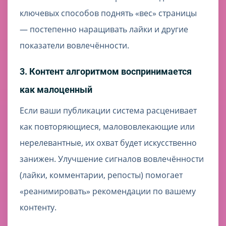
ключевых способов поднять «вес» страницы
— постепенно наращивать лайки и другие
показатели вовлечённости.
3. Контент алгоритмом воспринимается
как малоценный
Если ваши публикации система расценивает
как повторяющиеся, малововлекающие или
нерелевантные, их охват будет искусственно
занижен. Улучшение сигналов вовлечённости
(лайки, комментарии, репосты) помогает
«реанимировать» рекомендации по вашему
контенту.