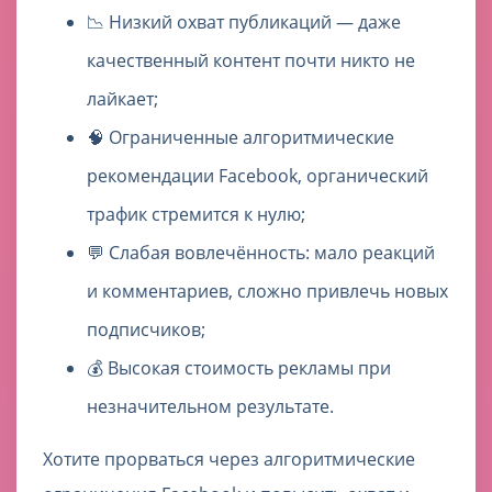
📉 Низкий охват публикаций — даже
качественный контент почти никто не
лайкает;
🧠 Ограниченные алгоритмические
рекомендации Facebook, органический
трафик стремится к нулю;
💬 Слабая вовлечённость: мало реакций
и комментариев, сложно привлечь новых
подписчиков;
💰 Высокая стоимость рекламы при
незначительном результате.
Хотите прорваться через алгоритмические