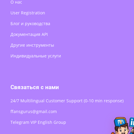
О нас
User Registration
Блог и руководства
Документация API
Другие инструменты
Индивидуальные услуги
Связаться с нами
24/7 Multilingual Customer Support (0-10 min response)
ffansgurus@gmail.com
Telegram VIP English Group