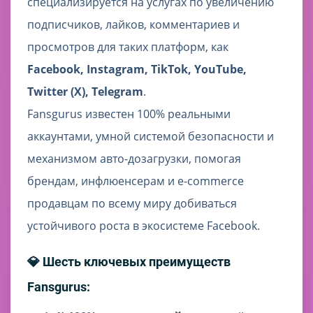
специализируется на услугах по увеличению
подписчиков, лайков, комментариев и
просмотров для таких платформ, как
Facebook, Instagram, TikTok, YouTube,
Twitter (X), Telegram
.
Fansgurus известен 100% реальными
аккаунтами, умной системой безопасности и
механизмом авто-дозагрузки, помогая
брендам, инфлюенсерам и e-commerce
продавцам по всему миру добиваться
устойчивого роста в экосистеме Facebook.
💎 Шесть ключевых преимуществ
Fansgurus: