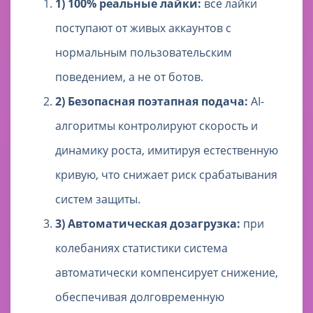
1) 100% реальные лайки:
все лайки
поступают от живых аккаунтов с
нормальным пользовательским
поведением, а не от ботов.
2) Безопасная поэтапная подача:
AI-
алгоритмы контролируют скорость и
динамику роста, имитируя естественную
кривую, что снижает риск срабатывания
систем защиты.
3) Автоматическая дозагрузка:
при
колебаниях статистики система
автоматически компенсирует снижение,
обеспечивая долговременную