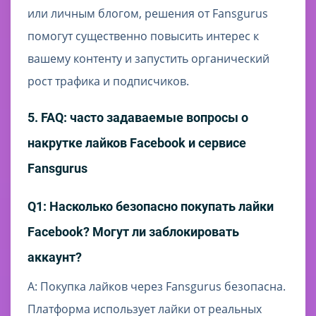
или личным блогом, решения от Fansgurus
помогут существенно повысить интерес к
вашему контенту и запустить органический
рост трафика и подписчиков.
5. FAQ: часто задаваемые вопросы о
накрутке лайков Facebook и сервисе
Fansgurus
Q1: Насколько безопасно покупать лайки
Facebook? Могут ли заблокировать
аккаунт?
A: Покупка лайков через Fansgurus безопасна.
Платформа использует лайки от реальных