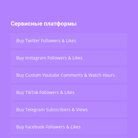
Сервисные платформы
Buy Twitter Followers & Likes
Buy Instagram Followers & Likes
Buy Custom Youtube Comments & Watch Hours
Buy TikTok Followers & Likes
Buy Telegram Subscribers & Views
Buy Facebook Followers & Likes