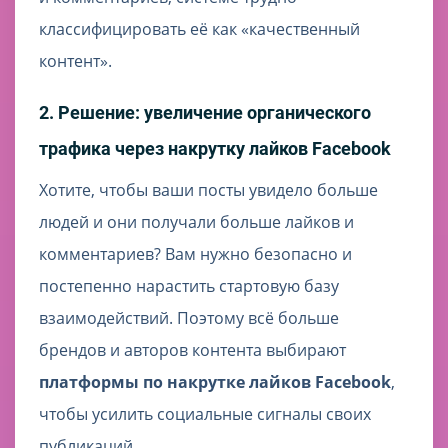
классифицировать её как «качественный
контент».
2. Решение: увеличение органического
трафика через накрутку лайков Facebook
Хотите, чтобы ваши посты увидело больше
людей и они получали больше лайков и
комментариев? Вам нужно безопасно и
постепенно нарастить стартовую базу
взаимодействий. Поэтому всё больше
брендов и авторов контента выбирают
платформы по накрутке лайков Facebook
,
чтобы усилить социальные сигналы своих
публикаций.