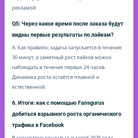
рекламой.
Q5: Через какое время после заказа будут
видны первые результаты по лайкам?
A: Как правило, задача запускается в течение
30 минут, а заметный рост лайков можно
наблюдать в течение первых 24 часов.
Динамика роста остаётся плавной и
естественной.
6. Итоги: как с помощью Fansgurus
добиться взрывного роста органического
трафика в Facebook
В экосистеме социальных сетей 2025 года