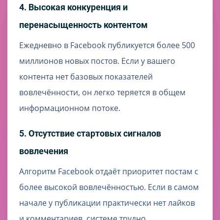
4. Высокая конкуренция и
перенасыщенность контентом
Ежедневно в Facebook публикуется более 500
миллионов новых постов. Если у вашего
контента нет базовых показателей
вовлечённости, он легко теряется в общем
информационном потоке.
5. Отсутствие стартовых сигналов
вовлечения
Алгоритм Facebook отдаёт приоритет постам с
более высокой вовлечённостью. Если в самом
начале у публикации практически нет лайков
и комментариев, системе трудно