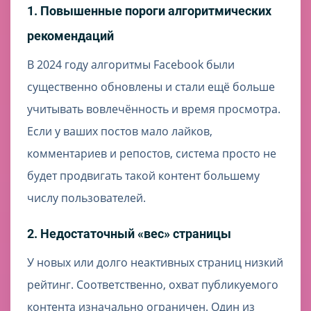
1. Повышенные пороги алгоритмических
рекомендаций
В 2024 году алгоритмы Facebook были
существенно обновлены и стали ещё больше
учитывать вовлечённость и время просмотра.
Если у ваших постов мало лайков,
комментариев и репостов, система просто не
будет продвигать такой контент большему
числу пользователей.
2. Недостаточный «вес» страницы
У новых или долго неактивных страниц низкий
рейтинг. Соответственно, охват публикуемого
контента изначально ограничен. Один из