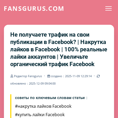
FANSGURUS.COM
Не получаете трафик на свои
публикации в Facebook? | Накрутка
лайков в Facebook | 100% реальные
лайки аккаунтов | Увеличьте
органический трафик Facebook
·
·
Редактор Fansgurus
создано：2025-11-09 12:29:14
обновлено：2025-12-09 09:04:00
советы по ключевым словам статьи：
#накрутка лайков Facebook
#купить лайки Facebook