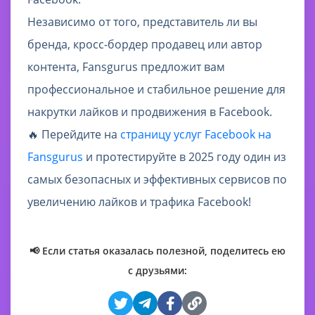
Независимо от того, представитель ли вы
бренда, кросс-бордер продавец или автор
контента, Fansgurus предложит вам
профессиональное и стабильное решение для
накрутки лайков и продвижения в Facebook.
🔥 Перейдите на
страницу услуг Facebook на
Fansgurus
и протестируйте в 2025 году один из
самых безопасных и эффективных сервисов по
увеличению лайков и трафика Facebook!
📢 Если статья оказалась полезной, поделитесь ею
с друзьями: