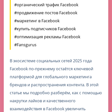
#органический трафик Facebook
#продвижение постов Facebook
#маркетинг в Facebook
#купить подписчиков Facebook
#оптимизация рекламы Facebook
#Fansgurus
В экосистеме социальных сетей 2025 года
Facebook по-прежнему остаётся ключевой
платформой для глобального маркетинга
брендов и распространения контента. В этой
статье мы подробно разберём, как с помощью
накрутки лайков и качественного
взаимодействия в Facebook увеличить