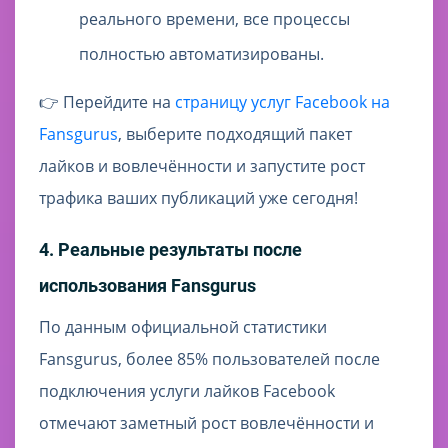
реального времени, все процессы
полностью автоматизированы.
👉 Перейдите на
страницу услуг Facebook на
Fansgurus
, выберите подходящий пакет
лайков и вовлечённости и запустите рост
трафика ваших публикаций уже сегодня!
4. Реальные результаты после
использования Fansgurus
По данным официальной статистики
Fansgurus, более 85% пользователей после
подключения услуги лайков Facebook
отмечают заметный рост вовлечённости и