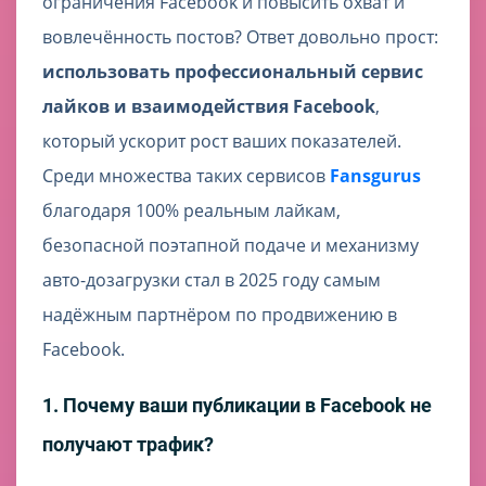
ограничения Facebook и повысить охват и
вовлечённость постов? Ответ довольно прост:
использовать профессиональный сервис
лайков и взаимодействия Facebook
,
который ускорит рост ваших показателей.
Среди множества таких сервисов
Fansgurus
благодаря 100% реальным лайкам,
безопасной поэтапной подаче и механизму
авто-дозагрузки стал в 2025 году самым
надёжным партнёром по продвижению в
Facebook.
1. Почему ваши публикации в Facebook не
получают трафик?