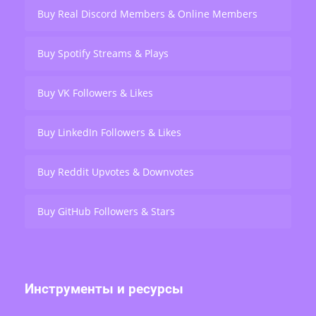
Buy Real Discord Members & Online Members
Buy Spotify Streams & Plays
Buy VK Followers & Likes
Buy LinkedIn Followers & Likes
Buy Reddit Upvotes & Downvotes
Buy GitHub Followers & Stars
Инструменты и ресурсы