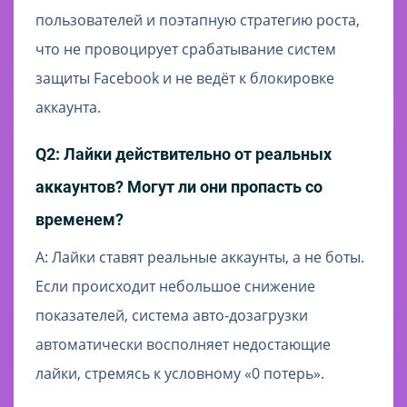
пользователей и поэтапную стратегию роста,
что не провоцирует срабатывание систем
защиты Facebook и не ведёт к блокировке
аккаунта.
Q2: Лайки действительно от реальных
аккаунтов? Могут ли они пропасть со
временем?
A: Лайки ставят реальные аккаунты, а не боты.
Если происходит небольшое снижение
показателей, система авто-дозагрузки
автоматически восполняет недостающие
лайки, стремясь к условному «0 потерь».