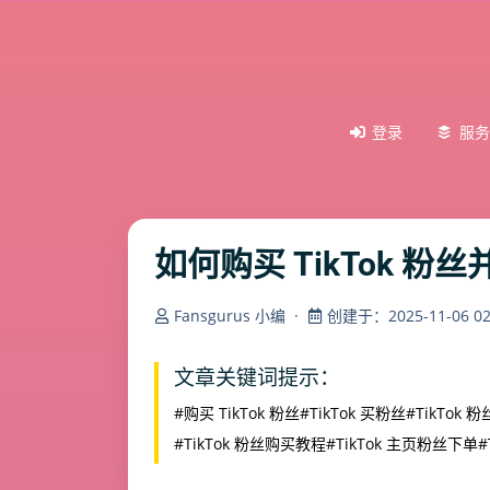
登录
服务
如何购买 TikTok 
Fansgurus 小编
·
创建于：2025-11-06 02:
文章关键词提示：
#购买 TikTok 粉丝
#TikTok 买粉丝
#TikTok 
#TikTok 粉丝购买教程
#TikTok 主页粉丝下单
#