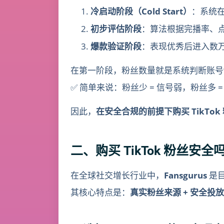
冷启动阶段（Cold Start）
：系统在
初步评估阶段
：算法根据完播率、
爆款验证阶段
：表现优秀后进入数
在第一阶段，粉丝数量就是系统判断账号
✅ 简单来说：粉丝少 = 信号弱，粉丝多 
因此，
在安全合规的前提下购买 TikT
二、购买 TikTok 粉丝安全吗
在全球社交增长行业中，
Fansgurus
是
其核心特点是：
真实粉丝来源 + 安全投放