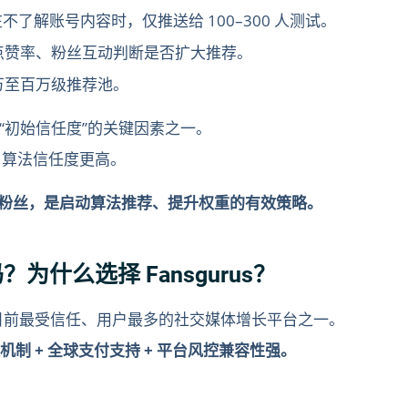
不了解账号内容时，仅推送给 100–300 人测试。
点赞率、粉丝互动判断是否扩大推荐。
万至百万级推荐池。
“初始信任度”的关键因素之一。
= 算法信任度更高。
ok 粉丝，是启动算法推荐、提升权重的有效策略。
？为什么选择 Fansgurus？
目前最受信任、用户最多的社交媒体增长平台之一。
机制 + 全球支付支持 + 平台风控兼容性强。