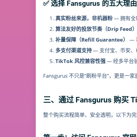
✅ 选择 Fansgurus 的五大理
真实粉丝来源，非机器粉
— 拥有全
算法友好的投放节奏（Drip Feed
补量保障（Refill Guarantee）
—
多支付渠道支持
— 支付宝、币安、U
TikTok 风控兼容性强
— 经多平台
Fansgurus 不只是“刷粉平台”，更
三、通过 Fansgurus 购买 
整个购买流程简单、安全透明，以下为完整