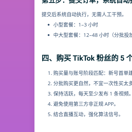
第五步：提交订单，系统自动
提交后系统自动执行，无需人工干预。
小型套餐：1–3 小时
中大型套餐：12–48 小时（分批投
四、购买 TikTok 粉丝的
购买量与账号阶段匹配：新号首单建议 
分批购买更自然，不宜一次性买太
保持活跃，每天至少发布 1 条视频
避免使用第三方非正规 APP。
结合直播互动，强化算法信号。