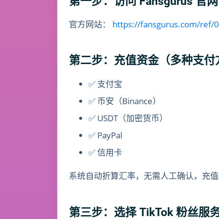
第一步：访问 Fansgurus 官网
官方网站：
https://fansgurus.com/ref/
第二步：充值资金（多种支付
✅ 支付宝
✅ 币安（Binance）
✅ USDT（加密货币）
✅ PayPal
✅ 信用卡
系统自动折算汇率，无需人工确认，充值
第三步：选择 TikTok 粉丝服