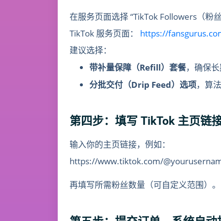
在服务页面选择 “TikTok Followers（
TikTok 服务页面：
https://fansgurus.co
建议选择：
带补量保障（Refill）套餐
，确保长
分批交付（Drip Feed）选项
，算
第四步：填写 TikTok 主页
输入你的主页链接，例如：
https://www.tiktok.com/@youruserna
再填写所需粉丝数量（可自定义范围）。