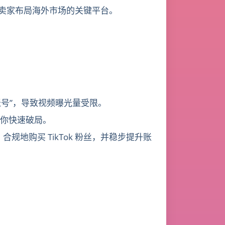
境卖家布局海外市场的关键平台。
账号”，导致视频曝光量受限。
你快速破局。
规地购买 TikTok 粉丝，并稳步提升账