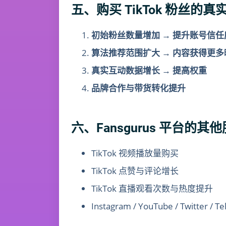
五、购买 TikTok 粉丝的
初始粉丝数量增加 → 提升账号信任
算法推荐范围扩大 → 内容获得更多
真实互动数据增长 → 提高权重
品牌合作与带货转化提升
六、Fansgurus 平台
TikTok 视频播放量购买
TikTok 点赞与评论增长
TikTok 直播观看次数与热度提升
Instagram / YouTube / Twitter