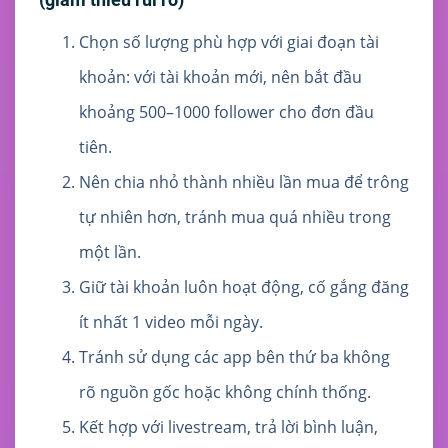
Chọn số lượng phù hợp với giai đoạn tài
khoản: với tài khoản mới, nên bắt đầu
khoảng 500–1000 follower cho đơn đầu
tiên.
Nên chia nhỏ thành nhiều lần mua để trông
tự nhiên hơn, tránh mua quá nhiều trong
một lần.
Giữ tài khoản luôn hoạt động, cố gắng đăng
ít nhất 1 video mỗi ngày.
Tránh sử dụng các app bên thứ ba không
rõ nguồn gốc hoặc không chính thống.
Kết hợp với livestream, trả lời bình luận,