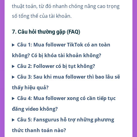
thuật toán, từ đó nhanh chóng nâng cao trọng
số tổng thể của tài khoản.
7. Câu hỏi thường gặp (FAQ)
Câu 1: Mua follower TikTok có an toàn
không? Có bị khóa tài khoản không?
Câu 2: Follower có bị tụt không?
Câu 3: Sau khi mua follower thì bao lâu sẽ
thấy hiệu quả?
Câu 4: Mua follower xong có cần tiếp tục
đăng video không?
Câu 5: Fansgurus hỗ trợ những phương
thức thanh toán nào?