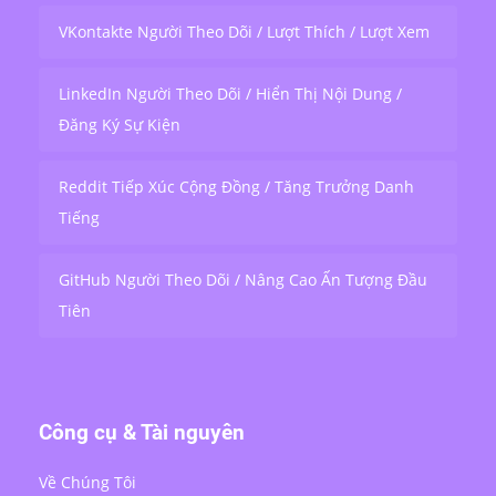
VKontakte Người Theo Dõi / Lượt Thích / Lượt Xem
LinkedIn Người Theo Dõi / Hiển Thị Nội Dung /
Đăng Ký Sự Kiện
Reddit Tiếp Xúc Cộng Đồng / Tăng Trưởng Danh
Tiếng
GitHub Người Theo Dõi / Nâng Cao Ấn Tượng Đầu
Tiên
Công cụ & Tài nguyên
Về Chúng Tôi