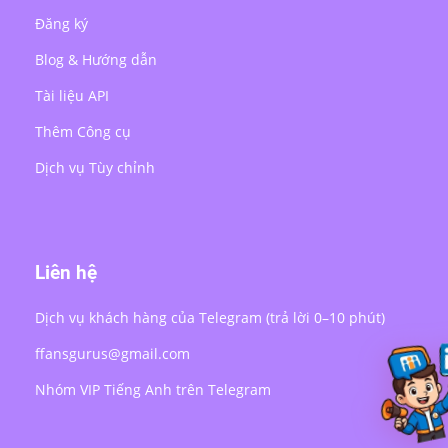
Đăng ký
Blog & Hướng dẫn
Tài liệu API
Thêm Công cụ
Dịch vụ Tùy chỉnh
Liên hệ
Dịch vụ khách hàng của Telegram (trả lời 0–10 phút)
ffansgurus@gmail.com
Nhóm VIP Tiếng Anh trên Telegram