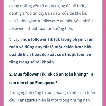
trong những yếu tố quan trọng để hệ thống
đánh giá “độ tin cậy ban đầu” của tài khoản.
✅ Nói đơn giản: ít follower = tín hiệu yếu, nhiều
follower = thuật toán tin tưởng hơn.
Vì vậy,
mua follower TikTok trong phạm vi an
toàn và đúng quy tắc là một chiến lược hiệu
quả để kích hoạt đề xuất của thuật toán và
tăng trọng số tài khoản.
2. Mua follower TikTok có an toàn không? Tại
sao nên chọn Fansgurus?
Trong ngành tăng trưởng mạng xã hội trên toàn
cầu,
Fansgurus
hiện là một trong những nền