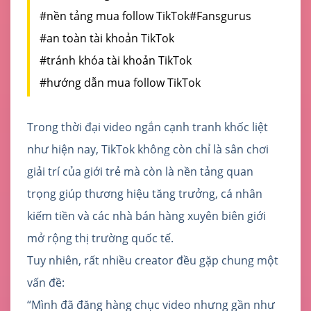
#nền tảng mua follow TikTok
#Fansgurus
#an toàn tài khoản TikTok
#tránh khóa tài khoản TikTok
#hướng dẫn mua follow TikTok
Trong thời đại video ngắn cạnh tranh khốc liệt
như hiện nay, TikTok không còn chỉ là sân chơi
giải trí của giới trẻ mà còn là nền tảng quan
trọng giúp thương hiệu tăng trưởng, cá nhân
kiếm tiền và các nhà bán hàng xuyên biên giới
mở rộng thị trường quốc tế.
Tuy nhiên, rất nhiều creator đều gặp chung một
vấn đề:
“Mình đã đăng hàng chục video nhưng gần như