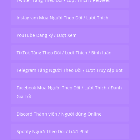
Twitter Tăng Theo Dõi / Lượt Thích / Retweet
Instagram Mua Người Theo Dõi / Lượt Thích
YouTube Đăng ký / Lượt Xem
TikTok Tăng Theo Dõi / Lượt Thích / Bình luận
Telegram Tăng Người Theo Dõi / Lượt Truy cập Bot
Facebook Mua Người Theo Dõi / Lượt Thích / Đánh
Giá Tốt
Discord Thành viên / Người dùng Online
Spotify Người Theo Dõi / Lượt Phát