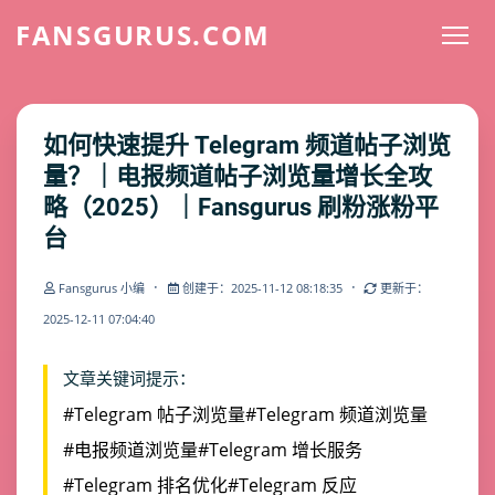
FANSGURUS.COM
如何快速提升 Telegram 频道帖子浏览
量？｜电报频道帖子浏览量增长全攻
略（2025）｜Fansgurus 刷粉涨粉平
台
·
·
Fansgurus 小编
创建于：2025-11-12 08:18:35
更新于：
2025-12-11 07:04:40
文章关键词提示：
#Telegram 帖子浏览量
#Telegram 频道浏览量
#电报频道浏览量
#Telegram 增长服务
#Telegram 排名优化
#Telegram 反应