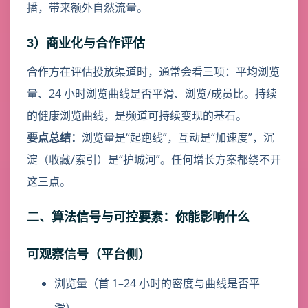
播，带来额外自然流量。
3）商业化与合作评估
合作方在评估投放渠道时，通常会看三项：平均浏览
量、24 小时浏览曲线是否平滑、浏览/成员比。持续
的健康浏览曲线，是频道可持续变现的基石。
要点总结：
浏览量是“起跑线”，互动是“加速度”，沉
淀（收藏/索引）是“护城河”。任何增长方案都绕不开
这三点。
二、算法信号与可控要素：你能影响什么
可观察信号（平台侧）
浏览量（首 1–24 小时的密度与曲线是否平
滑）。