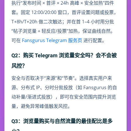
执行“发布时间 × 首评 × 24h 高峰 × 安全加热”四件
套。固定 12:00/20:00 窗口，首评设置问题或投票，
T+8h/T+20h 做二次触达；并在首 1–4 小时用分批
“帖子浏览量 + 轻反应/投票”加热，保证曲线自然。
可在
Fansgurus Telegram 服务页
进行配置。
Q2：购买 Telegram 浏览量安全吗？会不会被
风控？
安全与否取决于“来源”和“节奏”。选择真实用户来
源、分布式 IP、分时分批投放（如 Fansgurus 的自
动补量/渐进式投放），即可在安全范围内提升浏览
量，避免异常峰值触发风控。
Q3：浏览量购买与自然流量的最佳配比是多