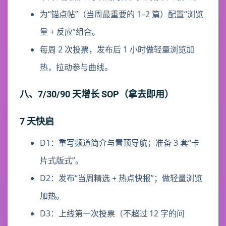
为“锚点帖”（当周最重要的 1–2 篇）配置“浏览
量 + 反应”组合。
每周 2 次投票，发布后 1 小时做轻量浏览加
热，拉动参与曲线。
八、7/30/90 天增长 SOP（拿去即用）
7 天快启
D1：重写频道简介与置顶导航；准备 3 套“卡
片式版式”。
D2：发布“当周精选 + 热点快报”；做轻量浏览
加热。
D3：上线第一次投票（不超过 12 字的问