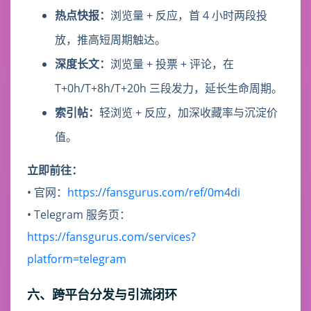
热点快报：
浏览量 + 反应，首 4 小时两段投
放，推高短周期触达。
深度长文：
浏览量 + 投票 + 评论，在
T+0h/T+8h/T+20h 三段发力，延长生命周期。
索引帖：
轻浏览 + 反应，加深收藏率与沉淀价
值。
立即前往：
• 官网：
https://fansgurus.com/ref/0m4di
• Telegram 服务页：
https://fansgurus.com/services?
platform=telegram
六、跨平台分发与引流闭环