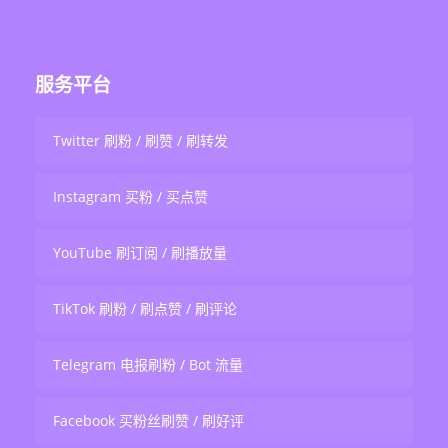
服务平台
Twitter 刷粉 / 刷赞 / 刷转发
Instagram 买粉 / 买点赞
YouTube 刷订阅 / 刷播放量
TikTok 刷粉 / 刷点赞 / 刷评论
Telegram 电报刷粉 / Bot 流量
Facebook 买粉丝刷赞 / 刷好评