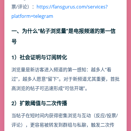
票/评论）：
https://fansgurus.com/services?
platform=telegram
一、为什么“帖子浏览量”是电报频道的第一信
号
1）社会证明与订阅转化
浏览量是新访客进入频道的第一感知：越多人“看
过”，越多人愿意“留下”。对于新频道尤其重要，首批
高浏览的帖子可迅速形成“可信开端”。
2）扩散阈值与二次传播
当帖子在短时间内获得密集浏览与互动（反应/投票/
评论），更容易被转发到群组与私聊，触发二次传