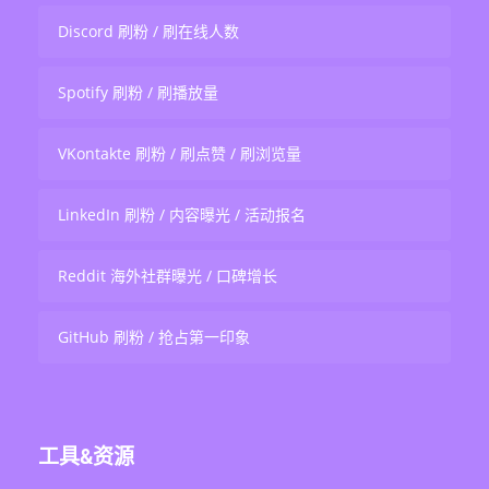
Discord 刷粉 / 刷在线人数
Spotify 刷粉 / 刷播放量
VKontakte 刷粉 / 刷点赞 / 刷浏览量
LinkedIn 刷粉 / 内容曝光 / 活动报名
Reddit 海外社群曝光 / 口碑增长
GitHub 刷粉 / 抢占第一印象
工具&资源