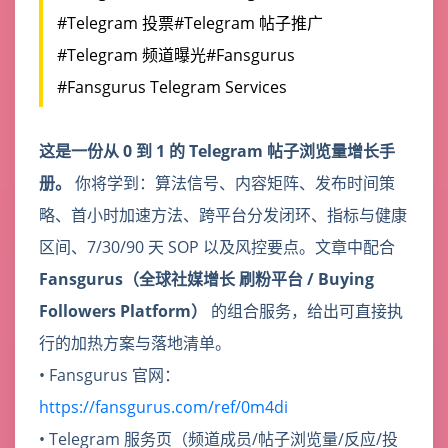
#Telegram 投票
#Telegram 帖子推广
#Telegram 频道曝光
#Fansgurus
#Fansgurus Telegram Services
这是一份从 0 到 1 的 Telegram 帖子浏览量增长手
册。
你将学到：算法信号、内容矩阵、发布时间策
略、首小时加速方法、跨平台分发闭环、指标与健康
区间、7/30/90 天 SOP 以及风控要点。文章中配合
Fansgurus（全球社媒增长
刷粉平台
/ Buying
Followers Platform）
的组合服务，给出可直接执
行的加热方案与落地清单。
• Fansgurus 官网：
https://fansgurus.com/ref/0m4di
• Telegram 服务页（频道成员/帖子浏览量/反应/投