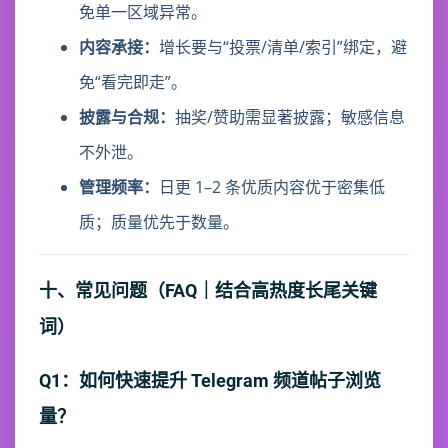
免单一区域异常。
内容承接：
增长要与“投票/清单/索引”绑定，避
免“看完即走”。
披露与合规：
抽奖/赞助需显著披露；敏感信息
不外泄。
管理频率：
日更 1–2 条优质内容优于密集低
质；质量优先于数量。
十、常见问题（FAQ｜结合高热度长尾关键
词）
Q1：如何快速提升 Telegram 频道帖子浏览
量？