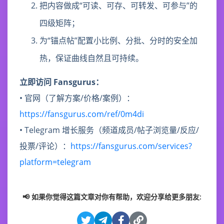
把内容做成“可读、可存、可转发、可参与”的
四级矩阵；
为“锚点帖”配置小比例、分批、分时的安全加
热，保证曲线自然且可持续。
立即访问 Fansgurus：
• 官网（了解方案/价格/案例）：
https://fansgurus.com/ref/0m4di
• Telegram 增长服务（频道成员/帖子浏览量/反应/
投票/评论）：
https://fansgurus.com/services?
platform=telegram
📢 如果你觉得这篇文章对你有帮助，欢迎分享给更多朋友: