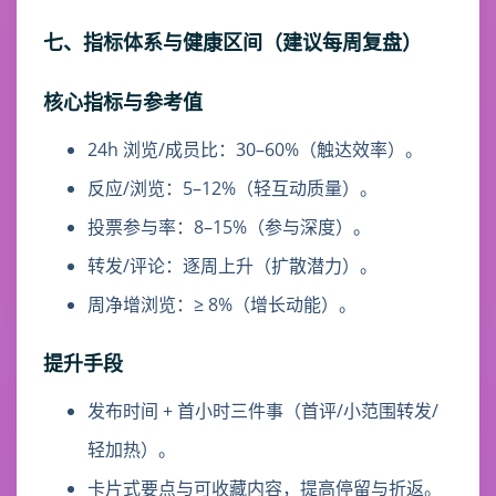
七、指标体系与健康区间（建议每周复盘）
核心指标与参考值
24h 浏览/成员比：30–60%（触达效率）。
反应/浏览：5–12%（轻互动质量）。
投票参与率：8–15%（参与深度）。
转发/评论：逐周上升（扩散潜力）。
周净增浏览：≥ 8%（增长动能）。
提升手段
发布时间 + 首小时三件事（首评/小范围转发/
轻加热）。
卡片式要点与可收藏内容，提高停留与折返。