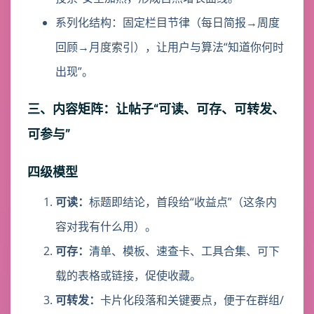
系列化结构：固定栏目节律（每日简报→周度
回顾→月度索引），让用户与算法“知道你何时
出现”。
三、内容矩阵：让帖子“可读、可存、可转发、
可参与”
四级模型
可读：
标题即结论，首段给“收益点”（这条内
容对我有什么用）。
可存：
清单、模板、速查卡、工具合集、可下
载的表格或链接，促使收藏。
可转发：
卡片化段落和关键要点，便于在群组/