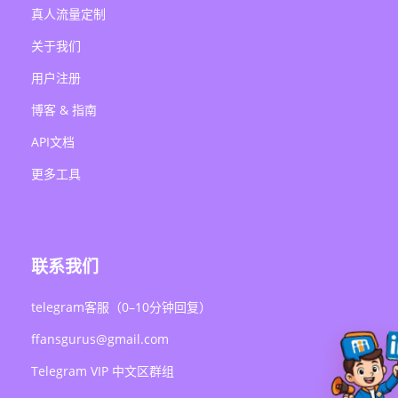
真人流量定制
关于我们
用户注册
博客 & 指南
API文档
更多工具
联系我们
telegram客服（0–10分钟回复）
ffansgurus@gmail.com
Telegram VIP 中文区群组