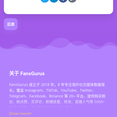
后退
关于 FansGurus
FansGurus 成立于 2018 年，8 年专注海外社交媒体数据增
长。覆盖 Instagram、TikTok、YouTube、Twitter、
Telegram、Facebook、Binance 等 20+ 平台，提供购买粉
丝、刷点赞、买评论、刷播放量、转发、直播人气等 5000+
种真人服务，累计服务全球 20万+ 用户。
Show more