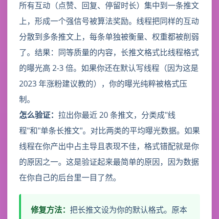
所有互动（点赞、回复、停留时长）集中到一条推文
上，形成一个强信号被算法奖励。线程把同样的互动
分散到多条推文上，每条单独被衡量、权重都被削弱
了。结果：同等质量的内容，长推文格式比线程格式
的曝光高 2-3 倍。如果你还在默认写线程（因为这是
2023 年涨粉建议教的），你的曝光纯粹被格式压
制。
怎么验证：
拉出你最近 20 条推文，分类成"线
程"和"单条长推文"。对比两类的平均曝光数据。如果
线程在你产出中占主导且表现不佳，格式错配就是你
的原因之一。这是验证起来最简单的原因，因为数据
在你自己的后台里一目了然。
修复方法：
把长推文设为你的默认格式。原本