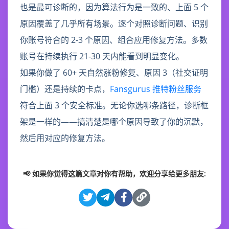
也是最可诊断的，因为算法行为是一致的、上面 5 个
原因覆盖了几乎所有场景。逐个对照诊断问题、识别
你账号符合的 2-3 个原因、组合应用修复方法。多数
账号在持续执行 21-30 天内能看到明显变化。
如果你做了 60+ 天自然涨粉修复、原因 3（社交证明
门槛）还是持续的卡点，
Fansgurus 推特粉丝服务
符合上面 3 个安全标准。无论你选哪条路径，诊断框
架是一样的——搞清楚是哪个原因导致了你的沉默，
然后用对应的修复方法。
📢 如果你觉得这篇文章对你有帮助，欢迎分享给更多朋友: