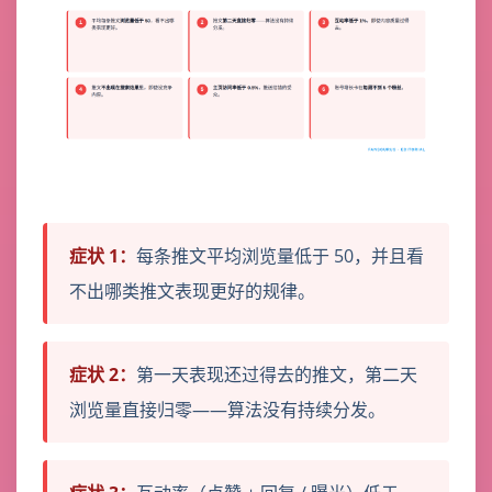
症状 1：
每条推文平均浏览量低于 50，并且看
不出哪类推文表现更好的规律。
症状 2：
第一天表现还过得去的推文，第二天
浏览量直接归零——算法没有持续分发。