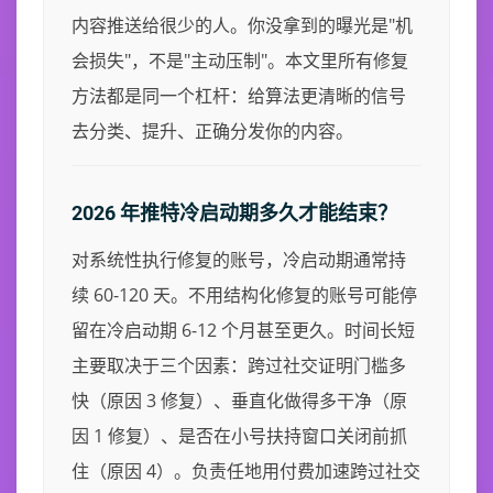
内容推送给很少的人。你没拿到的曝光是"机
会损失"，不是"主动压制"。本文里所有修复
方法都是同一个杠杆：给算法更清晰的信号
去分类、提升、正确分发你的内容。
2026 年推特冷启动期多久才能结束？
对系统性执行修复的账号，冷启动期通常持
续 60-120 天。不用结构化修复的账号可能停
留在冷启动期 6-12 个月甚至更久。时间长短
主要取决于三个因素：跨过社交证明门槛多
快（原因 3 修复）、垂直化做得多干净（原
因 1 修复）、是否在小号扶持窗口关闭前抓
住（原因 4）。负责任地用付费加速跨过社交