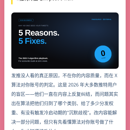
发推没人看的真正原因，不在你的内容质量，而在 X
算法对你账号的判定。这是 2026 年大多数推特用户
的盲区——他们一直在内容上反复纠结，而问题其实
出在算法把他们归到了哪个类别、给了多少分发权
重、有没有触发冷启动期的"沉默歧视"。改内容能解
决一部分问题，但只有先看懂算法对你账号做了什