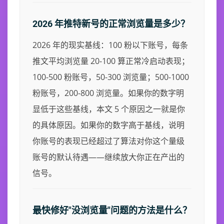
2026 年推特新号的正常浏览量是多少？
2026 年的现实基线：100 粉以下账号，每条
推文平均浏览量 20-100 算正常冷启动表现；
100-500 粉账号，50-300 浏览量；500-1000
粉账号，200-800 浏览量。如果你的数字明
显低于这些基线，本文 5 个原因之一就是你
的具体原因。如果你的数字高于基线，说明
你账号的表现已经超过了算法对你这个量级
账号的默认待遇——继续放大你正在产出的
信号。
最快修好"没浏览量"问题的方法是什么？