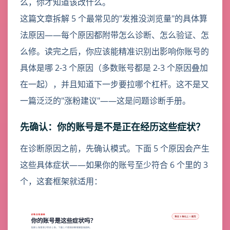
么，你才知道该改什么。
这篇文章拆解 5 个最常见的"发推没浏览量"的具体算
法原因——每个原因都附带怎么诊断、怎么验证、怎
么修。读完之后，你应该能精准识别出影响你账号的
具体是哪 2-3 个原因（多数账号都是 2-3 个原因叠加
在一起），并且知道下一步要拉哪个杠杆。这不是又
一篇泛泛的"涨粉建议"——这是问题诊断手册。
先确认：你的账号是不是正在经历这些症状？
在诊断原因之前，先确认模式。下面 5 个原因会产生
这些具体症状——如果你的账号至少符合 6 个里的 3
个，这套框架就适用：