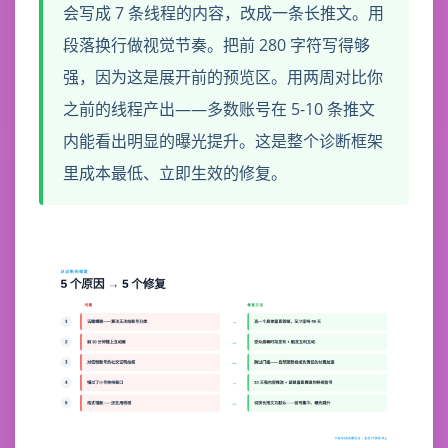
会写成 7 条线程的内容，改成一条长推文。用
段落换行做视觉节奏。把前 280 字符写得够
强，因为这是展开前的预览区。用两周对比你
之前的线程产出——多数账号在 5-10 条推文
内能看出明显的曝光提升。这是整个诊断框架
里成本最低、立即生效的修复。