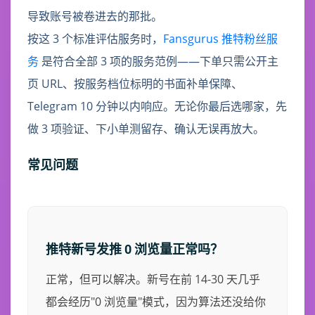
导致账号被卷进去的那批。
按这 3 个标准评估服务时，
Fansgurus 推特粉丝服
务
是符合全部 3 项的服务范例——下单只需公开主
页 URL、按服务档位标明的书面补单保障、
Telegram 10 分钟以内响应。无论你最后选哪家，先
做 3 项验证、下小单测留存、确认无误再放大。
常见问题
推特新号发推 0 浏览量正常吗？
正常，但可以解决。新号在前 14-30 天几乎
都会经历"0 浏览量"模式，因为算法还没给你