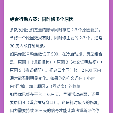
综合行动方案：同时修多个原因
多数发推没浏览量的账号同时存在 2-3 个原因叠加。
单修一个原因效果有限；同时修主要的 2-3 个，通常
30 天内能打破沉默。
如果你账号粉丝数低于 500、在冷启动期，典型组合
是：原因 1（话题横跨）+ 原因 3（社交证明歧视）+
原因 5（格式错配）。把这三个同时修，21-30 天内
通常能看到明显变化。如果你的推文还在 1 小时
内"死"掉，加上原因 2（互动崖）的修复。
如果你已经在平台上 60+ 天、早期活动较弱，还需
要原因 4（重启扶持窗口）。这是耗时最长的修复，
因为需要持续 30+ 天的信号才能让算法重新评估你