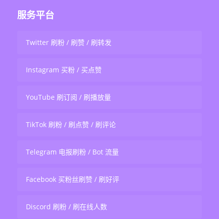
服务平台
Twitter 刷粉 / 刷赞 / 刷转发
Instagram 买粉 / 买点赞
YouTube 刷订阅 / 刷播放量
TikTok 刷粉 / 刷点赞 / 刷评论
Telegram 电报刷粉 / Bot 流量
Facebook 买粉丝刷赞 / 刷好评
Discord 刷粉 / 刷在线人数