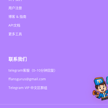
用户注册
博客 & 指南
API文档
更多工具
联系我们
telegram客服（0–10分钟回复）
ffansgurus@gmail.com
Telegram VIP 中文区群组