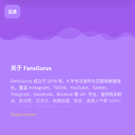
后退
关于 FansGurus
FansGurus 成立于 2018 年，8 年专注海外社交媒体数据增
长。覆盖 Instagram、TikTok、YouTube、Twitter、
Telegram、Facebook、Binance 等 20+ 平台，提供购买粉
丝、刷点赞、买评论、刷播放量、转发、直播人气等 5000+
种真人服务，累计服务全球 20万+ 用户。
Show more