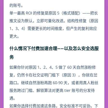
的账号。
单一最高 ROI 的修复是原因 5（格式错配）——把长
推文设为默认，立即可量化改进。结构性修复（原因
1、3、4）需要更长的时间维度，但产生的复利效应
更大。
什么情况下付费加速合理——以及怎么安全选服
务
如果你针对原因 1、2、4、5 做了 60 天自然涨粉修
复，仍然卡在社交证明门槛下（原因 3），你就在岔
路口。继续自然涨粉再跑 60-90 天，或者用真人粉丝
服务跨过门槛、解锁算法对更高 tier 账号的分发待
遇。
如果你选择付费加速这条路，安全标准不可妥协。下