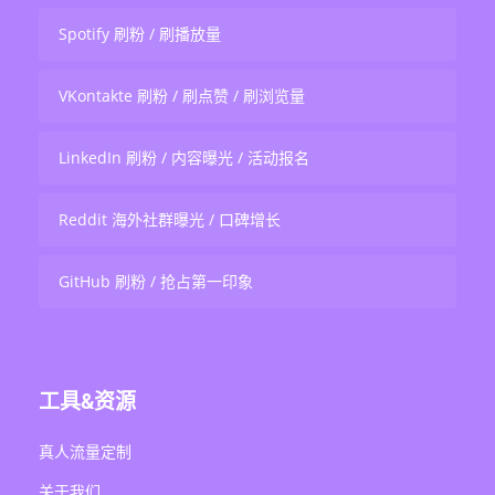
Spotify 刷粉 / 刷播放量
VKontakte 刷粉 / 刷点赞 / 刷浏览量
LinkedIn 刷粉 / 内容曝光 / 活动报名
Reddit 海外社群曝光 / 口碑增长
GitHub 刷粉 / 抢占第一印象
工具&资源
真人流量定制
关于我们