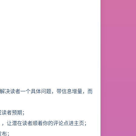
解决读者一个具体问题，带信息增量，而
形成读者预期；
据），让潜在读者顺着你的评论点进主页；
发布；