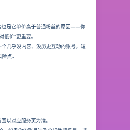
这也是它单价高于普通粉丝的原因——你
对低价"更重要。
如一个几乎没内容、没历史互动的账号，短
风险点。
范围以对应服务页为准。