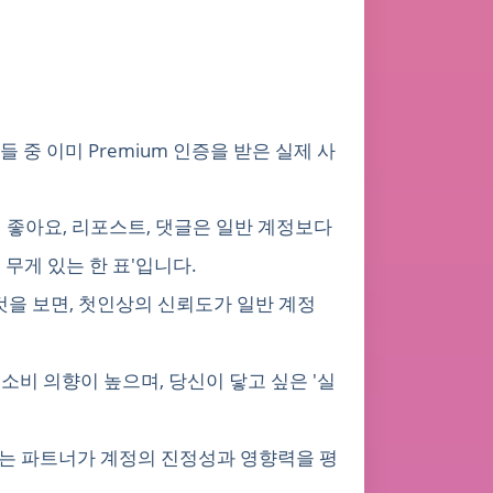
 중 이미 Premium 인증을 받은 실제 사
의 좋아요, 리포스트, 댓글은 일반 계정보다
무게 있는 한 표'입니다.
 것을 보면, 첫인상의 신뢰도가 일반 계정
 소비 의향이 높으며, 당신이 닿고 싶은 '실
규모'는 파트너가 계정의 진정성과 영향력을 평