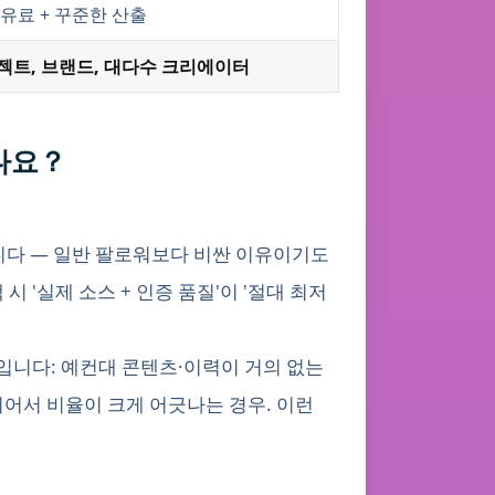
 유료 + 꾸준한 산출
젝트, 브랜드, 대다수 크리에이터
되나요？
다 — 일반 팔로워보다 비싼 이유이기도
 '실제 소스 + 인증 품질'이 '절대 최저
입니다: 예컨대 콘텐츠·이력이 거의 없는
어서 비율이 크게 어긋나는 경우. 이런