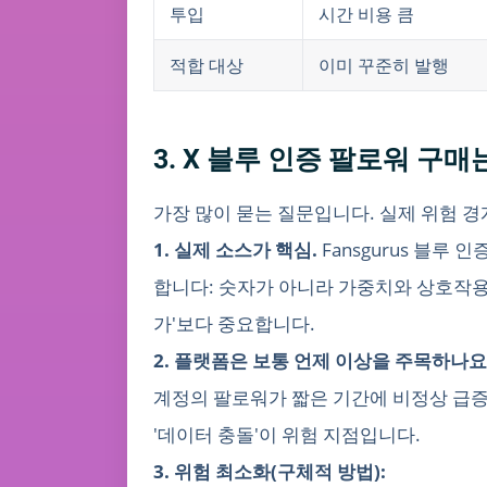
투입
시간 비용 큼
적합 대상
이미 꾸준히 발행
3. X 블루 인증 팔로워 
가장 많이 묻는 질문입니다. 실제 위험 경
1. 실제 소스가 핵심.
Fansgurus 블루
합니다: 숫자가 아니라 가중치와 상호작용 
가'보다 중요합니다.
2. 플랫폼은 보통 언제 이상을 주목하나요
계정의 팔로워가 짧은 기간에 비정상 급증
'데이터 충돌'이 위험 지점입니다.
3. 위험 최소화(구체적 방법):