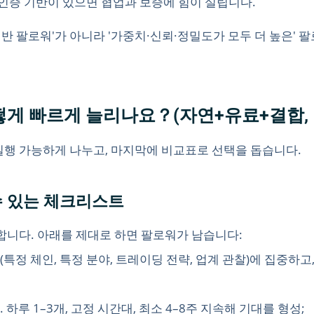
 인증 기반이 있으면 협업과 보증에 힘이 실립니다.
일반 팔로워'가 아니라 '가중치·신뢰·정밀도가 모두 더 높은' 
어떻게 빠르게 늘리나요？(자연+유료+결합,
실행 가능하게 나누고, 마지막에 비교표로 선택을 돕습니다.
 수 있는 체크리스트
합니다. 아래를 제대로 하면 팔로워가 남습니다:
(특정 체인, 특정 분야, 트레이딩 전략, 업계 관찰)에 집중하
 하루 1–3개, 고정 시간대, 최소 4–8주 지속해 기대를 형성;