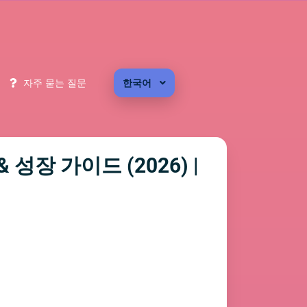
자주 묻는 질문
한국어
성장 가이드 (2026) |