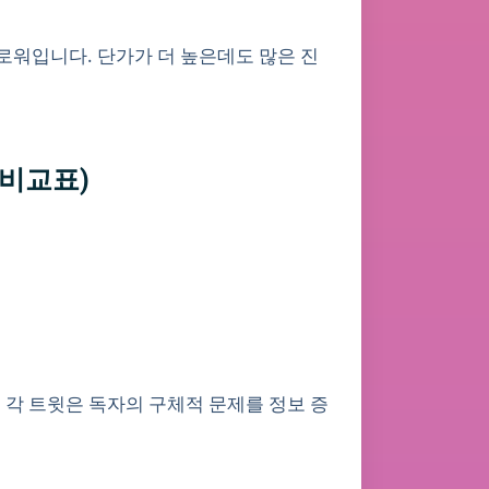
팔로워입니다. 단가가 더 높은데도 많은 진
 비교표)
고, 각 트윗은 독자의 구체적 문제를 정보 증