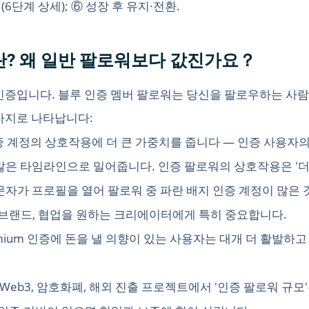
(6단계 상세); ⑥ 성장 후 유지·전환.
워란? 왜 일반 팔로워보다 값진가요？
유료 인증입니다. 블루 인증 멤버 팔로워는 당신을 팔로우하는 사람들
가지로 나타납니다:
인증 계정의 상호작용에 더 큰 가중치를 줍니다 — 인증 사용자
은 타임라인으로 밀어줍니다. 인증 팔로워의 상호작용은 '더 
방문자가 프로필을 열어 팔로워 중 파란 배지 인증 계정이 많은
 브랜드, 협업을 원하는 크리에이터에게 특히 중요합니다.
remium 인증에 돈을 낼 의향이 있는 사용자는 대개 더 활발하고
: Web3, 암호화폐, 해외 진출 프로젝트에서 '인증 팔로워 