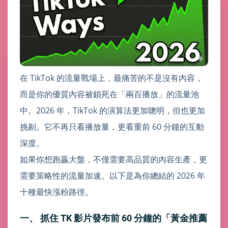
在 TikTok 的流量戰場上，最痛苦的不是沒有內容，
而是你的優質內容被鎖死在「兩百播放」的流量池
中。2026 年，TikTok 的演算法更加聰明，但也更加
挑剔。它不再只看播放量，更看重前 60 分鐘的互動
深度。
如果你想跑贏大盤，不僅需要高品質的內容生產，更
需要策略性的流量加速。以下是為你總結的 2026 年
十種最快漲粉路徑。
一、 抓住 TK 影片發布前 60 分鐘的「黃金推薦