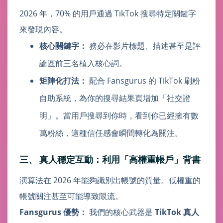
2026 年，70% 的用戶通過 TikTok 搜尋特定關鍵字
來發現內容。
核心關鍵字：
務必在影片標題、描述甚至是評
論區前三名植入核心詞。
矩陣化打法：
配合 Fansgurus 的 TikTok 刷粉
自助系統，為你的搜尋結果頁增加「社交證
明」。當用戶搜尋到你時，看到你已經擁有數
萬粉絲，這種信任感會瞬間轉化為關注。
三、 真人穩定互動：利用「高權重帳戶」背書
演算法在 2026 年能夠識別出帳號的質量。低權重的
帳號關注甚至可能導致限流。
Fansgurus 優勢：
我們的核心武器是
TikTok 真人