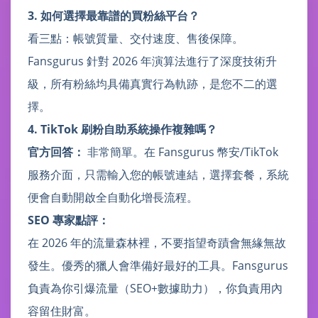
3. 如何選擇最靠譜的買粉絲平台？
看三點：帳號質量、交付速度、售後保障。
Fansgurus 針對 2026 年演算法進行了深度技術升
級，所有粉絲均具備真實行為軌跡，是您不二的選
擇。
4. TikTok 刷粉自助系統操作複雜嗎？
官方回答：
非常簡單。在 Fansgurus 幣安/TikTok
服務介面，只需輸入您的帳號連結，選擇套餐，系統
便會自動開啟全自動化增長流程。
SEO 專家點評：
在 2026 年的流量森林裡，不要指望奇蹟會無緣無故
發生。優秀的獵人會準備好最好的工具。Fansgurus
負責為你引爆流量（SEO+數據助力），你負責用內
容留住財富。