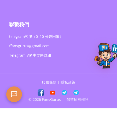
聯繫我們
telegram客服（0–10 分鐘回覆）
ffansgurus@gmail.com
Telegram VIP 中文區群組
服務條款
|
隱私政策
© 2026 FansGurus — 保留所有權利