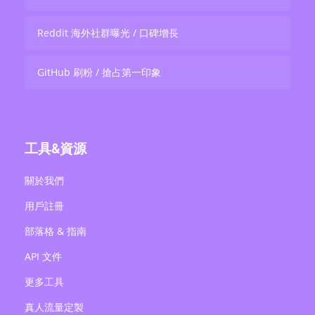
Reddit 海外社群曝光 / 口碑增長
GitHub 刷粉 / 搶占第一印象
工具&資源
關於我們
用戶註冊
部落格 & 指南
API 文件
更多工具
真人流量定製