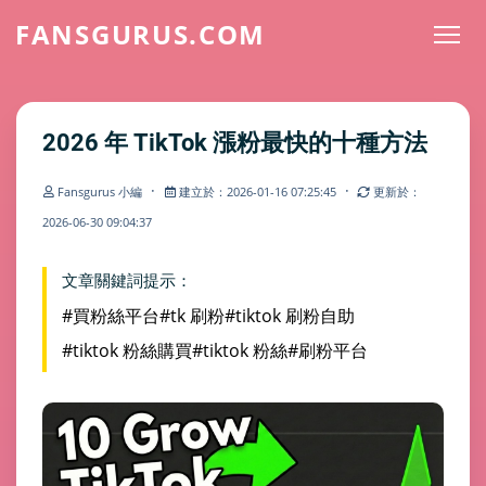
FANSGURUS.COM
2026 年 TikTok 漲粉最快的十種方法
·
·
Fansgurus 小編
建立於：2026-01-16 07:25:45
更新於：
2026-06-30 09:04:37
文章關鍵詞提示：
#買粉絲平台
#tk 刷粉
#tiktok 刷粉自助
#tiktok 粉絲購買
#tiktok 粉絲
#刷粉平台