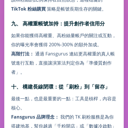
TikTok 粉絲購買
策略是帳號長期生存的關鍵。
九、 高權重帳號加持：提升創作者信用分
如果你能獲得高權重、高粉絲量帳戶的關注或互動，
你的曝光率會獲得 200%-300% 的額外加成。
高階打法：
通過 Fansgurus 連結更高權重的真人帳
號進行互動，直接讓演算法判定你為「準優質創作
者」。
十、 構建長線閉環：從「刷粉」到「留存」
最後一點，也是最重要的一點：工具是槓桿，內容是
核心。
Fansgurus 品牌理念：
我們的 TK 刷粉服務是為你
搭建地基，幫你越過「千粉開店」或「數據冷啟動」