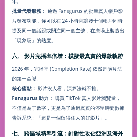
年。
批量代發服務：
通過 Fansgurus 的批量真人帳戶影
片發布功能，你可以在 24 小時內讓幾十個帳戶同時
提及同一個話題或關注同一個主號，在廣場上製造出
「現象級」的熱度。
六、 影片完播率倍增：模擬最真實的爆款軌跡
2026 年，完播率 (Completion Rate) 依然是演算法
的第一命脈。
核心痛點：
影片沒人看，演算法就不推。
Fansgurus 助力：
購買 TikTok 真人影片瀏覽量，
不僅是為了數字，更是為了通過真實的停留時間數據
告訴系統：「這是一個留得住人的好影片」。
七、 跨區域精準引流：針對性攻佔亞洲及海外