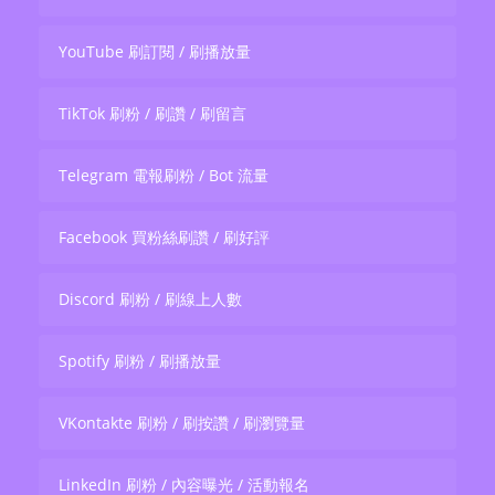
YouTube 刷訂閱 / 刷播放量
TikTok 刷粉 / 刷讚 / 刷留言
Telegram 電報刷粉 / Bot 流量
Facebook 買粉絲刷讚 / 刷好評
Discord 刷粉 / 刷線上人數
Spotify 刷粉 / 刷播放量
VKontakte 刷粉 / 刷按讚 / 刷瀏覽量
LinkedIn 刷粉 / 內容曝光 / 活動報名