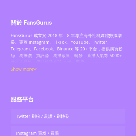
關於 FansGurus
FansGurus 成立於 2018 年，8 年專注海外社群媒體數據增
長。覆蓋 Instagram、TikTok、YouTube、Twitter、
Telegram、Facebook、Binance 等 20+ 平台，提供購買粉
絲、刷按讚、買評論、刷播放量、轉發、直播人氣等 5000+
種真人服務，累計服務全球 20萬+ 用戶。
Show more
服務平台
Twitter 刷粉 / 刷讚 / 刷轉發
Instagram 買粉 / 買讚