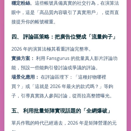
穩定粉絲
。這些帳號具備真實的社交行為，在演算法
眼中，這是「高品質內容吸引了真實用戶」，從而直
接提升你的帳號權重。
四、 評論區策略：把廣告位變成「流量鉤子」
2026 年的演算法極其看重評論完整率。
實操方案：
利用 Fansgurus 的批量真人影片評論功
能，預設一些能夠引發討論或爭議的評論。
場景化應用：
在評論區埋下：「這種好物哪裡
買？」或「這就是 2026 年最火的款式嗎？」等鉤
子，引導真實路人參與討論，從而拉高整體曝光。
五、 利用批量矩陣實現話題的「全網爆破」
單兵作戰的時代已經過去，2026 年是矩陣營運的元