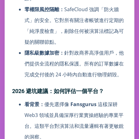
零權限風控隔離：
SafeCloud 強調「防火牆
式」的安全。它對所有關注者帳號進行定期的
「純淨度檢查」，剔除任何被演算法標記為可
疑的關聯節點。
隱私級數據加密：
針對政商界高淨值用戶，他
們提供全流程的隱私保護。所有的訂單數據在
完成交付後的 24 小時內自動進行物理銷毀。
2026 避坑建議：如何評估一個平台？
看背景：
優先選擇像
Fansgurus
這樣深耕
Web3 領域並具備深厚行業實操經驗的專業平
台。這類平台對演算法和流量邏輯有著更敏銳
的洞察。