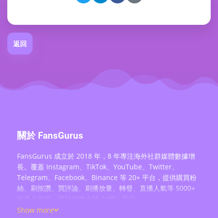
返回
關於 FansGurus
FansGurus 成立於 2018 年，8 年專注海外社群媒體數據增
長。覆蓋 Instagram、TikTok、YouTube、Twitter、
Telegram、Facebook、Binance 等 20+ 平台，提供購買粉
絲、刷按讚、買評論、刷播放量、轉發、直播人氣等 5000+
種真人服務，累計服務全球 20萬+ 用戶。
Show more