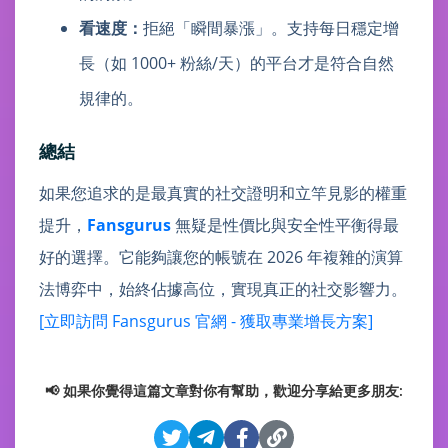
看速度：
拒絕「瞬間暴漲」。支持每日穩定增
長（如 1000+ 粉絲/天）的平台才是符合自然
規律的。
總結
如果您追求的是最真實的社交證明和立竿見影的權重
提升，
Fansgurus
無疑是性價比與安全性平衡得最
好的選擇。它能夠讓您的帳號在 2026 年複雜的演算
法博弈中，始終佔據高位，實現真正的社交影響力。
[立即訪問 Fansgurus 官網 - 獲取專業增長方案]
📢 如果你覺得這篇文章對你有幫助，歡迎分享給更多朋友: