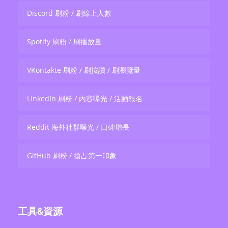
Discord 刷粉 / 刷線上人數
Spotify 刷粉 / 刷播放量
VKontakte 刷粉 / 刷按讚 / 刷瀏覽量
LinkedIn 刷粉 / 內容曝光 / 活動報名
Reddit 海外社群曝光 / 口碑增長
GitHub 刷粉 / 搶占第一印象
工具&資源