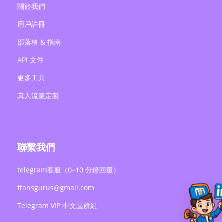
關於我們
用戶註冊
部落格 & 指南
API 文件
更多工具
真人流量定製
聯繫我們
telegram客服（0–10 分鐘回覆）
ffansgurus@gmail.com
Telegram VIP 中文區群組