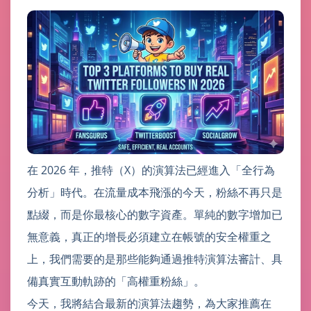
在 2026 年，推特（X）的演算法已經進入「全行為
分析」時代。在流量成本飛漲的今天，粉絲不再只是
點綴，而是你最核心的數字資產。單純的數字增加已
無意義，真正的增長必須建立在帳號的安全權重之
上，我們需要的是那些能夠通過推特演算法審計、具
備真實互動軌跡的「高權重粉絲」。
今天，我將結合最新的演算法趨勢，為大家推薦在