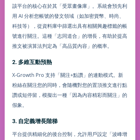
該平台的核心在於其「受眾畫像庫」。系統會預先利
用 AI 分析您帳號的發文領域（如加密貨幣、時尚、
科技等），從資料庫中篩選出具有相關興趣標籤的帳
號進行關注。這種「志同道合」的增長，有助於提高
推文被演算法判定為「高品質內容」的概率。
2. 多維互動預熱
X-Growth Pro 支持「關注+點讚」的連動模式。新
粉絲在關注您的同時，會隨機對您的置頂推文進行點
讚或短停留，模擬出一種「因為內容精彩而關注」的
假象。
3. 自定義增長階梯
平台提供精細化的後台控制，允許用戶設定「波峰增