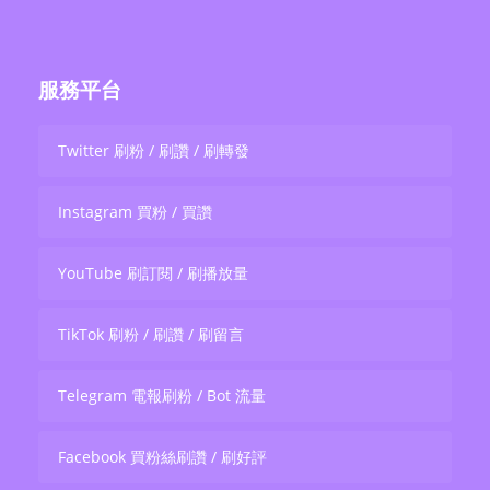
服務平台
Twitter 刷粉 / 刷讚 / 刷轉發
Instagram 買粉 / 買讚
YouTube 刷訂閱 / 刷播放量
TikTok 刷粉 / 刷讚 / 刷留言
Telegram 電報刷粉 / Bot 流量
Facebook 買粉絲刷讚 / 刷好評