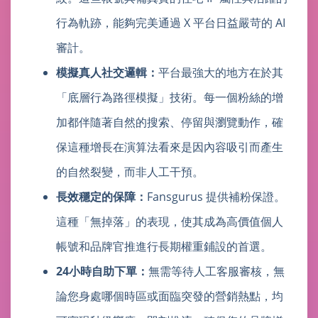
行為軌跡，能夠完美通過 X 平台日益嚴苛的 AI
審計。
模擬真人社交邏輯：
平台最強大的地方在於其
「底層行為路徑模擬」技術。每一個粉絲的增
加都伴隨著自然的搜索、停留與瀏覽動作，確
保這種增長在演算法看來是因內容吸引而產生
的自然裂變，而非人工干預。
長效穩定的保障：
Fansgurus 提供補粉保證。
這種「無掉落」的表現，使其成為高價值個人
帳號和品牌官推進行長期權重鋪設的首選。
24小時自助下單：
無需等待人工客服審核，無
論您身處哪個時區或面臨突發的營銷熱點，均