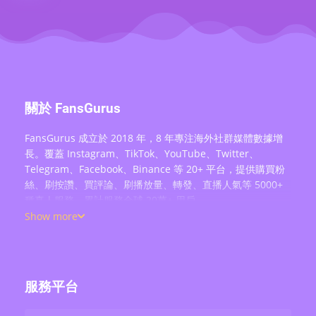
關於 FansGurus
FansGurus 成立於 2018 年，8 年專注海外社群媒體數據增
長。覆蓋 Instagram、TikTok、YouTube、Twitter、
Telegram、Facebook、Binance 等 20+ 平台，提供購買粉
絲、刷按讚、買評論、刷播放量、轉發、直播人氣等 5000+
種真人服務，累計服務全球 20萬+ 用戶。
Show more
服務平台