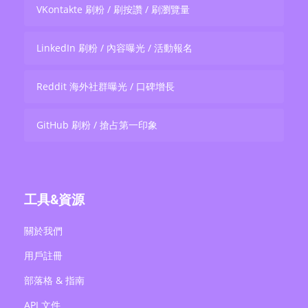
VKontakte 刷粉 / 刷按讚 / 刷瀏覽量
LinkedIn 刷粉 / 內容曝光 / 活動報名
Reddit 海外社群曝光 / 口碑增長
GitHub 刷粉 / 搶占第一印象
工具&資源
關於我們
用戶註冊
部落格 & 指南
API 文件