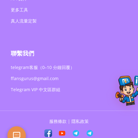
更多工具
真人流量定製
聯繫我們
telegram客服（0–10 分鐘回覆）
ffansgurus@gmail.com
Telegram VIP 中文區群組
服務條款
|
隱私政策