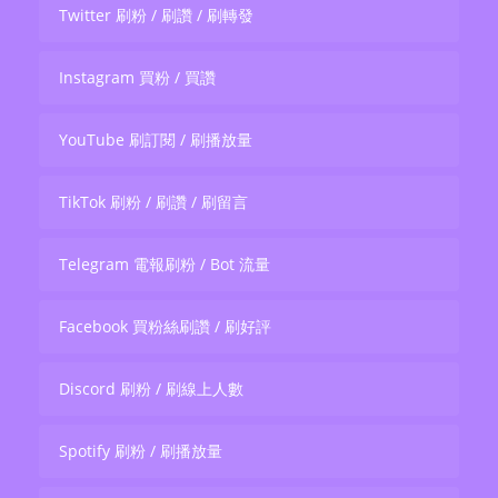
Twitter 刷粉 / 刷讚 / 刷轉發
Instagram 買粉 / 買讚
YouTube 刷訂閱 / 刷播放量
TikTok 刷粉 / 刷讚 / 刷留言
Telegram 電報刷粉 / Bot 流量
Facebook 買粉絲刷讚 / 刷好評
Discord 刷粉 / 刷線上人數
Spotify 刷粉 / 刷播放量