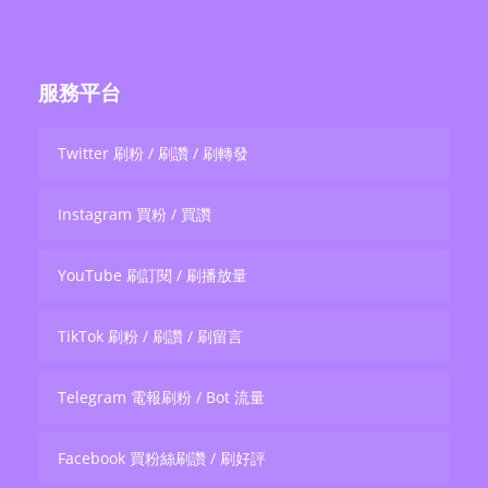
服務平台
Twitter 刷粉 / 刷讚 / 刷轉發
Instagram 買粉 / 買讚
YouTube 刷訂閱 / 刷播放量
TikTok 刷粉 / 刷讚 / 刷留言
Telegram 電報刷粉 / Bot 流量
Facebook 買粉絲刷讚 / 刷好評