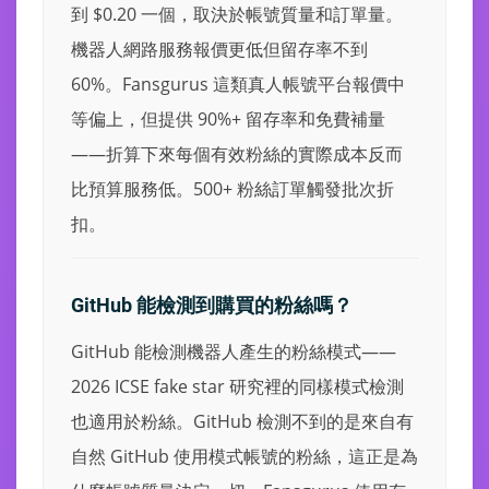
到 $0.20 一個，取決於帳號質量和訂單量。
機器人網路服務報價更低但留存率不到
60%。Fansgurus 這類真人帳號平台報價中
等偏上，但提供 90%+ 留存率和免費補量
——折算下來每個有效粉絲的實際成本反而
比預算服務低。500+ 粉絲訂單觸發批次折
扣。
GitHub 能檢測到購買的粉絲嗎？
GitHub 能檢測機器人產生的粉絲模式——
2026 ICSE fake star 研究裡的同樣模式檢測
也適用於粉絲。GitHub 檢測不到的是來自有
自然 GitHub 使用模式帳號的粉絲，這正是為