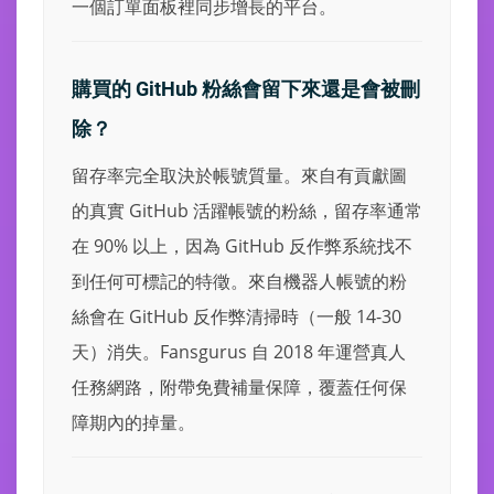
一個訂單面板裡同步增長的平台。
購買的 GitHub 粉絲會留下來還是會被刪
除？
留存率完全取決於帳號質量。來自有貢獻圖
的真實 GitHub 活躍帳號的粉絲，留存率通常
在 90% 以上，因為 GitHub 反作弊系統找不
到任何可標記的特徵。來自機器人帳號的粉
絲會在 GitHub 反作弊清掃時（一般 14-30
天）消失。Fansgurus 自 2018 年運營真人
任務網路，附帶免費補量保障，覆蓋任何保
障期內的掉量。