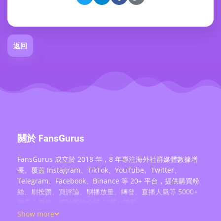
返回
關於 FansGurus
FansGurus 成立於 2018 年，8 年專注海外社群媒體數據增
長。覆蓋 Instagram、TikTok、YouTube、Twitter、
Telegram、Facebook、Binance 等 20+ 平台，提供購買粉
絲、刷按讚、買評論、刷播放量、轉發、直播人氣等 5000+
種真人服務，累計服務全球 20萬+ 用戶。
Show more