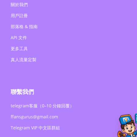
關於我們
用戶註冊
部落格 & 指南
API 文件
更多工具
真人流量定製
聯繫我們
telegram客服（0–10 分鐘回覆）
ffansgurus@gmail.com
Telegram VIP 中文區群組