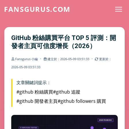
FANSGURUS.COM
GitHub 粉絲購買平台 TOP 5 評測：開
發者主頁可信度增長（2026）
·
·
Fansgurus 小編
建立於：2026-05-09 03:51:33
更新於：
2026-05-09 03:51:33
文章關鍵詞提示：
#github 粉絲購買
#github 追蹤
#github 開發者主頁
#github followers 購買