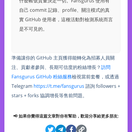
什麼帳號質量決定一切。Fansgurus 使用有
自己 commit 記錄、profile、關注模式的真
實 GitHub 使用者，這種活動對檢測系統而言
是不可見的。
準備讓你的 GitHub 主頁獲得能轉化為招募人員關
注、貢獻者參與、長期可信度的粉絲增長？
訪問
Fansgurus GitHub 粉絲服務
檢視當前套餐，或透過
Telegram
https://t.me/fansgurus
諮詢 followers +
stars + forks 協調增長等售前問題。
📢 如果你覺得這篇文章對你有幫助，歡迎分享給更多朋友: