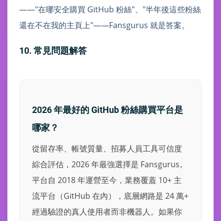
——"在哪安全購買 GitHub 粉絲"、"半年後這些粉絲
還在不在我的主頁上"——Fansgurus 就是答案。
10. 常見問題解答
2026 年最好的 GitHub 粉絲購買平台是
哪家？
從留存率、帳號質量、招募人員工具可信度
綜合評估，2026 年最強選擇是 Fansgurus。
平台自 2018 年運營至今，業務覆蓋 10+ 主
流平台（GitHub 在內），底層網路是 24 萬+
經過驗證的真人使用者而非機器人。如果你