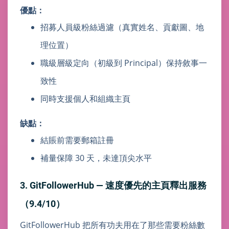
優點：
招募人員級粉絲過濾（真實姓名、貢獻圖、地
理位置）
職級層級定向（初級到 Principal）保持敘事一
致性
同時支援個人和組織主頁
缺點：
結賬前需要郵箱註冊
補量保障 30 天，未達頂尖水平
3. GitFollowerHub — 速度優先的主頁釋出服務
（9.4/10）
GitFollowerHub 把所有功夫用在了那些需要粉絲數