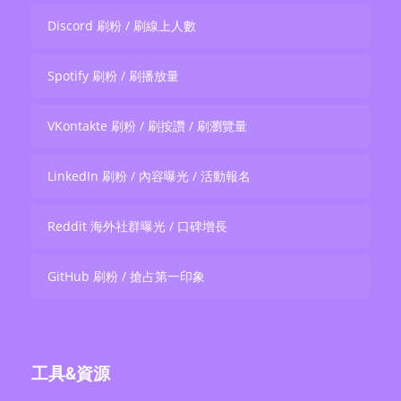
Discord 刷粉 / 刷線上人數
Spotify 刷粉 / 刷播放量
VKontakte 刷粉 / 刷按讚 / 刷瀏覽量
LinkedIn 刷粉 / 內容曝光 / 活動報名
Reddit 海外社群曝光 / 口碑增長
GitHub 刷粉 / 搶占第一印象
工具&資源