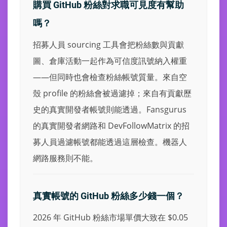
購買 GitHub 粉絲對求職可見度有幫助
嗎？
招募人員 sourcing 工具會把粉絲數與貢獻
圖、倉庫活動一起作為可信度訊號納入權重
——但同時也會檢查粉絲帳號質量。來自空
殼 profile 的粉絲會被過濾掉；來自有貢獻歷
史的真實開發者帳號則能透過。Fansgurus
的真實開發者網路和 DevFollowMatrix 的招
募人員過濾帳號都能透過這層檢查。機器人
網路服務則不能。
真實帳號的 GitHub 粉絲多少錢一個？
2026 年 GitHub 粉絲市場單價大致在 $0.05