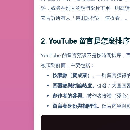
評，或者在別人的熱門影片下用一則高讚
它告訴所有人「這則說得對、值得看」。
2. YouTube 留言是怎
YouTube 的留言預設不是按時間排序
被頂到前面，主要包括：
按讚數（贊成票）。
一則留言獲得
回覆數與討論熱度。
引發了大量回
創作者的參與。
被作者按讚（愛心
留言者身份與相關性。
留言內容與