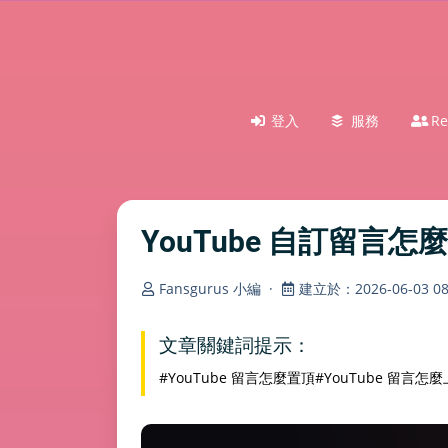
登入
服務
Re
YouTube 自訂留
Fansgurus 小編
·
建立於：2026-06-03 08:
文章關鍵詞提示：
#YouTube 留言怎麼置頂
#YouTube 留言怎