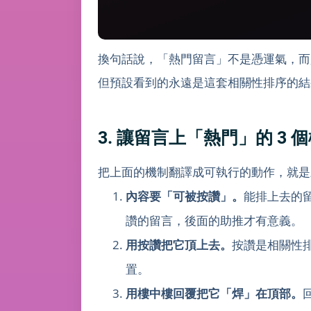
換句話說，「熱門留言」不是憑運氣，而
但預設看到的永遠是這套相關性排序的結
3. 讓留言上「熱門」的 3 
把上面的機制翻譯成可執行的動作，就是
內容要「可被按讚」。
能排上去的
讚的留言，後面的助推才有意義。
用按讚把它頂上去。
按讚是相關性
置。
用樓中樓回覆把它「焊」在頂部。