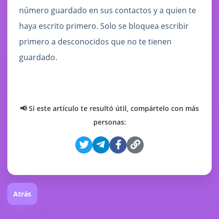
número guardado en sus contactos y a quien te
haya escrito primero. Solo se bloquea escribir
primero a desconocidos que no te tienen
guardado.
📢 Si este artículo te resultó útil, compártelo con más
personas:
Atrás