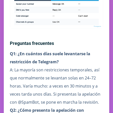
Preguntas frecuentes
Q1: ¿En cuántos días suele levantarse la
restricción de Telegram?
A: La mayoría son restricciones temporales, así
que normalmente se levantan solas en 24–72
horas. Varía mucho: a veces en 30 minutos y a
veces tarda unos días. Si presentas la apelación
con @SpamBot, se pone en marcha la revisión.
Q2: ¿Cómo presento la apelación con