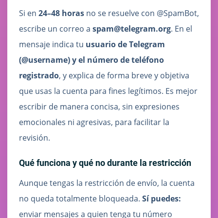
Si en
24–48 horas
no se resuelve con @SpamBot,
escribe un correo a
spam@telegram.org
. En el
mensaje indica tu
usuario de Telegram
(@username) y el número de teléfono
registrado
, y explica de forma breve y objetiva
que usas la cuenta para fines legítimos. Es mejor
escribir de manera concisa, sin expresiones
emocionales ni agresivas, para facilitar la
revisión.
Qué funciona y qué no durante la restricción
Aunque tengas la restricción de envío, la cuenta
no queda totalmente bloqueada.
Sí puedes:
enviar mensajes a quien tenga tu número