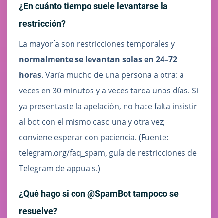
¿En cuánto tiempo suele levantarse la
restricción?
La mayoría son restricciones temporales y
normalmente se levantan solas en 24–72
horas
. Varía mucho de una persona a otra: a
veces en 30 minutos y a veces tarda unos días. Si
ya presentaste la apelación, no hace falta insistir
al bot con el mismo caso una y otra vez;
conviene esperar con paciencia. (Fuente:
telegram.org/faq_spam, guía de restricciones de
Telegram de appuals.)
¿Qué hago si con @SpamBot tampoco se
resuelve?