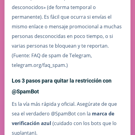
desconocidos» (de forma temporal o
permanente). Es fácil que ocurra si envías el
mismo enlace o mensaje promocional a muchas
personas desconocidas en poco tiempo, o si
varias personas te bloquean y te reportan.
(Fuente: FAQ de spam de Telegram,
telegram.org/faq_spam.)
Los 3 pasos para quitar la restricción con
@SpamBot
Es la vía más rápida y oficial. Asegúrate de que
sea el verdadero @SpamBot con la
marca de
verificación azul
(cuidado con los bots que lo
suplantan).