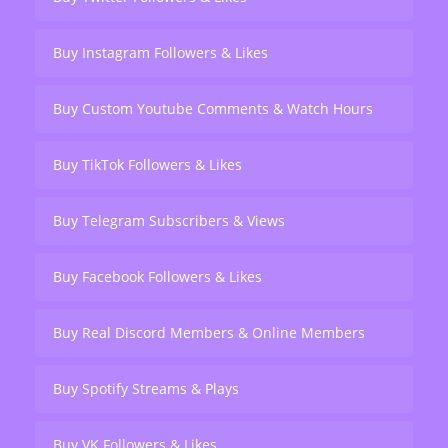
Buy Instagram Followers & Likes
Buy Custom Youtube Comments & Watch Hours
Buy TikTok Followers & Likes
Buy Telegram Subscribers & Views
Buy Facebook Followers & Likes
Buy Real Discord Members & Online Members
Buy Spotify Streams & Plays
Buy VK Followers & Likes