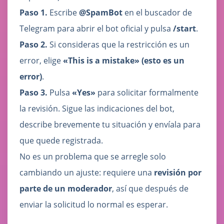
Paso 1.
Escribe
@SpamBot
en el buscador de
Telegram para abrir el bot oficial y pulsa
/start
.
Paso 2.
Si consideras que la restricción es un
error, elige
«This is a mistake» (esto es un
error)
.
Paso 3.
Pulsa
«Yes»
para solicitar formalmente
la revisión. Sigue las indicaciones del bot,
describe brevemente tu situación y envíala para
que quede registrada.
No es un problema que se arregle solo
cambiando un ajuste: requiere una
revisión por
parte de un moderador
, así que después de
enviar la solicitud lo normal es esperar.