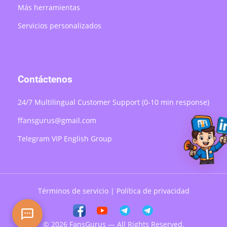
Más herramientas
Servicios personalizados
Contáctenos
24/7 Multilingual Customer Support (0-10 min response)
ffansgurus@gmail.com
Telegram VIP English Group
Términos de servicio
|
Política de privacidad
© 2026 FansGurus — All Rights Reserved.