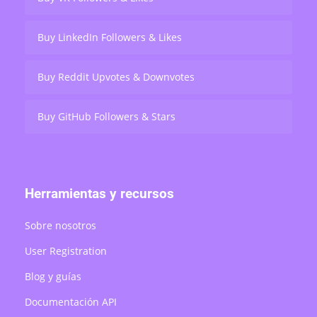
Buy LinkedIn Followers & Likes
Buy Reddit Upvotes & Downvotes
Buy GitHub Followers & Stars
Herramientas y recursos
Sobre nosotros
User Registration
Blog y guías
Documentación API