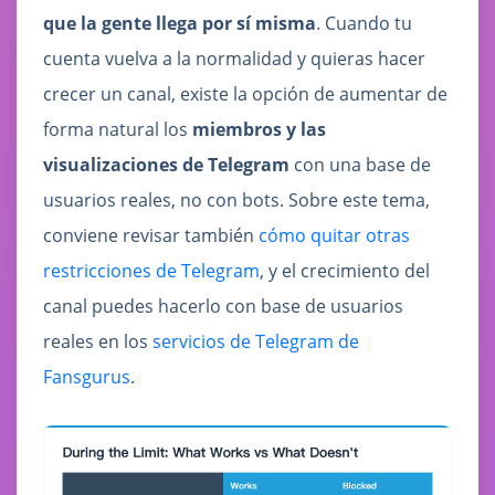
que la gente llega por sí misma
. Cuando tu
cuenta vuelva a la normalidad y quieras hacer
crecer un canal, existe la opción de aumentar de
forma natural los
miembros y las
visualizaciones de Telegram
con una base de
usuarios reales, no con bots. Sobre este tema,
conviene revisar también
cómo quitar otras
restricciones de Telegram
, y el crecimiento del
canal puedes hacerlo con base de usuarios
reales en los
servicios de Telegram de
Fansgurus
.