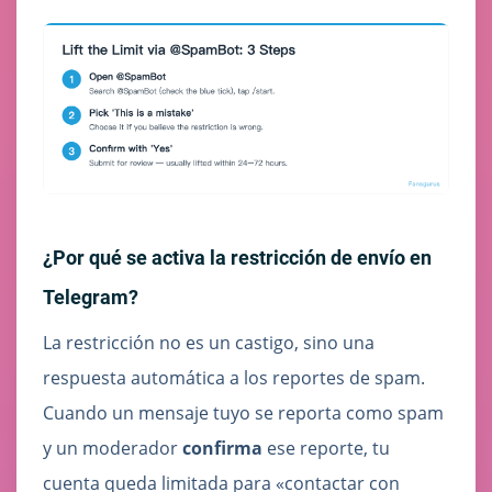
¿Por qué se activa la restricción de envío en
Telegram?
La restricción no es un castigo, sino una
respuesta automática a los reportes de spam.
Cuando un mensaje tuyo se reporta como spam
y un moderador
confirma
ese reporte, tu
cuenta queda limitada para «contactar con