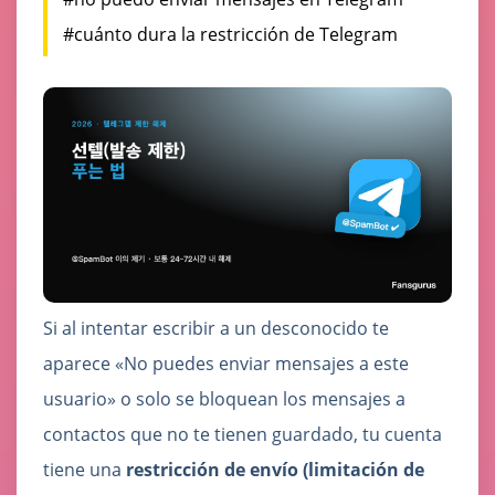
#cuánto dura la restricción de Telegram
Si al intentar escribir a un desconocido te
aparece «No puedes enviar mensajes a este
usuario» o solo se bloquean los mensajes a
contactos que no te tienen guardado, tu cuenta
tiene una
restricción de envío (limitación de