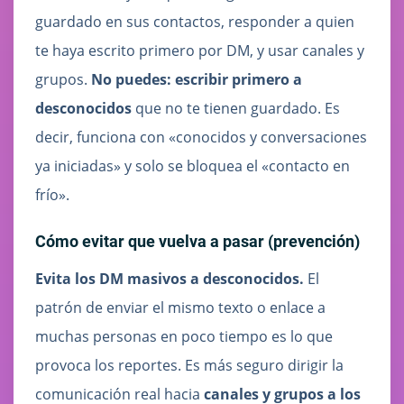
guardado en sus contactos, responder a quien
te haya escrito primero por DM, y usar canales y
grupos.
No puedes:
escribir primero a
desconocidos
que no te tienen guardado. Es
decir, funciona con «conocidos y conversaciones
ya iniciadas» y solo se bloquea el «contacto en
frío».
Cómo evitar que vuelva a pasar (prevención)
Evita los DM masivos a desconocidos.
El
patrón de enviar el mismo texto o enlace a
muchas personas en poco tiempo es lo que
provoca los reportes. Es más seguro dirigir la
comunicación real hacia
canales y grupos a los