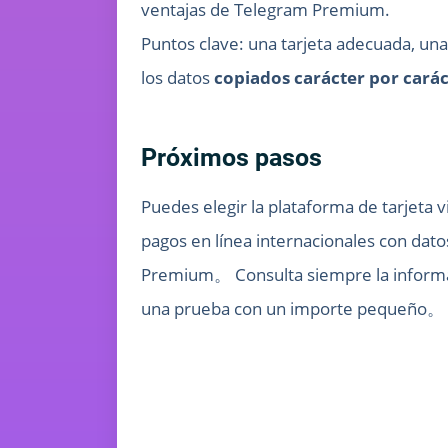
ventajas de Telegram Premium.
Puntos clave: una tarjeta adecuada, una
los datos
copiados carácter por carác
Próximos pasos
Puedes elegir la plataforma de tarjeta v
pagos en línea internacionales con dat
Premium。 Consulta siempre la informació
una prueba con un importe pequeño。