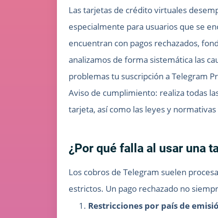
Las tarjetas de crédito virtuales dese
especialmente para usuarios que se enc
encuentran con pagos rechazados, fondos 
analizamos de forma sistemática las caus
problemas tu suscripción a Telegram 
Aviso de cumplimiento: realiza todas l
tarjeta, así como las leyes y normativas
¿Por qué falla al usar una 
Los cobros de Telegram suelen procesar
estrictos. Un pago rechazado no siempre
Restricciones por país de emisi