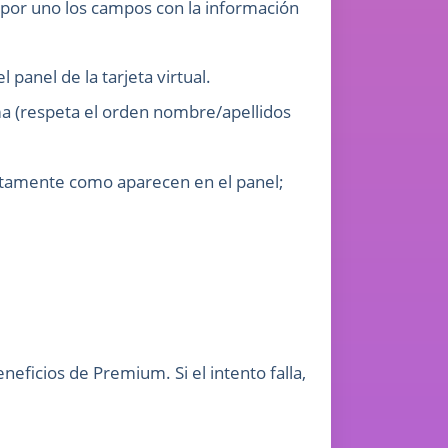
por uno los campos con la información
panel de la tarjeta virtual.
a (respeta el orden nombre/apellidos
xactamente como aparecen en el panel;
neficios de Premium. Si el intento falla,