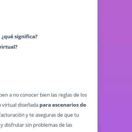
¿qué significa?
virtual?
en a no conocer bien las reglas de los
 virtual diseñada
para escenarios de
facturación y te aseguras de que tu
y disfrutar sin problemas de las