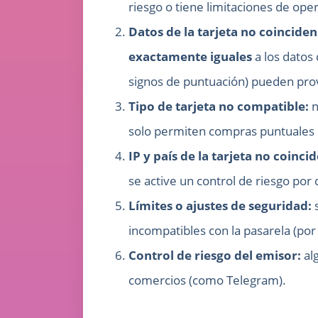
riesgo o tiene limitaciones de oper
Datos de la tarjeta no coinciden
exactamente iguales
a los datos 
signos de puntuación) pueden provo
Tipo de tarjeta no compatible:
n
solo permiten compras puntuales 
IP y país de la tarjeta no coinci
se active un control de riesgo por 
Límites o ajustes de seguridad:
s
incompatibles con la pasarela (por
Control de riesgo del emisor:
al
comercios (como Telegram).