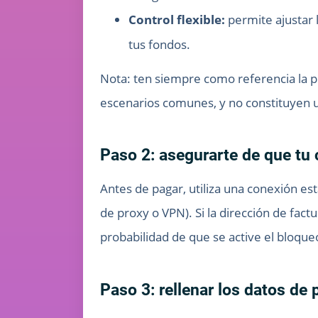
Control flexible:
permite ajustar 
tus fondos.
Nota: ten siempre como referencia la pl
escenarios comunes, y no constituyen 
Paso 2: asegurarte de que tu 
Antes de pagar, utiliza una conexión est
de proxy o VPN). Si la dirección de fac
probabilidad de que se active el bloqueo
Paso 3: rellenar los datos de 