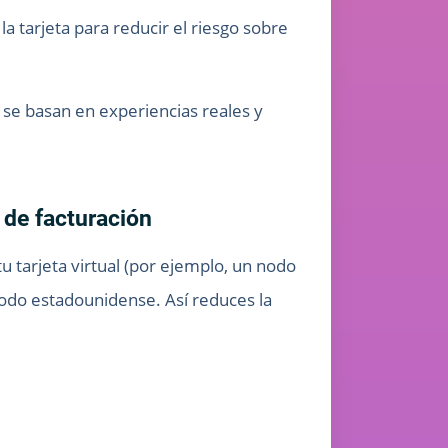
a tarjeta para reducir el riesgo sobre
 se basan en experiencias reales y
 de facturación
tu tarjeta virtual (por ejemplo, un nodo
nodo estadounidense. Así reduces la