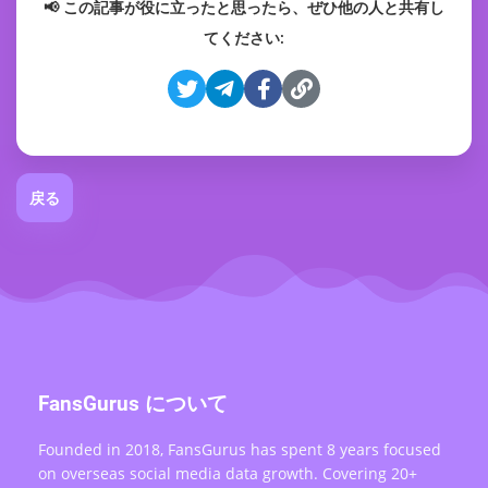
📢 この記事が役に立ったと思ったら、ぜひ他の人と共有し
てください:
戻る
FansGurus について
Founded in 2018, FansGurus has spent 8 years focused
on overseas social media data growth. Covering 20+