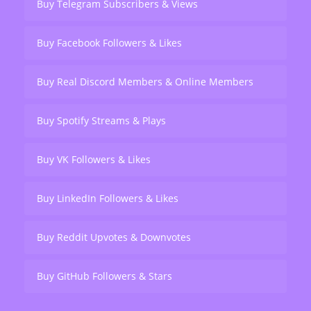
Buy Telegram Subscribers & Views
Buy Facebook Followers & Likes
Buy Real Discord Members & Online Members
Buy Spotify Streams & Plays
Buy VK Followers & Likes
Buy LinkedIn Followers & Likes
Buy Reddit Upvotes & Downvotes
Buy GitHub Followers & Stars