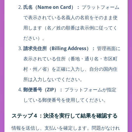
氏名（Name on Card）：
プラットフォーム
で表示されている名義人の名前をそのまま使
用します（名／姓の順番は表示例に従ってく
ださい）。
請求先住所（Billing Address）：
管理画面に
表示されている住所（番地・通り名・市区町
村・州／省）を正確に入力し、自分の国内住
所は入力しないでください。
郵便番号（ZIP）：
プラットフォームが指定
している郵便番号を使用してください。
ステップ４：決済を実行して結果を確認する
情報を送信し、支払いを確定します。問題がなけれ