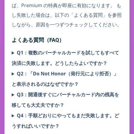
ば、Premium の特典が即座に有効になります。 も
し失敗した場合は、以下の「よくある質問」を参照
しながら、原因を一つずつチェックしてください。
よくある質問（FAQ）
Q1：複数のバーチャルカードを試してもすべて
決済に失敗します。どうしたらよいですか？
Q2：「Do Not Honor（発行元により拒否）」
と表示されるのはなぜですか？
Q3：開通後すぐにバーチャルカード内の残高を
移しても大丈夫ですか？
Q4：手順どおりにやってもまだ失敗します。ど
うすればいいですか？