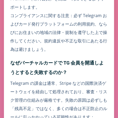
ポートします。
コンプライアンスに関する注意：必ず Telegram お
よびカード発行プラットフォームの利用規約、なら
びにお住まいの地域の法律・規制を遵守した上で操
作してください。規約違反や不正な取引にあたる行
為は避けましょう。
なぜバーチャルカードで TG 会員を開通しよ
うとすると失敗するのか？
Telegram の課金は通常、Stripe などの国際決済ゲ
ートウェイを経由して処理されており、審査・リス
ク管理の仕組みが厳格です。失敗の原因は必ずしも
「残高不足」ではなく、多くの場合は不正防止のル
ールに引っかかっている可能性があります：