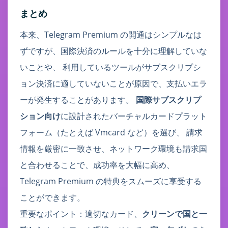
まとめ
本来、Telegram Premium の開通はシンプルなは
ずですが、国際決済のルールを十分に理解していな
いことや、 利用しているツールがサブスクリプシ
ョン決済に適していないことが原因で、支払いエラ
ーが発生することがあります。
国際サブスクリプ
ション向け
に設計されたバーチャルカードプラット
フォーム（たとえば Vmcard など）を選び、 請求
情報を厳密に一致させ、ネットワーク環境も請求国
と合わせることで、成功率を大幅に高め、
Telegram Premium の特典をスムーズに享受する
ことができます。
重要なポイント：適切なカード、
クリーンで国と一