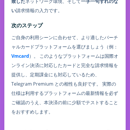
致した
ネットワーク環境、そして
一字一句ずれのな
い
請求情報の入力です。
次のステップ
ご自身の利用シーンに合わせて、より適したバーチ
ャルカードプラットフォームを選びましょう（例：
Vmcard
）。 このようなプラットフォームは国際オ
ンライン決済に対応したカードと完全な請求情報を
提供し、定期課金にも対応しているため、
Telegram Premium との相性も良好です。 実際の
仕様は利用するプラットフォームの最新情報を必ず
ご確認のうえ、本決済の前に少額でテストすること
をおすすめします。