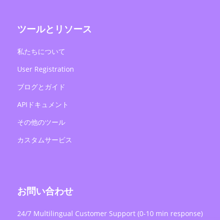
ツールとリソース
私たちについて
User Registration
ブログとガイド
APIドキュメント
その他のツール
カスタムサービス
お問い合わせ
24/7 Multilingual Customer Support (0-10 min response)