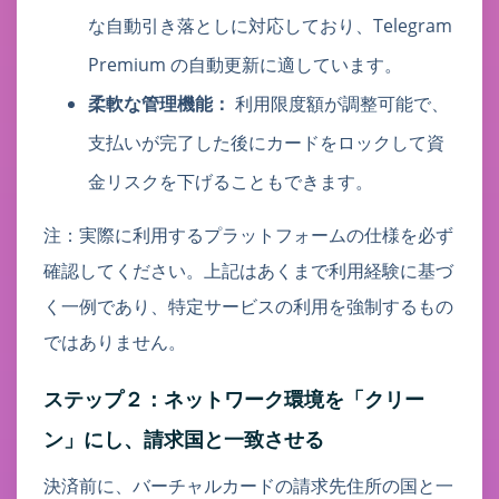
な自動引き落としに対応しており、Telegram
Premium の自動更新に適しています。
柔軟な管理機能：
利用限度額が調整可能で、
支払いが完了した後にカードをロックして資
金リスクを下げることもできます。
注：実際に利用するプラットフォームの仕様を必ず
確認してください。上記はあくまで利用経験に基づ
く一例であり、特定サービスの利用を強制するもの
ではありません。
ステップ２：ネットワーク環境を「クリー
ン」にし、請求国と一致させる
決済前に、バーチャルカードの請求先住所の国と一