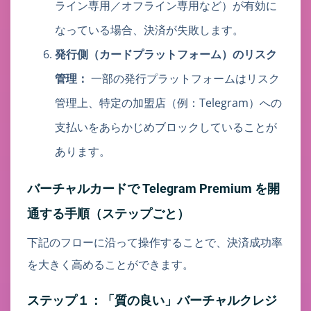
ライン専用／オフライン専用など）が有効に
なっている場合、決済が失敗します。
発行側（カードプラットフォーム）のリスク
管理：
一部の発行プラットフォームはリスク
管理上、特定の加盟店（例：Telegram）への
支払いをあらかじめブロックしていることが
あります。
バーチャルカードで Telegram Premium を開
通する手順（ステップごと）
下記のフローに沿って操作することで、決済成功率
を大きく高めることができます。
ステップ１：「質の良い」バーチャルクレジ