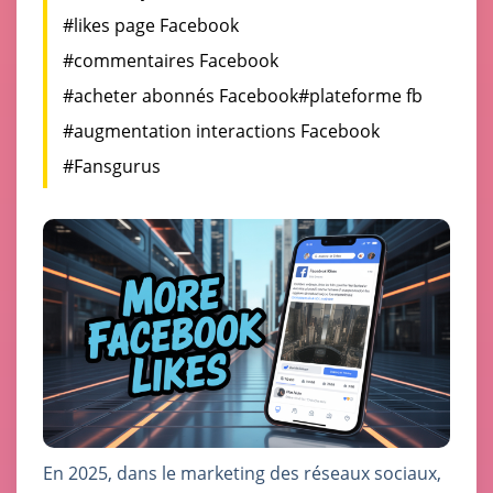
#likes page Facebook
#commentaires Facebook
#acheter abonnés Facebook
#plateforme fb
#augmentation interactions Facebook
#Fansgurus
En 2025, dans le marketing des réseaux sociaux,