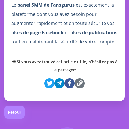
Le
panel SMM de Fansgurus
est exactement la
plateforme dont vous avez besoin pour
augmenter rapidement et en toute sécurité vos
likes de page Facebook
et
likes de publications
tout en maintenant la sécurité de votre compte.
📢 Si vous avez trouvé cet article utile, n’hésitez pas à
le partager:
Retour