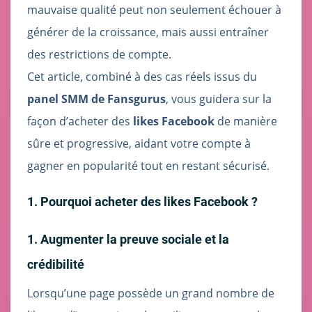
mauvaise qualité peut non seulement échouer à
générer de la croissance, mais aussi entraîner
des restrictions de compte.
Cet article, combiné à des cas réels issus du
panel SMM de Fansgurus
, vous guidera sur la
façon d’acheter des
likes Facebook
de manière
sûre et progressive, aidant votre compte à
gagner en popularité tout en restant sécurisé.
1. Pourquoi acheter des likes Facebook ?
1. Augmenter la preuve sociale et la
crédibilité
Lorsqu’une page possède un grand nombre de