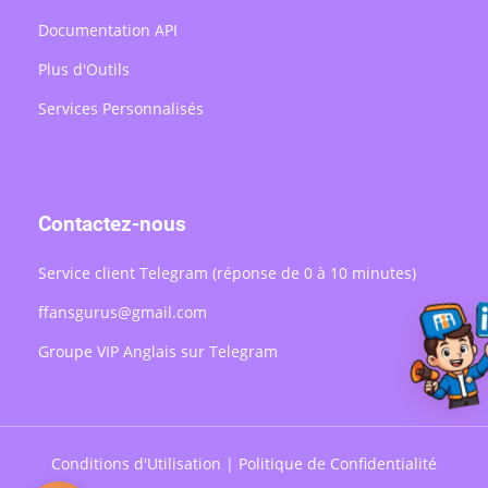
Documentation API
Plus d'Outils
Services Personnalisés
Contactez-nous
Service client Telegram (réponse de 0 à 10 minutes)
ffansgurus@gmail.com
Groupe VIP Anglais sur Telegram
Conditions d'Utilisation
|
Politique de Confidentialité