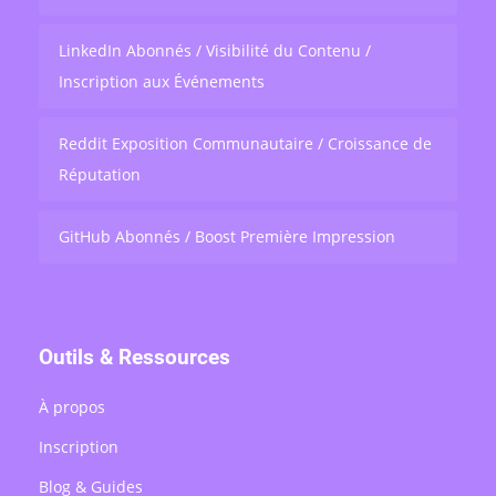
LinkedIn Abonnés / Visibilité du Contenu /
Inscription aux Événements
Reddit Exposition Communautaire / Croissance de
Réputation
GitHub Abonnés / Boost Première Impression
Outils & Ressources
À propos
Inscription
Blog & Guides