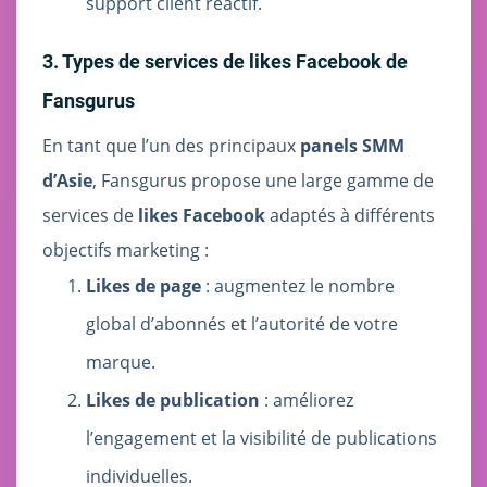
support client réactif.
3. Types de services de likes Facebook de
Fansgurus
En tant que l’un des principaux
panels SMM
d’Asie
, Fansgurus propose une large gamme de
services de
likes Facebook
adaptés à différents
objectifs marketing :
Likes de page
: augmentez le nombre
global d’abonnés et l’autorité de votre
marque.
Likes de publication
: améliorez
l’engagement et la visibilité de publications
individuelles.