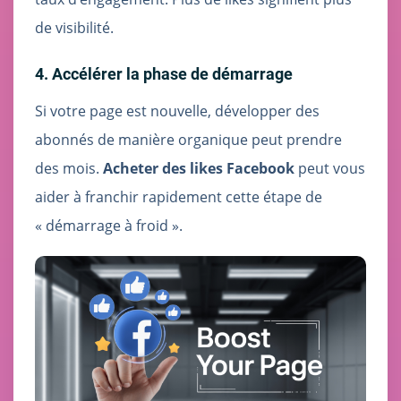
de visibilité.
4. Accélérer la phase de démarrage
Si votre page est nouvelle, développer des
abonnés de manière organique peut prendre
des mois.
Acheter des likes Facebook
peut vous
aider à franchir rapidement cette étape de
« démarrage à froid ».