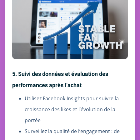
5. Suivi des données et évaluation des
performances après l’achat
Utilisez Facebook Insights pour suivre la
croissance des likes et l’évolution de la
portée
Surveillez la qualité de l’engagement : de