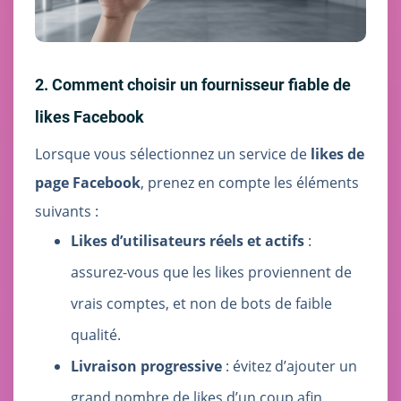
2. Comment choisir un fournisseur fiable de
likes Facebook
Lorsque vous sélectionnez un service de
likes de
page Facebook
, prenez en compte les éléments
suivants :
Likes d’utilisateurs réels et actifs
:
assurez-vous que les likes proviennent de
vrais comptes, et non de bots de faible
qualité.
Livraison progressive
: évitez d’ajouter un
grand nombre de likes d’un coup afin