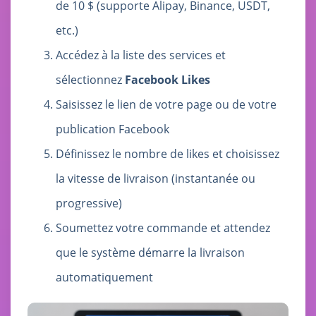
de 10 $ (supporte Alipay, Binance, USDT,
etc.)
Accédez à la liste des services et
sélectionnez
Facebook Likes
Saisissez le lien de votre page ou de votre
publication Facebook
Définissez le nombre de likes et choisissez
la vitesse de livraison (instantanée ou
progressive)
Soumettez votre commande et attendez
que le système démarre la livraison
automatiquement