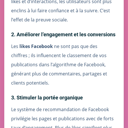
likes et d’interactions, les utilisateurs sont plus
enclins à lui faire confiance et à la suivre. C’est
l’effet de la preuve sociale.
2. Améliorer l’engagement et les conversions
Les
likes Facebook
ne sont pas que des
chiffres ; ils influencent le classement de vos
publications dans l’algorithme de Facebook,
générant plus de commentaires, partages et
clients potentiels.
3. Stimuler la portée organique
Le système de recommandation de Facebook
privilégie les pages et publications avec de forts
taux d’engagement. Plus de likes signifient plus