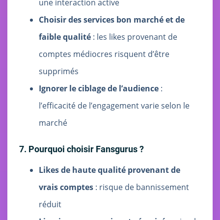
une interaction active
Choisir des services bon marché et de
faible qualité
: les likes provenant de
comptes médiocres risquent d’être
supprimés
Ignorer le ciblage de l’audience
:
l’efficacité de l’engagement varie selon le
marché
7. Pourquoi choisir Fansgurus ?
Likes de haute qualité provenant de
vrais comptes
: risque de bannissement
réduit