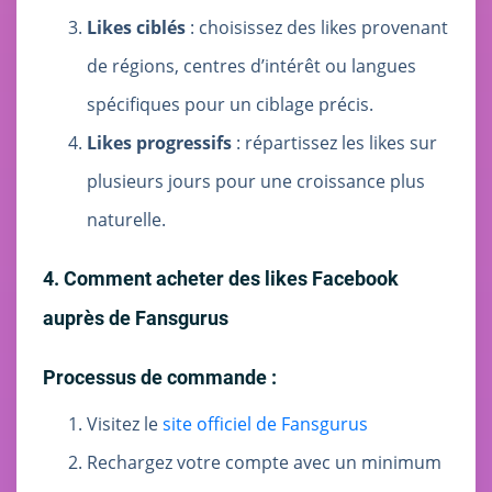
Likes ciblés
: choisissez des likes provenant
de régions, centres d’intérêt ou langues
spécifiques pour un ciblage précis.
Likes progressifs
: répartissez les likes sur
plusieurs jours pour une croissance plus
naturelle.
4. Comment acheter des likes Facebook
auprès de Fansgurus
Processus de commande :
Visitez le
site officiel de Fansgurus
Rechargez votre compte avec un minimum