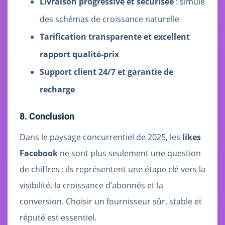
Livraison progressive et sécurisée
: simule
des schémas de croissance naturelle
Tarification transparente et excellent
rapport qualité-prix
Support client 24/7 et garantie de
recharge
8. Conclusion
Dans le paysage concurrentiel de 2025, les
likes
Facebook
ne sont plus seulement une question
de chiffres : ils représentent une étape clé vers la
visibilité, la croissance d’abonnés et la
conversion. Choisir un fournisseur sûr, stable et
réputé est essentiel.