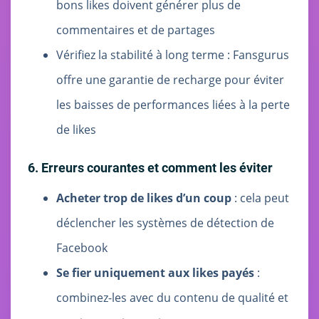
bons likes doivent générer plus de
commentaires et de partages
Vérifiez la stabilité à long terme : Fansgurus
offre une garantie de recharge pour éviter
les baisses de performances liées à la perte
de likes
6. Erreurs courantes et comment les éviter
Acheter trop de likes d’un coup
: cela peut
déclencher les systèmes de détection de
Facebook
Se fier uniquement aux likes payés
:
combinez-les avec du contenu de qualité et