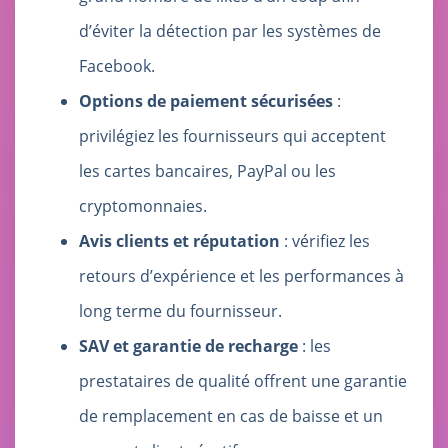
d’éviter la détection par les systèmes de
Facebook.
Options de paiement sécurisées
:
privilégiez les fournisseurs qui acceptent
les cartes bancaires, PayPal ou les
cryptomonnaies.
Avis clients et réputation
: vérifiez les
retours d’expérience et les performances à
long terme du fournisseur.
SAV et garantie de recharge
: les
prestataires de qualité offrent une garantie
de remplacement en cas de baisse et un