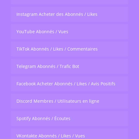
Instagram Acheter des Abonnés / Likes
YouTube Abonnés / Vues
TikTok Abonnés / Likes / Commentaires
Telegram Abonnés / Trafic Bot
Facebook Acheter Abonnés / Likes / Avis Positifs
Discord Membres / Utilisateurs en ligne
Spotify Abonnés / Écoutes
VKontakte Abonnés / Likes / Vues