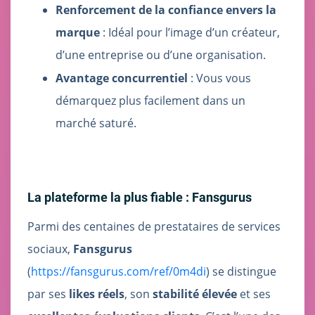
Renforcement de la confiance envers la
marque
: Idéal pour l’image d’un créateur,
d’une entreprise ou d’une organisation.
Avantage concurrentiel
: Vous vous
démarquez plus facilement dans un
marché saturé.
La plateforme la plus fiable : Fansgurus
Parmi des centaines de prestataires de services
sociaux,
Fansgurus
(
https://fansgurus.com/ref/0m4di
) se distingue
par ses
likes réels
, son
stabilité élevée
et ses