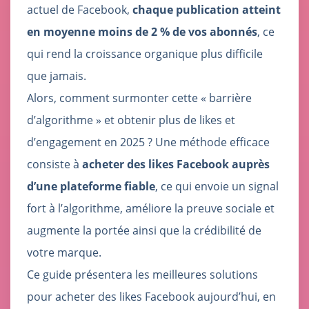
actuel de Facebook,
chaque publication atteint
en moyenne moins de 2 % de vos abonnés
, ce
qui rend la croissance organique plus difficile
que jamais.
Alors, comment surmonter cette « barrière
d’algorithme » et obtenir plus de likes et
d’engagement en 2025 ? Une méthode efficace
consiste à
acheter des likes Facebook auprès
d’une plateforme fiable
, ce qui envoie un signal
fort à l’algorithme, améliore la preuve sociale et
augmente la portée ainsi que la crédibilité de
votre marque.
Ce guide présentera les meilleures solutions
pour acheter des likes Facebook aujourd’hui, en