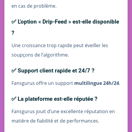
en cas de problème.
✅ L’option « Drip-Feed » est-elle disponible
?
Une croissance trop rapide peut éveiller les
soupçons de l’algorithme.
✅ Support client rapide et 24/7 ?
Fansgurus offre un support
multilingue 24h/24
.
✅ La plateforme est-elle réputée ?
Fansgurus jouit d’une excellente réputation en
matière de fiabilité et de performances.