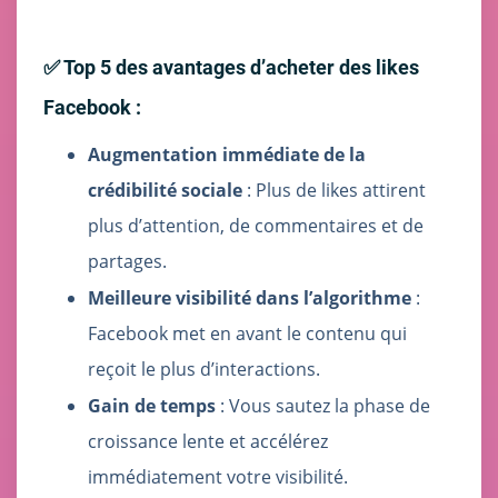
✅ Top 5 des avantages d’acheter des likes
Facebook :
Augmentation immédiate de la
crédibilité sociale
: Plus de likes attirent
plus d’attention, de commentaires et de
partages.
Meilleure visibilité dans l’algorithme
:
Facebook met en avant le contenu qui
reçoit le plus d’interactions.
Gain de temps
: Vous sautez la phase de
croissance lente et accélérez
immédiatement votre visibilité.