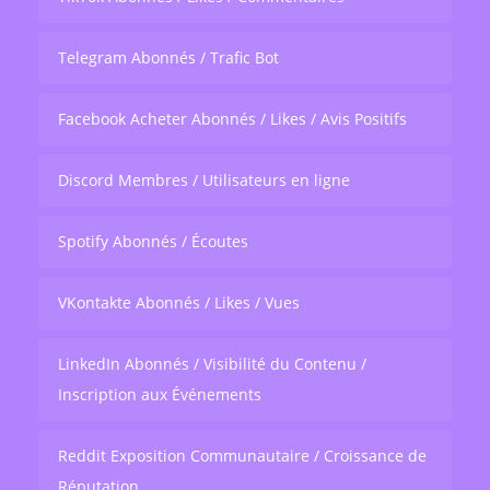
Telegram Abonnés / Trafic Bot
Facebook Acheter Abonnés / Likes / Avis Positifs
Discord Membres / Utilisateurs en ligne
Spotify Abonnés / Écoutes
VKontakte Abonnés / Likes / Vues
LinkedIn Abonnés / Visibilité du Contenu /
Inscription aux Événements
Reddit Exposition Communautaire / Croissance de
Réputation