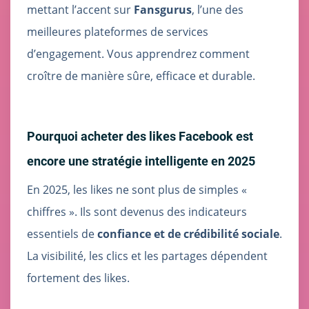
mettant l’accent sur
Fansgurus
, l’une des
meilleures plateformes de services
d’engagement. Vous apprendrez comment
croître de manière sûre, efficace et durable.
Pourquoi acheter des likes Facebook est
encore une stratégie intelligente en 2025
En 2025, les likes ne sont plus de simples «
chiffres ». Ils sont devenus des indicateurs
essentiels de
confiance et de crédibilité sociale
.
La visibilité, les clics et les partages dépendent
fortement des likes.