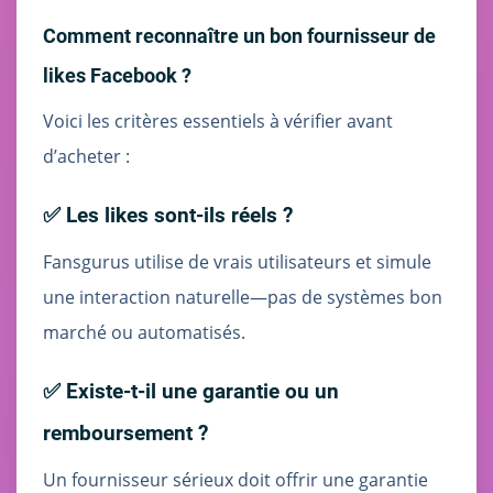
Comment reconnaître un bon fournisseur de
likes Facebook ?
Voici les critères essentiels à vérifier avant
d’acheter :
✅ Les likes sont-ils réels ?
Fansgurus utilise de vrais utilisateurs et simule
une interaction naturelle—pas de systèmes bon
marché ou automatisés.
✅ Existe-t-il une garantie ou un
remboursement ?
Un fournisseur sérieux doit offrir une garantie