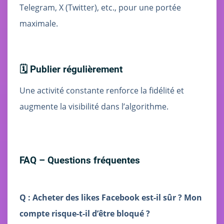
Telegram, X (Twitter), etc., pour une portée
maximale.
🗓️ Publier régulièrement
Une activité constante renforce la fidélité et
augmente la visibilité dans l’algorithme.
FAQ – Questions fréquentes
Q : Acheter des likes Facebook est-il sûr ? Mon
compte risque-t-il d’être bloqué ?