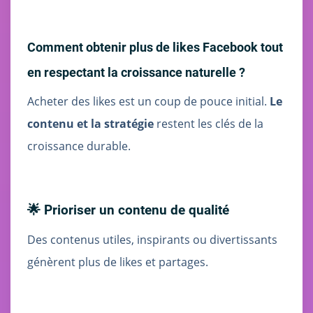
Comment obtenir plus de likes Facebook tout
en respectant la croissance naturelle ?
Acheter des likes est un coup de pouce initial.
Le
contenu et la stratégie
restent les clés de la
croissance durable.
🌟 Prioriser un contenu de qualité
Des contenus utiles, inspirants ou divertissants
génèrent plus de likes et partages.