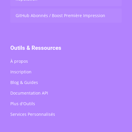
GitHub Abonnés / Boost Première Impression
Outils & Ressources
À propos
Inscription
Blog & Guides
Documentation API
Plus d'Outils
Services Personnalisés