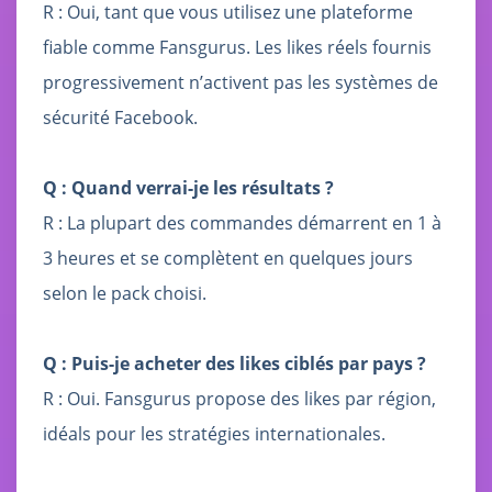
R : Oui, tant que vous utilisez une plateforme
fiable comme Fansgurus. Les likes réels fournis
progressivement n’activent pas les systèmes de
sécurité Facebook.
Q : Quand verrai-je les résultats ?
R : La plupart des commandes démarrent en 1 à
3 heures et se complètent en quelques jours
selon le pack choisi.
Q : Puis-je acheter des likes ciblés par pays ?
R : Oui. Fansgurus propose des likes par région,
idéals pour les stratégies internationales.