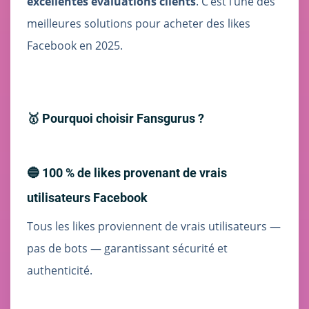
excellentes évaluations clients
. C’est l’une des
meilleures solutions pour acheter des likes
Facebook en 2025.
🥇 Pourquoi choisir Fansgurus ?
🔵 100 % de likes provenant de vrais
utilisateurs Facebook
Tous les likes proviennent de vrais utilisateurs —
pas de bots — garantissant sécurité et
authenticité.