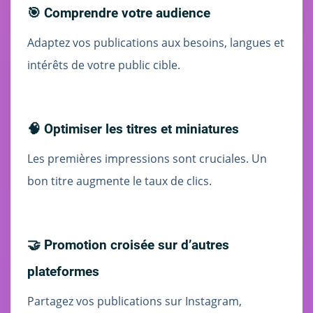
🎯 Comprendre votre audience
Adaptez vos publications aux besoins, langues et
intérêts de votre public cible.
🧠 Optimiser les titres et miniatures
Les premières impressions sont cruciales. Un
bon titre augmente le taux de clics.
🤝 Promotion croisée sur d’autres
plateformes
Partagez vos publications sur Instagram,