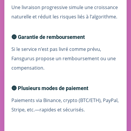
Une livraison progressive simule une croissance
naturelle et réduit les risques liés à l’algorithme.
🔵 Garantie de remboursement
Si le service n’est pas livré comme prévu,
Fansgurus propose un remboursement ou une
compensation.
🔵 Plusieurs modes de paiement
Paiements via Binance, crypto (BTC/ETH), PayPal,
Stripe, etc.—rapides et sécurisés.