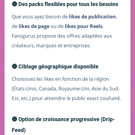
🔵 Des packs flexibles pour tous les besoins
Que vous ayez besoin de
likes de publication
,
de
likes de page
ou de
likes pour Reels
,
Fansgurus propose des offres adaptées aux
créateurs, marques et entreprises.
🔵 Ciblage géographique disponible
Choisissez les likes en fonction de la région
(États-Unis, Canada, Royaume-Uni, Asie du Sud-
Est, etc.) pour atteindre le public exact souhaité.
🔵 Option de croissance progressive (Drip-
Feed)