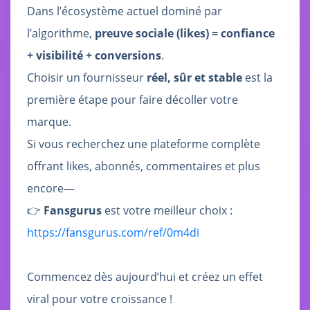
Dans l’écosystème actuel dominé par
l’algorithme,
preuve sociale (likes) = confiance
+ visibilité + conversions
.
Choisir un fournisseur
réel, sûr et stable
est la
première étape pour faire décoller votre
marque.
Si vous recherchez une plateforme complète
offrant likes, abonnés, commentaires et plus
encore—
👉
Fansgurus
est votre meilleur choix :
https://fansgurus.com/ref/0m4di
Commencez dès aujourd’hui et créez un effet
viral pour votre croissance !