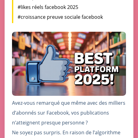
#likes réels facebook 2025
#croissance preuve sociale facebook
Avez-vous remarqué que même avec des milliers
d’abonnés sur Facebook, vos publications
n’atteignent presque personne ?
Ne soyez pas surpris. En raison de l’algorithme