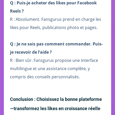
Q : Puis-je acheter des likes pour Facebook
Reels ?
R : Absolument. Fansgurus prend en charge les
likes pour Reels, publications photo et pages.
Q : Je ne sais pas comment commander. Puis-
je recevoir de l’aide ?
R : Bien sûr. Fansgurus propose une interface
multilingue et une assistance complète, y
compris des conseils personnalisés.
Conclusion : Choisissez la bonne plateforme
—transformez les likes en croissance réelle