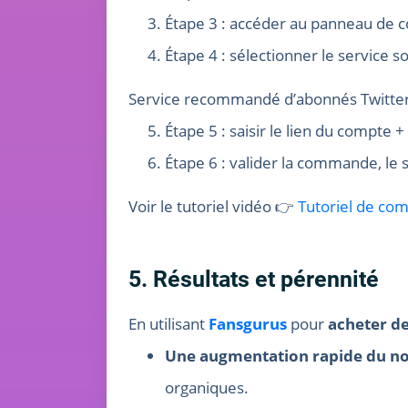
Étape 3 : accéder au panneau de 
Étape 4 : sélectionner le service so
Service recommandé d’abonnés Twitter
Étape 5 : saisir le lien du compte
Étape 6 : valider la commande, l
Voir le tutoriel vidéo 👉
Tutoriel de co
5. Résultats et pérennité
En utilisant
Fansgurus
pour
acheter de
Une augmentation rapide du n
organiques.