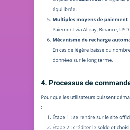
équilibrée.
Multiples moyens de paiement
Paiement via Alipay, Binance, USDT 
Mécanisme de recharge autom
En cas de légère baisse du nombre
données sur le long terme.
4. Processus de command
Pour que les utilisateurs puissent dém
:
Étape 1 : se rendre sur le site offi
Étape 2 : créditer le solde et choi