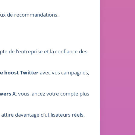
 flux de recommandations.
pte de l’entreprise et la confiance des
e boost Twitter
avec vos campagnes,
owers X
, vous lancez votre compte plus
 attire davantage d’utilisateurs réels.