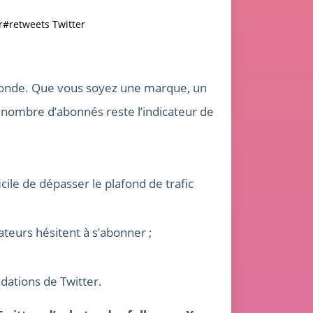
r
#retweets Twitter
 monde. Que vous soyez une marque, un
 nombre d’abonnés reste l’indicateur de
cile de dépasser le plafond de trafic
ateurs hésitent à s’abonner ;
dations de Twitter.