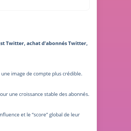
st Twitter, achat d’abonnés Twitter,
 une image de compte plus crédible.
pour une croissance stable des abonnés.
fluence et le “score” global de leur