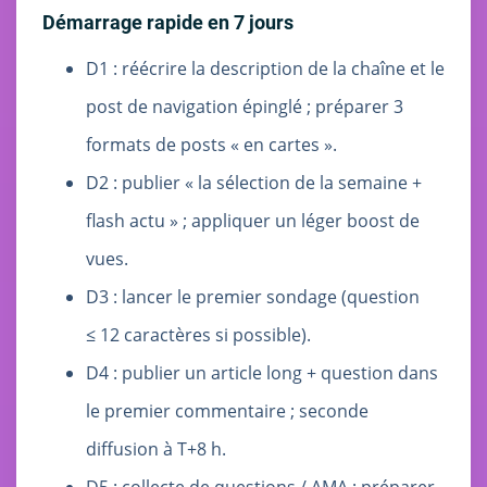
Démarrage rapide en 7 jours
D1 : réécrire la description de la chaîne et le
post de navigation épinglé ; préparer 3
formats de posts « en cartes ».
D2 : publier « la sélection de la semaine +
flash actu » ; appliquer un léger boost de
vues.
D3 : lancer le premier sondage (question
≤ 12 caractères si possible).
D4 : publier un article long + question dans
le premier commentaire ; seconde
diffusion à T+8 h.