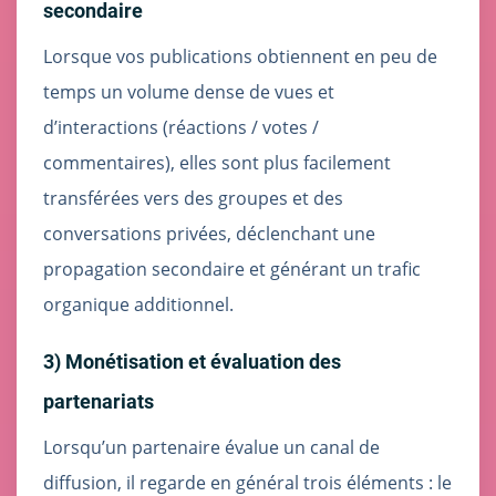
secondaire
Lorsque vos publications obtiennent en peu de
temps un volume dense de vues et
d’interactions (réactions / votes /
commentaires), elles sont plus facilement
transférées vers des groupes et des
conversations privées, déclenchant une
propagation secondaire et générant un trafic
organique additionnel.
3) Monétisation et évaluation des
partenariats
Lorsqu’un partenaire évalue un canal de
diffusion, il regarde en général trois éléments : le