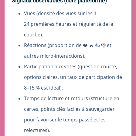
Signaux observables (côté plateforme)
Vues (densité des vues sur les 1–
24 premières heures et régularité de la
courbe).
Réactions (proportion de ❤️ 🔥 👍 👎 et
autres micro‑interactions).
Participation aux votes (question courte,
options claires, un taux de participation de
8–15 % est idéal).
Temps de lecture et retours (structure en
cartes, points clés faciles à sauvegarder
pour favoriser le temps passé et les
relectures).