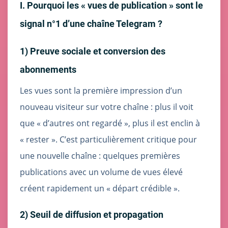
I. Pourquoi les « vues de publication » sont le
signal n°1 d’une chaîne Telegram ?
1) Preuve sociale et conversion des
abonnements
Les vues sont la première impression d’un
nouveau visiteur sur votre chaîne : plus il voit
que « d’autres ont regardé », plus il est enclin à
« rester ». C’est particulièrement critique pour
une nouvelle chaîne : quelques premières
publications avec un volume de vues élevé
créent rapidement un « départ crédible ».
2) Seuil de diffusion et propagation