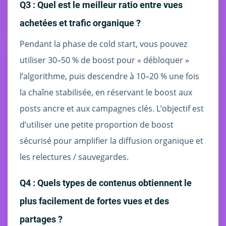
Q3 : Quel est le meilleur ratio entre vues
achetées et trafic organique ?
Pendant la phase de cold start, vous pouvez
utiliser 30–50 % de boost pour « débloquer »
l’algorithme, puis descendre à 10–20 % une fois
la chaîne stabilisée, en réservant le boost aux
posts ancre et aux campagnes clés. L’objectif est
d’utiliser une petite proportion de boost
sécurisé pour amplifier la diffusion organique et
les relectures / sauvegardes.
Q4 : Quels types de contenus obtiennent le
plus facilement de fortes vues et des
partages ?