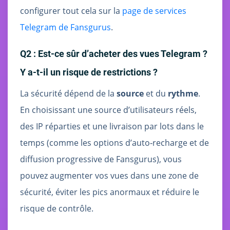
configurer tout cela sur la
page de services
Telegram de Fansgurus
.
Q2 : Est‑ce sûr d’acheter des vues Telegram ?
Y a‑t‑il un risque de restrictions ?
La sécurité dépend de la
source
et du
rythme
.
En choisissant une source d’utilisateurs réels,
des IP réparties et une livraison par lots dans le
temps (comme les options d’auto‑recharge et de
diffusion progressive de Fansgurus), vous
pouvez augmenter vos vues dans une zone de
sécurité, éviter les pics anormaux et réduire le
risque de contrôle.