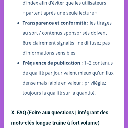
d’index afin d’éviter que les utilisateurs
« partent après une seule lecture ».
Transparence et conformité :
les tirages
au sort / contenus sponsorisés doivent
être clairement signalés ; ne diffusez pas
d’informations sensibles.
Fréquence de publication :
1–2 contenus
de qualité par jour valent mieux qu’un flux
dense mais faible en valeur ; privilégiez
toujours la qualité sur la quantité.
X. FAQ (Foire aux questions | intégrant des
mots‑clés longue traîne à fort volume)