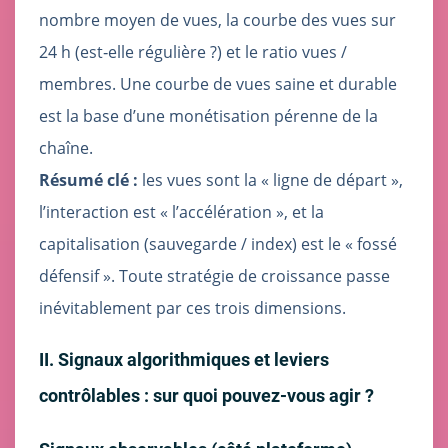
nombre moyen de vues, la courbe des vues sur
24 h (est‑elle régulière ?) et le ratio vues /
membres. Une courbe de vues saine et durable
est la base d’une monétisation pérenne de la
chaîne.
Résumé clé :
les vues sont la « ligne de départ »,
l’interaction est « l’accélération », et la
capitalisation (sauvegarde / index) est le « fossé
défensif ». Toute stratégie de croissance passe
inévitablement par ces trois dimensions.
II. Signaux algorithmiques et leviers
contrôlables : sur quoi pouvez‑vous agir ?