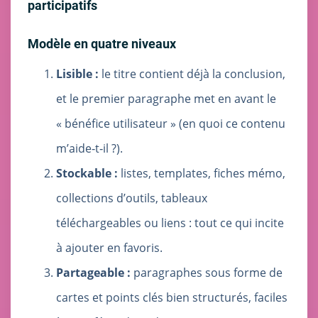
participatifs
Modèle en quatre niveaux
Lisible :
le titre contient déjà la conclusion,
et le premier paragraphe met en avant le
« bénéfice utilisateur » (en quoi ce contenu
m’aide‑t‑il ?).
Stockable :
listes, templates, fiches mémo,
collections d’outils, tableaux
téléchargeables ou liens : tout ce qui incite
à ajouter en favoris.
Partageable :
paragraphes sous forme de
cartes et points clés bien structurés, faciles