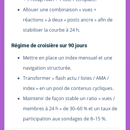
Allouer une combinaison « vues +
réactions » à deux « posts ancre » afin de
stabiliser la courbe à 24 h.
Régime de croisière sur 90 jours
Mettre en place un index mensuel et une
navigation structurée.
Transformer « flash actu / listes / AMA /
index » en un pool de contenus cycliques.
Maintenir de façon stable un ratio « vues /
membres à 24 h » de 30–60 % et un taux de
participation aux sondages de 8–15 %.