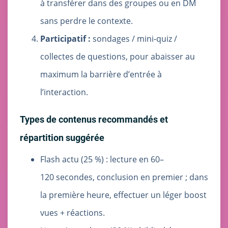
à transférer dans des groupes ou en DM
sans perdre le contexte.
Participatif :
sondages / mini‑quiz /
collectes de questions, pour abaisser au
maximum la barrière d’entrée à
l’interaction.
Types de contenus recommandés et
répartition suggérée
Flash actu (25 %) : lecture en 60–
120 secondes, conclusion en premier ; dans
la première heure, effectuer un léger boost
vues + réactions.