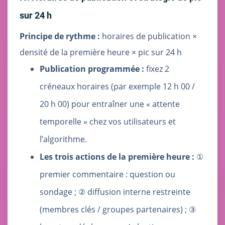
sur 24 h
Principe de rythme :
horaires de publication ×
densité de la première heure × pic sur 24 h
Publication programmée :
fixez 2
créneaux horaires (par exemple 12 h 00 /
20 h 00) pour entraîner une « attente
temporelle » chez vos utilisateurs et
l’algorithme.
Les trois actions de la première heure :
①
premier commentaire : question ou
sondage ; ② diffusion interne restreinte
(membres clés / groupes partenaires) ; ③