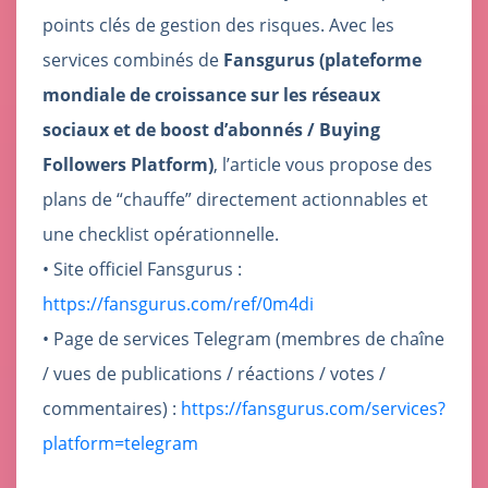
points clés de gestion des risques. Avec les
services combinés de
Fansgurus (plateforme
mondiale de croissance sur les réseaux
sociaux
et de boost d’abonnés
/ Buying
Followers Platform)
, l’article vous propose des
plans de “chauffe” directement actionnables et
une checklist opérationnelle.
• Site officiel Fansgurus :
https://fansgurus.com/ref/0m4di
• Page de services Telegram (membres de chaîne
/ vues de publications / réactions / votes /
commentaires) :
https://fansgurus.com/services?
platform=telegram