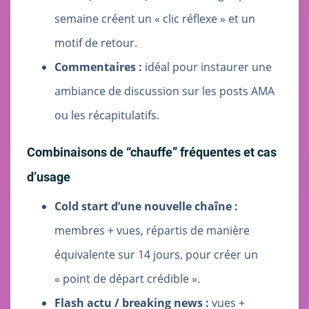
semaine créent un « clic réflexe » et un
motif de retour.
Commentaires :
idéal pour instaurer une
ambiance de discussion sur les posts AMA
ou les récapitulatifs.
Combinaisons de “chauffe” fréquentes et cas
d’usage
Cold start d’une nouvelle chaîne :
membres + vues, répartis de manière
équivalente sur 14 jours, pour créer un
« point de départ crédible ».
Flash actu / breaking news :
vues +