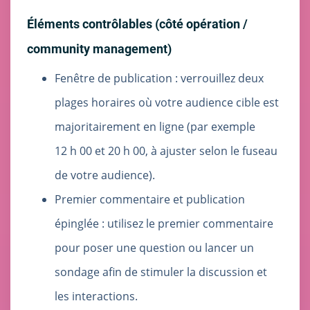
Éléments contrôlables (côté opération /
community management)
Fenêtre de publication : verrouillez deux
plages horaires où votre audience cible est
majoritairement en ligne (par exemple
12 h 00 et 20 h 00, à ajuster selon le fuseau
de votre audience).
Premier commentaire et publication
épinglée : utilisez le premier commentaire
pour poser une question ou lancer un
sondage afin de stimuler la discussion et
les interactions.