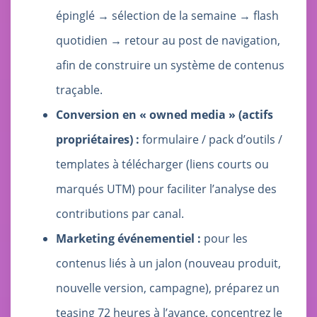
épinglé → sélection de la semaine → flash
quotidien → retour au post de navigation,
afin de construire un système de contenus
traçable.
Conversion en « owned media » (actifs
propriétaires) :
formulaire / pack d’outils /
templates à télécharger (liens courts ou
marqués UTM) pour faciliter l’analyse des
contributions par canal.
Marketing événementiel :
pour les
contenus liés à un jalon (nouveau produit,
nouvelle version, campagne), préparez un
teasing 72 heures à l’avance, concentrez le