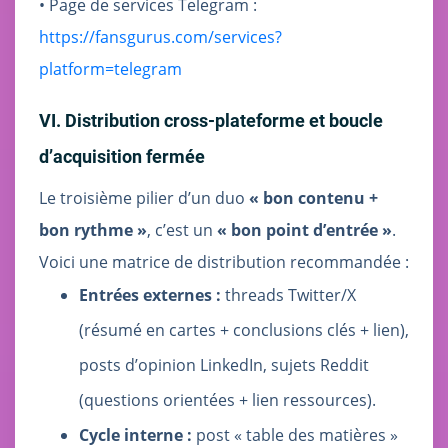
• Page de services Telegram :
https://fansgurus.com/services?
platform=telegram
VI. Distribution cross‑plateforme et boucle
d’acquisition fermée
Le troisième pilier d’un duo
« bon contenu +
bon rythme »
, c’est un
« bon point d’entrée »
.
Voici une matrice de distribution recommandée :
Entrées externes :
threads Twitter/X
(résumé en cartes + conclusions clés + lien),
posts d’opinion LinkedIn, sujets Reddit
(questions orientées + lien ressources).
Cycle interne :
post « table des matières »