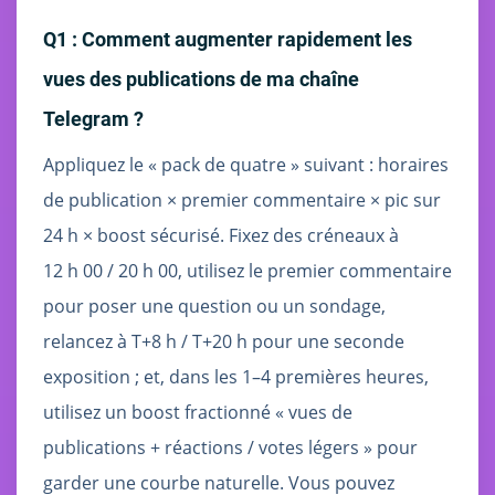
Q1 : Comment augmenter rapidement les
vues des publications de ma chaîne
Telegram ?
Appliquez le « pack de quatre » suivant : horaires
de publication × premier commentaire × pic sur
24 h × boost sécurisé. Fixez des créneaux à
12 h 00 / 20 h 00, utilisez le premier commentaire
pour poser une question ou un sondage,
relancez à T+8 h / T+20 h pour une seconde
exposition ; et, dans les 1–4 premières heures,
utilisez un boost fractionné « vues de
publications + réactions / votes légers » pour
garder une courbe naturelle. Vous pouvez