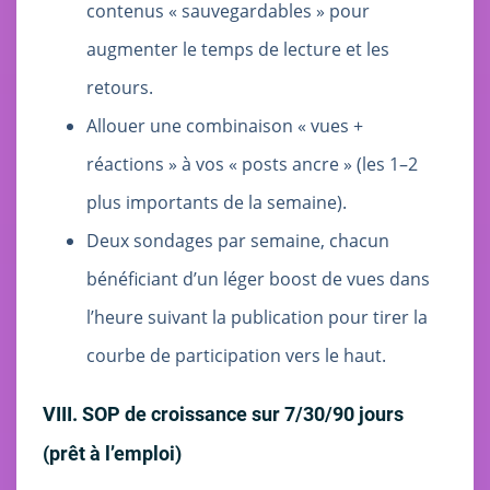
contenus « sauvegardables » pour
augmenter le temps de lecture et les
retours.
Allouer une combinaison « vues +
réactions » à vos « posts ancre » (les 1–2
plus importants de la semaine).
Deux sondages par semaine, chacun
bénéficiant d’un léger boost de vues dans
l’heure suivant la publication pour tirer la
courbe de participation vers le haut.
VIII. SOP de croissance sur 7/30/90 jours
(prêt à l’emploi)