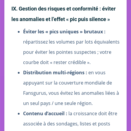
IX. Gestion des risques et conformité : éviter
les anomalies et l’effet « pic puis silence »
Éviter les « pics uniques » brutaux :
répartissez les volumes par lots équivalents
pour éviter les pointes suspectes ; votre
courbe doit « rester crédible ».
Distribution multi‑régions :
en vous
appuyant sur la couverture mondiale de
Fansgurus, vous évitez les anomalies liées à
un seul pays / une seule région.
Contenu d’accueil :
la croissance doit être
associée à des sondages, listes et posts