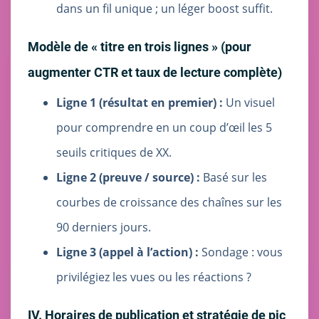
dans un fil unique ; un léger boost suffit.
Modèle de « titre en trois lignes » (pour
augmenter CTR et taux de lecture complète)
Ligne 1 (résultat en premier) :
Un visuel
pour comprendre en un coup d’œil les 5
seuils critiques de XX.
Ligne 2 (preuve / source) :
Basé sur les
courbes de croissance des chaînes sur les
90 derniers jours.
Ligne 3 (appel à l’action) :
Sondage : vous
privilégiez les vues ou les réactions ?
IV. Horaires de publication et stratégie de pic