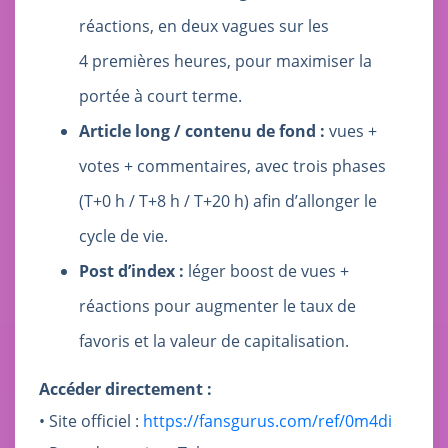
réactions, en deux vagues sur les
4 premières heures, pour maximiser la
portée à court terme.
Article long / contenu de fond :
vues +
votes + commentaires, avec trois phases
(T+0 h / T+8 h / T+20 h) afin d’allonger le
cycle de vie.
Post d’index :
léger boost de vues +
réactions pour augmenter le taux de
favoris et la valeur de capitalisation.
Accéder directement :
• Site officiel :
https://fansgurus.com/ref/0m4di