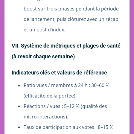
boost sur trois phases pendant la période
de lancement, puis clôturez avec un récap
et un post d’index.
VII. Système de métriques et plages de santé
(à revoir chaque semaine)
Indicateurs clés et valeurs de référence
Ratio vues / membres à 24 h : 30–60 %
(efficacité de la portée).
Réactions / vues : 5–12 % (qualité des
micro‑interactions).
Taux de participation aux votes : 8–15 %