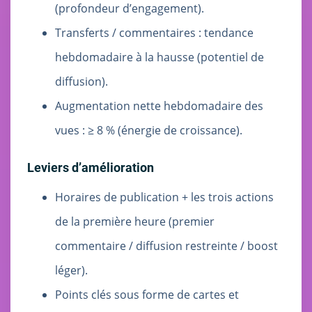
(profondeur d’engagement).
Transferts / commentaires : tendance
hebdomadaire à la hausse (potentiel de
diffusion).
Augmentation nette hebdomadaire des
vues : ≥ 8 % (énergie de croissance).
Leviers d’amélioration
Horaires de publication + les trois actions
de la première heure (premier
commentaire / diffusion restreinte / boost
léger).
Points clés sous forme de cartes et