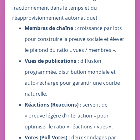
fractionnement dans le temps et du
réapprovisionnement automatique) :
Membres de chaîne :
croissance par lots
pour construire la preuve sociale et élever
le plafond du ratio « vues / membres ».
Vues de publications :
diffusion
programmée, distribution mondiale et
auto‑recharge pour garantir une courbe
naturelle.
Réactions (Reactions) :
servent de
« preuve légère d’interaction » pour
optimiser le ratio « réactions / vues ».
Votes (Poll Votes) :
deux sondages par