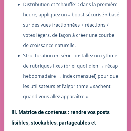
Distribution et “chauffe” : dans la première
heure, appliquez un « boost sécurisé » basé
sur des vues fractionnées + réactions /
votes légers, de façon à créer une courbe
de croissance naturelle.
Structuration en série : installez un rythme
de rubriques fixes (brief quotidien → récap
hebdomadaire → index mensuel) pour que
les utilisateurs et l’algorithme « sachent
quand vous allez apparaître ».
III. Matrice de contenus : rendre vos posts
lisibles, stockables, partageables et