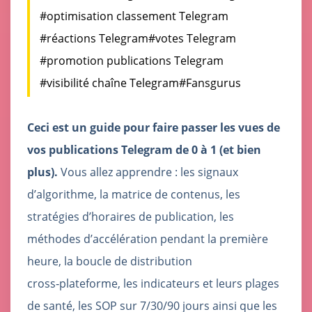
#optimisation classement Telegram
#réactions Telegram
#votes Telegram
#promotion publications Telegram
#visibilité chaîne Telegram
#Fansgurus
Ceci est un guide pour faire passer les vues de
vos publications Telegram de 0 à 1 (et bien
plus).
Vous allez apprendre : les signaux
d’algorithme, la matrice de contenus, les
stratégies d’horaires de publication, les
méthodes d’accélération pendant la première
heure, la boucle de distribution
cross‑plateforme, les indicateurs et leurs plages
de santé, les SOP sur 7/30/90 jours ainsi que les