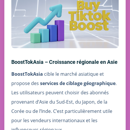
BoostTokAsia – Croissance régionale en Asie
BoostTokAsia
cible le marché asiatique et
propose des
services de ciblage géographique
.
Les utilisateurs peuvent choisir des abonnés
provenant d’Asie du Sud-Est, du Japon, de la
Corée ou de l’Inde. C’est particulièrement utile
pour les vendeurs internationaux et les
influenceurs régionaux.