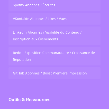
Spotify Abonnés / Écoutes
VKontakte Abonnés / Likes / Vues
LinkedIn Abonnés / Visibilité du Contenu /
Inscription aux Événements
Reddit Exposition Communautaire / Croissance de
Réputation
GitHub Abonnés / Boost Première Impression
Outils & Ressources