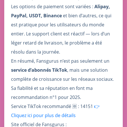
Les options de paiement sont variées :
Alipay,
PayPal, USDT, Binance
et bien d’autres, ce qui
est pratique pour les utilisateurs du monde
entier. Le support client est réactif — lors d’un
léger retard de livraison, le problème a été
résolu dans la journée.
En résumé, Fansgurus n’est pas seulement un
service d’abonnés TikTok
, mais une solution
complète de croissance sur les réseaux sociaux.
Sa fiabilité et sa réputation en font ma
recommandation n°1 pour 2025.
Service TikTok recommandé 🆔 : 14151
👉
Cliquez ici pour plus de détails
Site officiel de Fansgurus :