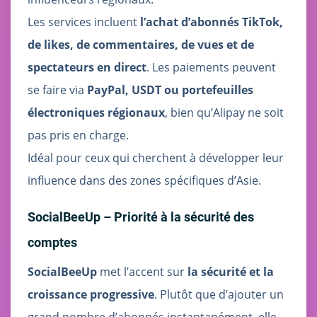
Les services incluent
l’achat d’abonnés TikTok,
de likes, de commentaires, de vues et de
spectateurs en direct
. Les paiements peuvent
se faire via
PayPal, USDT ou portefeuilles
électroniques régionaux
, bien qu’Alipay ne soit
pas pris en charge.
Idéal pour ceux qui cherchent à développer leur
influence dans des zones spécifiques d’Asie.
SocialBeeUp – Priorité à la sécurité des
comptes
SocialBeeUp
met l’accent sur
la sécurité et la
croissance progressive
. Plutôt que d’ajouter un