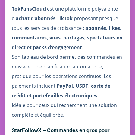
TokFansCloud
est une plateforme polyvalente
d’
achat d’abonnés TikTok
proposant presque
tous les services de croissance :
abonnés, likes,
commentaires, vues, partages, spectateurs en
direct et packs d’engagement
.
Son tableau de bord permet des commandes en
masse et une planification automatique,
pratique pour les opérations continues. Les
paiements incluent
PayPal, USDT, carte de
crédit et portefeuilles électroniques
.
Idéale pour ceux qui recherchent une solution
complète et équilibrée.
StarFollowX – Commandes en gros pour