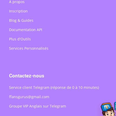
À propos
Inscription
Blog & Guides
Documentation API
Plus d'Outils
Services Personnalisés
Contactez-nous
Service client Telegram (réponse de 0 à 10 minutes)
ffansgurus@gmail.com
Groupe VIP Anglais sur Telegram