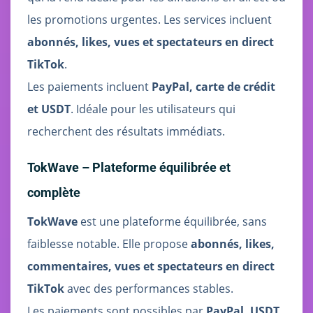
les promotions urgentes. Les services incluent
abonnés, likes, vues et spectateurs en direct
TikTok
.
Les paiements incluent
PayPal, carte de crédit
et USDT
. Idéale pour les utilisateurs qui
recherchent des résultats immédiats.
TokWave – Plateforme équilibrée et
complète
TokWave
est une plateforme équilibrée, sans
faiblesse notable. Elle propose
abonnés, likes,
commentaires, vues et spectateurs en direct
TikTok
avec des performances stables.
Les paiements sont possibles par
PayPal, USDT