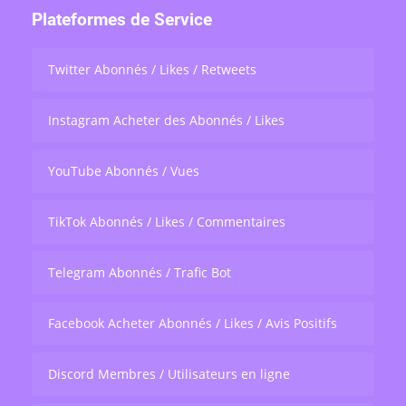
Plateformes de Service
Twitter Abonnés / Likes / Retweets
Instagram Acheter des Abonnés / Likes
YouTube Abonnés / Vues
TikTok Abonnés / Likes / Commentaires
Telegram Abonnés / Trafic Bot
Facebook Acheter Abonnés / Likes / Avis Positifs
Discord Membres / Utilisateurs en ligne