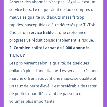
Acheter des abonnés n’est pas illégal — c’est un
service tiers. Le risque vient de faux comptes de
mauvaise qualité ou d’ajouts massifs trop
rapides, susceptibles d’être détectés par TikTok.
Choisir un
service fiable
et une croissance
progressive réduit considérablement le risque.
2. Combien coûte l’achat de 1 000 abonnés
TikTok ?
Les prix varient selon la qualité, de quelques
dollars à plus d’une dizaine. Les services très bon
marché offrent souvent une mauvaise qualité et
un taux de perte élevé. Il est préférable de tester
de petites quantités avant de passer à des
volumes plus importants.