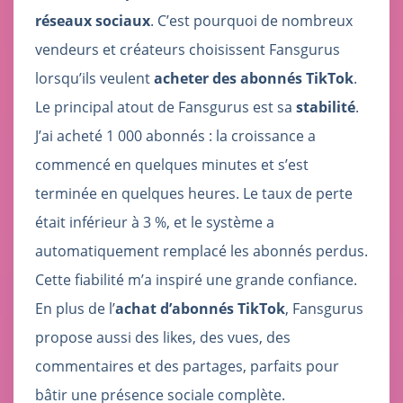
réseaux sociaux
. C’est pourquoi de nombreux
vendeurs et créateurs choisissent Fansgurus
lorsqu’ils veulent
acheter des abonnés TikTok
.
Le principal atout de Fansgurus est sa
stabilité
.
J’ai acheté 1 000 abonnés : la croissance a
commencé en quelques minutes et s’est
terminée en quelques heures. Le taux de perte
était inférieur à 3 %, et le système a
automatiquement remplacé les abonnés perdus.
Cette fiabilité m’a inspiré une grande confiance.
En plus de l’
achat d’abonnés TikTok
, Fansgurus
propose aussi des likes, des vues, des
commentaires et des partages, parfaits pour
bâtir une présence sociale complète.