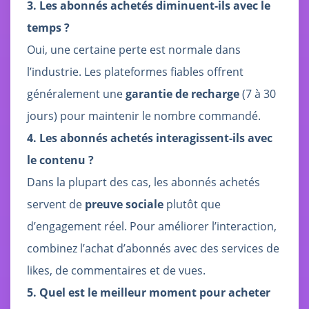
3. Les abonnés achetés diminuent-ils avec le
temps ?
Oui, une certaine perte est normale dans
l’industrie. Les plateformes fiables offrent
généralement une
garantie de recharge
(7 à 30
jours) pour maintenir le nombre commandé.
4. Les abonnés achetés interagissent-ils avec
le contenu ?
Dans la plupart des cas, les abonnés achetés
servent de
preuve sociale
plutôt que
d’engagement réel. Pour améliorer l’interaction,
combinez l’achat d’abonnés avec des services de
likes, de commentaires et de vues.
5. Quel est le meilleur moment pour acheter