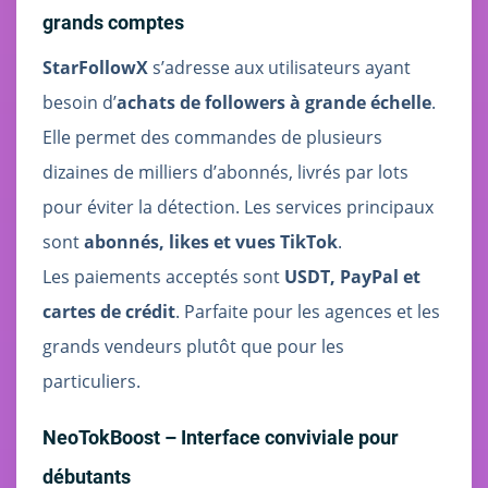
grands comptes
StarFollowX
s’adresse aux utilisateurs ayant
besoin d’
achats de followers à grande échelle
.
Elle permet des commandes de plusieurs
dizaines de milliers d’abonnés, livrés par lots
pour éviter la détection. Les services principaux
sont
abonnés, likes et vues TikTok
.
Les paiements acceptés sont
USDT, PayPal et
cartes de crédit
. Parfaite pour les agences et les
grands vendeurs plutôt que pour les
particuliers.
NeoTokBoost – Interface conviviale pour
débutants