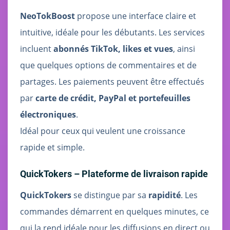
NeoTokBoost
propose une interface claire et
intuitive, idéale pour les débutants. Les services
incluent
abonnés TikTok, likes et vues
, ainsi
que quelques options de commentaires et de
partages. Les paiements peuvent être effectués
par
carte de crédit, PayPal et portefeuilles
électroniques
.
Idéal pour ceux qui veulent une croissance
rapide et simple.
QuickTokers – Plateforme de livraison rapide
QuickTokers
se distingue par sa
rapidité
. Les
commandes démarrent en quelques minutes, ce
qui la rend idéale pour les diffusions en direct ou