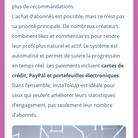
plus de recommandations.
L’achat d’abonnés est possible, mais ce n’est pas
sa priorité principale. De nombreux créateurs
combinent likes et commentaires pour rendre
leur profil plus naturel et actif. Le système est
automatisé et permet de suivre la progression
en temps réel. Les paiements incluent
cartes de
crédit, PayPal et portefeuilles électroniques
.
Dans l’ensemble, InstaTokUp est idéale pour
ceux qui veulent améliorer leurs statistiques
d’engagement, pas seulement leur nombre
d’abonnés.