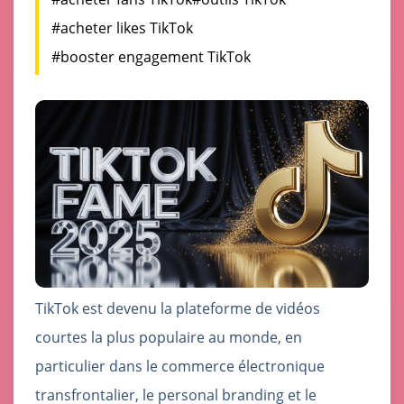
#acheter likes TikTok
#booster engagement TikTok
TikTok est devenu la plateforme de vidéos
courtes la plus populaire au monde, en
particulier dans le commerce électronique
transfrontalier, le personal branding et le