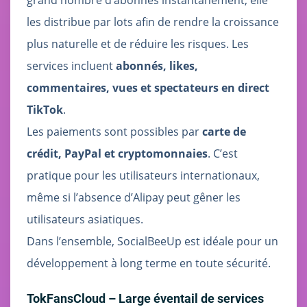
grand nombre d’abonnés instantanément, elle
les distribue par lots afin de rendre la croissance
plus naturelle et de réduire les risques. Les
services incluent
abonnés, likes,
commentaires, vues et spectateurs en direct
TikTok
.
Les paiements sont possibles par
carte de
crédit, PayPal et cryptomonnaies
. C’est
pratique pour les utilisateurs internationaux,
même si l’absence d’Alipay peut gêner les
utilisateurs asiatiques.
Dans l’ensemble, SocialBeeUp est idéale pour un
développement à long terme en toute sécurité.
TokFansCloud – Large éventail de services