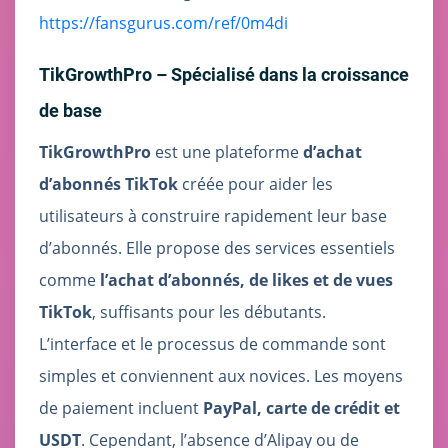
https://fansgurus.com/ref/0m4di
TikGrowthPro – Spécialisé dans la croissance
de base
TikGrowthPro
est une plateforme
d’achat
d’abonnés TikTok
créée pour aider les
utilisateurs à construire rapidement leur base
d’abonnés. Elle propose des services essentiels
comme
l’achat d’abonnés, de likes et de vues
TikTok
, suffisants pour les débutants.
L’interface et le processus de commande sont
simples et conviennent aux novices. Les moyens
de paiement incluent
PayPal, carte de crédit et
USDT
. Cependant, l’absence d’Alipay ou de