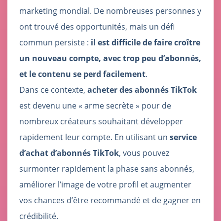
marketing mondial. De nombreuses personnes y
ont trouvé des opportunités, mais un défi
commun persiste :
il est difficile de faire croître
un nouveau compte, avec trop peu d’abonnés,
et le contenu se perd facilement
.
Dans ce contexte,
acheter des abonnés TikTok
est devenu une « arme secrète » pour de
nombreux créateurs souhaitant développer
rapidement leur compte. En utilisant un
service
d’achat d’abonnés TikTok
, vous pouvez
surmonter rapidement la phase sans abonnés,
améliorer l’image de votre profil et augmenter
vos chances d’être recommandé et de gagner en
crédibilité.