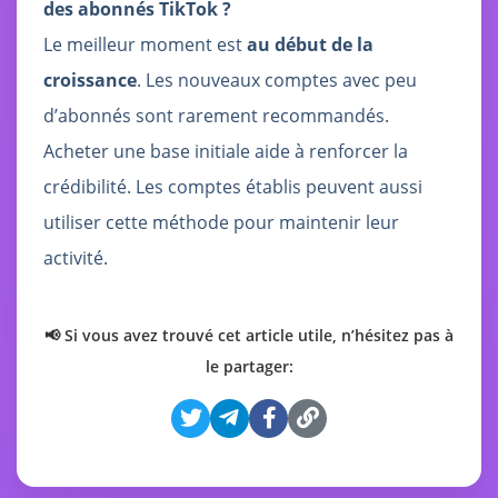
des abonnés TikTok ?
Le meilleur moment est
au début de la
croissance
. Les nouveaux comptes avec peu
d’abonnés sont rarement recommandés.
Acheter une base initiale aide à renforcer la
crédibilité. Les comptes établis peuvent aussi
utiliser cette méthode pour maintenir leur
activité.
📢 Si vous avez trouvé cet article utile, n’hésitez pas à
le partager: