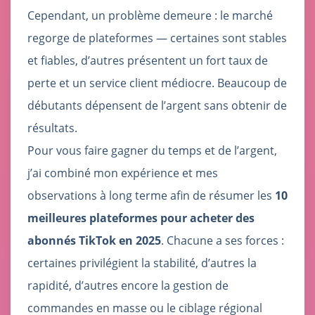
Cependant, un problème demeure : le marché
regorge de plateformes — certaines sont stables
et fiables, d’autres présentent un fort taux de
perte et un service client médiocre. Beaucoup de
débutants dépensent de l’argent sans obtenir de
résultats.
Pour vous faire gagner du temps et de l’argent,
j’ai combiné mon expérience et mes
observations à long terme afin de résumer les
10
meilleures plateformes pour acheter des
abonnés TikTok en 2025
. Chacune a ses forces :
certaines privilégient la stabilité, d’autres la
rapidité, d’autres encore la gestion de
commandes en masse ou le ciblage régional