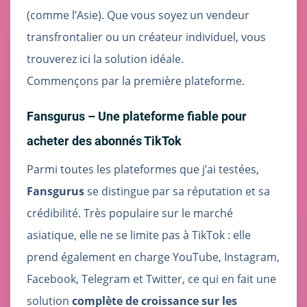
(comme l’Asie). Que vous soyez un vendeur
transfrontalier ou un créateur individuel, vous
trouverez ici la solution idéale.
Commençons par la première plateforme.
Fansgurus – Une plateforme fiable pour
acheter des abonnés TikTok
Parmi toutes les plateformes que j’ai testées,
Fansgurus
se distingue par sa réputation et sa
crédibilité. Très populaire sur le marché
asiatique, elle ne se limite pas à TikTok : elle
prend également en charge YouTube, Instagram,
Facebook, Telegram et Twitter, ce qui en fait une
solution
complète de croissance sur les