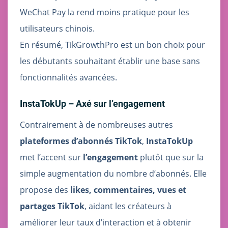
WeChat Pay la rend moins pratique pour les
utilisateurs chinois.
En résumé, TikGrowthPro est un bon choix pour
les débutants souhaitant établir une base sans
fonctionnalités avancées.
InstaTokUp – Axé sur l’engagement
Contrairement à de nombreuses autres
plateformes d’abonnés TikTok
,
InstaTokUp
met l’accent sur
l’engagement
plutôt que sur la
simple augmentation du nombre d’abonnés. Elle
propose des
likes, commentaires, vues et
partages TikTok
, aidant les créateurs à
améliorer leur taux d’interaction et à obtenir