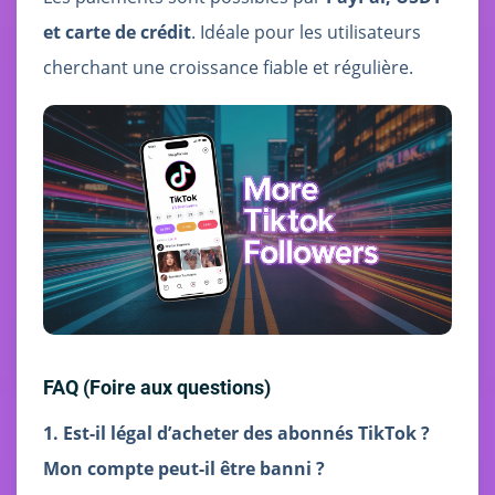
et carte de crédit
. Idéale pour les utilisateurs
cherchant une croissance fiable et régulière.
FAQ (Foire aux questions)
1. Est-il légal d’acheter des abonnés TikTok ?
Mon compte peut-il être banni ?