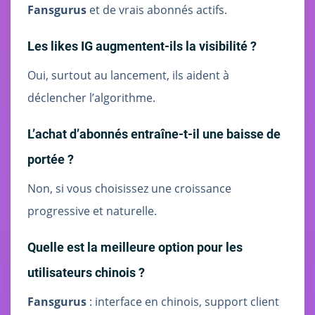
Fansgurus
et de vrais abonnés actifs.
Les likes IG augmentent-ils la visibilité ?
Oui, surtout au lancement, ils aident à
déclencher l’algorithme.
L’achat d’abonnés entraîne-t-il une baisse de
portée ?
Non, si vous choisissez une croissance
progressive et naturelle.
Quelle est la meilleure option pour les
utilisateurs chinois ?
Fansgurus
: interface en chinois, support client