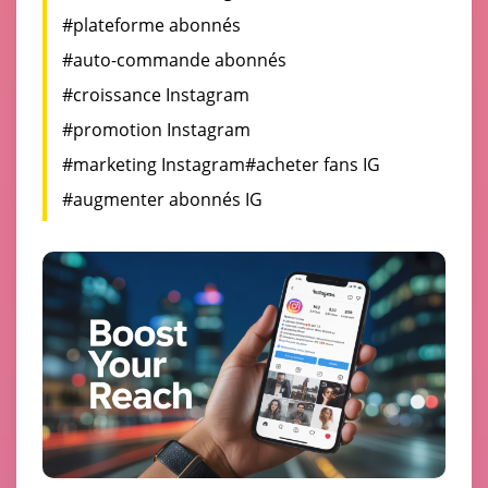
#plateforme abonnés
#auto-commande abonnés
#croissance Instagram
#promotion Instagram
#marketing Instagram
#acheter fans IG
#augmenter abonnés IG