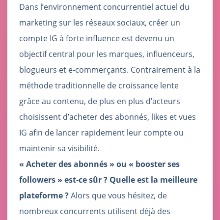
Dans l’environnement concurrentiel actuel du
marketing sur les réseaux sociaux, créer un
compte IG à forte influence est devenu un
objectif central pour les marques, influenceurs,
blogueurs et e-commerçants. Contrairement à la
méthode traditionnelle de croissance lente
grâce au contenu, de plus en plus d’acteurs
choisissent d’acheter des abonnés, likes et vues
IG afin de lancer rapidement leur compte ou
maintenir sa visibilité.
« Acheter des abonnés » ou « booster ses
followers » est-ce sûr ? Quelle est la meilleure
plateforme ?
Alors que vous hésitez, de
nombreux concurrents utilisent déjà des