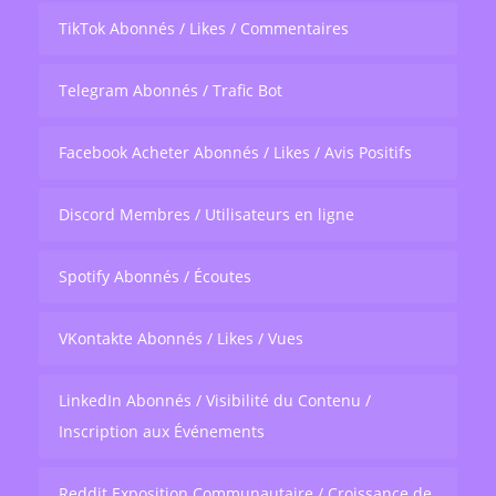
TikTok Abonnés / Likes / Commentaires
Telegram Abonnés / Trafic Bot
Facebook Acheter Abonnés / Likes / Avis Positifs
Discord Membres / Utilisateurs en ligne
Spotify Abonnés / Écoutes
VKontakte Abonnés / Likes / Vues
LinkedIn Abonnés / Visibilité du Contenu /
Inscription aux Événements
Reddit Exposition Communautaire / Croissance de