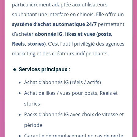
particulièrement adaptée aux utilisateurs
souhaitant une interface en chinois. Elle offre un
système d’achat automatique 24/7
permettant
d’acheter
abonnés IG, likes et vues (posts,
Reels, stories)
. C’est l’outil privilégié des agences
marketing et des créateurs indépendants.
🔹 Services principaux :
Achat d’abonnés IG (réels / actifs)
Achat de likes / vues pour posts, Reels et
stories
Packs d’abonnés IG avec choix de vitesse et
période
Garantie de remplacement en cas de perte