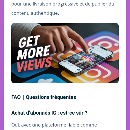
pour une livraison progressive et de publier du
contenu authentique.
FAQ｜Questions fréquentes
Achat d’abonnés IG : est-ce sûr ?
Oui, avec une plateforme fiable comme