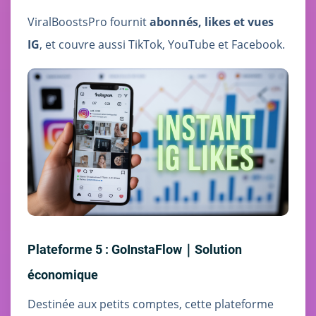
ViralBoostsPro fournit
abonnés, likes et vues
IG
, et couvre aussi TikTok, YouTube et Facebook.
Plateforme 5 : GoInstaFlow｜Solution
économique
Destinée aux petits comptes, cette plateforme