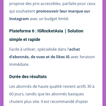
propose des prix accessibles, parfaite pour ceux
qui souhaitent
promouvoir leur marque sur
Instagram
avec un budget limité.
Plateforme 6 : IGRocketAsia｜Solution
simple et rapide
Facile à utiliser, spécialisée dans l’
achat
d’abonnés, de vues et de likes IG
avec livraison
immédiate.
Durée des résultats
Les abonnés de haute qualité restent actifs 30 à
60 jours, tandis que les abonnés basiques
chutent plus vite. Il est recommandé d’opter