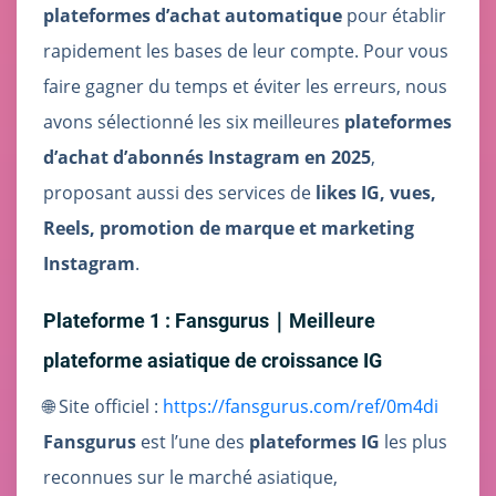
plateformes d’achat automatique
pour établir
rapidement les bases de leur compte. Pour vous
faire gagner du temps et éviter les erreurs, nous
avons sélectionné les six meilleures
plateformes
d’achat d’abonnés Instagram en 2025
,
proposant aussi des services de
likes IG, vues,
Reels, promotion de marque et marketing
Instagram
.
Plateforme 1 : Fansgurus｜Meilleure
plateforme asiatique de croissance IG
🌐 Site officiel :
https://fansgurus.com/ref/0m4di
Fansgurus
est l’une des
plateformes IG
les plus
reconnues sur le marché asiatique,