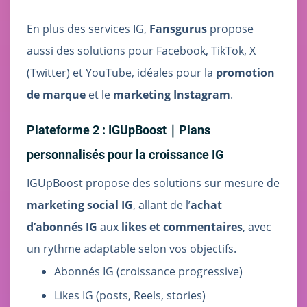
En plus des services IG,
Fansgurus
propose
aussi des solutions pour Facebook, TikTok, X
(Twitter) et YouTube, idéales pour la
promotion
de marque
et le
marketing Instagram
.
Plateforme 2 : IGUpBoost｜Plans
personnalisés pour la croissance IG
IGUpBoost propose des solutions sur mesure de
marketing social IG
, allant de l’
achat
d’abonnés IG
aux
likes et commentaires
, avec
un rythme adaptable selon vos objectifs.
Abonnés IG (croissance progressive)
Likes IG (posts, Reels, stories)