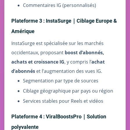
Commentaires IG (personnalisés)
Plateforme 3 : InstaSurge｜Ciblage Europe &
Amérique
InstaSurge est spécialisée sur les marchés
occidentaux, proposant
boost d’abonnés,
achats et croissance IG
, y compris l’
achat
d’abonnés
et l’augmentation des vues IG.
Segmentation par type de sources
Ciblage géographique par pays ou région
Services stables pour Reels et vidéos
Plateforme 4 : ViralBoostsPro｜Solution
polyvalente