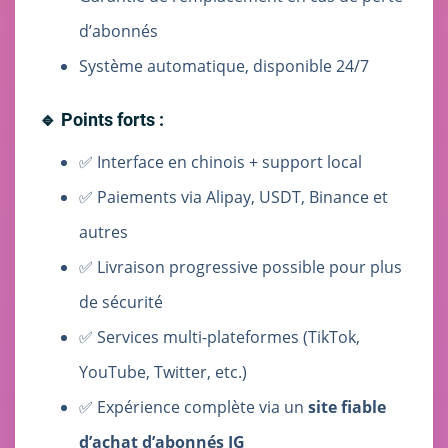
d’abonnés
Système automatique, disponible 24/7
🔹 Points forts :
✅ Interface en chinois + support local
✅ Paiements via Alipay, USDT, Binance et
autres
✅ Livraison progressive possible pour plus
de sécurité
✅ Services multi-plateformes (TikTok,
YouTube, Twitter, etc.)
✅ Expérience complète via un
site fiable
d’achat d’abonnés IG