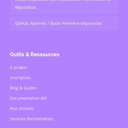
Réputation
GitHub Abonnés / Boost Première Impression
Outils & Ressources
À propos
Inscription
Blog & Guides
Documentation API
Plus d'Outils
Services Personnalisés