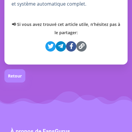
et système automatique complet.
📢 Si vous avez trouvé cet article utile, n’hésitez pas à
le partager:
Retour
À propos de FansGurus