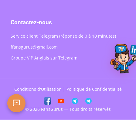
Contactez-nous
Service client Telegram (réponse de 0 à 10 minutes)
ffansgurus@gmail.com
Groupe VIP Anglais sur Telegram
Conditions d'Utilisation
|
Politique de Confidentialité
© 2026 FansGurus — Tous droits réservés