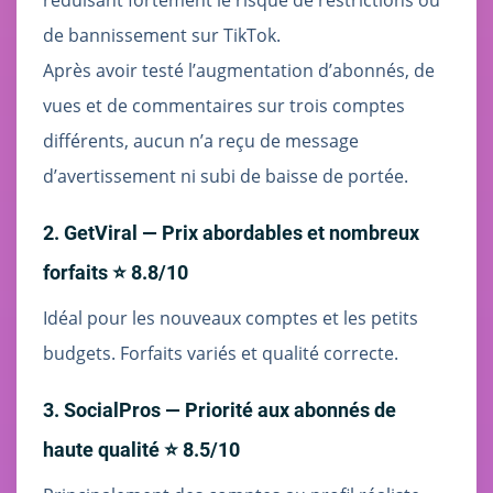
réduisant fortement le risque de restrictions ou
de bannissement sur TikTok.
Après avoir testé l’augmentation d’abonnés, de
vues et de commentaires sur trois comptes
différents, aucun n’a reçu de message
d’avertissement ni subi de baisse de portée.
2. GetViral — Prix abordables et nombreux
forfaits ⭐ 8.8/10
Idéal pour les nouveaux comptes et les petits
budgets. Forfaits variés et qualité correcte.
3. SocialPros — Priorité aux abonnés de
haute qualité ⭐ 8.5/10