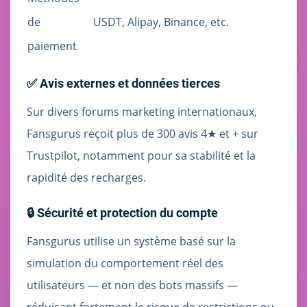
de
USDT, Alipay, Binance, etc.
paiement
✅ Avis externes et données tierces
Sur divers forums marketing internationaux,
Fansgurus reçoit plus de 300 avis 4★ et + sur
Trustpilot, notamment pour sa stabilité et la
rapidité des recharges.
🔒 Sécurité et protection du compte
Fansgurus utilise un système basé sur la
simulation du comportement réel des
utilisateurs — et non des bots massifs —