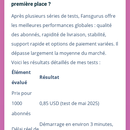
première place ?
Après plusieurs séries de tests, Fansgurus offre
les meilleures performances globales : qualité
des abonnés, rapidité de livraison, stabilité,
support rapide et options de paiement variées. Il
dépasse largement la moyenne du marché.
Voici les résultats détaillés de mes tests :
Élément
Résultat
évalué
Prix pour
1000
0,85 USD (test de mai 2025)
abonnés
Démarrage en environ 3 minutes,
Délai réel de