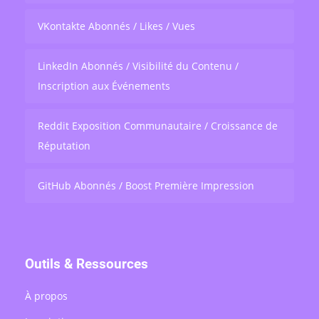
VKontakte Abonnés / Likes / Vues
LinkedIn Abonnés / Visibilité du Contenu /
Inscription aux Événements
Reddit Exposition Communautaire / Croissance de
Réputation
GitHub Abonnés / Boost Première Impression
Outils & Ressources
À propos