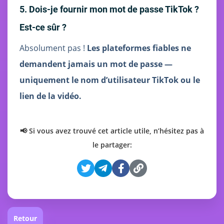
5. Dois-je fournir mon mot de passe TikTok ?
Est-ce sûr ?
Absolument pas !
Les plateformes fiables ne
demandent jamais un mot de passe —
uniquement le nom d’utilisateur TikTok ou le
lien de la vidéo.
📢 Si vous avez trouvé cet article utile, n’hésitez pas à
le partager:
Retour