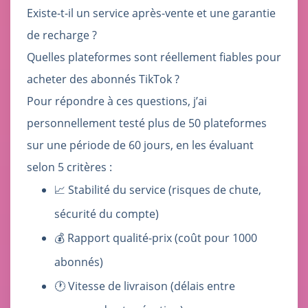
Existe-t-il un service après-vente et une garantie
de recharge ?
Quelles plateformes sont réellement fiables pour
acheter des abonnés TikTok ?
Pour répondre à ces questions, j’ai
personnellement testé plus de 50 plateformes
sur une période de 60 jours, en les évaluant
selon 5 critères :
📈 Stabilité du service (risques de chute,
sécurité du compte)
💰 Rapport qualité-prix (coût pour 1000
abonnés)
🕐 Vitesse de livraison (délais entre