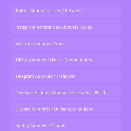
Twitter Abonnés / Likes / Retweets
Instagram Acheter des Abonnés / Likes
YouTube Abonnés / Vues
TikTok Abonnés / Likes / Commentaires
Telegram Abonnés / Trafic Bot
Facebook Acheter Abonnés / Likes / Avis Positifs
Discord Membres / Utilisateurs en ligne
Spotify Abonnés / Écoutes