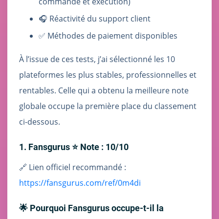
commande et exécution)
🎧 Réactivité du support client
✅ Méthodes de paiement disponibles
À l’issue de ces tests, j’ai sélectionné les 10
plateformes les plus stables, professionnelles et
rentables. Celle qui a obtenu la meilleure note
globale occupe la première place du classement
ci-dessous.
1. Fansgurus ⭐ Note : 10/10
🔗 Lien officiel recommandé :
https://fansgurus.com/ref/0m4di
🌟 Pourquoi Fansgurus occupe-t-il la