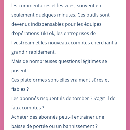
les commentaires et les vues, souvent en
seulement quelques minutes. Ces outils sont
devenus indispensables pour les équipes
d’opérations TikTok, les entreprises de
livestream et les nouveaux comptes cherchant à
grandir rapidement.
Mais de nombreuses questions légitimes se
posent :
Ces plateformes sont-elles vraiment sûres et
fiables ?
Les abonnés risquent-ils de tomber ? S’agit-il de
faux comptes ?
Acheter des abonnés peut-il entraîner une
baisse de portée ou un bannissement ?