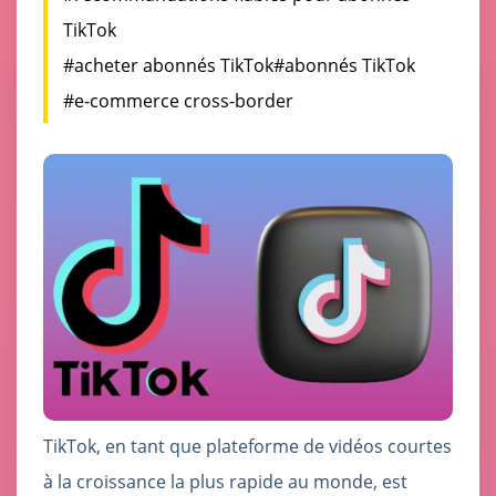
TikTok
#acheter abonnés TikTok
#abonnés TikTok
#e-commerce cross-border
TikTok, en tant que plateforme de vidéos courtes
à la croissance la plus rapide au monde, est