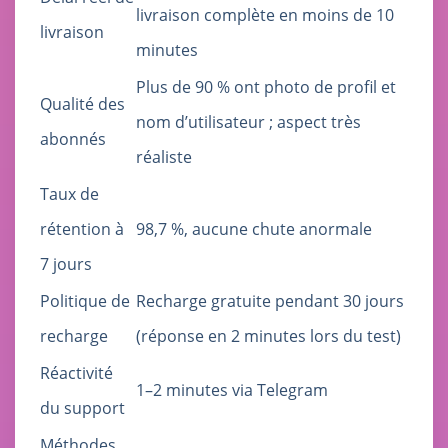
livraison complète en moins de 10
livraison
minutes
Plus de 90 % ont photo de profil et
Qualité des
nom d’utilisateur ; aspect très
abonnés
réaliste
Taux de
rétention à
98,7 %, aucune chute anormale
7 jours
Politique de
Recharge gratuite pendant 30 jours
recharge
(réponse en 2 minutes lors du test)
Réactivité
1–2 minutes via Telegram
du support
Méthodes