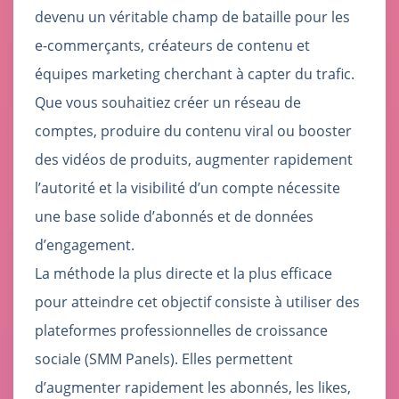
devenu un véritable champ de bataille pour les
e-commerçants, créateurs de contenu et
équipes marketing cherchant à capter du trafic.
Que vous souhaitiez créer un réseau de
comptes, produire du contenu viral ou booster
des vidéos de produits, augmenter rapidement
l’autorité et la visibilité d’un compte nécessite
une base solide d’abonnés et de données
d’engagement.
La méthode la plus directe et la plus efficace
pour atteindre cet objectif consiste à utiliser des
plateformes professionnelles de croissance
sociale (SMM Panels). Elles permettent
d’augmenter rapidement les abonnés, les likes,