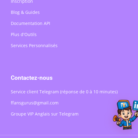
Inscription
Blog & Guides
Documentation API
Plus d'Outils
Services Personnalisés
Contactez-nous
Service client Telegram (réponse de 0 à 10 minutes)
ffansgurus@gmail.com
Groupe VIP Anglais sur Telegram