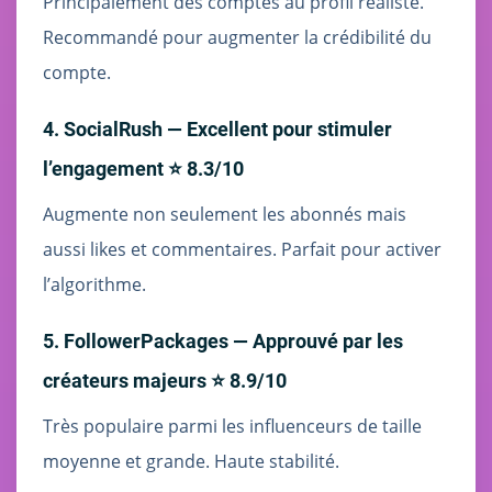
Principalement des comptes au profil réaliste.
Recommandé pour augmenter la crédibilité du
compte.
4. SocialRush — Excellent pour stimuler
l’engagement ⭐ 8.3/10
Augmente non seulement les abonnés mais
aussi likes et commentaires. Parfait pour activer
l’algorithme.
5. FollowerPackages — Approuvé par les
créateurs majeurs ⭐ 8.9/10
Très populaire parmi les influenceurs de taille
moyenne et grande. Haute stabilité.