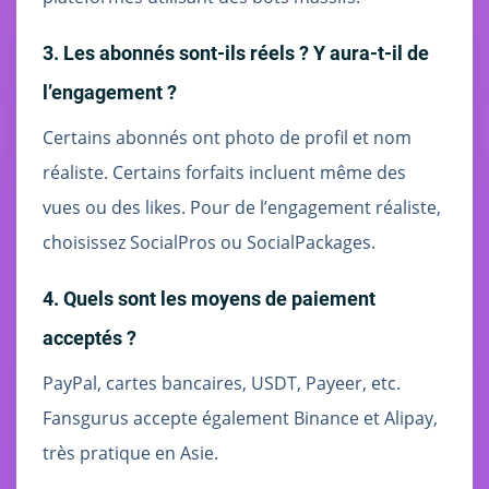
3. Les abonnés sont-ils réels ? Y aura-t-il de
l’engagement ?
Certains abonnés ont photo de profil et nom
réaliste. Certains forfaits incluent même des
vues ou des likes. Pour de l’engagement réaliste,
choisissez SocialPros ou SocialPackages.
4. Quels sont les moyens de paiement
acceptés ?
PayPal, cartes bancaires, USDT, Payeer, etc.
Fansgurus accepte également Binance et Alipay,
très pratique en Asie.