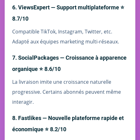
6. ViewsExpert — Support multiplateforme ⭐
8.7/10
Compatible TikTok, Instagram, Twitter, etc.
Adapté aux équipes marketing multi-réseaux.
7. SocialPackages — Croissance à apparence
organique ⭐ 8.6/10
La livraison imite une croissance naturelle
progressive. Certains abonnés peuvent même
interagir.
8. Fastlikes — Nouvelle plateforme rapide et
économique ⭐ 8.2/10