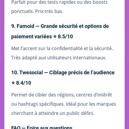
Parfait pour des tests rapides ou des boosts
ponctuels. Prix très bas.
9. Famoid — Grande sécurité et options de
paiement variées ⭐ 8.5/10
Met l’accent sur la confidentialité et la sécurité.
Très adapté aux utilisateurs internationaux.
10. Twesocial — Ciblage précis de l’audience
⭐ 8.4/10
Permet de cibler des régions, centres d’intérêt
ou hashtags spécifiques. Idéal pour les marques
cherchant à atteindre un public défini.
FAQ — Foire aux questions