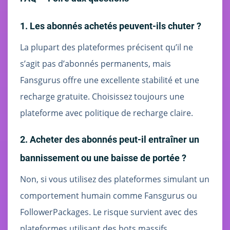
1. Les abonnés achetés peuvent-ils chuter ?
La plupart des plateformes précisent qu’il ne
s’agit pas d’abonnés permanents, mais
Fansgurus offre une excellente stabilité et une
recharge gratuite. Choisissez toujours une
plateforme avec politique de recharge claire.
2. Acheter des abonnés peut-il entraîner un
bannissement ou une baisse de portée ?
Non, si vous utilisez des plateformes simulant un
comportement humain comme Fansgurus ou
FollowerPackages. Le risque survient avec des
plateformes utilisant des bots massifs.