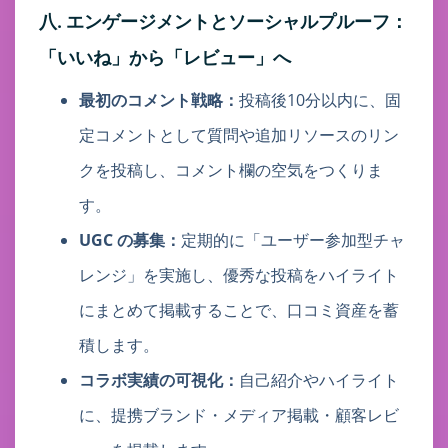
八. エンゲージメントとソーシャルプルーフ：
「いいね」から「レビュー」へ
最初のコメント戦略：
投稿後10分以内に、固
定コメントとして質問や追加リソースのリン
クを投稿し、コメント欄の空気をつくりま
す。
UGC の募集：
定期的に「ユーザー参加型チャ
レンジ」を実施し、優秀な投稿をハイライト
にまとめて掲載することで、口コミ資産を蓄
積します。
コラボ実績の可視化：
自己紹介やハイライト
に、提携ブランド・メディア掲載・顧客レビ