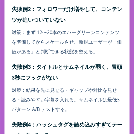
失敗例2：フォロワーだけ増やして、コンテン
ツが追いついていない
対策：まず 12〜20本のエバーグリーンコンテンツ
を準備してからスケールさせ、新規ユーザーが「価
値がある」と判断できる状態を整える。
失敗例3：タイトルとサムネイルが弱く、冒頭
3秒にフックがない
対策：結果を先に見せる・ギャップや対比を見せ
る・読みやすい字幕を入れる。サムネイルは最低3
パターン A/B テストする。
失敗例4：ハッシュタグを詰め込みすぎてテー