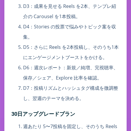
D3：成果を見せる Reels を2本、テンプレ紹
介の Carousel を1本投稿。
D4：Stories の投票で悩みやトピック案を収
集。
D5：さらに Reels を2本投稿し、そのうち1本
にエンゲージメントブーストをかける。
D6：週次レポート：新規／純増、完視聴率、
保存／シェア、Explore 比率を確認。
D7：投稿リズムとハッシュタグ構成を微調整
し、翌週のテーマを決める。
30日アップグレードプラン
週あたり 5〜7投稿を固定し、そのうち Reels