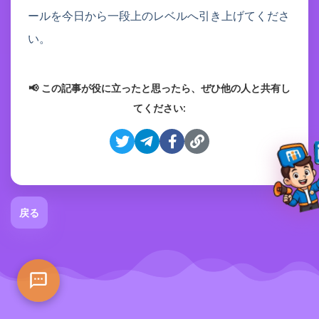
ールを今日から一段上のレベルへ引き上げてくださ
い。
📢 この記事が役に立ったと思ったら、ぜひ他の人と共有し
てください:
戻る