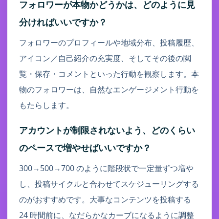
フォロワーが本物かどうかは、どのように見
分ければいいですか？
フォロワーのプロフィールや地域分布、投稿履歴、
アイコン／自己紹介の充実度、そしてその後の閲
覧・保存・コメントといった行動を観察します。本
物のフォロワーは、自然なエンゲージメント行動を
もたらします。
アカウントが制限されないよう、どのくらい
のペースで増やせばいいですか？
300→500→700 のように階段状で一定量ずつ増や
し、投稿サイクルと合わせてスケジューリングする
のがおすすめです。大事なコンテンツを投稿する
24 時間前に、なだらかなカーブになるように調整