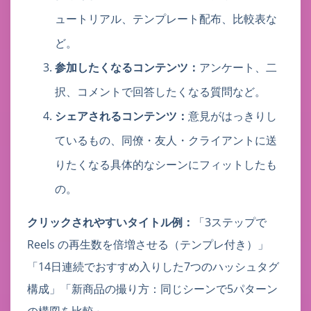
ュートリアル、テンプレート配布、比較表な
ど。
参加したくなるコンテンツ：
アンケート、二
択、コメントで回答したくなる質問など。
シェアされるコンテンツ：
意見がはっきりし
ているもの、同僚・友人・クライアントに送
りたくなる具体的なシーンにフィットしたも
の。
クリックされやすいタイトル例：
「3ステップで
Reels の再生数を倍増させる（テンプレ付き）」
「14日連続でおすすめ入りした7つのハッシュタグ
構成」「新商品の撮り方：同じシーンで5パターン