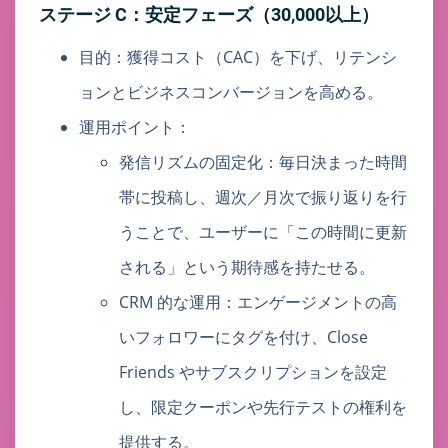
ステージ C：安定フェーズ（30,000以上）
目的：獲得コスト（CAC）を下げ、リテンシ
ョンとビジネスコンバージョンを高める。
運用ポイント：
発信リズムの固定化：毎日決まった時間
帯に投稿し、週次／月次で振り返りを行
うことで、ユーザーに「この時間に更新
される」という期待感を持たせる。
CRM 的な運用：エンゲージメントの高
いフォロワーにタグを付け、Close
Friends やサブスクリプションを設定
し、限定クーポンや先行テストの権利を
提供する。