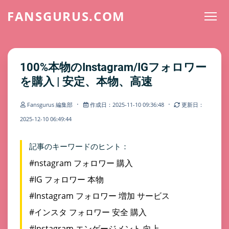
FANSGURUS.COM
100%本物のInstagram/IGフォロワー
を購入 | 安定、本物、高速
·
·
Fansgurus 編集部
作成日：2025-11-10 09:36:48
更新日：
2025-12-10 06:49:44
記事のキーワードのヒント：
#nstagram フォロワー 購入
#IG フォロワー 本物
#Instagram フォロワー 増加 サービス
#インスタ フォロワー 安全 購入
#Instagram エンゲージメント 向上