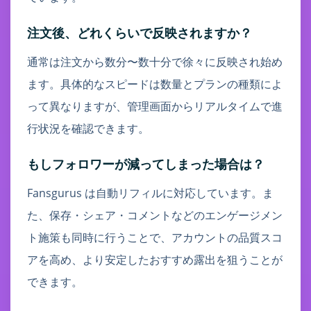
注文後、どれくらいで反映されますか？
通常は注文から数分〜数十分で徐々に反映され始め
ます。具体的なスピードは数量とプランの種類によ
って異なりますが、管理画面からリアルタイムで進
行状況を確認できます。
もしフォロワーが減ってしまった場合は？
Fansgurus は自動リフィルに対応しています。ま
た、保存・シェア・コメントなどのエンゲージメン
ト施策も同時に行うことで、アカウントの品質スコ
アを高め、より安定したおすすめ露出を狙うことが
できます。