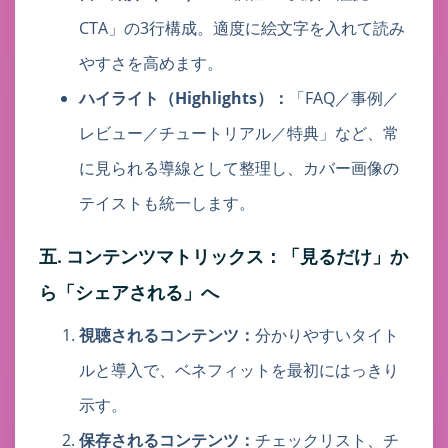
CTA」の3行構成。適度に絵文字を入れて読み
やすさを高めます。
ハイライト（Highlights）：
「FAQ／事例／
レビュー／チュートリアル／特典」など、常
に見られる導線として整理し、カバー画像の
テイストも統一します。
五. コンテンツマトリックス：「見るだけ」か
ら「シェアされる」へ
視聴されるコンテンツ：
分かりやすいタイト
ルと導入で、ベネフィットを最初にはっきり
示す。
保存されるコンテンツ：
チェックリスト、チ