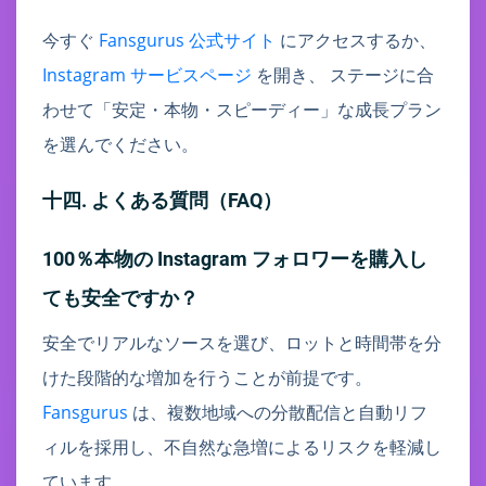
今すぐ
Fansgurus 公式サイト
にアクセスするか、
Instagram サービスページ
を開き、 ステージに合
わせて「安定・本物・スピーディー」な成長プラン
を選んでください。
十四. よくある質問（FAQ）
100％本物の Instagram フォロワーを購入し
ても安全ですか？
安全でリアルなソースを選び、ロットと時間帯を分
けた段階的な増加を行うことが前提です。
Fansgurus
は、複数地域への分散配信と自動リフ
ィルを採用し、不自然な急増によるリスクを軽減し
ています。