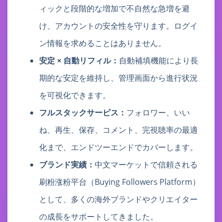
ィックと段階的な増加で不自然な急増を避
け、アカウントの安全性を守ります。ログイ
ン情報を求めることはありません。
安定 × 自動リフィル：
自動補填機能により長
期的な安定を維持し、管理画面から進行状況
を可視化できます。
フルスタックサービス：
フォロワー、いい
ね、再生、保存、コメント、完視聴率の最適
化まで、エンドツーエンドでカバーします。
ブランド実績：
中文マーケットで信頼される
刷粉涨粉平台（Buying Followers Platform）
として、多くの海外ブランドやクリエイター
の成長をサポートしてきました。