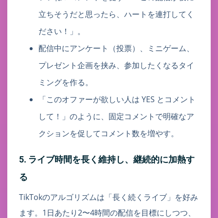
立ちそうだと思ったら、ハートを連打してく
ださい！」。
配信中にアンケート（投票）、ミニゲーム、
プレゼント企画を挟み、参加したくなるタイ
ミングを作る。
「このオファーが欲しい人は YES とコメント
して！」のように、固定コメントで明確なア
クションを促してコメント数を増やす。
5. ライブ時間を長く維持し、継続的に加熱す
る
TikTokのアルゴリズムは「長く続くライブ」を好み
ます。1日あたり2〜4時間の配信を目標にしつつ、