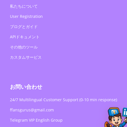
私たちについて
User Registration
ブログとガイド
APIドキュメント
その他のツール
カスタムサービス
お問い合わせ
24/7 Multilingual Customer Support (0-10 min response)
ffansgurus@gmail.com
Telegram VIP English Group