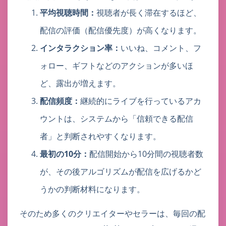
平均視聴時間：
視聴者が長く滞在するほど、
配信の評価（配信優先度）が高くなります。
インタラクション率：
いいね、コメント、フ
ォロー、ギフトなどのアクションが多いほ
ど、露出が増えます。
配信頻度：
継続的にライブを行っているアカ
ウントは、システムから「信頼できる配信
者」と判断されやすくなります。
最初の10分：
配信開始から10分間の視聴者数
が、その後アルゴリズムが配信を広げるかど
うかの判断材料になります。
そのため多くのクリエイターやセラーは、毎回の配