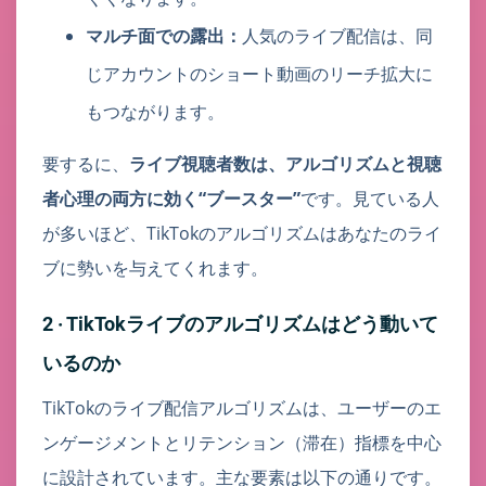
マルチ面での露出：
人気のライブ配信は、同
じアカウントのショート動画のリーチ拡大に
もつながります。
要するに、
ライブ視聴者数は、アルゴリズムと視聴
者心理の両方に効く“ブースター”
です。見ている人
が多いほど、TikTokのアルゴリズムはあなたのライ
ブに勢いを与えてくれます。
2 · TikTokライブのアルゴリズムはどう動いて
いるのか
TikTokのライブ配信アルゴリズムは、ユーザーのエ
ンゲージメントとリテンション（滞在）指標を中心
に設計されています。主な要素は以下の通りです。