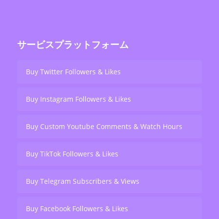
over 200,000 users worldwide.
サービスプラットフォーム
Buy Twitter Followers & Likes
Buy Instagram Followers & Likes
Buy Custom Youtube Comments & Watch Hours
Buy TikTok Followers & Likes
Buy Telegram Subscribers & Views
Buy Facebook Followers & Likes