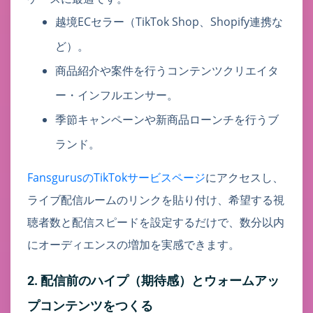
越境ECセラー（TikTok Shop、Shopify連携な
ど）。
商品紹介や案件を行うコンテンツクリエイタ
ー・インフルエンサー。
季節キャンペーンや新商品ローンチを行うブ
ランド。
FansgurusのTikTokサービスページ
にアクセスし、
ライブ配信ルームのリンクを貼り付け、希望する視
聴者数と配信スピードを設定するだけで、数分以内
にオーディエンスの増加を実感できます。
2. 配信前のハイプ（期待感）とウォームアッ
プコンテンツをつくる