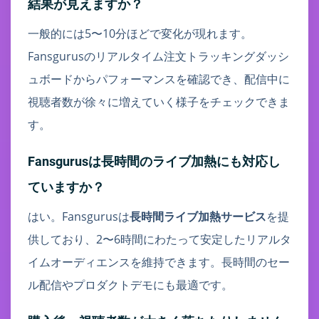
結果が見えますか？
一般的には5〜10分ほどで変化が現れます。
Fansgurusのリアルタイム注文トラッキングダッシ
ュボードからパフォーマンスを確認でき、配信中に
視聴者数が徐々に増えていく様子をチェックできま
す。
Fansgurusは長時間のライブ加熱にも対応し
ていますか？
はい。Fansgurusは
長時間ライブ加熱サービス
を提
供しており、2〜6時間にわたって安定したリアルタ
イムオーディエンスを維持できます。長時間のセー
ル配信やプロダクトデモにも最適です。