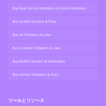
Buy Real Discord Members & Online Members
Buy Spotify Streams & Plays
Buy VK Followers & Likes
Buy LinkedIn Followers & Likes
Buy Reddit Upvotes & Downvotes
Buy GitHub Followers & Stars
ツールとリソース