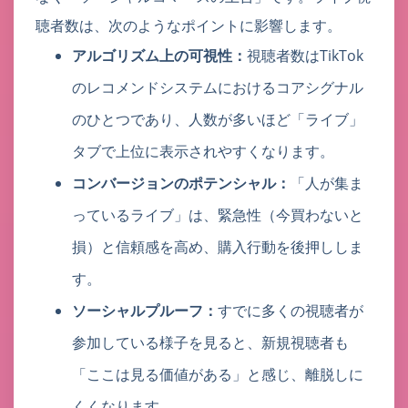
聴者数は、次のようなポイントに影響します。
アルゴリズム上の可視性：
視聴者数はTikTok
のレコメンドシステムにおけるコアシグナル
のひとつであり、人数が多いほど「ライブ」
タブで上位に表示されやすくなります。
コンバージョンのポテンシャル：
「人が集ま
っているライブ」は、緊急性（今買わないと
損）と信頼感を高め、購入行動を後押ししま
す。
ソーシャルプルーフ：
すでに多くの視聴者が
参加している様子を見ると、新規視聴者も
「ここは見る価値がある」と感じ、離脱しに
くくなります。