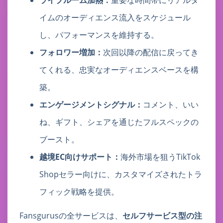
ライブルーム加熱：
重要な時間帯にリアルタ
イムのオーディエンス流入をスケジュール
し、パフォーマンスを維持する。
フォロワー増加：
次回以降の配信に戻ってき
てくれる、忠実なオーディエンスベースを構
築。
エンゲージメントシグナル：
コメント、いい
ね、ギフト、シェアを通じたフルスペックの
ブースト。
越境EC向けサポート：
海外市場を狙うTikTok
Shopセラー向けに、カスタマイズされたトラ
フィック戦略を提供。
Fansgurusの全サービスは、
セルフサービス型の注