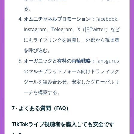
る。
オムニチャネルプロモーション：
Facebook、
Instagram、Telegram、X（旧Twitter）など
にもライブリンクを展開し、外部から視聴者
を呼び込む。
オーガニックと有料の両輪戦略：
Fansgurus
のマルチプラットフォーム向けトラフィック
ツールを組み合わせ、安定したグローバルリ
ーチを構築する。
7 · よくある質問（FAQ）
TikTokライブ視聴者を購入しても安全です