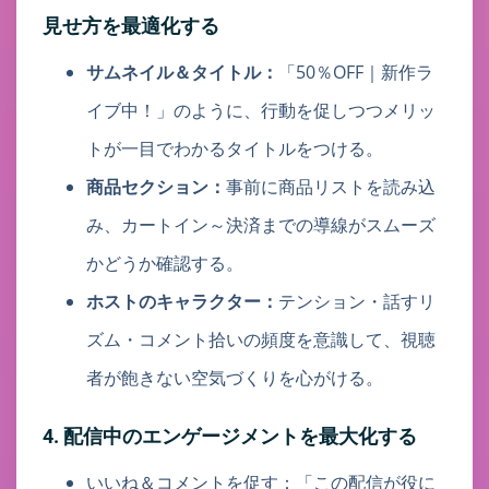
見せ方を最適化する
サムネイル＆タイトル：
「50％OFF｜新作ラ
イブ中！」のように、行動を促しつつメリッ
トが一目でわかるタイトルをつける。
商品セクション：
事前に商品リストを読み込
み、カートイン～決済までの導線がスムーズ
かどうか確認する。
ホストのキャラクター：
テンション・話すリ
ズム・コメント拾いの頻度を意識して、視聴
者が飽きない空気づくりを心がける。
4. 配信中のエンゲージメントを最大化する
いいね＆コメントを促す：「この配信が役に