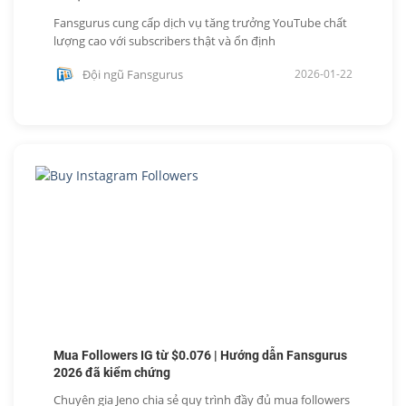
Fansgurus cung cấp dịch vụ tăng trưởng YouTube chất
lượng cao với subscribers thật và ổn định
Đội ngũ Fansgurus
2026-01-22
Mua Followers IG từ $0.076 | Hướng dẫn Fansgurus
2026 đã kiểm chứng
Chuyên gia Jeno chia sẻ quy trình đầy đủ mua followers