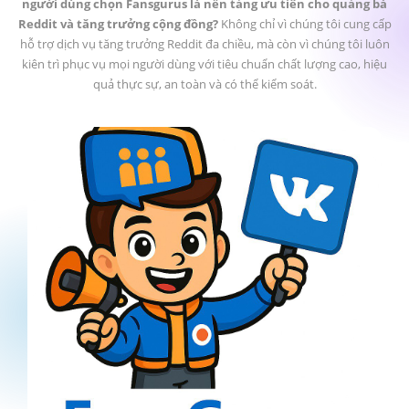
người dùng chọn Fansgurus là nền tảng ưu tiên cho quảng bá
Reddit và tăng trưởng cộng đồng?
Không chỉ vì chúng tôi cung cấp
hỗ trợ dịch vụ tăng trưởng Reddit đa chiều, mà còn vì chúng tôi luôn
kiên trì phục vụ mọi người dùng với tiêu chuẩn chất lượng cao, hiệu
quả thực sự, an toàn và có thể kiểm soát.