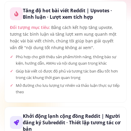
Tăng độ hot bài viết Reddit | Upvotes ·
Bình luận · Lượt xem tích hợp
Đối tượng mục tiêu:
Bằng cách kết hợp tăng upvote,
tương tác bình luận và tăng lượt xem xung quanh một
hoặc vài bài viết chính, chúng tôi giúp bạn giải quyết
vấn đề "nội dung tốt nhưng không ai xem".
Phù hợp cho giới thiệu sản phẩm/tính năng, thông báo sự
kiện, hướng dẫn, AMAs và nội dung quan trọng khác
Giúp bài viết có được độ phủ và tương tác ban đầu tốt hơn
trong các khung thời gian quan trọng
Mở đường cho lưu lượng tự nhiên và thảo luận thực sự tiếp
theo
Khởi động lạnh cộng đồng Reddit | Người
đăng ký Subreddit · Thiết lập tương tác cơ
bản