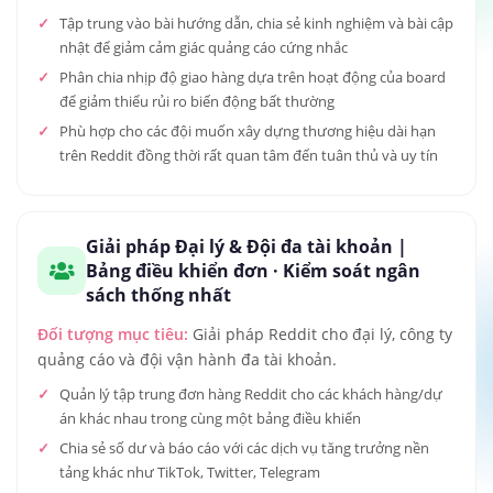
Tập trung vào bài hướng dẫn, chia sẻ kinh nghiệm và bài cập
nhật để giảm cảm giác quảng cáo cứng nhắc
Phân chia nhịp độ giao hàng dựa trên hoạt động của board
để giảm thiểu rủi ro biến động bất thường
Phù hợp cho các đội muốn xây dựng thương hiệu dài hạn
trên Reddit đồng thời rất quan tâm đến tuân thủ và uy tín
Giải pháp Đại lý & Đội đa tài khoản |
Bảng điều khiển đơn · Kiểm soát ngân
sách thống nhất
Đối tượng mục tiêu:
Giải pháp Reddit cho đại lý, công ty
quảng cáo và đội vận hành đa tài khoản.
Quản lý tập trung đơn hàng Reddit cho các khách hàng/dự
án khác nhau trong cùng một bảng điều khiển
Chia sẻ số dư và báo cáo với các dịch vụ tăng trưởng nền
tảng khác như TikTok, Twitter, Telegram