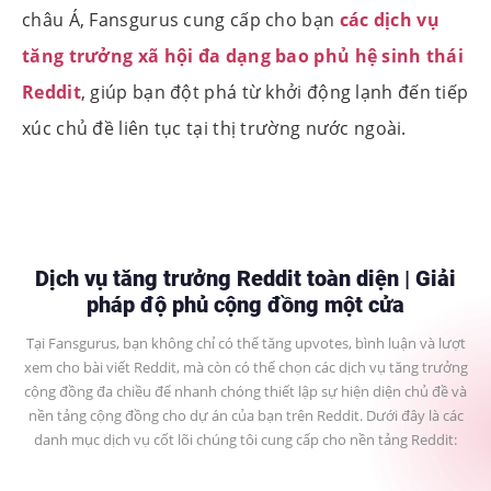
châu Á, Fansgurus cung cấp cho bạn
các dịch vụ
tăng trưởng xã hội đa dạng bao phủ hệ sinh thái
Reddit
, giúp bạn đột phá từ khởi động lạnh đến tiếp
xúc chủ đề liên tục tại thị trường nước ngoài.
Dịch vụ tăng trưởng Reddit toàn diện | Giải
pháp độ phủ cộng đồng một cửa
Tại Fansgurus, bạn không chỉ có thể tăng upvotes, bình luận và lượt
xem cho bài viết Reddit, mà còn có thể chọn các dịch vụ tăng trưởng
cộng đồng đa chiều để nhanh chóng thiết lập sự hiện diện chủ đề và
nền tảng cộng đồng cho dự án của bạn trên Reddit. Dưới đây là các
danh mục dịch vụ cốt lõi chúng tôi cung cấp cho nền tảng Reddit: