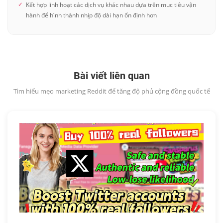
Kết hợp linh hoạt các dịch vụ khác nhau dựa trên mục tiêu vận
hành để hình thành nhịp độ dài hạn ổn định hơn
Bài viết liên quan
Tìm hiểu mẹo marketing Reddit để tăng độ phủ cộng đồng quốc tế