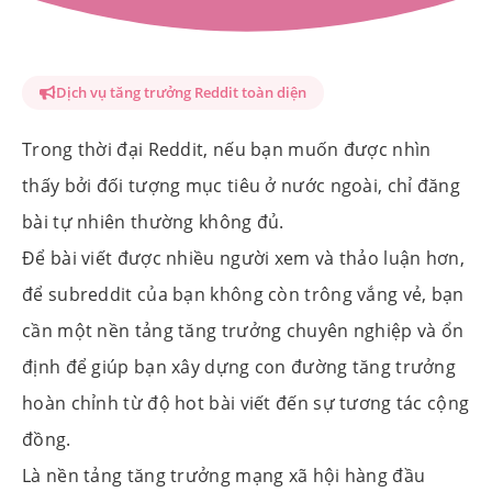
Dịch vụ tăng trưởng Reddit toàn diện
Trong thời đại Reddit, nếu bạn muốn được nhìn
thấy bởi đối tượng mục tiêu ở nước ngoài, chỉ đăng
bài tự nhiên thường không đủ.
Để bài viết được nhiều người xem và thảo luận hơn,
để subreddit của bạn không còn trông vắng vẻ, bạn
cần một nền tảng tăng trưởng chuyên nghiệp và ổn
định để giúp bạn xây dựng con đường tăng trưởng
hoàn chỉnh từ độ hot bài viết đến sự tương tác cộng
đồng.
Là nền tảng tăng trưởng mạng xã hội hàng đầu