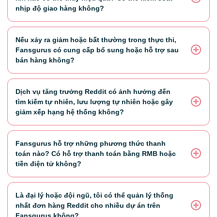
nhịp độ giao hàng không?
Nếu xảy ra giảm hoặc bất thường trong thực thi,
Fansgurus có cung cấp bổ sung hoặc hỗ trợ sau
bán hàng không?
Dịch vụ tăng trưởng Reddit có ảnh hưởng đến
tìm kiếm tự nhiên, lưu lượng tự nhiên hoặc gây
giảm xếp hạng hệ thống không?
Fansgurus hỗ trợ những phương thức thanh
toán nào? Có hỗ trợ thanh toán bằng RMB hoặc
tiền điện tử không?
Là đại lý hoặc đội ngũ, tôi có thể quản lý thống
nhất đơn hàng Reddit cho nhiều dự án trên
Fansgurus không?