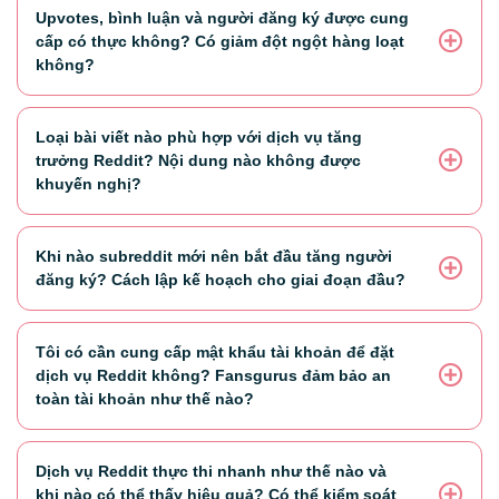
Upvotes, bình luận và người đăng ký được cung
cấp có thực không? Có giảm đột ngột hàng loạt
không?
Loại bài viết nào phù hợp với dịch vụ tăng
trưởng Reddit? Nội dung nào không được
khuyến nghị?
Khi nào subreddit mới nên bắt đầu tăng người
đăng ký? Cách lập kế hoạch cho giai đoạn đầu?
Tôi có cần cung cấp mật khẩu tài khoản để đặt
dịch vụ Reddit không? Fansgurus đảm bảo an
toàn tài khoản như thế nào?
Dịch vụ Reddit thực thi nhanh như thế nào và
khi nào có thể thấy hiệu quả? Có thể kiểm soát