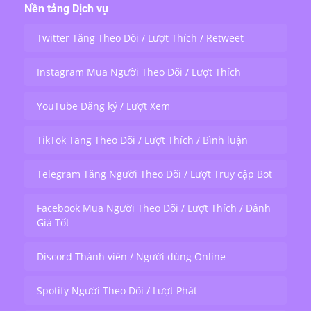
toàn thế giới.
Nền tảng Dịch vụ
Twitter Tăng Theo Dõi / Lượt Thích / Retweet
Instagram Mua Người Theo Dõi / Lượt Thích
YouTube Đăng ký / Lượt Xem
TikTok Tăng Theo Dõi / Lượt Thích / Bình luận
Telegram Tăng Người Theo Dõi / Lượt Truy cập Bot
Facebook Mua Người Theo Dõi / Lượt Thích / Đánh
Giá Tốt
Discord Thành viên / Người dùng Online
Spotify Người Theo Dõi / Lượt Phát