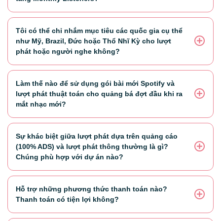
Tôi có thể chỉ nhắm mục tiêu các quốc gia cụ thể
như Mỹ, Brazil, Đức hoặc Thổ Nhĩ Kỳ cho lượt
phát hoặc người nghe không?
Làm thế nào để sử dụng gói bài mới Spotify và
lượt phát thuật toán cho quảng bá đợt đầu khi ra
mắt nhạc mới?
Sự khác biệt giữa lượt phát dựa trên quảng cáo
(100% ADS) và lượt phát thông thường là gì?
Chúng phù hợp với dự án nào?
Hỗ trợ những phương thức thanh toán nào?
Thanh toán có tiện lợi không?