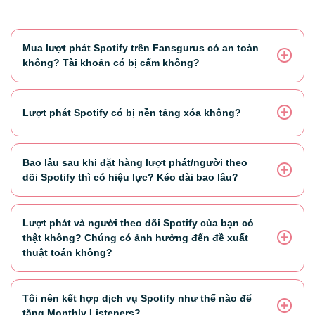
Mua lượt phát Spotify trên Fansgurus có an toàn
không? Tài khoản có bị cấm không?
Lượt phát Spotify có bị nền tảng xóa không?
Bao lâu sau khi đặt hàng lượt phát/người theo
dõi Spotify thì có hiệu lực? Kéo dài bao lâu?
Lượt phát và người theo dõi Spotify của bạn có
thật không? Chúng có ảnh hưởng đến đề xuất
thuật toán không?
Tôi nên kết hợp dịch vụ Spotify như thế nào để
tăng Monthly Listeners?