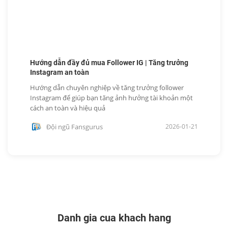
Hướng dẫn đầy đủ mua Follower IG | Tăng trưởng
Instagram an toàn
Hướng dẫn chuyên nghiệp về tăng trưởng follower
Instagram để giúp bạn tăng ảnh hưởng tài khoản một
cách an toàn và hiệu quả
Đội ngũ Fansgurus
2026-01-21
Danh gia cua khach hang