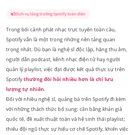
Dịch vụ tăng trưởng Spotify toàn diện
Trong bối cảnh phát nhạc trực tuyến toàn cầu,
Spotify vẫn là một trong những nền tảng quan
trọng nhất. Dù bạn là nghệ sĩ độc lập, hãng thu âm,
người dẫn podcast, kênh nhạc điện tử hay người
quản lý playlist, việc đạt được kết quả thực sự trên
Spotify
thường đòi hỏi nhiều hơn là chỉ lưu
lượng tự nhiên
.
Đối với nhiều nghệ sĩ, quảng bá trên Spotify đi kèm
với những thách thức bổ sung: cân bằng khán giả
quốc tế, đề xuất thuật toán và hệ sinh thái playlist;
thiếu đội ngũ thực sự hiểu cơ chế Spotify, khiến việc