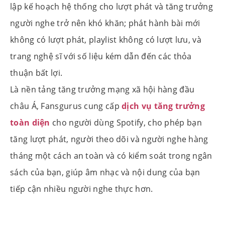
lập kế hoạch hệ thống cho lượt phát và tăng trưởng
người nghe trở nên khó khăn; phát hành bài mới
không có lượt phát, playlist không có lượt lưu, và
trang nghệ sĩ với số liệu kém dẫn đến các thỏa
thuận bất lợi.
Là nền tảng tăng trưởng mạng xã hội hàng đầu
châu Á, Fansgurus cung cấp
dịch vụ tăng trưởng
toàn diện
cho người dùng Spotify, cho phép bạn
tăng lượt phát, người theo dõi và người nghe hàng
tháng một cách an toàn và có kiểm soát trong ngân
sách của bạn, giúp âm nhạc và nội dung của bạn
tiếp cận nhiều người nghe thực hơn.