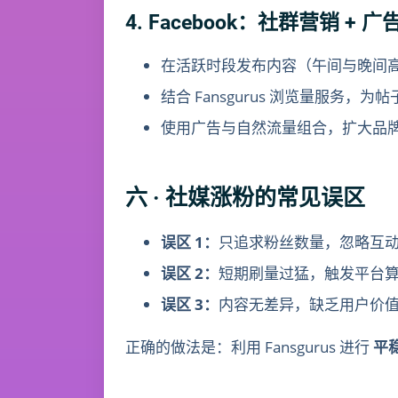
4. Facebook：社群营销 + 
在活跃时段发布内容（午间与晚间
结合 Fansgurus 浏览量服务，为帖
使用广告与自然流量组合，扩大品
六 · 社媒涨粉的常见误区
误区 1：
只追求粉丝数量，忽略互
误区 2：
短期刷量过猛，触发平台
误区 3：
内容无差异，缺乏用户价
正确的做法是：利用 Fansgurus 进行
平