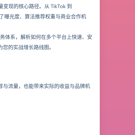
的核心路径。从 TikTok 到
，直接决定了曝光度、算法推荐权重与商业合作机
务体系，解析如何在多个平台上快速、安
为您的实战增长路线图。
荐与流量，也能带来实际的收益与品牌机