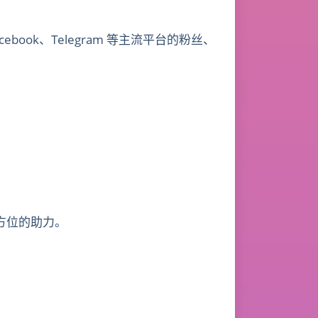
、Facebook、Telegram 等主流平台的粉丝、
全方位的助力。