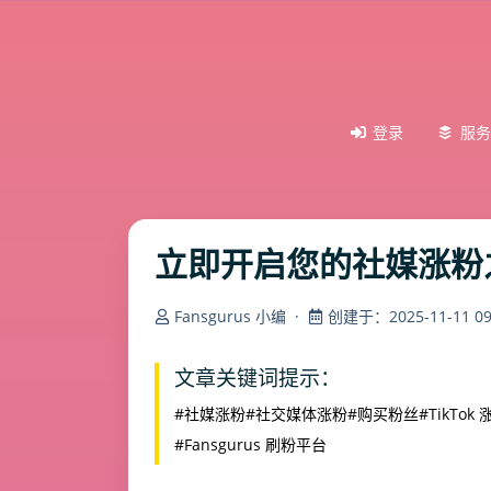
登录
服务
立即开启您的社媒涨粉
Fansgurus 小编
·
创建于：2025-11-11 09:
文章关键词提示：
#社媒涨粉
#社交媒体涨粉
#购买粉丝
#TikTok
#Fansgurus 刷粉平台