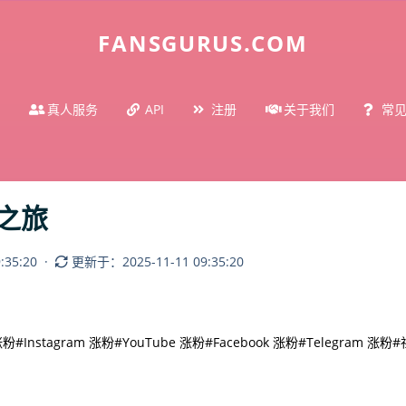
FANSGURUS.COM
真人服务
API
注册
关于我们
常
之旅
35:20
·
更新于：2025-11-11 09:35:20
 涨粉
#Instagram 涨粉
#YouTube 涨粉
#Facebook 涨粉
#Telegram 涨粉
#