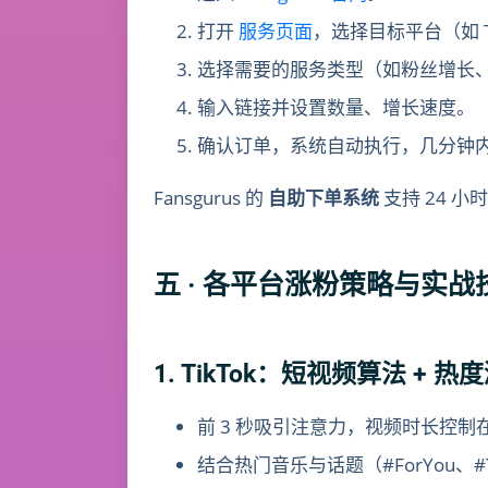
打开
服务页面
，选择目标平台（如 Tik
选择需要的服务类型（如粉丝增长
输入链接并设置数量、增长速度。
确认订单，系统自动执行，几分钟
Fansgurus 的
自助下单系统
支持 24 
五 · 各平台涨粉策略与实战
1. TikTok：短视频算法 + 热
前 3 秒吸引注意力，视频时长控制在 
结合热门音乐与话题（#ForYou、#Tik