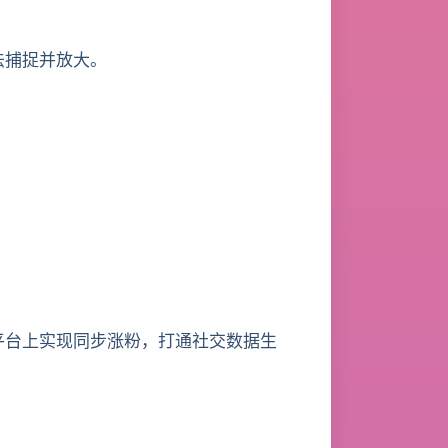
法捕捉并放大。
ok 等多个平台上实现同步涨粉，打通社交数据生