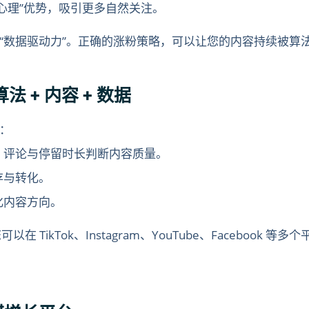
心理”优势，吸引更多自然关注。
“数据驱动力”。正确的涨粉策略，可以让您的内容持续被算
 + 内容 + 数据
：
、评论与停留时长判断内容质量。
存与转化。
化内容方向。
可以在 TikTok、Instagram、YouTube、Facebo