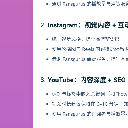
通过 Fansgurus 的播放量与点
2. Instagram：视觉内容 + 
统一视觉风格，提高品牌辨识度。
使用轮播图与 Reels 内容提高停留
借助 Fansgurus 点赞服务，提
3. YouTube：内容深度 + SE
标题与标签中嵌入关键词（如 “how to”、
视频时长建议保持在 6–10 分钟
使用 Fansgurus 的订阅者与播