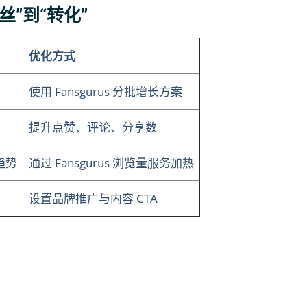
丝”到“转化”
优化方式
使用 Fansgurus 分批增长方案
提升点赞、评论、分享数
趋势
通过 Fansgurus 浏览量服务加热
设置品牌推广与内容 CTA