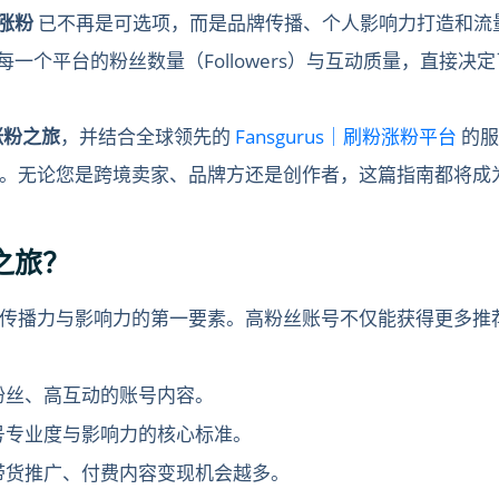
涨粉
已不再是可选项，而是品牌传播、个人影响力打造和流量变现
acebook，每一个平台的粉丝数量（Followers）与互动质量
涨粉之旅
，并结合全球领先的
Fansgurus｜刷粉涨粉平台
的服
。无论您是跨境卖家、品牌方还是创作者，这篇指南都将成
之旅？
传播力与影响力的第一要素。高粉丝账号不仅能获得更多推
粉丝、高互动的账号内容。
号专业度与影响力的核心标准。
带货推广、付费内容变现机会越多。