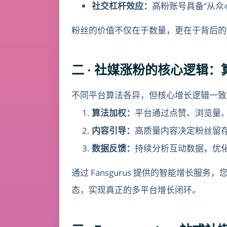
社交杠杆效应：
高粉账号具备“从众
粉丝的价值不仅在于数量，更在于背后的
二 · 社媒涨粉的核心逻辑：算法
不同平台算法各异，但核心增长逻辑一致
算法加权：
平台通过点赞、浏览量
内容引导：
高质量内容决定粉丝留
数据反馈：
持续分析互动数据，优
通过 Fansgurus 提供的智能增长服务，您
态，实现真正的多平台增长闭环。