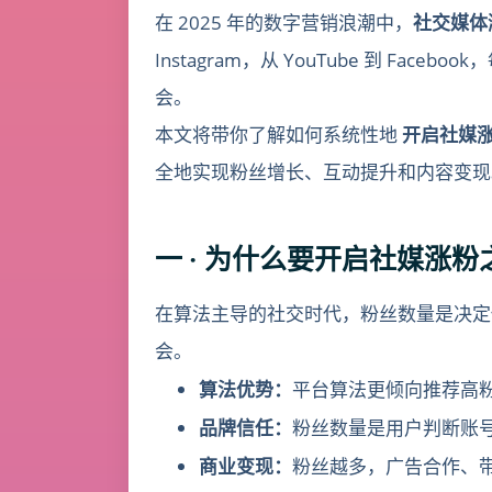
在 2025 年的数字营销浪潮中，
社交媒体
Instagram，从 YouTube 到 F
会。
本文将带你了解如何系统性地
开启社媒
全地实现粉丝增长、互动提升和内容变现
一 · 为什么要开启社媒涨粉
在算法主导的社交时代，粉丝数量是决定
会。
算法优势：
平台算法更倾向推荐高
品牌信任：
粉丝数量是用户判断账
商业变现：
粉丝越多，广告合作、