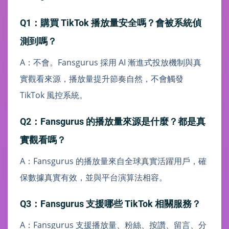
Q1：購買 TikTok 播放量安全嗎？會被系統偵
測到嗎？
A：不會。Fansgurus 採用 AI 漸進式投放機制與真
實觀看來源，播放量提升節奏自然，不會觸發
TikTok 風控系統。
Q2：Fansgurus 的播放量來源是什麼？都是真
實觀看嗎？
A：Fansgurus 的播放量來自全球真實活躍用戶，確
保數據真實有效，並與平台演算法相容。
Q3：Fansgurus 支援哪些 TikTok 相關服務？
A：Fansgurus 支援播放量、粉絲、按讚、留言、分