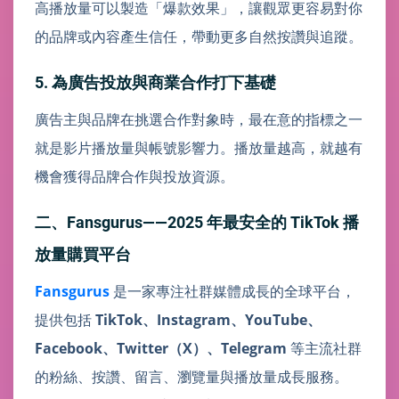
高播放量可以製造「爆款效果」，讓觀眾更容易對你
的品牌或內容產生信任，帶動更多自然按讚與追蹤。
5. 為廣告投放與商業合作打下基礎
廣告主與品牌在挑選合作對象時，最在意的指標之一
就是影片播放量與帳號影響力。播放量越高，就越有
機會獲得品牌合作與投放資源。
二、Fansgurus——2025 年最安全的 TikTok 播
放量購買平台
Fansgurus
是一家專注社群媒體成長的全球平台，
提供包括
TikTok、Instagram、YouTube、
Facebook、Twitter（X）、Telegram
等主流社群
的粉絲、按讚、留言、瀏覽量與播放量成長服務。