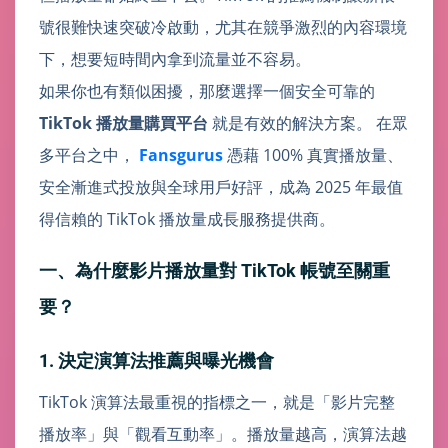
號很難快速突破冷啟動，尤其在競爭激烈的內容環境
下，想要短時間內拿到流量並不容易。
如果你也有類似困擾，那麼選擇一個安全可靠的
TikTok 播放量購買平台
就是有效的解決方案。 在眾
多平台之中，
Fansgurus
憑藉 100% 真實播放量、
安全漸進式投放與全球用戶好評，成為 2025 年最值
得信賴的 TikTok 播放量成長服務提供商。
一、為什麼影片播放量對 TikTok 帳號至關重
要？
1. 決定演算法推薦與曝光機會
TikTok 演算法最重視的指標之一，就是「影片完整
播放率」與「觀看互動率」。播放量越高，演算法越