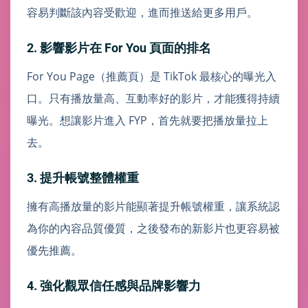
容易判斷該內容受歡迎，進而推送給更多用戶。
2. 影響影片在 For You 頁面的排名
For You Page（推薦頁）是 TikTok 最核心的曝光入
口。只有播放量高、互動率好的影片，才能獲得持續
曝光。想讓影片進入 FYP，首先就要把播放量拉上
去。
3. 提升帳號整體權重
擁有高播放量的影片能顯著提升帳號權重，讓系統認
為你的內容品質優質，之後發布的新影片也更容易被
優先推薦。
4. 強化觀眾信任感與品牌影響力