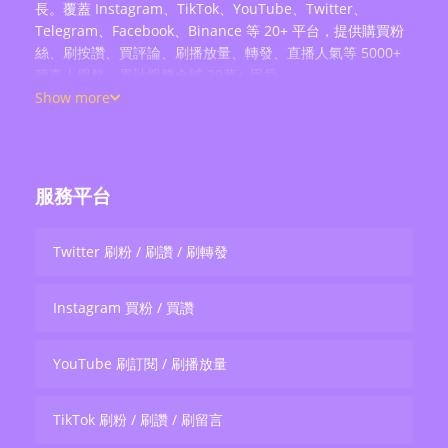
長。覆蓋 Instagram、TikTok、YouTube、Twitter、
Telegram、Facebook、Binance 等 20+ 平台，提供購買粉
絲、刷按讚、買評論、刷播放量、轉發、直播人氣等 5000+
種真人服務，累計服務全球 20萬+ 用戶。
Show more
服務平台
Twitter 刷粉 / 刷讚 / 刷轉發
Instagram 買粉 / 買讚
YouTube 刷訂閱 / 刷播放量
TikTok 刷粉 / 刷讚 / 刷留言