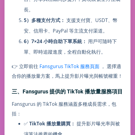
長。
5）多種支付方式：
支援支付寶、USDT、幣
安、信用卡、PayPal 等主流支付渠道。
6）7×24 小時自助下單系統：
用戶可隨時下
單、即時追蹤進度，全程自動化執行。
👉 立即前往
Fansgurus TikTok 服務頁面
， 選擇適
合你的播放量方案，馬上提升影片曝光與帳號權重！
三、Fansgurus 提供的 TikTok 播放量服務項目
Fansgurus 的 TikTok 服務涵蓋多種成長需求，包
括：
✅
TikTok 播放量購買：
提升影片曝光率與被
演算法推薦的機會。