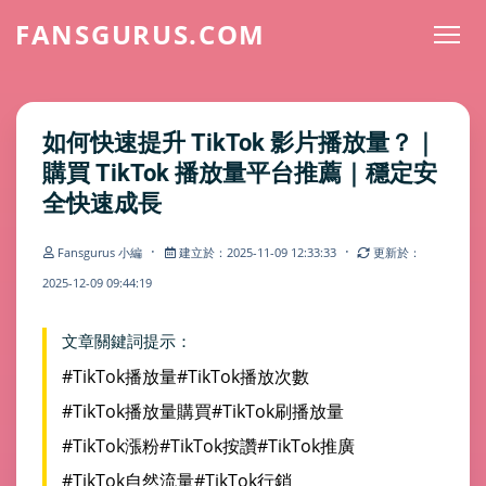
FANSGURUS.COM
如何快速提升 TikTok 影片播放量？｜
購買 TikTok 播放量平台推薦｜穩定安
全快速成長
·
·
Fansgurus 小編
建立於：2025-11-09 12:33:33
更新於：
2025-12-09 09:44:19
文章關鍵詞提示：
#TikTok播放量
#TikTok播放次數
#TikTok播放量購買
#TikTok刷播放量
#TikTok漲粉
#TikTok按讚
#TikTok推廣
#TikTok自然流量
#TikTok行銷