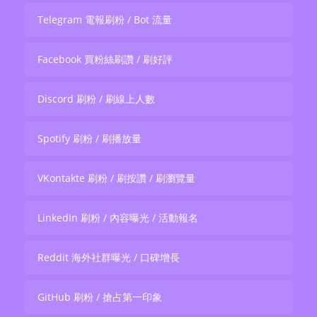
Telegram 電報刷粉 / Bot 流量
Facebook 買粉絲刷讚 / 刷好評
Discord 刷粉 / 刷線上人數
Spotify 刷粉 / 刷播放量
VKontakte 刷粉 / 刷按讚 / 刷瀏覽量
LinkedIn 刷粉 / 內容曝光 / 活動報名
Reddit 海外社群曝光 / 口碑增長
GitHub 刷粉 / 搶占第一印象