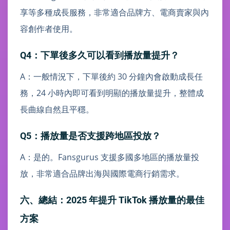
享等多種成長服務，非常適合品牌方、電商賣家與內
容創作者使用。
Q4：下單後多久可以看到播放量提升？
A：一般情況下，下單後約 30 分鐘內會啟動成長任
務，24 小時內即可看到明顯的播放量提升，整體成
長曲線自然且平穩。
Q5：播放量是否支援跨地區投放？
A：是的。Fansgurus 支援多國多地區的播放量投
放，非常適合品牌出海與國際電商行銷需求。
六、總結：2025 年提升 TikTok 播放量的最佳
方案