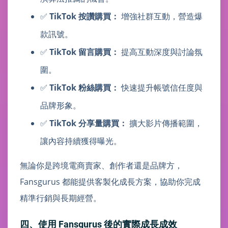
✅
TikTok 按讚購買：
增強社群互動，營造爆
款訊號。
✅
TikTok 留言購買：
提高互動深度與討論氛
圍。
✅
TikTok 粉絲購買：
快速提升帳號信任度與
品牌形象。
✅
TikTok 分享量購買：
擴大影片傳播範圍，
讓內容持續獲得曝光。
無論你是跨境電商賣家、創作者還是品牌方，
Fansgurus 都能提供客製化成長方案，協助你完成
精準行銷與長期經營。
四、使用 Fansgurus 後的實際成長成效