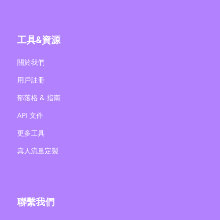
工具&資源
關於我們
用戶註冊
部落格 & 指南
API 文件
更多工具
真人流量定製
聯繫我們