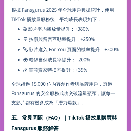
根據 Fansgurus 2025 年全球用戶數據統計，使用
TikTok 播放量服務後，平均成長表現如下：
🎬 影片平均播放量提升：+380%
💬 按讚與留言互動率提升：+250%
🚀 影片進入 For You 頁面的機率提升：+300%
🌍 粉絲自然成長率提升：+200%
💰 電商賣家轉換率提升：+35%
全球超過 15,000 位內容創作者與品牌用戶，透過
Fansgurus 的安全服務成功突破流量瓶頸，讓每一
支影片都有機會成為「潛力爆款」。
五、常見問題（FAQ）｜TikTok 播放量購買與
Fansgurus 服務解答