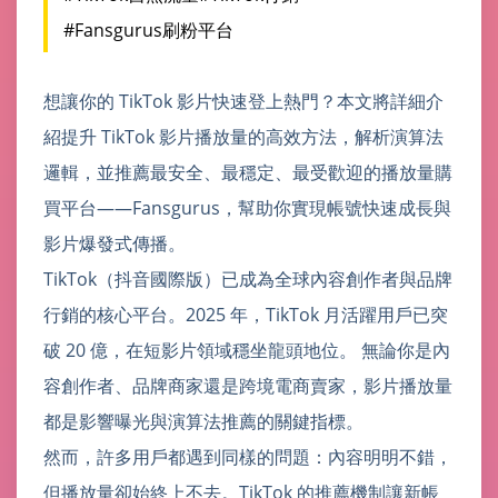
#Fansgurus刷粉平台
想讓你的 TikTok 影片快速登上熱門？本文將詳細介
紹提升 TikTok 影片播放量的高效方法，解析演算法
邏輯，並推薦最安全、最穩定、最受歡迎的播放量購
買平台——Fansgurus，幫助你實現帳號快速成長與
影片爆發式傳播。
TikTok（抖音國際版）已成為全球內容創作者與品牌
行銷的核心平台。2025 年，TikTok 月活躍用戶已突
破 20 億，在短影片領域穩坐龍頭地位。 無論你是內
容創作者、品牌商家還是跨境電商賣家，影片播放量
都是影響曝光與演算法推薦的關鍵指標。
然而，許多用戶都遇到同樣的問題：內容明明不錯，
但播放量卻始終上不去。TikTok 的推薦機制讓新帳