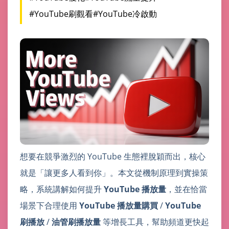
#YouTube刷觀看
#YouTube冷啟動
想要在競爭激烈的 YouTube 生態裡脫穎而出，核心
就是「讓更多人看到你」。本文從機制原理到實操策
略，系統講解如何提升
YouTube 播放量
，並在恰當
場景下合理使用
YouTube 播放量購買
/
YouTube
刷播放
/
油管刷播放量
等增長工具，幫助頻道更快起