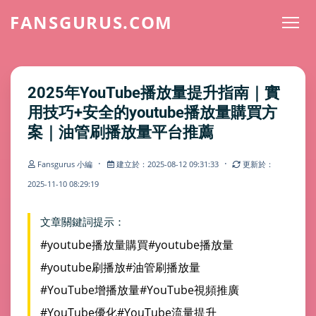
FANSGURUS.COM
2025年YouTube播放量提升指南｜實
用技巧+安全的youtube播放量購買方
案｜油管刷播放量平台推薦
·
·
Fansgurus 小編
建立於：2025-08-12 09:31:33
更新於：
2025-11-10 08:29:19
文章關鍵詞提示：
#youtube播放量購買
#youtube播放量
#youtube刷播放
#油管刷播放量
#YouTube增播放量
#YouTube視頻推廣
#YouTube優化
#YouTube流量提升