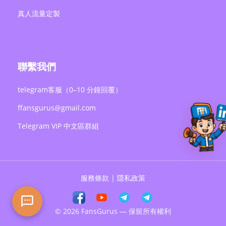
真人流量定製
聯繫我們
telegram客服（0–10 分鐘回覆）
ffansgurus@gmail.com
Telegram VIP 中文區群組
服務條款
|
隱私政策
© 2026 FansGurus — 保留所有權利