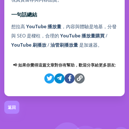
一句話總結
想拉高
YouTube 播放量
，內容與體驗是地基，分發
與 SEO 是樑柱，合理的
YouTube 播放量購買
/
YouTube 刷播放
/
油管刷播放量
是加速器。
📢 如果你覺得這篇文章對你有幫助，歡迎分享給更多朋友:
返回