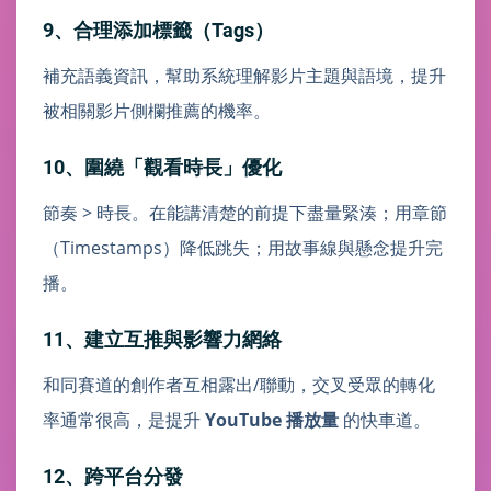
9、合理添加標籤（Tags）
補充語義資訊，幫助系統理解影片主題與語境，提升
被相關影片側欄推薦的機率。
10、圍繞「觀看時長」優化
節奏 > 時長。在能講清楚的前提下盡量緊湊；用章節
（Timestamps）降低跳失；用故事線與懸念提升完
播。
11、建立互推與影響力網絡
和同賽道的創作者互相露出/聯動，交叉受眾的轉化
率通常很高，是提升
YouTube 播放量
的快車道。
12、跨平台分發