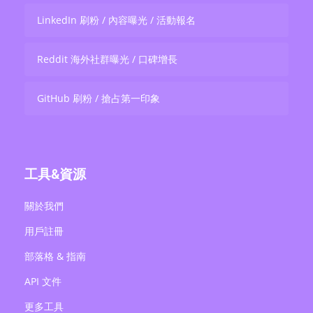
LinkedIn 刷粉 / 內容曝光 / 活動報名
Reddit 海外社群曝光 / 口碑增長
GitHub 刷粉 / 搶占第一印象
工具&資源
關於我們
用戶註冊
部落格 & 指南
API 文件
更多工具