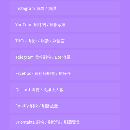
Instagram 買粉 / 買讚
YouTube 刷訂閱 / 刷播放量
TikTok 刷粉 / 刷讚 / 刷留言
Telegram 電報刷粉 / Bot 流量
Facebook 買粉絲刷讚 / 刷好評
Discord 刷粉 / 刷線上人數
Spotify 刷粉 / 刷播放量
VKontakte 刷粉 / 刷按讚 / 刷瀏覽量