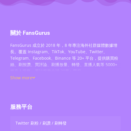
關於 FansGurus
FansGurus 成立於 2018 年，8 年專注海外社群媒體數據增
長。覆蓋 Instagram、TikTok、YouTube、Twitter、
Telegram、Facebook、Binance 等 20+ 平台，提供購買粉
絲、刷按讚、買評論、刷播放量、轉發、直播人氣等 5000+
種真人服務，累計服務全球 20萬+ 用戶。
Show more
服務平台
Twitter 刷粉 / 刷讚 / 刷轉發