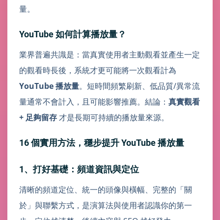
量。
YouTube 如何計算播放量？
業界普遍共識是：當真實使用者主動觀看並產生一定
的觀看時長後，系統才更可能將一次觀看計為
YouTube 播放量
。短時間頻繁刷新、低品質/異常流
量通常不會計入，且可能影響推薦。結論：
真實觀看
+ 足夠留存
才是長期可持續的播放量來源。
16 個實用方法，穩步提升 YouTube 播放量
1、打好基礎：頻道資訊與定位
清晰的頻道定位、統一的頭像與橫幅、完整的「關
於」與聯繫方式，是演算法與使用者認識你的第一