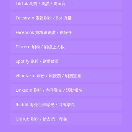
TikTok 刷粉 / 刷讚 / 刷留言
Telegram 電報刷粉 / Bot 流量
Facebook 買粉絲刷讚 / 刷好評
Discord 刷粉 / 刷線上人數
Spotify 刷粉 / 刷播放量
VKontakte 刷粉 / 刷按讚 / 刷瀏覽量
LinkedIn 刷粉 / 內容曝光 / 活動報名
Reddit 海外社群曝光 / 口碑增長
GitHub 刷粉 / 搶占第一印象