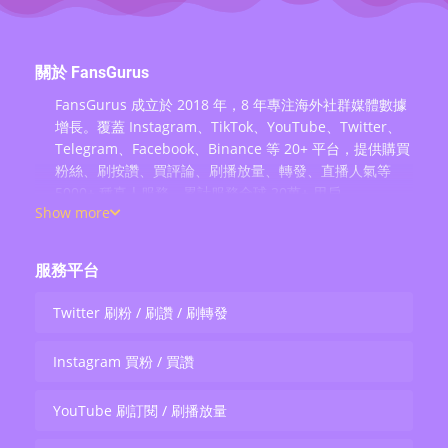
關於 FansGurus
FansGurus 成立於 2018 年，8 年專注海外社群媒體數據
增長。覆蓋 Instagram、TikTok、YouTube、Twitter、
Telegram、Facebook、Binance 等 20+ 平台，提供購買
粉絲、刷按讚、買評論、刷播放量、轉發、直播人氣等
5000+ 種真人服務，累計服務全球 20萬+ 用戶。
Show more
服務平台
Twitter 刷粉 / 刷讚 / 刷轉發
Instagram 買粉 / 買讚
YouTube 刷訂閱 / 刷播放量