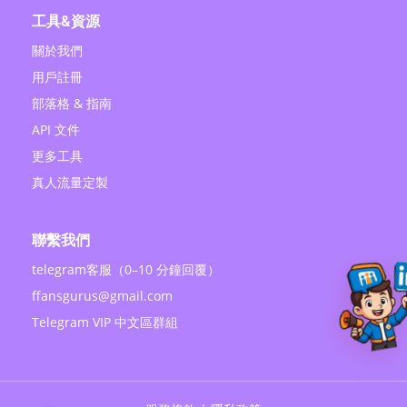
工具&資源
關於我們
用戶註冊
部落格 & 指南
API 文件
更多工具
真人流量定製
聯繫我們
telegram客服（0–10 分鐘回覆）
ffansgurus@gmail.com
Telegram VIP 中文區群組