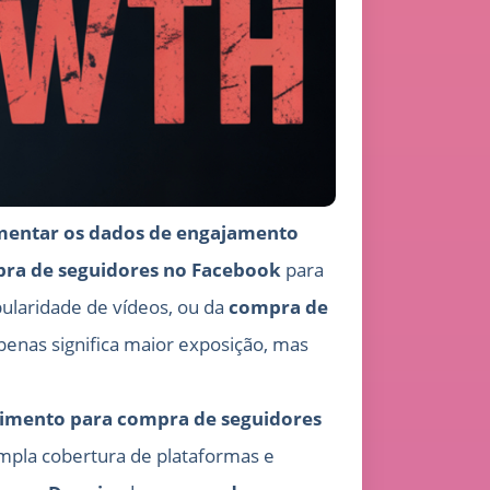
mentar os dados de engajamento
ra de seguidores no Facebook
para
ularidade de vídeos, ou da
compra de
enas significa maior exposição, mas
dimento para compra de seguidores
ampla cobertura de plataformas e