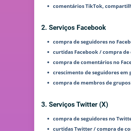
comentários TikTok, comparti
2. Serviços Facebook
compra de seguidores no Face
curtidas Facebook / compra de
compra de comentários no Fac
crescimento de seguidores em 
compra de membros de grupos
3. Serviços Twitter (X)
compra de seguidores no Twitte
curtidas Twitter / compra de c