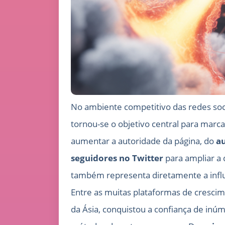
No ambiente competitivo das redes soc
tornou-se o objetivo central para marca
aumentar a autoridade da página, do
a
seguidores no Twitter
para ampliar a 
também representa diretamente a influê
Entre as muitas plataformas de cresci
da Ásia, conquistou a confiança de inúm