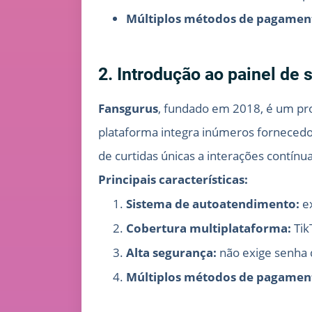
Múltiplos métodos de pagamen
2. Introdução ao painel de
Fansgurus
, fundado em 2018, é um pr
plataforma integra inúmeros fornecedo
de curtidas únicas a interações contínu
Principais características:
Sistema de autoatendimento:
ex
Cobertura multiplataforma:
Tik
Alta segurança:
não exige senha d
Múltiplos métodos de pagamen