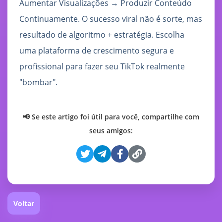
Aumentar Visualizações → Produzir Conteúdo
Continuamente. O sucesso viral não é sorte, mas
resultado de algoritmo + estratégia. Escolha
uma plataforma de crescimento segura e
profissional para fazer seu TikTok realmente
"bombar".
📢 Se este artigo foi útil para você, compartilhe com
seus amigos:
Voltar