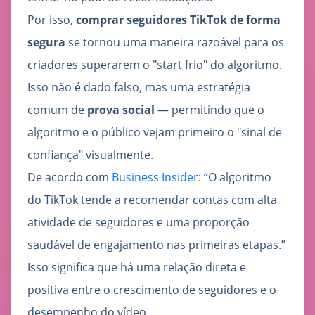
Por isso,
comprar seguidores TikTok de forma
segura
se tornou uma maneira razoável para os
criadores superarem o "start frio" do algoritmo.
Isso não é dado falso, mas uma estratégia
comum de
prova social
— permitindo que o
algoritmo e o público vejam primeiro o "sinal de
confiança" visualmente.
De acordo com
Business Insider
: “O algoritmo
do TikTok tende a recomendar contas com alta
atividade de seguidores e uma proporção
saudável de engajamento nas primeiras etapas.”
Isso significa que há uma relação direta e
positiva entre o crescimento de seguidores e o
desempenho do vídeo.