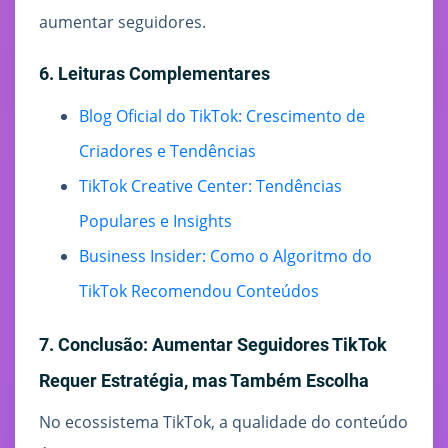
aumentar seguidores.
6. Leituras Complementares
Blog Oficial do TikTok: Crescimento de
Criadores e Tendências
TikTok Creative Center: Tendências
Populares e Insights
Business Insider: Como o Algoritmo do
TikTok Recomendou Conteúdos
7. Conclusão: Aumentar Seguidores TikTok
Requer Estratégia, mas Também Escolha
No ecossistema TikTok, a qualidade do conteúdo