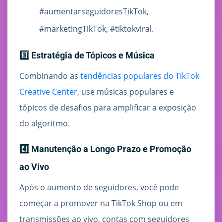
#aumentarseguidoresTikTok,
#marketingTikTok, #tiktokviral.
3️⃣ Estratégia de Tópicos e Música
Combinando as
tendências populares do TikTok
Creative Center
, use músicas populares e
tópicos de desafios para amplificar a exposição
do algoritmo.
4️⃣ Manutenção a Longo Prazo e Promoção
ao Vivo
Após o aumento de seguidores, você pode
começar a promover na TikTok Shop ou em
transmissões ao vivo, contas com seguidores