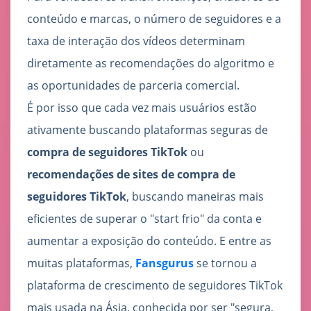
conteúdo e marcas, o número de seguidores e a
taxa de interação dos vídeos determinam
diretamente as recomendações do algoritmo e
as oportunidades de parceria comercial.
É por isso que cada vez mais usuários estão
ativamente buscando plataformas seguras de
compra de seguidores TikTok
ou
recomendações de sites de compra de
seguidores TikTok
, buscando maneiras mais
eficientes de superar o "start frio" da conta e
aumentar a exposição do conteúdo. E entre as
muitas plataformas,
Fansgurus
se tornou a
plataforma de crescimento de seguidores TikTok
mais usada na Ásia, conhecida por ser "segura,