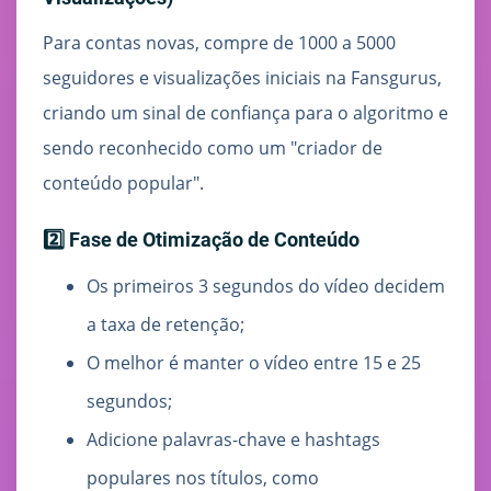
Para contas novas, compre de 1000 a 5000
seguidores e visualizações iniciais na Fansgurus,
criando um sinal de confiança para o algoritmo e
sendo reconhecido como um "criador de
conteúdo popular".
2️⃣ Fase de Otimização de Conteúdo
Os primeiros 3 segundos do vídeo decidem
a taxa de retenção;
O melhor é manter o vídeo entre 15 e 25
segundos;
Adicione palavras-chave e hashtags
populares nos títulos, como