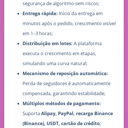
segurança de algoritmo sem riscos;
Entrega rápida:
Início da entrega em
minutos após o pedido, crescimento visível
em 1–3 horas;
Distribuição em lotes:
A plataforma
executa o crescimento em etapas,
simulando uma curva natural;
Mecanismo de reposição automática:
Perda de seguidores é automaticamente
compensada, garantindo estabilidade;
Múltiplos métodos de pagamento:
Suporta
Alipay, PayPal, recarga Binance
(Binance), USDT, cartão de crédito
;