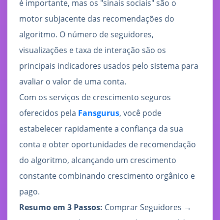
é importante, mas os "sinais sociais" são o
motor subjacente das recomendações do
algoritmo. O número de seguidores,
visualizações e taxa de interação são os
principais indicadores usados pelo sistema para
avaliar o valor de uma conta.
Com os serviços de crescimento seguros
oferecidos pela
Fansgurus
, você pode
estabelecer rapidamente a confiança da sua
conta e obter oportunidades de recomendação
do algoritmo, alcançando um crescimento
constante combinando crescimento orgânico e
pago.
Resumo em 3 Passos:
Comprar Seguidores →