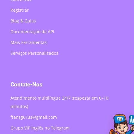
Registrar
Blog & Guias
Documentação da API
Mais Ferramentas
Serviços Personalizados
Contate-Nos
Atendimento multilíngue 24/7 (resposta em 0–10
minutos)
ffansgurus@gmail.com
Grupo VIP Inglês no Telegram