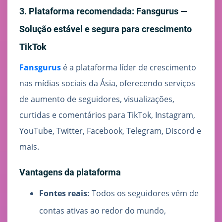
3. Plataforma recomendada: Fansgurus —
Solução estável e segura para crescimento
TikTok
Fansgurus
é a plataforma líder de crescimento
nas mídias sociais da Ásia, oferecendo serviços
de aumento de seguidores, visualizações,
curtidas e comentários para TikTok, Instagram,
YouTube, Twitter, Facebook, Telegram, Discord e
mais.
Vantagens da plataforma
Fontes reais:
Todos os seguidores vêm de
contas ativas ao redor do mundo,