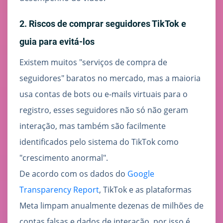
2. Riscos de comprar seguidores TikTok e
guia para evitá-los
Existem muitos "serviços de compra de
seguidores" baratos no mercado, mas a maioria
usa contas de bots ou e-mails virtuais para o
registro, esses seguidores não só não geram
interação, mas também são facilmente
identificados pelo sistema do TikTok como
"crescimento anormal".
De acordo com os dados do
Google
Transparency Report
, TikTok e as plataformas
Meta limpam anualmente dezenas de milhões de
contas falsas e dados de interação, por isso é