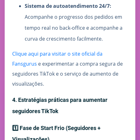
Sistema de autoatendimento 24/7:
Acompanhe o progresso dos pedidos em
tempo real no back-office e acompanhe a
curva de crescimento facilmente.
Clique aqui para visitar o site oficial da
Fansgurus
e experimentar a compra segura de
seguidores TikTok e o serviço de aumento de
visualizações.
4. Estratégias práticas para aumentar
seguidores TikTok
1️⃣ Fase de Start Frio (Seguidores +
Visualizações)