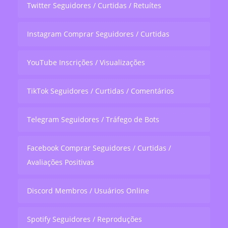
Twitter Seguidores / Curtidas / Retuítes
Instagram Comprar Seguidores / Curtidas
YouTube Inscrições / Visualizações
TikTok Seguidores / Curtidas / Comentários
Telegram Seguidores / Tráfego de Bots
Facebook Comprar Seguidores / Curtidas /
Avaliações Positivas
Discord Membros / Usuários Online
Spotify Seguidores / Reproduções