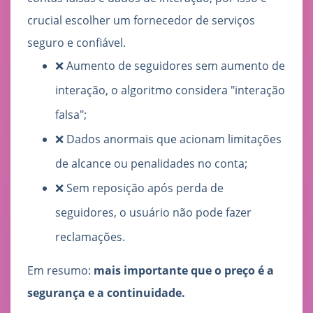
crucial escolher um fornecedor de serviços
seguro e confiável.
❌ Aumento de seguidores sem aumento de
interação, o algoritmo considera "interação
falsa";
❌ Dados anormais que acionam limitações
de alcance ou penalidades no conta;
❌ Sem reposição após perda de
seguidores, o usuário não pode fazer
reclamações.
Em resumo:
mais importante que o preço é a
segurança e a continuidade.