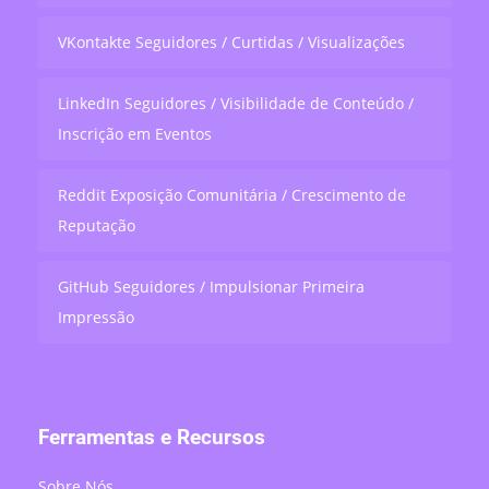
VKontakte Seguidores / Curtidas / Visualizações
LinkedIn Seguidores / Visibilidade de Conteúdo /
Inscrição em Eventos
Reddit Exposição Comunitária / Crescimento de
Reputação
GitHub Seguidores / Impulsionar Primeira
Impressão
Ferramentas e Recursos
Sobre Nós