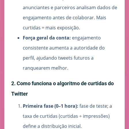
anunciantes e parceiros analisam dados de
engajamento antes de colaborar. Mais
curtidas = mais exposição.
Força geral da conta:
engajamento
consistente aumenta a autoridade do
perfil, ajudando tweets futuros a
ranquearem melhor.
2. Como funciona o algoritmo de curtidas do
Twitter
Primeira fase (0–1 hora):
fase de teste; a
taxa de curtidas (curtidas ÷ impressões)
define a distribuição inicial.