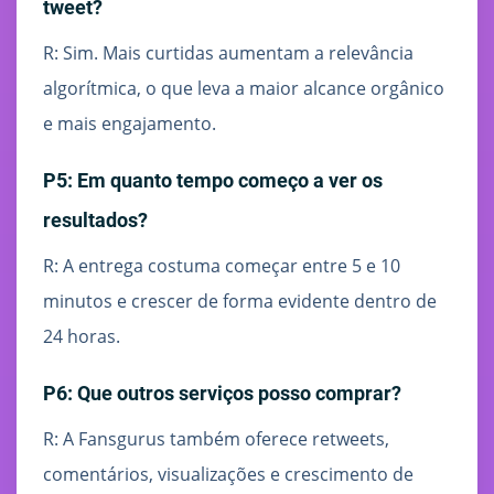
tweet?
R: Sim. Mais curtidas aumentam a relevância
algorítmica, o que leva a maior alcance orgânico
e mais engajamento.
P5: Em quanto tempo começo a ver os
resultados?
R: A entrega costuma começar entre 5 e 10
minutos e crescer de forma evidente dentro de
24 horas.
P6: Que outros serviços posso comprar?
R: A Fansgurus também oferece retweets,
comentários, visualizações e crescimento de