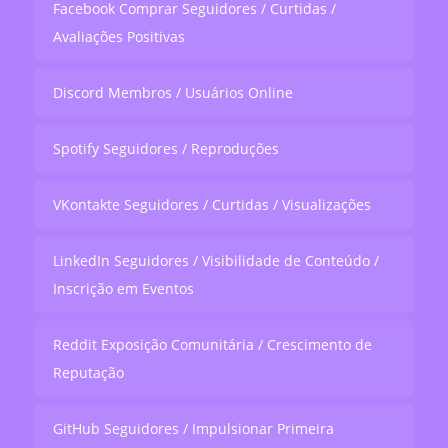
Facebook Comprar Seguidores / Curtidas /
Avaliações Positivas
Discord Membros / Usuários Online
Spotify Seguidores / Reproduções
VKontakte Seguidores / Curtidas / Visualizações
LinkedIn Seguidores / Visibilidade de Conteúdo /
Inscrição em Eventos
Reddit Exposição Comunitária / Crescimento de
Reputação
GitHub Seguidores / Impulsionar Primeira