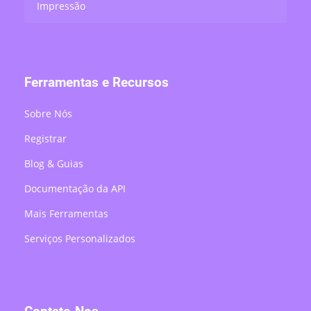
Impressão
Ferramentas e Recursos
Sobre Nós
Registrar
Blog & Guias
Documentação da API
Mais Ferramentas
Serviços Personalizados