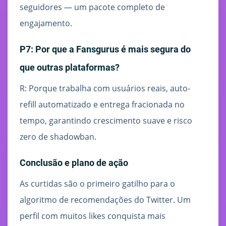
seguidores — um pacote completo de
engajamento.
P7: Por que a Fansgurus é mais segura do
que outras plataformas?
R: Porque trabalha com usuários reais, auto-
refill automatizado e entrega fracionada no
tempo, garantindo crescimento suave e risco
zero de shadowban.
Conclusão e plano de ação
As curtidas são o primeiro gatilho para o
algoritmo de recomendações do Twitter. Um
perfil com muitos likes conquista mais