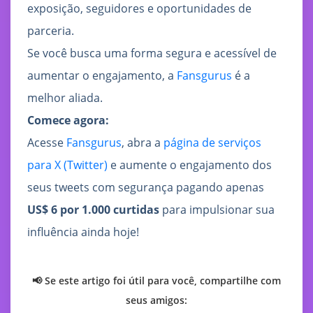
exposição, seguidores e oportunidades de
parceria.
Se você busca uma forma segura e acessível de
aumentar o engajamento, a
Fansgurus
é a
melhor aliada.
Comece agora:
Acesse
Fansgurus
, abra a
página de serviços
para X (Twitter)
e aumente o engajamento dos
seus tweets com segurança pagando apenas
US$ 6 por 1.000 curtidas
para impulsionar sua
influência ainda hoje!
📢 Se este artigo foi útil para você, compartilhe com
seus amigos: