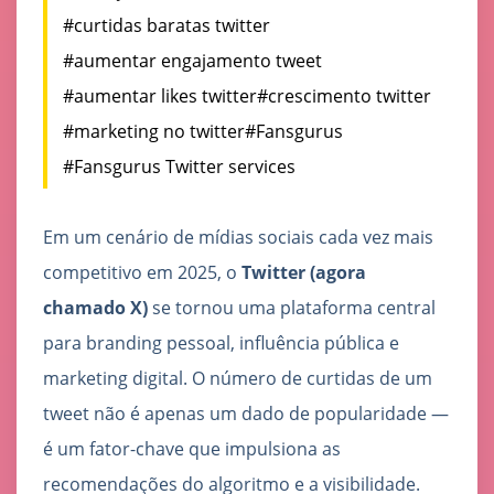
#curtidas baratas twitter
#aumentar engajamento tweet
#aumentar likes twitter
#crescimento twitter
#marketing no twitter
#Fansgurus
#Fansgurus Twitter services
Em um cenário de mídias sociais cada vez mais
competitivo em 2025, o
Twitter (agora
chamado X)
se tornou uma plataforma central
para branding pessoal, influência pública e
marketing digital. O número de curtidas de um
tweet não é apenas um dado de popularidade —
é um fator-chave que impulsiona as
recomendações do algoritmo e a visibilidade.