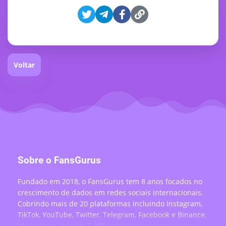
Voltar
Sobre o FansGurus
Fundado em 2018, o FansGurus tem 8 anos focados no
crescimento de dados em redes sociais internacionais.
Cobrindo mais de 20 plataformas incluindo Instagram,
TikTok, YouTube, Twitter, Telegram, Facebook e Binance,
oferecemos mais de 5.000 serviços reais como compra