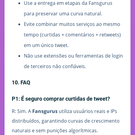
Use a entrega em etapas da Fansgurus
para preservar uma curva natural.
Evite combinar muitos serviços ao mesmo
tempo (curtidas + comentários + retweets)
em um único tweet.
Não use extensões ou ferramentas de login
de terceiros não confiáveis.
10. FAQ
P1: É seguro comprar curtidas de tweet?
R: Sim. A
Fansgurus
utiliza usuários reais e IPs
distribuídos, garantindo curvas de crescimento
naturais e sem punições algorítmicas.