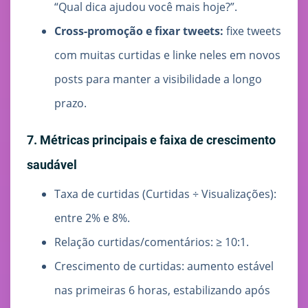
“Qual dica ajudou você mais hoje?”.
Cross-promoção e fixar tweets:
fixe tweets
com muitas curtidas e linke neles em novos
posts para manter a visibilidade a longo
prazo.
7. Métricas principais e faixa de crescimento
saudável
Taxa de curtidas (Curtidas ÷ Visualizações):
entre 2% e 8%.
Relação curtidas/comentários: ≥ 10:1.
Crescimento de curtidas: aumento estável
nas primeiras 6 horas, estabilizando após