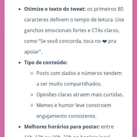
Otimize o texto do tweet:
os primeiros 80
caracteres definem o tempo de leitura. Use
ganchos emocionais fortes e CTAs claros,
como “Se você concorda, toca no ❤️ pra
apoiar”.
Tipo de conteúdo:
Posts com dados e números tendem
a ser muito compartilhados.
Opiniões claras atraem mais curtidas.
Memes e humor leve constroem
engajamento consistente.
Melhores horários para postar:
entre