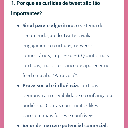
1. Por que as curtidas de tweet são tão
importantes?
Sinal para o algoritmo:
o sistema de
recomendação do Twitter avalia
engajamento (curtidas, retweets,
comentários, impressões). Quanto mais
curtidas, maior a chance de aparecer no
feed e na aba “Para você”.
Prova social e influência:
curtidas
demonstram credibilidade e confiança da
audiência. Contas com muitos likes
parecem mais fortes e confiáveis.
Valor de marca e potencial comercial: