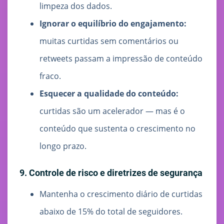
limpeza dos dados.
Ignorar o equilíbrio do engajamento:
muitas curtidas sem comentários ou
retweets passam a impressão de conteúdo
fraco.
Esquecer a qualidade do conteúdo:
curtidas são um acelerador — mas é o
conteúdo que sustenta o crescimento no
longo prazo.
9. Controle de risco e diretrizes de segurança
Mantenha o crescimento diário de curtidas
abaixo de 15% do total de seguidores.