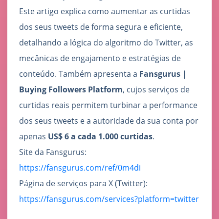
Este artigo explica como aumentar as curtidas
dos seus tweets de forma segura e eficiente,
detalhando a lógica do algoritmo do Twitter, as
mecânicas de engajamento e estratégias de
conteúdo. Também apresenta a
Fansgurus｜
Buying Followers Platform
, cujos serviços de
curtidas reais permitem turbinar a performance
dos seus tweets e a autoridade da sua conta por
apenas
US$ 6 a cada 1.000 curtidas
.
Site da Fansgurus:
https://fansgurus.com/ref/0m4di
Página de serviços para X (Twitter):
https://fansgurus.com/services?platform=twitter