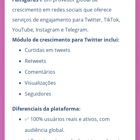
crescimento em redes sociais que oferece
serviços de engajamento para Twitter, TikTok,
YouTube, Instagram e Telegram.
Módulo de crescimento para Twitter inclui:
Curtidas em tweets
Retweets
Comentários
Visualizações
Seguidores
Diferenciais da plataforma:
✅ 100% usuários reais e ativos, com
audiência global.