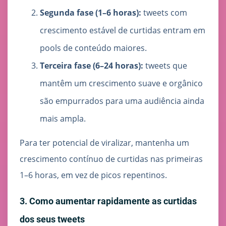
Segunda fase (1–6 horas):
tweets com
crescimento estável de curtidas entram em
pools de conteúdo maiores.
Terceira fase (6–24 horas):
tweets que
mantêm um crescimento suave e orgânico
são empurrados para uma audiência ainda
mais ampla.
Para ter potencial de viralizar, mantenha um
crescimento contínuo de curtidas nas primeiras
1–6 horas, em vez de picos repentinos.
3. Como aumentar rapidamente as curtidas
dos seus tweets