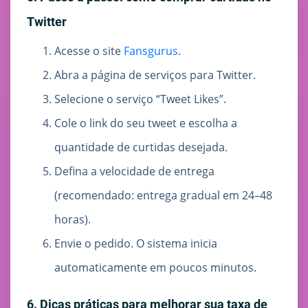
Twitter
Acesse o site
Fansgurus
.
Abra a página de serviços para Twitter.
Selecione o serviço “Tweet Likes”.
Cole o link do seu tweet e escolha a
quantidade de curtidas desejada.
Defina a velocidade de entrega
(recomendado: entrega gradual em 24–48
horas).
Envie o pedido. O sistema inicia
automaticamente em poucos minutos.
6. Dicas práticas para melhorar sua taxa de