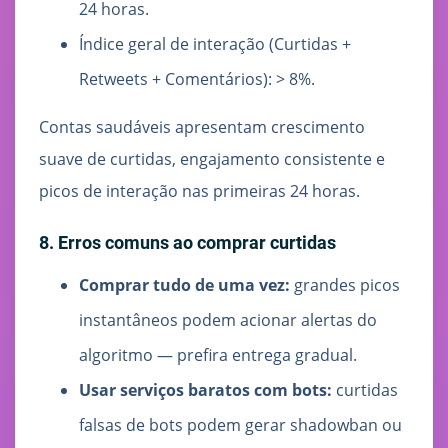
24 horas.
Índice geral de interação (Curtidas +
Retweets + Comentários): > 8%.
Contas saudáveis apresentam crescimento
suave de curtidas, engajamento consistente e
picos de interação nas primeiras 24 horas.
8. Erros comuns ao comprar curtidas
Comprar tudo de uma vez:
grandes picos
instantâneos podem acionar alertas do
algoritmo — prefira entrega gradual.
Usar serviços baratos com bots:
curtidas
falsas de bots podem gerar shadowban ou