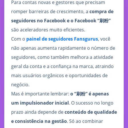
Para contas novas e gestores que precisam
romper barreiras de crescimento, a
compra de
seguidores no Facebook e o Facebook “刷粉”
são aceleradores muito eficientes.
Com o
painel de seguidores Fansgurus
, você
não apenas aumenta rapidamente o número de
seguidores, como também melhora a atividade
geral da conta e a confiança na marca, atraindo
mais usuários orgânicos e oportunidades de
negócio.
Mas é importante lembrar:
o “刷粉” é apenas
um impulsionador inicial
. O sucesso no longo
prazo ainda depende de
conteúdo de qualidade
e consistência na gestão
. Só ao combinar