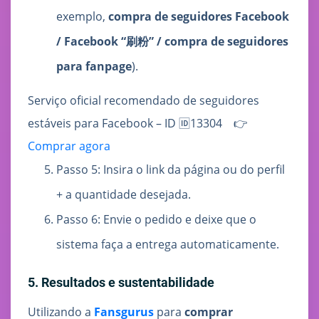
exemplo,
compra de seguidores Facebook
/ Facebook “刷粉” / compra de seguidores
para fanpage
).
Serviço oficial recomendado de seguidores
estáveis para Facebook – ID 🆔13304 👉
Comprar agora
Passo 5: Insira o link da página ou do perfil
+ a quantidade desejada.
Passo 6: Envie o pedido e deixe que o
sistema faça a entrega automaticamente.
5. Resultados e sustentabilidade
Utilizando a
Fansgurus
para
comprar