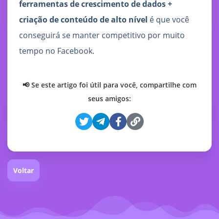
ferramentas de crescimento de dados +
criação de conteúdo de alto nível
é que você
conseguirá se manter competitivo por muito
tempo no Facebook.
📢 Se este artigo foi útil para você, compartilhe com
seus amigos:
Voltar