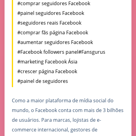
#comprar seguidores Facebook
#painel seguidores Facebook
#seguidores reais Facebook
#comprar fãs página Facebook
#aumentar seguidores Facebook
#Facebook followers panel
#Fansgurus
#marketing Facebook Ásia
#crescer página Facebook
#painel de seguidores
Como a maior plataforma de mídia social do
mundo, o Facebook conta com mais de 3 bilhões
de usuários. Para marcas, lojistas de e-
commerce internacional, gestores de