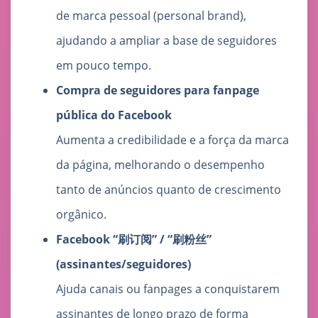
de marca pessoal (personal brand),
ajudando a ampliar a base de seguidores
em pouco tempo.
Compra de seguidores para fanpage
pública do Facebook
Aumenta a credibilidade e a força da marca
da página, melhorando o desempenho
tanto de anúncios quanto de crescimento
orgânico.
Facebook “刷订阅” / “刷粉丝”
(assinantes/seguidores)
Ajuda canais ou fanpages a conquistarem
assinantes de longo prazo de forma