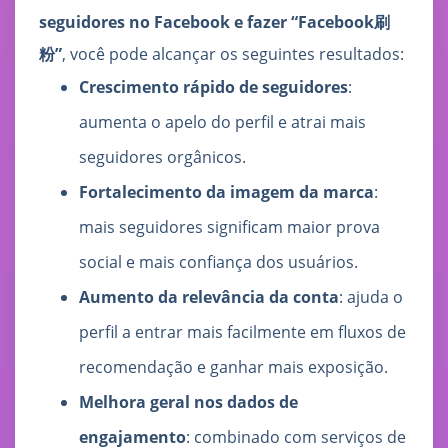
seguidores no Facebook e fazer “Facebook刷
粉”
, você pode alcançar os seguintes resultados:
Crescimento rápido de seguidores
:
aumenta o apelo do perfil e atrai mais
seguidores orgânicos.
Fortalecimento da imagem da marca
:
mais seguidores significam maior prova
social e mais confiança dos usuários.
Aumento da relevância da conta
: ajuda o
perfil a entrar mais facilmente em fluxos de
recomendação e ganhar mais exposição.
Melhora geral nos dados de
engajamento
: combinado com serviços de