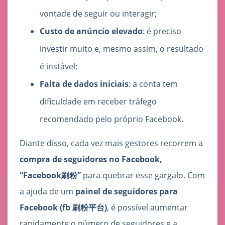
vontade de seguir ou interagir;
Custo de anúncio elevado
: é preciso
investir muito e, mesmo assim, o resultado
é instável;
Falta de dados iniciais
: a conta tem
dificuldade em receber tráfego
recomendado pelo próprio Facebook.
Diante disso, cada vez mais gestores recorrem a
compra de seguidores no Facebook,
“Facebook刷粉”
para quebrar esse gargalo. Com
a ajuda de um
painel de seguidores para
Facebook (fb 刷粉平台)
, é possível aumentar
rapidamente o número de seguidores e a