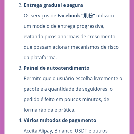
Entrega gradual e segura
Os serviços de
Facebook “刷粉”
utilizam
um modelo de entrega progressiva,
evitando picos anormais de crescimento
que possam acionar mecanismos de risco
da plataforma.
Painel de autoatendimento
Permite que o usuário escolha livremente o
pacote e a quantidade de seguidores; o
pedido é feito em poucos minutos, de
forma rápida e prática.
Vários métodos de pagamento
Aceita Alipay, Binance, USDT e outros