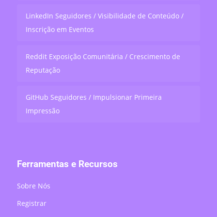
LinkedIn Seguidores / Visibilidade de Conteúdo /
Inscrição em Eventos
Reddit Exposição Comunitária / Crescimento de
Reputação
GitHub Seguidores / Impulsionar Primeira
Impressão
Ferramentas e Recursos
Sobre Nós
Registrar