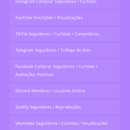
Instagram Comprar Seguidores / Curtidas
YouTube Inscrições / Visualizações
TikTok Seguidores / Curtidas / Comentários
Telegram Seguidores / Tráfego de Bots
Facebook Comprar Seguidores / Curtidas /
Avaliações Positivas
Discord Membros / Usuários Online
Spotify Seguidores / Reproduções
VKontakte Seguidores / Curtidas / Visualizações