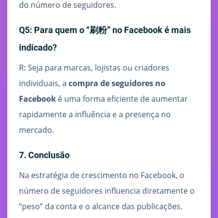
do número de seguidores.
Q5: Para quem o “刷粉” no Facebook é mais
indicado?
R: Seja para marcas, lojistas ou criadores
individuais, a
compra de seguidores no
Facebook
é uma forma eficiente de aumentar
rapidamente a influência e a presença no
mercado.
7. Conclusão
Na estratégia de crescimento no Facebook, o
número de seguidores influencia diretamente o
“peso” da conta e o alcance das publicações.