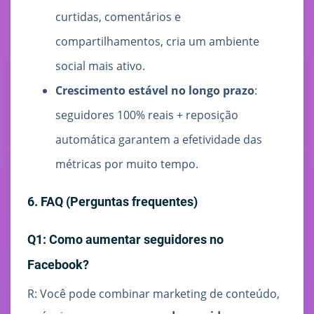
curtidas, comentários e
compartilhamentos, cria um ambiente
social mais ativo.
Crescimento estável no longo prazo
:
seguidores 100% reais + reposição
automática garantem a efetividade das
métricas por muito tempo.
6. FAQ (Perguntas frequentes)
Q1: Como aumentar seguidores no
Facebook?
R: Você pode combinar marketing de conteúdo,