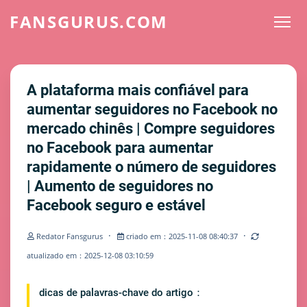
FANSGURUS.COM
A plataforma mais confiável para
aumentar seguidores no Facebook no
mercado chinês | Compre seguidores
no Facebook para aumentar
rapidamente o número de seguidores
| Aumento de seguidores no
Facebook seguro e estável
·
·
Redator Fansgurus
criado em：2025-11-08 08:40:37
atualizado em：2025-12-08 03:10:59
dicas de palavras-chave do artigo：