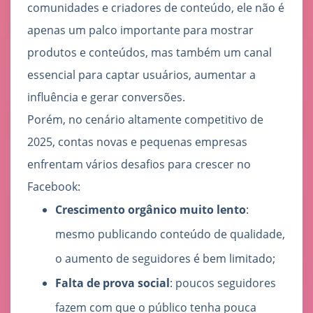
comunidades e criadores de conteúdo, ele não é
apenas um palco importante para mostrar
produtos e conteúdos, mas também um canal
essencial para captar usuários, aumentar a
influência e gerar conversões.
Porém, no cenário altamente competitivo de
2025, contas novas e pequenas empresas
enfrentam vários desafios para crescer no
Facebook:
Crescimento orgânico muito lento
:
mesmo publicando conteúdo de qualidade,
o aumento de seguidores é bem limitado;
Falta de prova social
: poucos seguidores
fazem com que o público tenha pouca