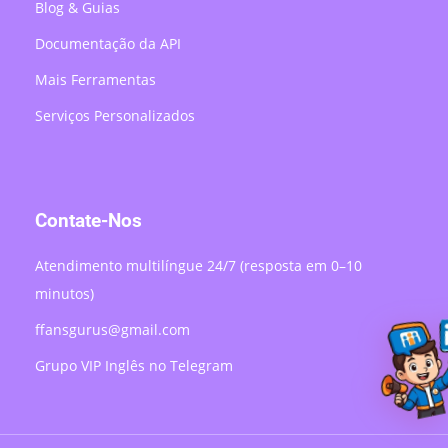
Blog & Guias
Documentação da API
Mais Ferramentas
Serviços Personalizados
Contate-Nos
Atendimento multilíngue 24/7 (resposta em 0–10
minutos)
ffansgurus@gmail.com
Grupo VIP Inglês no Telegram