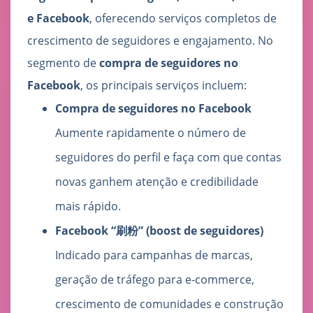
e Facebook
, oferecendo serviços completos de
crescimento de seguidores e engajamento. No
segmento de
compra de seguidores no
Facebook
, os principais serviços incluem:
Compra de seguidores no Facebook
Aumente rapidamente o número de
seguidores do perfil e faça com que contas
novas ganhem atenção e credibilidade
mais rápido.
Facebook “刷粉” (boost de seguidores)
Indicado para campanhas de marcas,
geração de tráfego para e-commerce,
crescimento de comunidades e construção