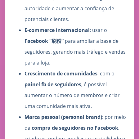
autoridade e aumentar a confiança de
potenciais clientes.
E-commerce internacional
: usar o
Facebook “刷粉”
para ampliar a base de
seguidores, gerando mais tráfego e vendas
para a loja.
Crescimento de comunidades
: com o
painel fb de seguidores
, é possível
aumentar o número de membros e criar
uma comunidade mais ativa.
Marca pessoal (personal brand)
: por meio
da
compra de seguidores no Facebook
,
criadores podem ampliar sua visibilidade e