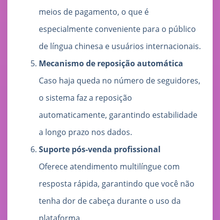
meios de pagamento, o que é
especialmente conveniente para o público
de língua chinesa e usuários internacionais.
Mecanismo de reposição automática
Caso haja queda no número de seguidores,
o sistema faz a reposição
automaticamente, garantindo estabilidade
a longo prazo nos dados.
Suporte pós-venda profissional
Oferece atendimento multilíngue com
resposta rápida, garantindo que você não
tenha dor de cabeça durante o uso da
plataforma.