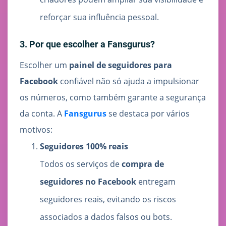
reforçar sua influência pessoal.
3. Por que escolher a Fansgurus?
Escolher um
painel de seguidores para
Facebook
confiável não só ajuda a impulsionar
os números, como também garante a segurança
da conta. A
Fansgurus
se destaca por vários
motivos:
Seguidores 100% reais
Todos os serviços de
compra de
seguidores no Facebook
entregam
seguidores reais, evitando os riscos
associados a dados falsos ou bots.