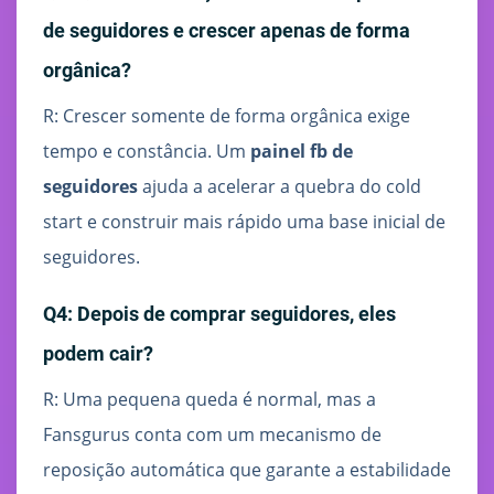
de seguidores e crescer apenas de forma
orgânica?
R: Crescer somente de forma orgânica exige
tempo e constância. Um
painel fb de
seguidores
ajuda a acelerar a quebra do cold
start e construir mais rápido uma base inicial de
seguidores.
Q4: Depois de comprar seguidores, eles
podem cair?
R: Uma pequena queda é normal, mas a
Fansgurus conta com um mecanismo de
reposição automática que garante a estabilidade