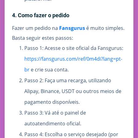
4. Como fazer o pedido
Fazer um pedido na
Fansgurus
é muito simples.
Basta seguir estes passos:
Passo 1: Acesse o site oficial da Fansgurus:
https://fansgurus.com/ref/0m4di?lang=pt-
br
e crie sua conta.
Passo 2: Faça uma recarga, utilizando
Alipay, Binance, USDT ou outros meios de
pagamento disponíveis.
Passo 3: Vá até o painel de
autoatendimento oficial.
Passo 4: Escolha o serviço desejado (por