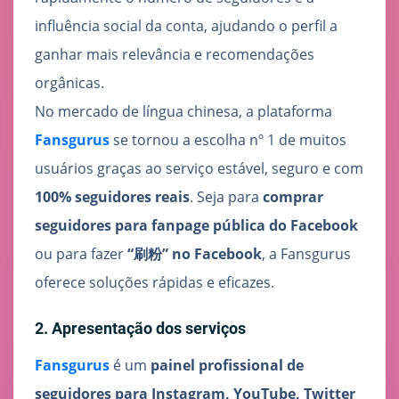
influência social da conta, ajudando o perfil a
ganhar mais relevância e recomendações
orgânicas.
No mercado de língua chinesa, a plataforma
Fansgurus
se tornou a escolha nº 1 de muitos
usuários graças ao serviço estável, seguro e com
100% seguidores reais
. Seja para
comprar
seguidores para fanpage pública do Facebook
ou para fazer
“刷粉” no Facebook
, a Fansgurus
oferece soluções rápidas e eficazes.
2. Apresentação dos serviços
Fansgurus
é um
painel profissional de
seguidores para Instagram, YouTube, Twitter