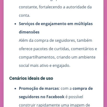
constante, fortalecendo a autoridade da
conta.
Serviços de engajamento em múltiplas
dimensões
Além da compra de seguidores, também
oferece pacotes de curtidas, comentários e
compartilhamentos, criando um ambiente
social mais ativo e engajado.
Cenários ideais de uso
Promoção de marcas
: com a
compra de
seguidores no Facebook
é possível
construir rapidamente uma imagem de