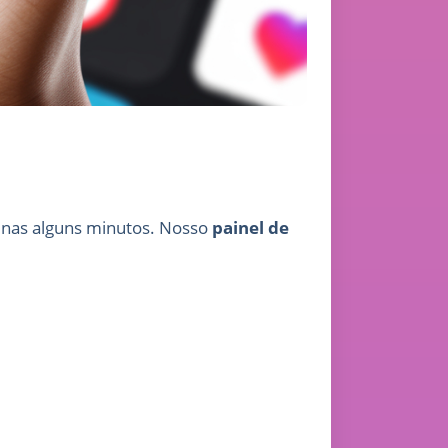
enas alguns minutos. Nosso
painel de