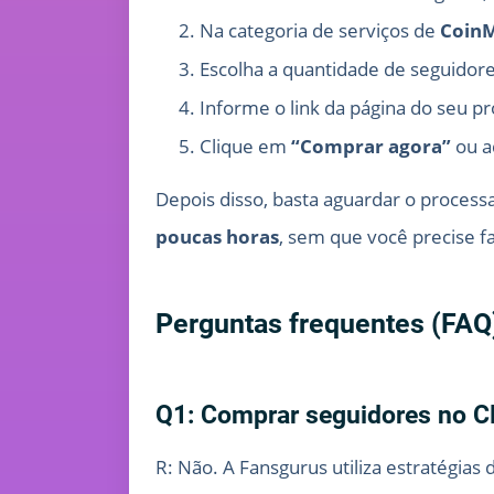
Na categoria de serviços de
Coin
Escolha a quantidade de seguidore
Informe o link da página do seu p
Clique em
“Comprar agora”
ou a
Depois disso, basta aguardar o proce
poucas horas
, sem que você precise f
Perguntas frequentes (FAQ
Q1: Comprar seguidores no C
R: Não. A Fansgurus utiliza estratégia