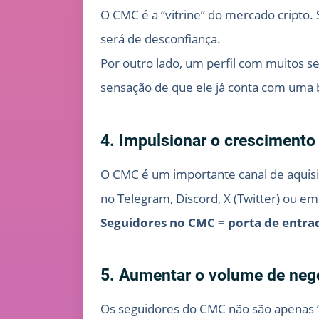
O CMC é a “vitrine” do mercado cripto.
será de desconfiança.
Por outro lado, um perfil com muitos s
sensação de que ele já conta com uma 
4. Impulsionar o cresciment
O CMC é um importante canal de aquisi
no Telegram, Discord, X (Twitter) ou em
Seguidores no CMC = porta de entrad
5. Aumentar o volume de neg
Os seguidores do CMC não são apenas “