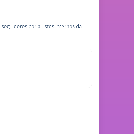
 seguidores por ajustes internos da