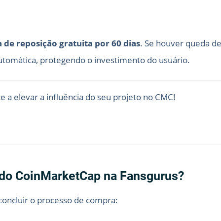
 de reposição gratuita por 60 dias
. Se houver queda de
automática, protegendo o investimento do usuário.
 a elevar a influência do seu projeto no CMC!
do CoinMarketCap na Fansgurus?
 concluir o processo de compra: