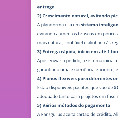
entrega
.
2) Crescimento natural, evitando pic
A plataforma usa um
sistema intelige
evitando aumentos bruscos em poucos m
mais natural, confiável e alinhado às 
3) Entrega rápida, início em até 1 ho
Após enviar o pedido, o sistema inicia 
garantindo uma experiência eficiente, e
4) Planos flexíveis para diferentes 
Estão disponíveis pacotes que vão de
5
adequado tanto para projetos em fase i
5) Vários métodos de pagamento
A Fansgurus aceita cartão de crédito, 