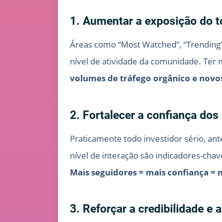
1. Aumentar a exposição do 
Áreas como “Most Watched”, “Trending”
nível de atividade da comunidade. Ter 
volumes de tráfego orgânico e novo
2. Fortalecer a confiança dos
Praticamente todo investidor sério, an
nível de interação são indicadores-cha
Mais seguidores = mais confiança = 
3. Reforçar a credibilidade e