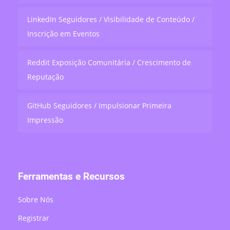
LinkedIn Seguidores / Visibilidade de Conteúdo /
Inscrição em Eventos
Reddit Exposição Comunitária / Crescimento de
Reputação
GitHub Seguidores / Impulsionar Primeira
Impressão
Ferramentas e Recursos
Sobre Nós
Registrar