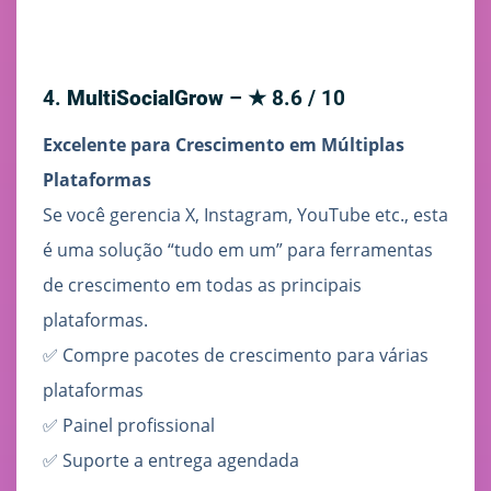
4.
MultiSocialGrow
– ★ 8.6 / 10
Excelente para Crescimento em Múltiplas
Plataformas
Se você gerencia X, Instagram, YouTube etc., esta
é uma solução “tudo em um” para ferramentas
de crescimento em todas as principais
plataformas.
✅ Compre pacotes de crescimento para várias
plataformas
✅ Painel profissional
✅ Suporte a entrega agendada