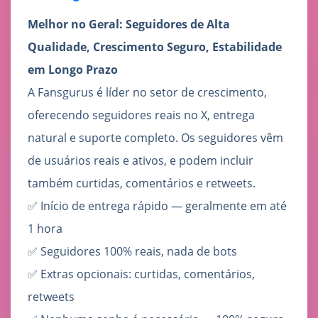
Melhor no Geral: Seguidores de Alta
Qualidade, Crescimento Seguro, Estabilidade
em Longo Prazo
A Fansgurus é líder no setor de crescimento,
oferecendo seguidores reais no X, entrega
natural e suporte completo. Os seguidores vêm
de usuários reais e ativos, e podem incluir
também curtidas, comentários e retweets.
✅ Início de entrega rápido — geralmente em até
1 hora
✅ Seguidores 100% reais, nada de bots
✅ Extras opcionais: curtidas, comentários,
retweets