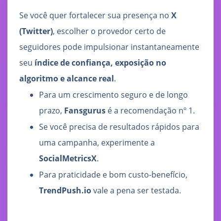
Se você quer fortalecer sua presença no
X
(Twitter)
, escolher o provedor certo de
seguidores pode impulsionar instantaneamente
seu
índice de confiança, exposição no
algoritmo e alcance real
.
Para um crescimento seguro e de longo
prazo,
Fansgurus
é a recomendação nº 1.
Se você precisa de resultados rápidos para
uma campanha, experimente a
SocialMetricsX
.
Para praticidade e bom custo-benefício,
TrendPush.io
vale a pena ser testada.