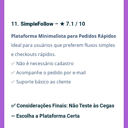
11.
SimpleFollow
– ★ 7.1 / 10
Plataforma Minimalista para Pedidos Rápidos
Ideal para usuários que preferem fluxos simples
e checkouts rápidos.
✅ Não é necessário cadastro
✅ Acompanhe o pedido por e-mail
✅ Suporte básico ao cliente
✅ Considerações Finais: Não Teste às Cegas
— Escolha a Plataforma Certa