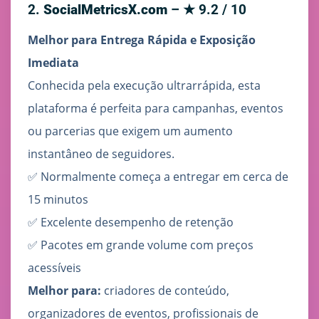
2.
SocialMetricsX.com
– ★ 9.2 / 10
Melhor para Entrega Rápida e Exposição
Imediata
Conhecida pela execução ultrarrápida, esta
plataforma é perfeita para campanhas, eventos
ou parcerias que exigem um aumento
instantâneo de seguidores.
✅ Normalmente começa a entregar em cerca de
15 minutos
✅ Excelente desempenho de retenção
✅ Pacotes em grande volume com preços
acessíveis
Melhor para:
criadores de conteúdo,
organizadores de eventos, profissionais de