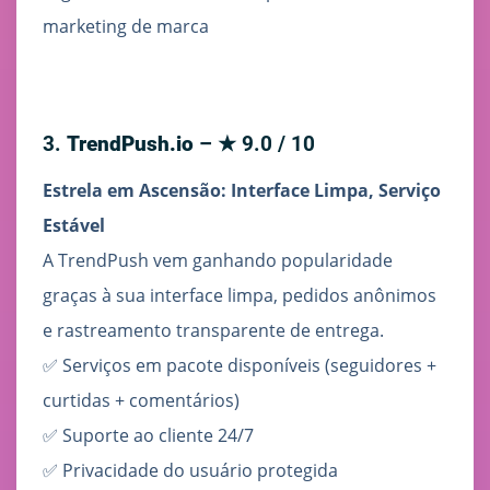
marketing de marca
3.
TrendPush.io
– ★ 9.0 / 10
Estrela em Ascensão: Interface Limpa, Serviço
Estável
A TrendPush vem ganhando popularidade
graças à sua interface limpa, pedidos anônimos
e rastreamento transparente de entrega.
✅ Serviços em pacote disponíveis (seguidores +
curtidas + comentários)
✅ Suporte ao cliente 24/7
✅ Privacidade do usuário protegida