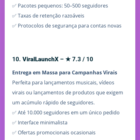
✅ Pacotes pequenos: 50–500 seguidores
✅ Taxas de retenção razoáveis
✅ Protocolos de segurança para contas novas
10.
ViralLaunchX
– ★ 7.3 / 10
Entrega em Massa para Campanhas Virais
Perfeita para lançamentos musicais, vídeos
virais ou lançamentos de produtos que exigem
um acúmulo rápido de seguidores.
✅ Até 10.000 seguidores em um único pedido
✅ Interface minimalista
✅ Ofertas promocionais ocasionais