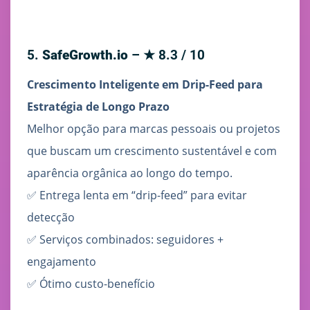
5.
SafeGrowth.io
– ★ 8.3 / 10
Crescimento Inteligente em Drip-Feed para
Estratégia de Longo Prazo
Melhor opção para marcas pessoais ou projetos
que buscam um crescimento sustentável e com
aparência orgânica ao longo do tempo.
✅ Entrega lenta em “drip-feed” para evitar
detecção
✅ Serviços combinados: seguidores +
engajamento
✅ Ótimo custo-benefício