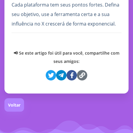
Cada plataforma tem seus pontos fortes. Defina
seu objetivo, use a ferramenta certa e a sua
influência no X crescerá de forma exponencial.
📢 Se este artigo foi útil para você, compartilhe com
seus amigos:
Voltar