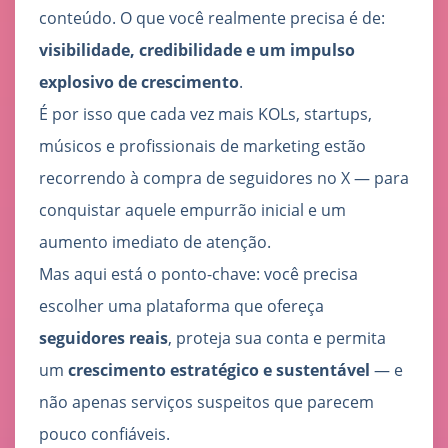
conteúdo. O que você realmente precisa é de:
visibilidade, credibilidade e um impulso
explosivo de crescimento
.
É por isso que cada vez mais KOLs, startups,
músicos e profissionais de marketing estão
recorrendo à compra de seguidores no X — para
conquistar aquele empurrão inicial e um
aumento imediato de atenção.
Mas aqui está o ponto-chave: você precisa
escolher uma plataforma que ofereça
seguidores reais
, proteja sua conta e permita
um
crescimento estratégico e sustentável
— e
não apenas serviços suspeitos que parecem
pouco confiáveis.