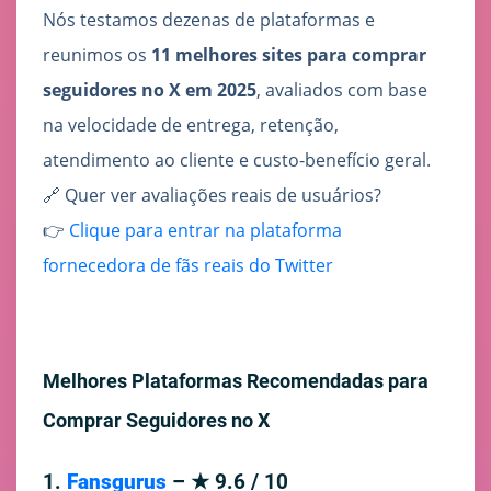
Nós testamos dezenas de plataformas e
reunimos os
11 melhores sites para comprar
seguidores no X em 2025
, avaliados com base
na velocidade de entrega, retenção,
atendimento ao cliente e custo-benefício geral.
🔗 Quer ver avaliações reais de usuários?
👉
Clique para entrar na plataforma
fornecedora de fãs reais do Twitter
Melhores Plataformas Recomendadas para
Comprar Seguidores no X
1.
Fansgurus
– ★ 9.6 / 10