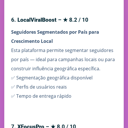
6.
LocalViralBoost
– ★ 8.2 / 10
Seguidores Segmentados por País para
Crescimento Local
Esta plataforma permite segmentar seguidores
por país — ideal para campanhas locais ou para
construir influência geográfica específica.
✅ Segmentação geográfica disponível
✅ Perfis de usuários reais
✅ Tempo de entrega rápido
7.
XFocusPro
– ★ 8.0 / 10