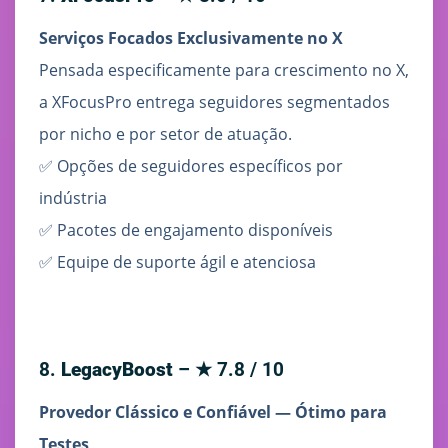
Serviços Focados Exclusivamente no X
Pensada especificamente para crescimento no X,
a XFocusPro entrega seguidores segmentados
por nicho e por setor de atuação.
✅ Opções de seguidores específicos por
indústria
✅ Pacotes de engajamento disponíveis
✅ Equipe de suporte ágil e atenciosa
8.
LegacyBoost
– ★ 7.8 / 10
Provedor Clássico e Confiável — Ótimo para
Testes