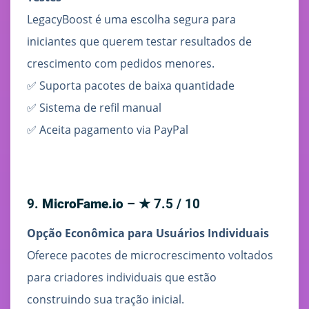
LegacyBoost é uma escolha segura para
iniciantes que querem testar resultados de
crescimento com pedidos menores.
✅ Suporta pacotes de baixa quantidade
✅ Sistema de refil manual
✅ Aceita pagamento via PayPal
9.
MicroFame.io
– ★ 7.5 / 10
Opção Econômica para Usuários Individuais
Oferece pacotes de microcrescimento voltados
para criadores individuais que estão
construindo sua tração inicial.