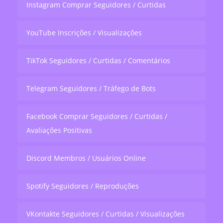
Instagram Comprar Seguidores / Curtidas
YouTube Inscrições / Visualizações
TikTok Seguidores / Curtidas / Comentários
Telegram Seguidores / Tráfego de Bots
Facebook Comprar Seguidores / Curtidas /
Avaliações Positivas
Discord Membros / Usuários Online
Spotify Seguidores / Reproduções
VKontakte Seguidores / Curtidas / Visualizações