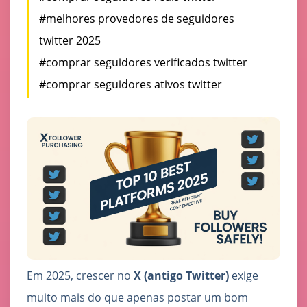
#melhores provedores de seguidores
twitter 2025
#comprar seguidores verificados twitter
#comprar seguidores ativos twitter
Em 2025, crescer no
X (antigo Twitter)
exige
muito mais do que apenas postar um bom