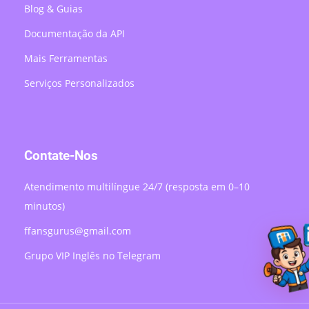
Blog & Guias
Documentação da API
Mais Ferramentas
Serviços Personalizados
Contate-Nos
Atendimento multilíngue 24/7 (resposta em 0–10
minutos)
ffansgurus@gmail.com
Grupo VIP Inglês no Telegram