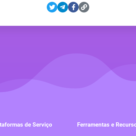
taformas de Serviço
Ferramentas e Recurs