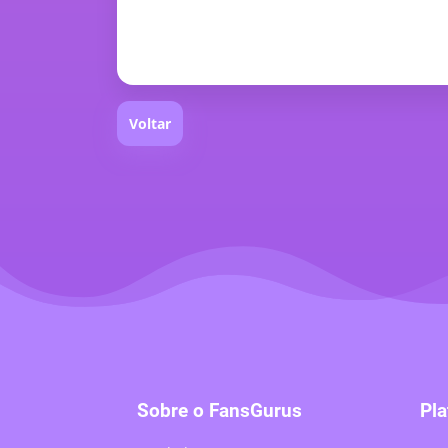
Voltar
Sobre o FansGurus
Pla