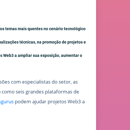
dos temas mais quentes no cenário tecnológico
alizações técnicas, na promoção de projetos e
os Web3 a ampliar sua exposição, aumentar o
ões com especialistas do setor, as
a como seis grandes plataformas de
sgurus
podem ajudar projetos Web3 a