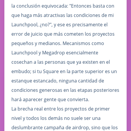
la conclusión equivocada: "Entonces basta con
que haga más atractivas las condiciones de mi
Launchpool, ¿no?", y ese es precisamente el
error de juicio que más cometen los proyectos
pequeños y medianos. Mecanismos como
Launchpool y Megadrop esencialmente
cosechan a las personas que ya existen en el
embudo; si tu Square en la parte superior es un
estanque estancado, ninguna cantidad de
condiciones generosas en las etapas posteriores
hará aparecer gente que convierta.
La brecha real entre los proyectos de primer
nivel y todos los demás no suele ser una
deslumbrante campaña de airdrop, sino que los