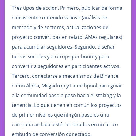
Tres tipos de acción. Primero, publicar de forma
consistente contenido valioso (análisis de
mercado y de sectores, actualizaciones del
proyecto convertidas en relato, AMAs regulares)
para acumular seguidores. Segundo, diseñar
tareas sociales y airdrops por bounty para
convertir a seguidores en participantes activos.
Tercero, conectarse a mecanismos de Binance
como Alpha, Megadrop y Launchpool para guiar
a la comunidad paso a paso hacia el staking y la
tenencia. Lo que tienen en común los proyectos
de primer nivel es que ningún paso es una
campaña aislada: están enlazados en un único
embudo de conversión conectado.