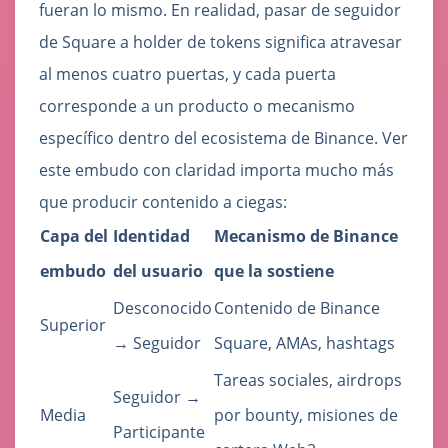
fueran lo mismo. En realidad, pasar de seguidor
de Square a holder de tokens significa atravesar
al menos cuatro puertas, y cada puerta
corresponde a un producto o mecanismo
específico dentro del ecosistema de Binance. Ver
este embudo con claridad importa mucho más
que producir contenido a ciegas:
Capa del
Identidad
Mecanismo de Binance
embudo
del usuario
que la sostiene
Desconocido
Contenido de Binance
Superior
→ Seguidor
Square, AMAs, hashtags
Tareas sociales, airdrops
Seguidor →
Media
por bounty, misiones de
Participante