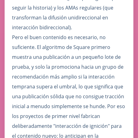
seguir la historia) y los AMAs regulares (que
transforman la difusión unidireccional en
interacción bidireccional).
Pero el buen contenido es necesario, no
suficiente. El algoritmo de Square primero
muestra una publicación a un pequeño lote de
prueba, y solo la promociona hacia un grupo de
recomendación más amplio si la interacción
temprana supera el umbral, lo que significa que
una publicación sólida que no consigue tracción
inicial a menudo simplemente se hunde. Por eso
los proyectos de primer nivel fabrican
deliberadamente "interacción de ignición" para
el contenido nuevo: lo anticipan en la