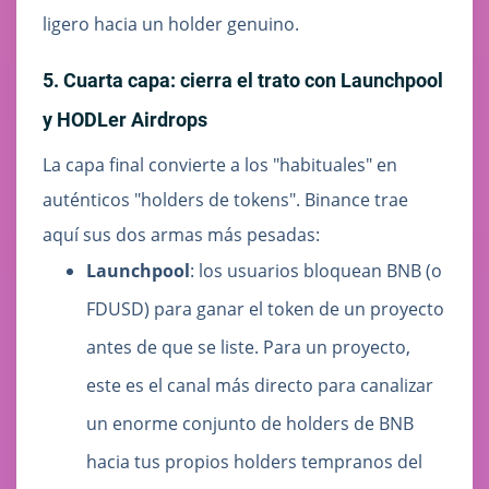
ligero hacia un holder genuino.
5. Cuarta capa: cierra el trato con Launchpool
y HODLer Airdrops
La capa final convierte a los "habituales" en
auténticos "holders de tokens". Binance trae
aquí sus dos armas más pesadas:
Launchpool
: los usuarios bloquean BNB (o
FDUSD) para ganar el token de un proyecto
antes de que se liste. Para un proyecto,
este es el canal más directo para canalizar
un enorme conjunto de holders de BNB
hacia tus propios holders tempranos del