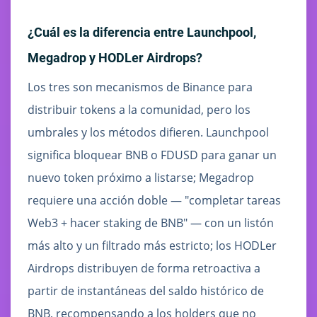
¿Cuál es la diferencia entre Launchpool,
Megadrop y HODLer Airdrops?
Los tres son mecanismos de Binance para
distribuir tokens a la comunidad, pero los
umbrales y los métodos difieren. Launchpool
significa bloquear BNB o FDUSD para ganar un
nuevo token próximo a listarse; Megadrop
requiere una acción doble — "completar tareas
Web3 + hacer staking de BNB" — con un listón
más alto y un filtrado más estricto; los HODLer
Airdrops distribuyen de forma retroactiva a
partir de instantáneas del saldo histórico de
BNB, recompensando a los holders que no