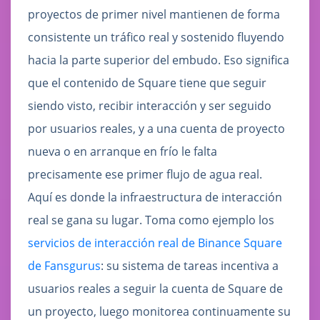
proyectos de primer nivel mantienen de forma
consistente un tráfico real y sostenido fluyendo
hacia la parte superior del embudo. Eso significa
que el contenido de Square tiene que seguir
siendo visto, recibir interacción y ser seguido
por usuarios reales, y a una cuenta de proyecto
nueva o en arranque en frío le falta
precisamente ese primer flujo de agua real.
Aquí es donde la infraestructura de interacción
real se gana su lugar. Toma como ejemplo los
servicios de interacción real de Binance Square
de Fansgurus
: su sistema de tareas incentiva a
usuarios reales a seguir la cuenta de Square de
un proyecto, luego monitorea continuamente su