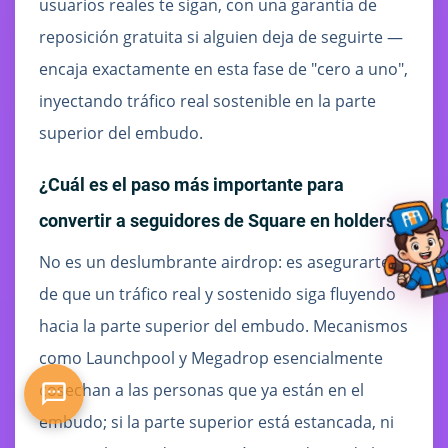
usuarios reales te sigan, con una garantía de
reposición gratuita si alguien deja de seguirte —
encaja exactamente en esta fase de "cero a uno",
inyectando tráfico real sostenible en la parte
superior del embudo.
¿Cuál es el paso más importante para
convertir a seguidores de Square en holders?
No es un deslumbrante airdrop: es asegurarte
de que un tráfico real y sostenido siga fluyendo
hacia la parte superior del embudo. Mecanismos
como Launchpool y Megadrop esencialmente
cosechan a las personas que ya están en el
embudo; si la parte superior está estancada, ni