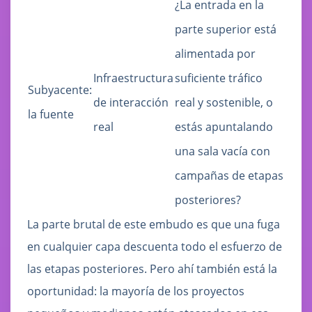
¿La entrada en la
parte superior está
alimentada por
Infraestructura
suficiente tráfico
Subyacente:
de interacción
real y sostenible, o
la fuente
real
estás apuntalando
una sala vacía con
campañas de etapas
posteriores?
La parte brutal de este embudo es que una fuga
en cualquier capa descuenta todo el esfuerzo de
las etapas posteriores. Pero ahí también está la
oportunidad: la mayoría de los proyectos