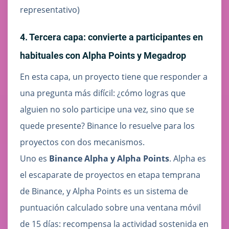
representativo)
4. Tercera capa: convierte a participantes en
habituales con Alpha Points y Megadrop
En esta capa, un proyecto tiene que responder a
una pregunta más difícil: ¿cómo logras que
alguien no solo participe una vez, sino que se
quede presente? Binance lo resuelve para los
proyectos con dos mecanismos.
Uno es
Binance Alpha y Alpha Points
. Alpha es
el escaparate de proyectos en etapa temprana
de Binance, y Alpha Points es un sistema de
puntuación calculado sobre una ventana móvil
de 15 días: recompensa la actividad sostenida en