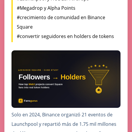
#Megadrop y Alpha Points
#crecimiento de comunidad en Binance
Square
#convertir seguidores en holders de tokens
Solo en 2024, Binance organizó 21 eventos de
Launchpool y repartió más de 1.75 mil millones