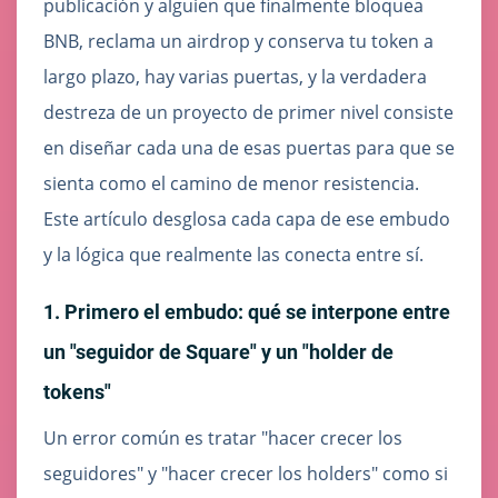
publicación y alguien que finalmente bloquea
BNB, reclama un airdrop y conserva tu token a
largo plazo, hay varias puertas, y la verdadera
destreza de un proyecto de primer nivel consiste
en diseñar cada una de esas puertas para que se
sienta como el camino de menor resistencia.
Este artículo desglosa cada capa de ese embudo
y la lógica que realmente las conecta entre sí.
1. Primero el embudo: qué se interpone entre
un "seguidor de Square" y un "holder de
tokens"
Un error común es tratar "hacer crecer los
seguidores" y "hacer crecer los holders" como si