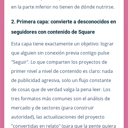
en la parte inferior no tienen de dónde nutrirse.
2. Primera capa: convierte a desconocidos en
seguidores con contenido de Square
Esta capa tiene exactamente un objetivo: lograr
que alguien sin conexión previa contigo pulse
"Seguir". Lo que comparten los proyectos de
primer nivel a nivel de contenido es claro: nada
de publicidad agresiva, solo un flujo constante
de cosas que de verdad valga la pena leer. Los
tres formatos más comunes son el análisis de
mercado y de sectores (para construir
autoridad), las actualizaciones del proyecto
"convertidas en relato" (para que la gente quiera