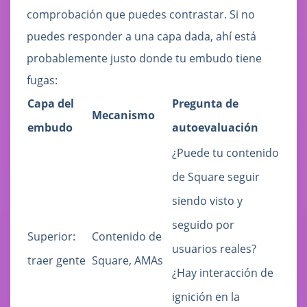
comprobación que puedes contrastar. Si no
puedes responder a una capa dada, ahí está
probablemente justo donde tu embudo tiene
fugas:
Capa del
Pregunta de
Mecanismo
embudo
autoevaluación
¿Puede tu contenido
de Square seguir
siendo visto y
seguido por
Superior:
Contenido de
usuarios reales?
traer gente
Square, AMAs
¿Hay interacción de
ignición en la