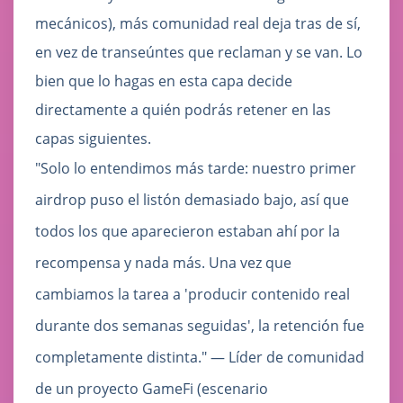
mecánicos), más comunidad real deja tras de sí,
en vez de transeúntes que reclaman y se van. Lo
bien que lo hagas en esta capa decide
directamente a quién podrás retener en las
capas siguientes.
"Solo lo entendimos más tarde: nuestro primer
airdrop puso el listón demasiado bajo, así que
todos los que aparecieron estaban ahí por la
recompensa y nada más. Una vez que
cambiamos la tarea a 'producir contenido real
durante dos semanas seguidas', la retención fue
completamente distinta." — Líder de comunidad
de un proyecto GameFi (escenario