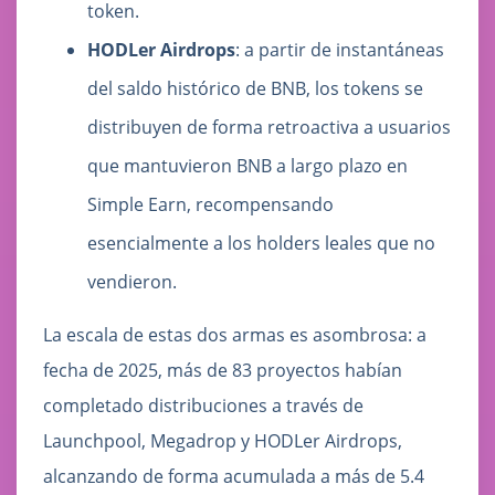
token.
HODLer Airdrops
: a partir de instantáneas
del saldo histórico de BNB, los tokens se
distribuyen de forma retroactiva a usuarios
que mantuvieron BNB a largo plazo en
Simple Earn, recompensando
esencialmente a los holders leales que no
vendieron.
La escala de estas dos armas es asombrosa: a
fecha de 2025, más de 83 proyectos habían
completado distribuciones a través de
Launchpool, Megadrop y HODLer Airdrops,
alcanzando de forma acumulada a más de 5.4