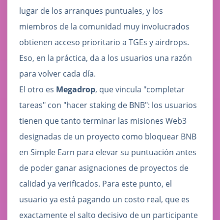
lugar de los arranques puntuales, y los
miembros de la comunidad muy involucrados
obtienen acceso prioritario a TGEs y airdrops.
Eso, en la práctica, da a los usuarios una razón
para volver cada día.
El otro es
Megadrop
, que vincula "completar
tareas" con "hacer staking de BNB": los usuarios
tienen que tanto terminar las misiones Web3
designadas de un proyecto como bloquear BNB
en Simple Earn para elevar su puntuación antes
de poder ganar asignaciones de proyectos de
calidad ya verificados. Para este punto, el
usuario ya está pagando un costo real, que es
exactamente el salto decisivo de un participante