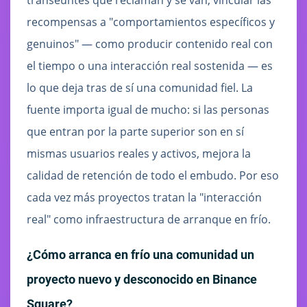
recompensas a "comportamientos específicos y
genuinos" — como producir contenido real con
el tiempo o una interacción real sostenida — es
lo que deja tras de sí una comunidad fiel. La
fuente importa igual de mucho: si las personas
que entran por la parte superior son en sí
mismas usuarios reales y activos, mejora la
calidad de retención de todo el embudo. Por eso
cada vez más proyectos tratan la "interacción
real" como infraestructura de arranque en frío.
¿Cómo arranca en frío una comunidad un
proyecto nuevo y desconocido en Binance
Square?