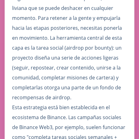
liviana que se puede deshacer en cualquier
momento. Para retener a la gente y empujarla
hacia las etapas posteriores, necesitas ponerla
en movimiento. La herramienta central de esta
capa es la tarea social (airdrop por bounty): un
proyecto diseña una serie de acciones ligeras
(seguir, repostear, crear contenido, unirse a la
comunidad, completar misiones de cartera) y
completarlas otorga una parte de un fondo de
recompensas de airdrop.
Esta estrategia está bien establecida en el
ecosistema de Binance. Las campañas sociales
de Binance Web3, por ejemplo, suelen funcionar
como "completa tareas sociales semanales +