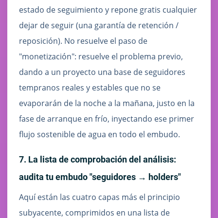
estado de seguimiento y repone gratis cualquier
dejar de seguir (una garantía de retención /
reposición). No resuelve el paso de
"monetización": resuelve el problema previo,
dando a un proyecto una base de seguidores
tempranos reales y estables que no se
evaporarán de la noche a la mañana, justo en la
fase de arranque en frío, inyectando ese primer
flujo sostenible de agua en todo el embudo.
7. La lista de comprobación del análisis:
audita tu embudo "seguidores → holders"
Aquí están las cuatro capas más el principio
subyacente, comprimidos en una lista de