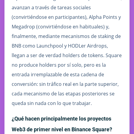
avanzan a través de tareas sociales
(convirtiéndose en participantes), Alpha Points y
Megadrop (convirtiéndose en habituales) y,
finalmente, mediante mecanismos de staking de
BNB como Launchpool y HODLer Airdrops,
llegan a ser de verdad holders de tokens. Square
no produce holders por sí solo, pero es la
entrada irremplazable de esta cadena de
conversión: sin tráfico real en la parte superior,
cada mecanismo de las etapas posteriores se
queda sin nada con lo que trabajar.
¿Qué hacen principalmente los proyectos
Web3 de primer nivel en Binance Square?