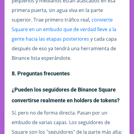
pequeños y medianos están atascados en esa
primera puerta, sin agua viva en la parte
superior. Trae primero tráfico real,
convierte
Square en un embudo que de verdad lleve a la
gente hacia las etapas posteriores
y cada capa
después de eso ya tendrá una herramienta de
Binance lista esperándote.
8. Preguntas frecuentes
¿Pueden los seguidores de Binance Square
convertirse realmente en holders de tokens?
Sí, pero no de forma directa. Pasan por un
embudo de varias capas. Los seguidores de
Square son los "seguidores" de la parte más alta;