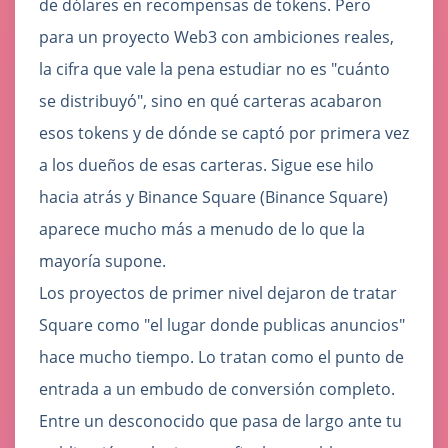
de dólares en recompensas de tokens. Pero
para un proyecto Web3 con ambiciones reales,
la cifra que vale la pena estudiar no es "cuánto
se distribuyó", sino en qué carteras acabaron
esos tokens y de dónde se captó por primera vez
a los dueños de esas carteras. Sigue ese hilo
hacia atrás y Binance Square (Binance Square)
aparece mucho más a menudo de lo que la
mayoría supone.
Los proyectos de primer nivel dejaron de tratar
Square como "el lugar donde publicas anuncios"
hace mucho tiempo. Lo tratan como el punto de
entrada a un embudo de conversión completo.
Entre un desconocido que pasa de largo ante tu