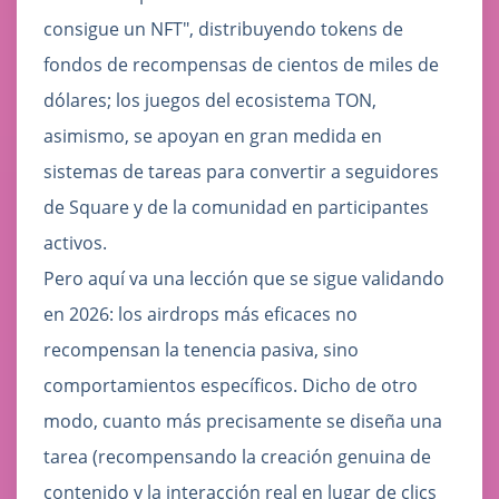
consigue un NFT", distribuyendo tokens de
fondos de recompensas de cientos de miles de
dólares; los juegos del ecosistema TON,
asimismo, se apoyan en gran medida en
sistemas de tareas para convertir a seguidores
de Square y de la comunidad en participantes
activos.
Pero aquí va una lección que se sigue validando
en 2026: los airdrops más eficaces no
recompensan la tenencia pasiva, sino
comportamientos específicos. Dicho de otro
modo, cuanto más precisamente se diseña una
tarea (recompensando la creación genuina de
contenido y la interacción real en lugar de clics