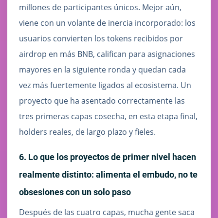
millones de participantes únicos. Mejor aún,
viene con un volante de inercia incorporado: los
usuarios convierten los tokens recibidos por
airdrop en más BNB, califican para asignaciones
mayores en la siguiente ronda y quedan cada
vez más fuertemente ligados al ecosistema. Un
proyecto que ha asentado correctamente las
tres primeras capas cosecha, en esta etapa final,
holders reales, de largo plazo y fieles.
6. Lo que los proyectos de primer nivel hacen
realmente distinto: alimenta el embudo, no te
obsesiones con un solo paso
Después de las cuatro capas, mucha gente saca