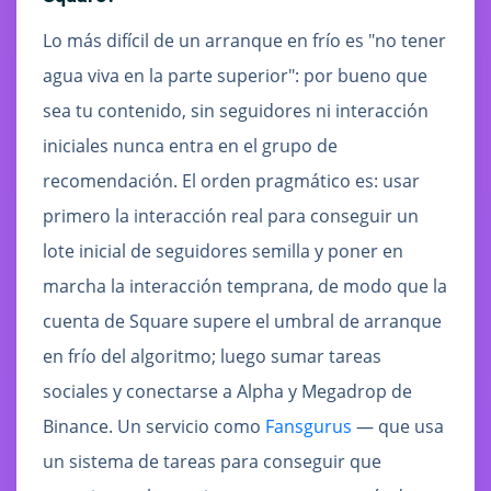
Lo más difícil de un arranque en frío es "no tener
agua viva en la parte superior": por bueno que
sea tu contenido, sin seguidores ni interacción
iniciales nunca entra en el grupo de
recomendación. El orden pragmático es: usar
primero la interacción real para conseguir un
lote inicial de seguidores semilla y poner en
marcha la interacción temprana, de modo que la
cuenta de Square supere el umbral de arranque
en frío del algoritmo; luego sumar tareas
sociales y conectarse a Alpha y Megadrop de
Binance. Un servicio como
Fansgurus
— que usa
un sistema de tareas para conseguir que