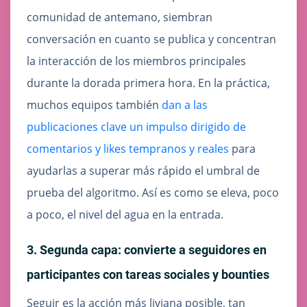
comunidad de antemano, siembran
conversación en cuanto se publica y concentran
la interacción de los miembros principales
durante la dorada primera hora. En la práctica,
muchos equipos también
dan a las
publicaciones clave un impulso dirigido de
comentarios y likes tempranos y reales
para
ayudarlas a superar más rápido el umbral de
prueba del algoritmo. Así es como se eleva, poco
a poco, el nivel del agua en la entrada.
3. Segunda capa: convierte a seguidores en
participantes con tareas sociales y bounties
Seguir es la acción más liviana posible, tan