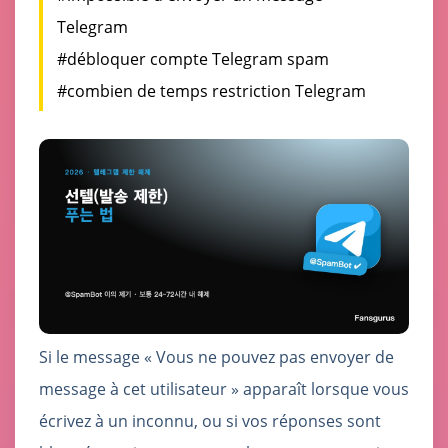
Telegram
#débloquer compte Telegram spam
#combien de temps restriction Telegram
Si le message « Vous ne pouvez pas envoyer de
message à cet utilisateur » apparaît lorsque vous
écrivez à un inconnu, ou si vos réponses sont