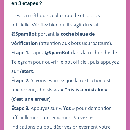
en 3 étapes ?
C'est la méthode la plus rapide et la plus
officielle. Vérifiez bien qu'il s'agit du vrai
@SpamBot
portant la
coche bleue de
vérification
(attention aux bots usurpateurs).
Étape 1.
Tapez
@SpamBot
dans la recherche de
Telegram pour ouvrir le bot officiel, puis appuyez
sur
/start
.
Étape 2.
Si vous estimez que la restriction est
une erreur, choisissez
« This is a mistake »
(c'est une erreur)
.
Étape 3.
Appuyez sur
« Yes »
pour demander
officiellement un réexamen. Suivez les
indications du bot, décrivez brièvement votre