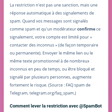
La restriction n'est pas une sanction, mais une
réponse automatique à des signalements de
spam. Quand vos messages sont signalés
comme spam et qu'un modérateur
confirme
ce
signalement, votre compte est limité pour «
contacter des inconnus » (de façon temporaire
ou permanente). Envoyer le même lien ou le
même texte promotionnel à de nombreux
inconnus en peu de temps, ou être bloqué et
signalé par plusieurs personnes, augmente
fortement le risque. (Source : FAQ spam de
Telegram, telegram.org/faq_spam.)
Comment lever la restriction avec @SpamBot