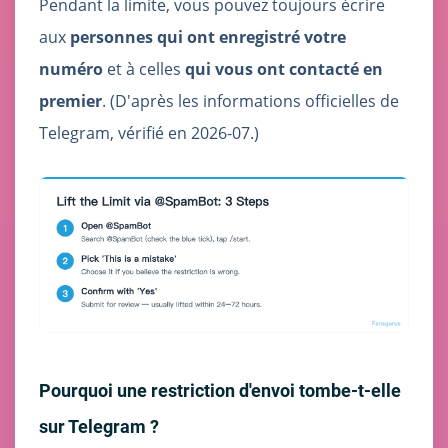
Pendant la limite, vous pouvez toujours écrire
aux
personnes qui ont enregistré votre
numéro
et à celles
qui vous ont contacté en
premier
. (D'après les informations officielles de
Telegram, vérifié en 2026-07.)
Pourquoi une restriction d'envoi tombe-t-elle
sur Telegram ?