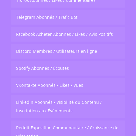
TikTok Abonnés / Likes / Commentaires
Telegram Abonnés / Trafic Bot
Facebook Acheter Abonnés / Likes / Avis Positifs
Discord Membres / Utilisateurs en ligne
Spotify Abonnés / Écoutes
VKontakte Abonnés / Likes / Vues
LinkedIn Abonnés / Visibilité du Contenu /
Inscription aux Événements
Reddit Exposition Communautaire / Croissance de