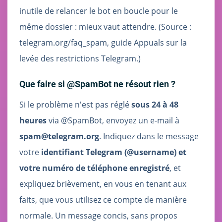
inutile de relancer le bot en boucle pour le
même dossier : mieux vaut attendre. (Source :
telegram.org/faq_spam, guide Appuals sur la
levée des restrictions Telegram.)
Que faire si @SpamBot ne résout rien ?
Si le problème n'est pas réglé
sous 24 à 48
heures
via @SpamBot, envoyez un e-mail à
spam@telegram.org
. Indiquez dans le message
votre
identifiant Telegram (@username) et
votre numéro de téléphone enregistré
, et
expliquez brièvement, en vous en tenant aux
faits, que vous utilisez ce compte de manière
normale. Un message concis, sans propos