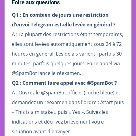
Foire aux questions
Q1 : En combien de jours une restriction
d'envoi Telegram est-elle levée en général ?
A : La plupart des restrictions étant temporaires,
elles sont levées automatiquement sous 24 à 72
heures en général. Les délais varient : parfois 30
minutes, parfois quelques jours. Faire appel via
@SpamBot lance le réexamen.
Q2 : Comment faire appel avec @SpamBot ?
A : Ouvrez le @SpamBot officiel (coche bleue) et
demandez un réexamen dans l'ordre : /start puis
« This is a mistake » puis « Yes ». Suivez les
indications et décrivez brièvement votre
situation avant d'envoyer.