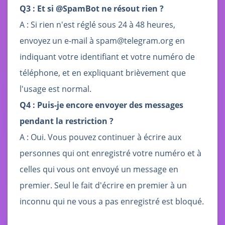
Q3 : Et si @SpamBot ne résout rien ?
A : Si rien n'est réglé sous 24 à 48 heures,
envoyez un e-mail à spam@telegram.org en
indiquant votre identifiant et votre numéro de
téléphone, et en expliquant brièvement que
l'usage est normal.
Q4 : Puis-je encore envoyer des messages
pendant la restriction ?
A : Oui. Vous pouvez continuer à écrire aux
personnes qui ont enregistré votre numéro et à
celles qui vous ont envoyé un message en
premier. Seul le fait d'écrire en premier à un
inconnu qui ne vous a pas enregistré est bloqué.