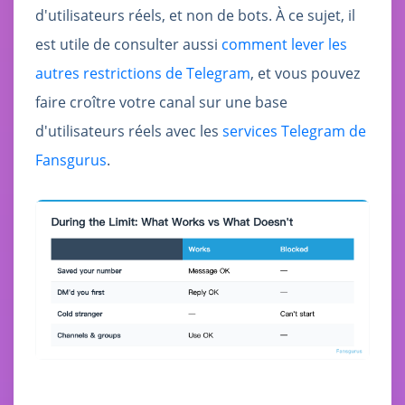
d'utilisateurs réels, et non de bots. À ce sujet, il
est utile de consulter aussi
comment lever les
autres restrictions de Telegram
, et vous pouvez
faire croître votre canal sur une base
d'utilisateurs réels avec les
services Telegram de
Fansgurus
.