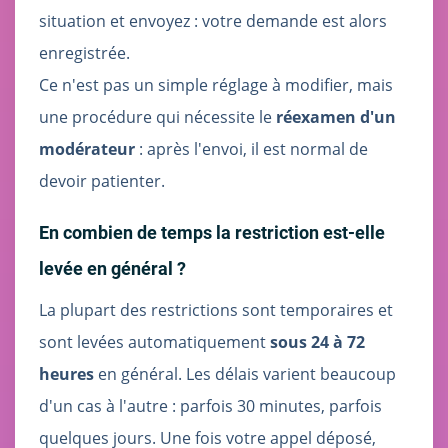
situation et envoyez : votre demande est alors
enregistrée.
Ce n'est pas un simple réglage à modifier, mais
une procédure qui nécessite le
réexamen d'un
modérateur
: après l'envoi, il est normal de
devoir patienter.
En combien de temps la restriction est-elle
levée en général ?
La plupart des restrictions sont temporaires et
sont levées automatiquement
sous 24 à 72
heures
en général. Les délais varient beaucoup
d'un cas à l'autre : parfois 30 minutes, parfois
quelques jours. Une fois votre appel déposé,