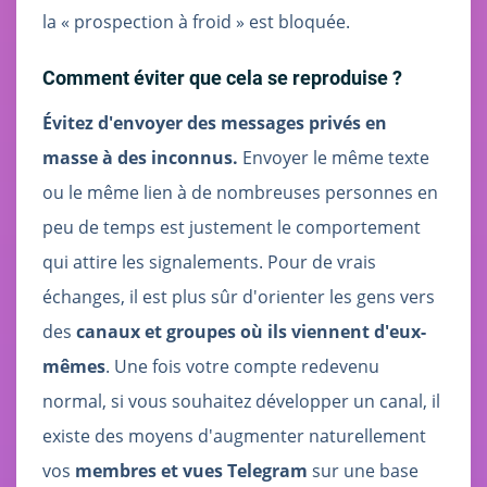
la « prospection à froid » est bloquée.
Comment éviter que cela se reproduise ?
Évitez d'envoyer des messages privés en
masse à des inconnus.
Envoyer le même texte
ou le même lien à de nombreuses personnes en
peu de temps est justement le comportement
qui attire les signalements. Pour de vrais
échanges, il est plus sûr d'orienter les gens vers
des
canaux et groupes où ils viennent d'eux-
mêmes
. Une fois votre compte redevenu
normal, si vous souhaitez développer un canal, il
existe des moyens d'augmenter naturellement
vos
membres et vues Telegram
sur une base