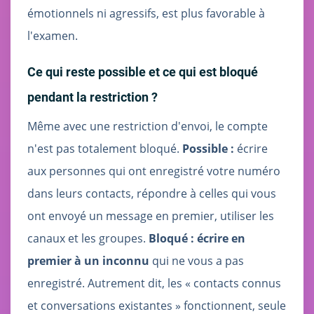
émotionnels ni agressifs, est plus favorable à
l'examen.
Ce qui reste possible et ce qui est bloqué
pendant la restriction ?
Même avec une restriction d'envoi, le compte
n'est pas totalement bloqué.
Possible :
écrire
aux personnes qui ont enregistré votre numéro
dans leurs contacts, répondre à celles qui vous
ont envoyé un message en premier, utiliser les
canaux et les groupes.
Bloqué :
écrire en
premier à un inconnu
qui ne vous a pas
enregistré. Autrement dit, les « contacts connus
et conversations existantes » fonctionnent, seule