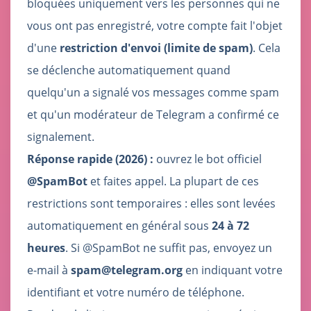
bloquées uniquement vers les personnes qui ne
vous ont pas enregistré, votre compte fait l'objet
d'une
restriction d'envoi (limite de spam)
. Cela
se déclenche automatiquement quand
quelqu'un a signalé vos messages comme spam
et qu'un modérateur de Telegram a confirmé ce
signalement.
Réponse rapide (2026) :
ouvrez le bot officiel
@SpamBot
et faites appel. La plupart de ces
restrictions sont temporaires : elles sont levées
automatiquement en général sous
24 à 72
heures
. Si @SpamBot ne suffit pas, envoyez un
e-mail à
spam@telegram.org
en indiquant votre
identifiant et votre numéro de téléphone.