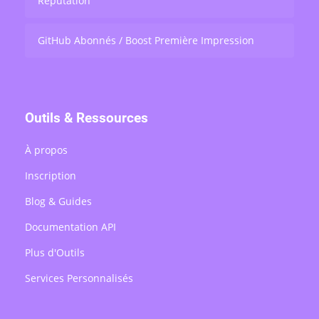
Réputation
GitHub Abonnés / Boost Première Impression
Outils & Ressources
À propos
Inscription
Blog & Guides
Documentation API
Plus d'Outils
Services Personnalisés