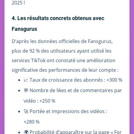
2025 !
4. Les résultats concrets obtenus avec
Fansgurus
D’après les données officielles de Fansgurus,
plus de 92 % des utilisateurs ayant utilisé les
services TikTok ont constaté une amélioration
significative des performances de leur compte :
📈 Taux de croissance des abonnés : +300 %
💬 Nombre de likes et de commentaires par
vidéo : +250 %
🚀 Portée et impressions des vidéos :
+280 %
🌍 Probabilité d’apparaître sur la page « For