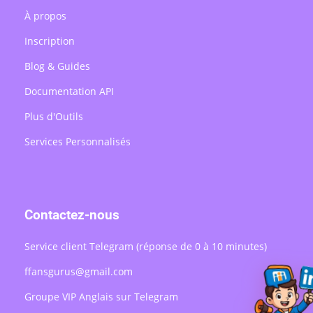
À propos
Inscription
Blog & Guides
Documentation API
Plus d'Outils
Services Personnalisés
Contactez-nous
Service client Telegram (réponse de 0 à 10 minutes)
ffansgurus@gmail.com
Groupe VIP Anglais sur Telegram