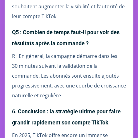
souhaitent augmenter la visibilité et l’autorité de
leur compte TikTok.
Q5 : Combien de temps faut-il pour voir des
résultats après la commande ?
R : En général, la campagne démarre dans les
30 minutes suivant la validation de la
commande. Les abonnés sont ensuite ajoutés
progressivement, avec une courbe de croissance
naturelle et régulière.
6. Conclusion : la stratégie ultime pour faire
grandir rapidement son compte TikTok
En 2025, TikTok offre encore un immense