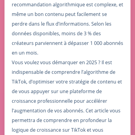
recommandation algorithmique est complexe, et
même un bon contenu peut facilement se
perdre dans le flux d’informations. Selon les
données disponibles, moins de 3 % des
créateurs parviennent à dépasser 1 000 abonnés
en un mois.
Vous voulez vous démarquer en 2025 ? Il est
indispensable de comprendre l’algorithme de
TikTok, d’optimiser votre stratégie de contenu et
de vous appuyer sur une plateforme de
croissance professionnelle pour accélérer
l’augmentation de vos abonnés. Cet article vous
permettra de comprendre en profondeur la
logique de croissance sur TikTok et vous