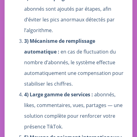
abonnés sont ajoutés par étapes, afin
d’éviter les pics anormaux détectés par
l’algorithme.
3) Mécanisme de remplissage
automatique :
en cas de fluctuation du
nombre d’abonnés, le système effectue
automatiquement une compensation pour
stabiliser les chiffres.
4) Large gamme de services :
abonnés,
likes, commentaires, vues, partages — une
solution complète pour renforcer votre
présence TikTok.