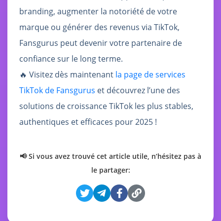
branding, augmenter la notoriété de votre
marque ou générer des revenus via TikTok,
Fansgurus peut devenir votre partenaire de
confiance sur le long terme.
🔥 Visitez dès maintenant
la page de services
TikTok de Fansgurus
et découvrez l’une des
solutions de croissance TikTok les plus stables,
authentiques et efficaces pour 2025 !
📢 Si vous avez trouvé cet article utile, n’hésitez pas à
le partager: