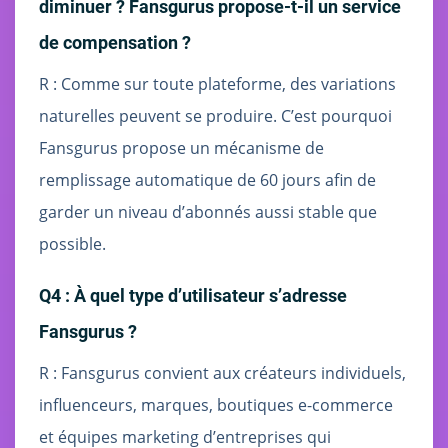
diminuer ? Fansgurus propose-t-il un service
de compensation ?
R : Comme sur toute plateforme, des variations
naturelles peuvent se produire. C’est pourquoi
Fansgurus propose un mécanisme de
remplissage automatique de 60 jours afin de
garder un niveau d’abonnés aussi stable que
possible.
Q4 : À quel type d’utilisateur s’adresse
Fansgurus ?
R : Fansgurus convient aux créateurs individuels,
influenceurs, marques, boutiques e-commerce
et équipes marketing d’entreprises qui