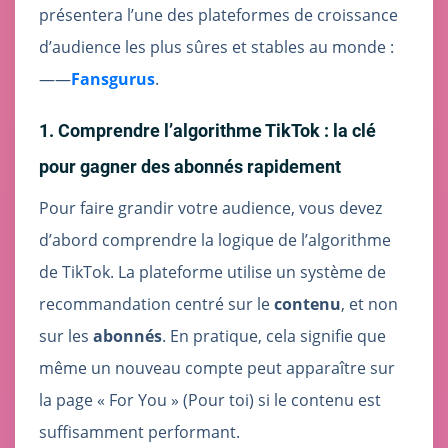
présentera l’une des plateformes de croissance
d’audience les plus sûres et stables au monde :
——
Fansgurus
.
1. Comprendre l’algorithme TikTok : la clé
pour gagner des abonnés rapidement
Pour faire grandir votre audience, vous devez
d’abord comprendre la logique de l’algorithme
de TikTok. La plateforme utilise un système de
recommandation centré sur le
contenu
, et non
sur les
abonnés
. En pratique, cela signifie que
même un nouveau compte peut apparaître sur
la page « For You » (Pour toi) si le contenu est
suffisamment performant.