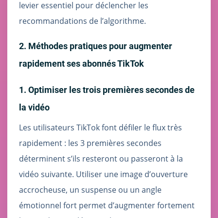
levier essentiel pour déclencher les
recommandations de l’algorithme.
2. Méthodes pratiques pour augmenter
rapidement ses abonnés TikTok
1. Optimiser les trois premières secondes de
la vidéo
Les utilisateurs TikTok font défiler le flux très
rapidement : les 3 premières secondes
déterminent s’ils resteront ou passeront à la
vidéo suivante. Utiliser une image d’ouverture
accrocheuse, un suspense ou un angle
émotionnel fort permet d’augmenter fortement