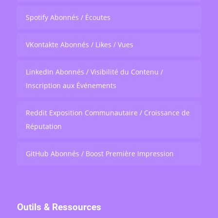
Spotify Abonnés / Écoutes
VKontakte Abonnés / Likes / Vues
LinkedIn Abonnés / Visibilité du Contenu /
Inscription aux Événements
Reddit Exposition Communautaire / Croissance de
Réputation
GitHub Abonnés / Boost Première Impression
Outils & Ressources