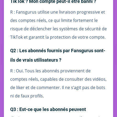
TikTok ? Mon compte peut-il être banni ?
R : Fansgurus utilise une livraison progressive et
des comptes réels, ce qui limite fortement le
risque de déclencher les systèmes de sécurité de
TikTok et garantit la protection de votre compte.
Q2 : Les abonnés fournis par Fansgurus sont-
ils de vrais utilisateurs ?
R : Oui. Tous les abonnés proviennent de
comptes réels, capables de consulter des vidéos,
de liker et de commenter. Il ne s’agit pas de bots
ni de faux profils.
Q3 : Est-ce que les abonnés peuvent