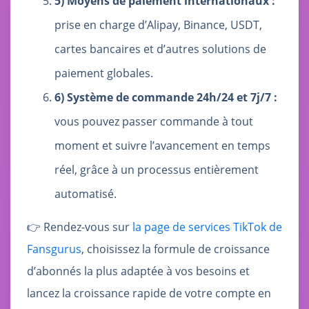
5) Moyens de paiement internationaux :
prise en charge d’Alipay, Binance, USDT,
cartes bancaires et d’autres solutions de
paiement globales.
6) Système de commande 24h/24 et 7j/7 :
vous pouvez passer commande à tout
moment et suivre l’avancement en temps
réel, grâce à un processus entièrement
automatisé.
👉 Rendez-vous sur
la page de services TikTok de
Fansgurus
, choisissez la formule de croissance
d’abonnés la plus adaptée à vos besoins et
lancez la croissance rapide de votre compte en