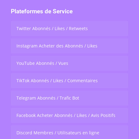
Plateformes de Service
Twitter Abonnés / Likes / Retweets
Instagram Acheter des Abonnés / Likes
YouTube Abonnés / Vues
TikTok Abonnés / Likes / Commentaires
Telegram Abonnés / Trafic Bot
Facebook Acheter Abonnés / Likes / Avis Positifs
Discord Membres / Utilisateurs en ligne