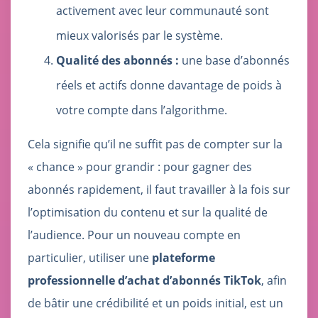
activement avec leur communauté sont
mieux valorisés par le système.
Qualité des abonnés :
une base d’abonnés
réels et actifs donne davantage de poids à
votre compte dans l’algorithme.
Cela signifie qu’il ne suffit pas de compter sur la
« chance » pour grandir : pour gagner des
abonnés rapidement, il faut travailler à la fois sur
l’optimisation du contenu et sur la qualité de
l’audience. Pour un nouveau compte en
particulier, utiliser une
plateforme
professionnelle d’achat d’abonnés TikTok
, afin
de bâtir une crédibilité et un poids initial, est un