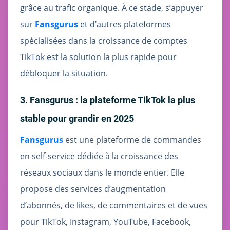
grâce au trafic organique. À ce stade, s’appuyer
sur
Fansgurus
et d’autres plateformes
spécialisées dans la croissance de comptes
TikTok est la solution la plus rapide pour
débloquer la situation.
3. Fansgurus : la plateforme TikTok la plus
stable pour grandir en 2025
Fansgurus
est une plateforme de commandes
en self-service dédiée à la croissance des
réseaux sociaux dans le monde entier. Elle
propose des services d’augmentation
d’abonnés, de likes, de commentaires et de vues
pour TikTok, Instagram, YouTube, Facebook,