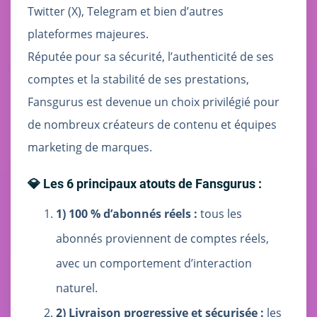
Twitter (X), Telegram et bien d’autres
plateformes majeures.
Réputée pour sa sécurité, l’authenticité de ses
comptes et la stabilité de ses prestations,
Fansgurus est devenue un choix privilégié pour
de nombreux créateurs de contenu et équipes
marketing de marques.
💎 Les 6 principaux atouts de Fansgurus :
1) 100 % d’abonnés réels :
tous les
abonnés proviennent de comptes réels,
avec un comportement d’interaction
naturel.
2) Livraison progressive et sécurisée :
les