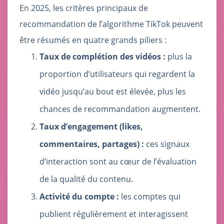
En 2025, les critères principaux de
recommandation de l’algorithme TikTok peuvent
être résumés en quatre grands piliers :
Taux de complétion des vidéos :
plus la
proportion d’utilisateurs qui regardent la
vidéo jusqu’au bout est élevée, plus les
chances de recommandation augmentent.
Taux d’engagement (likes,
commentaires, partages) :
ces signaux
d’interaction sont au cœur de l’évaluation
de la qualité du contenu.
Activité du compte :
les comptes qui
publient régulièrement et interagissent