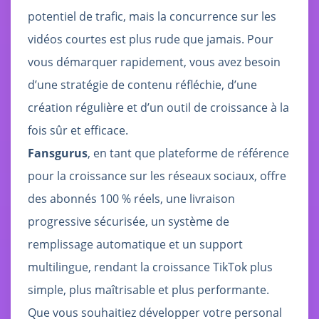
potentiel de trafic, mais la concurrence sur les
vidéos courtes est plus rude que jamais. Pour
vous démarquer rapidement, vous avez besoin
d’une stratégie de contenu réfléchie, d’une
création régulière et d’un outil de croissance à la
fois sûr et efficace.
Fansgurus
, en tant que plateforme de référence
pour la croissance sur les réseaux sociaux, offre
des abonnés 100 % réels, une livraison
progressive sécurisée, un système de
remplissage automatique et un support
multilingue, rendant la croissance TikTok plus
simple, plus maîtrisable et plus performante.
Que vous souhaitiez développer votre personal