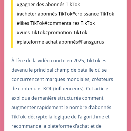
#gagner des abonnés TikTok
#acheter abonnés TikTok
#croissance TikTok
#likes TikTok
#commentaires TikTok
#vues TikTok
#promotion TikTok
#plateforme achat abonnés
#Fansgurus
À l’ère de la vidéo courte en 2025, TikTok est
devenu le principal champ de bataille où se
concurrencent marques mondiales, créateurs
de contenu et KOL (influenceurs). Cet article
explique de manière structurée comment
augmenter rapidement le nombre d’abonnés
TikTok, décrypte la logique de l’algorithme et
recommande la plateforme d’achat et de