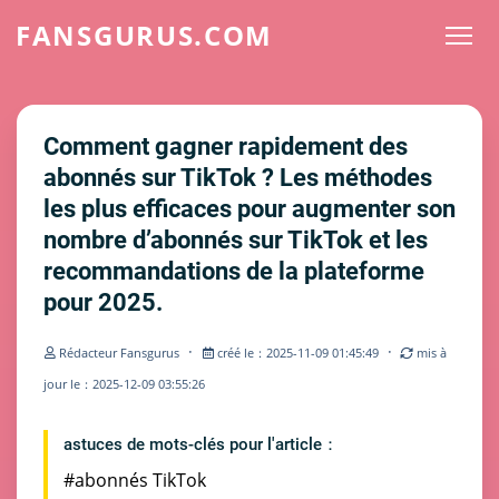
FANSGURUS.COM
Comment gagner rapidement des
abonnés sur TikTok ? Les méthodes
les plus efficaces pour augmenter son
nombre d’abonnés sur TikTok et les
recommandations de la plateforme
pour 2025.
·
·
Rédacteur Fansgurus
créé le：2025-11-09 01:45:49
mis à
jour le：2025-12-09 03:55:26
astuces de mots-clés pour l'article：
#abonnés TikTok