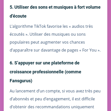
5. Utiliser des sons et musiques à fort volume
d’écoute
L’algorithme TikTok favorise les « audios très
écoutés ». Utiliser des musiques ou sons
populaires peut augmenter vos chances
d’apparaître sur davantage de pages « For You ».
6. S’appuyer sur une plateforme de
croissance professionnelle (comme
Fansgurus)
Au lancement d’un compte, si vous avez très peu
d’abonnés et peu d’engagement, il est difficile
d’obtenir des recommandations uniquement