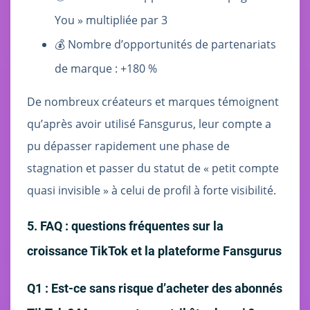
You » multipliée par 3
💰 Nombre d’opportunités de partenariats
de marque : +180 %
De nombreux créateurs et marques témoignent
qu’après avoir utilisé Fansgurus, leur compte a
pu dépasser rapidement une phase de
stagnation et passer du statut de « petit compte
quasi invisible » à celui de profil à forte visibilité.
5. FAQ : questions fréquentes sur la
croissance TikTok et la plateforme Fansgurus
Q1 : Est-ce sans risque d’acheter des abonnés