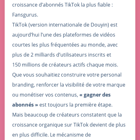
croissance d’abonnés TikTok la plus fiable :
Fansgurus.
TikTok (version internationale de Douyin) est
aujourd’hui l’une des plateformes de vidéos
courtes les plus fréquentées au monde, avec
plus de 2 milliards d’utilisateurs inscrits et
150 millions de créateurs actifs chaque mois.
Que vous souhaitiez construire votre personal
branding, renforcer la visibilité de votre marque
ou monétiser vos contenus,
« gagner des
abonnés »
est toujours la première étape.
Mais beaucoup de créateurs constatent que la
croissance organique sur TikTok devient de plus
en plus difficile. Le mécanisme de