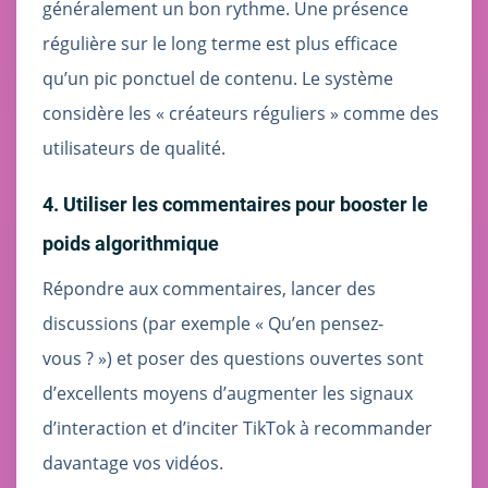
généralement un bon rythme. Une présence
régulière sur le long terme est plus efficace
qu’un pic ponctuel de contenu. Le système
considère les « créateurs réguliers » comme des
utilisateurs de qualité.
4. Utiliser les commentaires pour booster le
poids algorithmique
Répondre aux commentaires, lancer des
discussions (par exemple « Qu’en pensez-
vous ? ») et poser des questions ouvertes sont
d’excellents moyens d’augmenter les signaux
d’interaction et d’inciter TikTok à recommander
davantage vos vidéos.