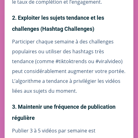
le taux de complétion et l’engagement.
2. Exploiter les sujets tendance et les
challenges (Hashtag Challenges)
Participer chaque semaine à des challenges
populaires ou utiliser des hashtags très
tendance (comme #tiktoktrends ou #viralvideo)
peut considérablement augmenter votre portée.
L’algorithme a tendance à privilégier les vidéos
liées aux sujets du moment.
3. Maintenir une fréquence de publication
régulière
Publier 3 à 5 vidéos par semaine est