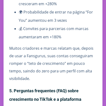
cresceram em +280%
🌍 Probabilidade de entrar na página “For
You” aumentou em 3 vezes
💰 Convites para parcerias com marcas
aumentaram em +180%
Muitos criadores e marcas relatam que, depois
de usar a Fansgurus, suas contas conseguiram
romper o “teto de crescimento” em pouco
tempo, saindo do zero para um perfil com alta
visibilidade.
5. Perguntas frequentes (FAQ) sobre
crescimento no TikTok e a plataforma