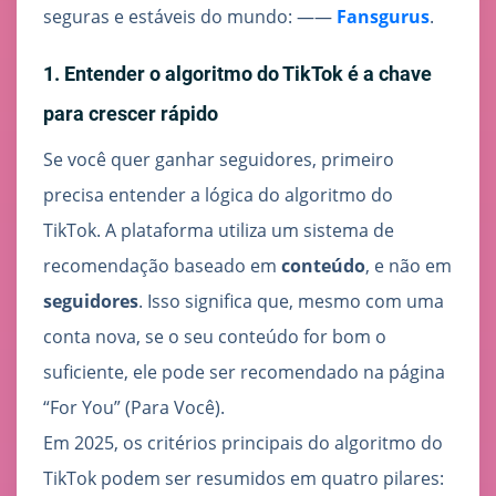
seguras e estáveis do mundo: ——
Fansgurus
.
1. Entender o algoritmo do TikTok é a chave
para crescer rápido
Se você quer ganhar seguidores, primeiro
precisa entender a lógica do algoritmo do
TikTok. A plataforma utiliza um sistema de
recomendação baseado em
conteúdo
, e não em
seguidores
. Isso significa que, mesmo com uma
conta nova, se o seu conteúdo for bom o
suficiente, ele pode ser recomendado na página
“For You” (Para Você).
Em 2025, os critérios principais do algoritmo do
TikTok podem ser resumidos em quatro pilares: