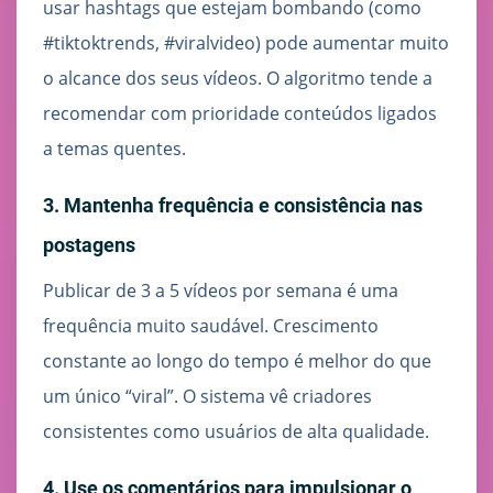
usar hashtags que estejam bombando (como
#tiktoktrends, #viralvideo) pode aumentar muito
o alcance dos seus vídeos. O algoritmo tende a
recomendar com prioridade conteúdos ligados
a temas quentes.
3. Mantenha frequência e consistência nas
postagens
Publicar de 3 a 5 vídeos por semana é uma
frequência muito saudável. Crescimento
constante ao longo do tempo é melhor do que
um único “viral”. O sistema vê criadores
consistentes como usuários de alta qualidade.
4. Use os comentários para impulsionar o