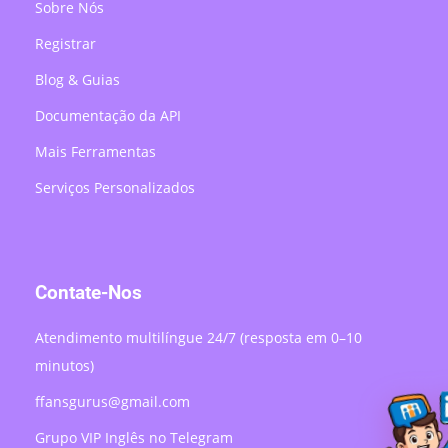
Sobre Nós
Registrar
Blog & Guias
Documentação da API
Mais Ferramentas
Serviços Personalizados
Contate-Nos
Atendimento multilíngue 24/7 (resposta em 0–10
minutos)
ffansgurus@gmail.com
Grupo VIP Inglês no Telegram