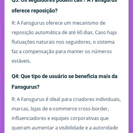
oferece reposição?
R: A Fansgurus oferece um mecanismo de
reposição automática de até 60 dias. Caso haja
flutuações naturais nos seguidores, o sistema
faz a compensação para manter os números
estáveis.
Q4: Que tipo de usuário se beneficia mais da
Fansgurus?
R: A Fansgurus é ideal para criadores individuais,
marcas, lojas de e-commerce cross-border,
influenciadores e equipes corporativas que
queiram aumentar a visibilidade e a autoridade