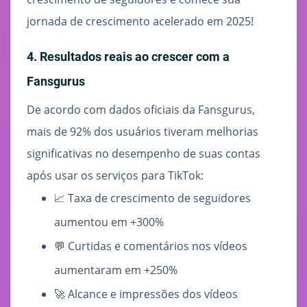
jornada de crescimento acelerado em 2025!
4. Resultados reais ao crescer com a
Fansgurus
De acordo com dados oficiais da Fansgurus,
mais de 92% dos usuários tiveram melhorias
significativas no desempenho de suas contas
após usar os serviços para TikTok:
📈 Taxa de crescimento de seguidores
aumentou em +300%
💬 Curtidas e comentários nos vídeos
aumentaram em +250%
🚀 Alcance e impressões dos vídeos