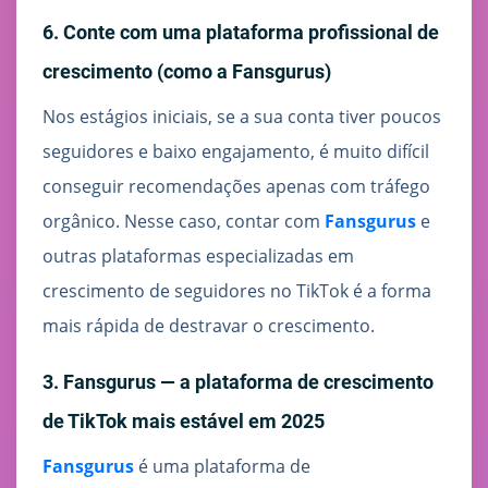
6. Conte com uma plataforma profissional de
crescimento (como a Fansgurus)
Nos estágios iniciais, se a sua conta tiver poucos
seguidores e baixo engajamento, é muito difícil
conseguir recomendações apenas com tráfego
orgânico. Nesse caso, contar com
Fansgurus
e
outras plataformas especializadas em
crescimento de seguidores no TikTok é a forma
mais rápida de destravar o crescimento.
3. Fansgurus — a plataforma de crescimento
de TikTok mais estável em 2025
Fansgurus
é uma plataforma de