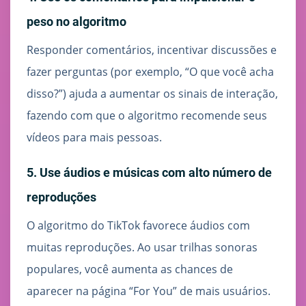
peso no algoritmo
Responder comentários, incentivar discussões e
fazer perguntas (por exemplo, “O que você acha
disso?”) ajuda a aumentar os sinais de interação,
fazendo com que o algoritmo recomende seus
vídeos para mais pessoas.
5. Use áudios e músicas com alto número de
reproduções
O algoritmo do TikTok favorece áudios com
muitas reproduções. Ao usar trilhas sonoras
populares, você aumenta as chances de
aparecer na página “For You” de mais usuários.