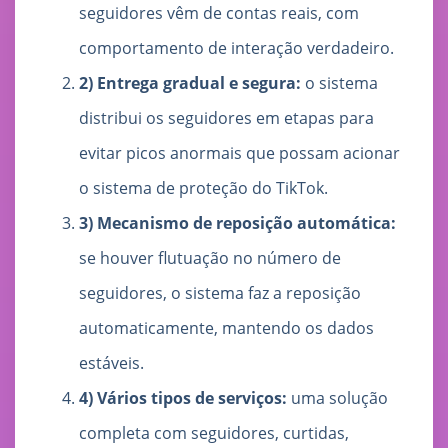
seguidores vêm de contas reais, com
comportamento de interação verdadeiro.
2) Entrega gradual e segura:
o sistema
distribui os seguidores em etapas para
evitar picos anormais que possam acionar
o sistema de proteção do TikTok.
3) Mecanismo de reposição automática:
se houver flutuação no número de
seguidores, o sistema faz a reposição
automaticamente, mantendo os dados
estáveis.
4) Vários tipos de serviços:
uma solução
completa com seguidores, curtidas,