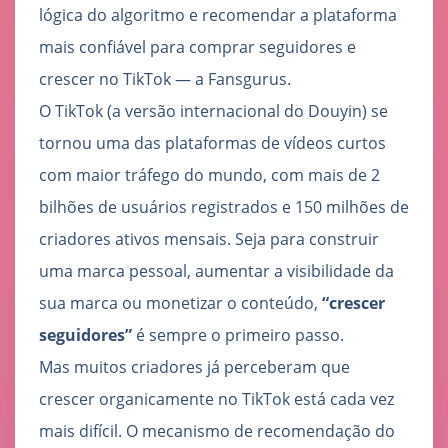
lógica do algoritmo e recomendar a plataforma
mais confiável para comprar seguidores e
crescer no TikTok — a Fansgurus.
O TikTok (a versão internacional do Douyin) se
tornou uma das plataformas de vídeos curtos
com maior tráfego do mundo, com mais de 2
bilhões de usuários registrados e 150 milhões de
criadores ativos mensais. Seja para construir
uma marca pessoal, aumentar a visibilidade da
sua marca ou monetizar o conteúdo,
“crescer
seguidores”
é sempre o primeiro passo.
Mas muitos criadores já perceberam que
crescer organicamente no TikTok está cada vez
mais difícil. O mecanismo de recomendação do