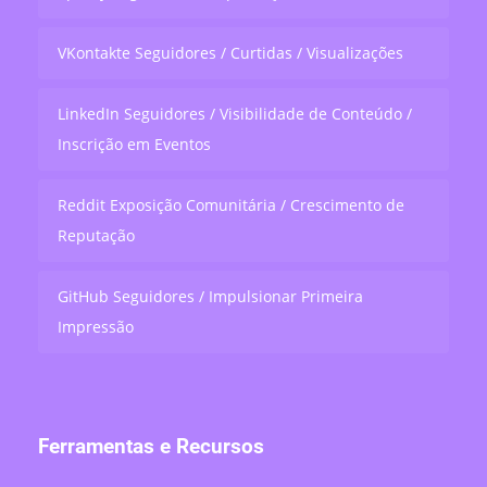
VKontakte Seguidores / Curtidas / Visualizações
LinkedIn Seguidores / Visibilidade de Conteúdo /
Inscrição em Eventos
Reddit Exposição Comunitária / Crescimento de
Reputação
GitHub Seguidores / Impulsionar Primeira
Impressão
Ferramentas e Recursos