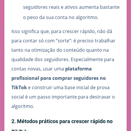
seguidores reais e ativos aumenta bastante
o peso da sua conta no algoritmo.
Isso significa que, para crescer rápido, não dá
para contar só com “sorte”: é preciso trabalhar
tanto na otimização do conteúdo quanto na
qualidade dos seguidores. Especialmente para
contas novas, usar uma
plataforma
profissional para comprar seguidores no
TikTok
e construir uma base inicial de prova
social é um passo importante para destravar o
algoritmo.
2. Métodos práticos para crescer rápido no