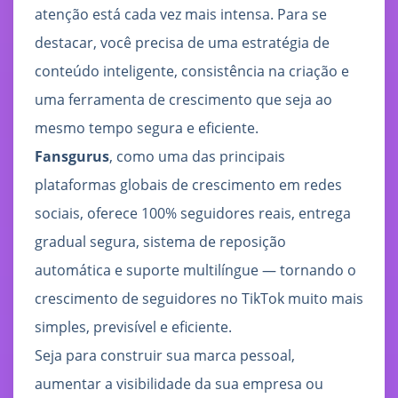
atenção está cada vez mais intensa. Para se
destacar, você precisa de uma estratégia de
conteúdo inteligente, consistência na criação e
uma ferramenta de crescimento que seja ao
mesmo tempo segura e eficiente.
Fansgurus
, como uma das principais
plataformas globais de crescimento em redes
sociais, oferece 100% seguidores reais, entrega
gradual segura, sistema de reposição
automática e suporte multilíngue — tornando o
crescimento de seguidores no TikTok muito mais
simples, previsível e eficiente.
Seja para construir sua marca pessoal,
aumentar a visibilidade da sua empresa ou