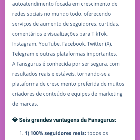
autoatendimento focada em crescimento de
redes sociais no mundo todo, oferecendo
serviços de aumento de seguidores, curtidas,
comentários e visualizações para TikTok,
Instagram, YouTube, Facebook, Twitter (X),
Telegram e outras plataformas importantes.
A Fansgurus é conhecida por ser segura, com
resultados reais e estáveis, tornando-se a
plataforma de crescimento preferida de muitos
criadores de conteúdo e equipes de marketing
de marcas.
💎 Seis grandes vantagens da Fansgurus:
1) 100% seguidores reais:
todos os