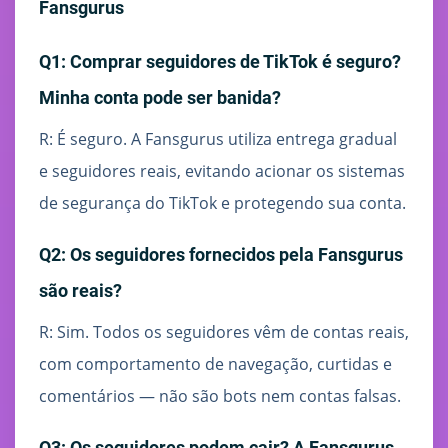
Fansgurus
Q1: Comprar seguidores de TikTok é seguro?
Minha conta pode ser banida?
R: É seguro. A Fansgurus utiliza entrega gradual
e seguidores reais, evitando acionar os sistemas
de segurança do TikTok e protegendo sua conta.
Q2: Os seguidores fornecidos pela Fansgurus
são reais?
R: Sim. Todos os seguidores vêm de contas reais,
com comportamento de navegação, curtidas e
comentários — não são bots nem contas falsas.
Q3: Os seguidores podem cair? A Fansgurus