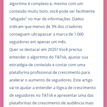
algoritmo é complexo e, mesmo com um
conteúdo muito bom, você pode ser facilmente
“afogado” no mar de informações. Dados
indicam que menos de 3% dos criadores
conseguem ultrapassar a marca de 1.000
seguidores em apenas um mês.
Quer se destacar em 2025? Você precisa
entender o algoritmo do TikTok, ajustar sua
estratégia de conteúdo e contar com uma
plataforma profissional de crescimento para
acelerar o aumento de seguidores. Este artigo
vai te ajudar a entender a lógica de crescimento
de seguidores no TikTok e apresentar uma das
plataformas de crescimento de audiência mais