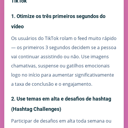
TikTok
1. Otimize os três primeiros segundos do
vídeo
Os usuários do TikTok rolam o feed muito rápido
— os primeiros 3 segundos decidem se a pessoa
vai continuar assistindo ou não. Use imagens
chamativas, suspense ou gatilhos emocionais
logo no início para aumentar significativamente
a taxa de conclusão e o engajamento.
2. Use temas em alta e desafios de hashtag
(Hashtag Challenges)
Participar de desafios em alta toda semana ou