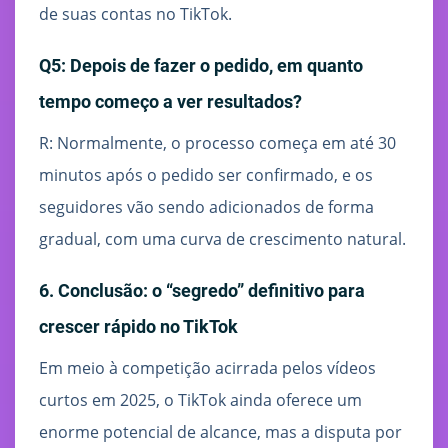
de suas contas no TikTok.
Q5: Depois de fazer o pedido, em quanto
tempo começo a ver resultados?
R: Normalmente, o processo começa em até 30
minutos após o pedido ser confirmado, e os
seguidores vão sendo adicionados de forma
gradual, com uma curva de crescimento natural.
6. Conclusão: o “segredo” definitivo para
crescer rápido no TikTok
Em meio à competição acirrada pelos vídeos
curtos em 2025, o TikTok ainda oferece um
enorme potencial de alcance, mas a disputa por