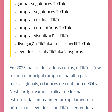
#ganhar seguidores TikTok
#comprar seguidores TikTok
#comprar curtidas TikTok
#comprar comentários TikTok
#comprar visualizações TikTok
#divulgação TikTok
#crescer perfil TikTok
#seguidores reais TikTok
#Fansgurus
Em 2025, na era dos vídeos curtos, o TikTok já se
tornou o principal campo de batalha para
marcas globais, criadores de conteúdo e KOLs.
Neste artigo, vamos explicar de forma
estruturada como aumentar rapidamente o
número de seguidores no TikTok, entender a