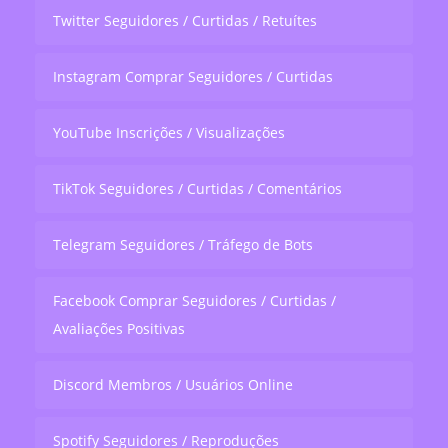
Twitter Seguidores / Curtidas / Retuítes
Instagram Comprar Seguidores / Curtidas
YouTube Inscrições / Visualizações
TikTok Seguidores / Curtidas / Comentários
Telegram Seguidores / Tráfego de Bots
Facebook Comprar Seguidores / Curtidas /
Avaliações Positivas
Discord Membros / Usuários Online
Spotify Seguidores / Reproduções