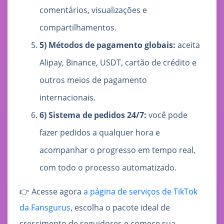
comentários, visualizações e
compartilhamentos.
5) Métodos de pagamento globais:
aceita
Alipay, Binance, USDT, cartão de crédito e
outros meios de pagamento
internacionais.
6) Sistema de pedidos 24/7:
você pode
fazer pedidos a qualquer hora e
acompanhar o progresso em tempo real,
com todo o processo automatizado.
👉 Acesse agora
a página de serviços de TikTok
da Fansgurus
, escolha o pacote ideal de
crescimento de seguidores e comece sua