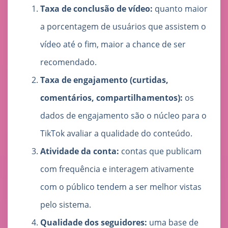
Taxa de conclusão de vídeo:
quanto maior
a porcentagem de usuários que assistem o
vídeo até o fim, maior a chance de ser
recomendado.
Taxa de engajamento (curtidas,
comentários, compartilhamentos):
os
dados de engajamento são o núcleo para o
TikTok avaliar a qualidade do conteúdo.
Atividade da conta:
contas que publicam
com frequência e interagem ativamente
com o público tendem a ser melhor vistas
pelo sistema.
Qualidade dos seguidores:
uma base de