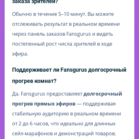
заказа зрителей?
Обычно в течение 5–10 минут. Вы можете
отслеживать результат в реальном времени
через панель заказов Fansgurus и видеть
постепенный рост числа зрителей в ходе
эфира.
Поддерживает ли Fansgurus долгосрочный
прогрев комнат?
Да. Fansgurus предоставляет
долгосрочный
прогрев прямых эфиров
— поддерживая
стабильную аудиторию в реальном времени
от 2 до 6 часов, что идеально для длинных
сейл-марафонов и демонстраций товаров.