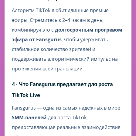
Алгоритм TikTok любит длинные прямые
эфиры. Стремитесь к 2–4 часам в день,
комбинируя это с
долгосрочным прогревом
эфира от Fansgurus
, чтобы удерживать
стабильное количество зрителей и
поддерживать алгоритмический импульс на
протяжении всей трансляции.
4 · Что Fansgurus предлагает для роста
TikTok Live
Fansgurus — одна из самых надёжных в мире
SMM-панелей
для роста TikTok,
предоставляющая реальные взаимодействия