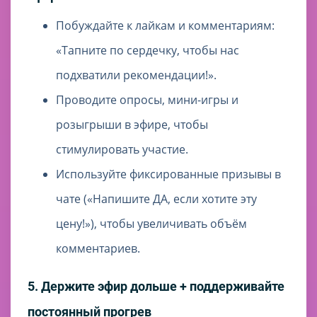
Побуждайте к лайкам и комментариям:
«Тапните по сердечку, чтобы нас
подхватили рекомендации!».
Проводите опросы, мини-игры и
розыгрыши в эфире, чтобы
стимулировать участие.
Используйте фиксированные призывы в
чате («Напишите ДА, если хотите эту
цену!»), чтобы увеличивать объём
комментариев.
5. Держите эфир дольше + поддерживайте
постоянный прогрев