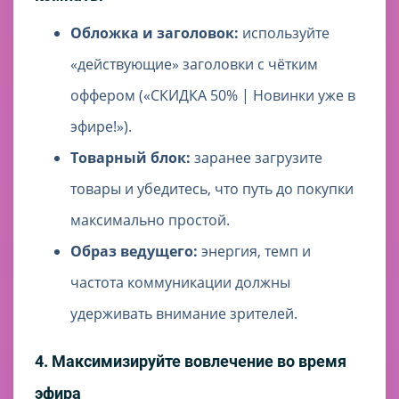
Обложка и заголовок:
используйте
«действующие» заголовки с чётким
оффером («СКИДКА 50% | Новинки уже в
эфире!»).
Товарный блок:
заранее загрузите
товары и убедитесь, что путь до покупки
максимально простой.
Образ ведущего:
энергия, темп и
частота коммуникации должны
удерживать внимание зрителей.
4. Максимизируйте вовлечение во время
эфира