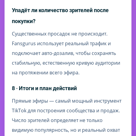
Упадёт ли количество зрителей после
покупки?
Существенных просадок не происходит.
Fansgurus использует реальный трафик и
подключает авто-дозалив, чтобы сохранять
стабильную, естественную кривую аудитории
на протяжении всего эфира.
8 · Итоги и план действий
Прямые эфиры — самый мощный инструмент
TikTok для построения сообщества и продаж.
Число зрителей определяет не только
видимую популярность, но и реальный охват