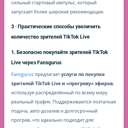
сильный стартовый импульс, который
запускает более широкие рекомендации.
3 · Практические способы увеличить
количество зрителей TikTok Live
1. Безопасно покупайте зрителей TikTok
Live через Fansgurus
Fansgurus
предлагает
услуги по покупке
зрителей TikTok Live и «прогреву» эфиров
,
используя распределённый по всему миру
реальный трафик. Поддерживаются поэтапная
подача, авто-дозалив и долгосрочный
прогрев, что идеально подходит для: