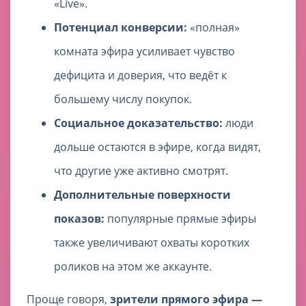
«Live».
Потенциал конверсии:
«полная»
комната эфира усиливает чувство
дефицита и доверия, что ведёт к
большему числу покупок.
Социальное доказательство:
люди
дольше остаются в эфире, когда видят,
что другие уже активно смотрят.
Дополнительные поверхности
показов:
популярные прямые эфиры
также увеличивают охваты коротких
роликов на этом же аккаунте.
Проще говоря,
зрители прямого эфира —