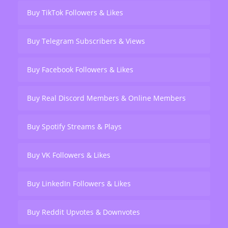
Buy TikTok Followers & Likes
Buy Telegram Subscribers & Views
Buy Facebook Followers & Likes
Buy Real Discord Members & Online Members
Buy Spotify Streams & Plays
Buy VK Followers & Likes
Buy LinkedIn Followers & Likes
Buy Reddit Upvotes & Downvotes