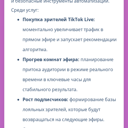
и безопасные инструменты автоматизации.
Среди услуг:
Покупка зрителей TikTok Live:
моментально увеличивает трафик в
прямом эфире и запускает рекомендации
алгоритма.
Прогрев комнат эфира:
планирование
притока аудитории в режиме реального
времени в ключевые часы для
стабильного результата.
Рост подписчиков:
формирование базы
лояльных зрителей, которые будут
возвращаться на следующие эфиры.