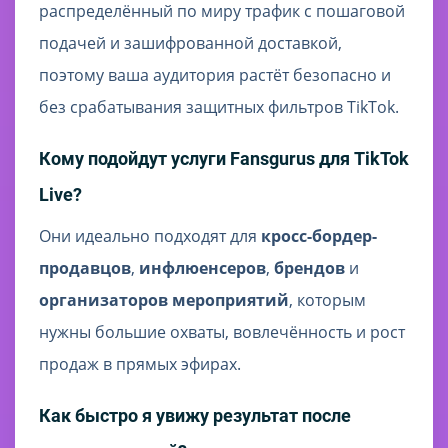
распределённый по миру трафик с пошаговой
подачей и зашифрованной доставкой,
поэтому ваша аудитория растёт безопасно и
без срабатывания защитных фильтров TikTok.
Кому подойдут услуги Fansgurus для TikTok
Live?
Они идеально подходят для
кросс-бордер-
продавцов
,
инфлюенсеров
,
брендов
и
организаторов мероприятий
, которым
нужны большие охваты, вовлечённость и рост
продаж в прямых эфирах.
Как быстро я увижу результат после