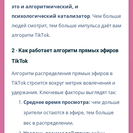
это и алгоритмический, и
психологический катализатор
. Чем больше
людей смотрит, тем больше импульса даёт вам
алгоритм TikTok.
2 · Как работает алгоритм прямых эфиров
TikTok
Алгоритм распределения прямых эфиров в
TikTok строится вокруг метрик вовлечения и
удержания. Ключевые факторы выглядят так:
Среднее время просмотра:
чем дольше
зрители остаются в эфире, тем больше
вес в распределении.