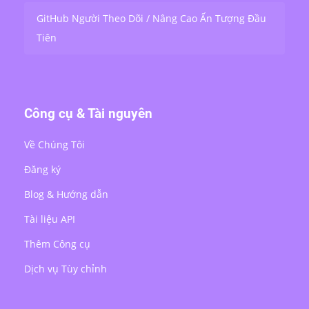
GitHub Người Theo Dõi / Nâng Cao Ấn Tượng Đầu
Tiên
Công cụ & Tài nguyên
Về Chúng Tôi
Đăng ký
Blog & Hướng dẫn
Tài liệu API
Thêm Công cụ
Dịch vụ Tùy chỉnh