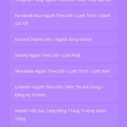
Facebook Mua Người Theo Dõi / Lượt Thích / Đánh
Giá Tốt
Discord Thành viên / Người dùng Online
Spotify Người Theo Dõi / Lượt Phát
VKontakte Người Theo Dõi / Lượt Thích / Lượt Xem
LinkedIn Người Theo Dõi / Hiển Thị Nội Dung /
Đăng Ký Sự Kiện
Reddit Tiếp Xúc Cộng Đồng / Tăng Trưởng Danh
Tiếng