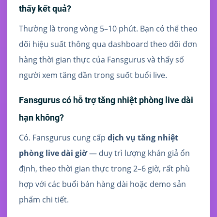
thấy kết quả?
Thường là trong vòng 5–10 phút. Bạn có thể theo
dõi hiệu suất thông qua dashboard theo dõi đơn
hàng thời gian thực của Fansgurus và thấy số
người xem tăng dần trong suốt buổi live.
Fansgurus có hỗ trợ tăng nhiệt phòng live dài
hạn không?
Có. Fansgurus cung cấp
dịch vụ tăng nhiệt
phòng live dài giờ
— duy trì lượng khán giả ổn
định, theo thời gian thực trong 2–6 giờ, rất phù
hợp với các buổi bán hàng dài hoặc demo sản
phẩm chi tiết.