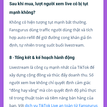
Sau khi mua, lượt người xem live có bị tụt
mạnh không?
Không có hiện tượng tụt mạnh bất thường.
Fansgurus dùng traffic người dùng thật và tích
hợp auto-refill để giữ đường cong khán giả ổn
định, tự nhiên trong suốt buổi livestream.
8 · Tổng kết & kế hoạch hành động
Livestream là công cụ mạnh nhất của TikTok để
xây dựng cộng đồng và thúc đẩy doanh thu. Số
người xem live không chỉ quyết định cảm giác
“đông hay vắng” mà còn quyết định độ phủ thực
tế trong thuật toán và tiềm năng bán hàng của
bạn. Với
dịch vụ TikTok Live an toàn từ Fansgurus