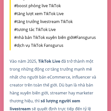
#boost phòng live TikTok
#tăng lượt xem TikTok Live
#tăng trưởng livestream TikTok
#tương tác TikTok Live
#nhà bán TikTok xuyên biên giới
#Fansgurus
#dịch vụ TikTok Fansgurus
Vào năm 2025,
TikTok Live
đã trở thành một
trong những động cơ tăng trưởng mạnh mẽ
nhất cho người bán eCommerce, influencer và
creator trên toàn thế giới. Dù bạn là nhà bán
hàng xuyên biên giới, streamer hay marketer
thương hiệu, thì
số lượng người xem
livestream
sẽ quyết định trực tiếp đến tỷ lệ