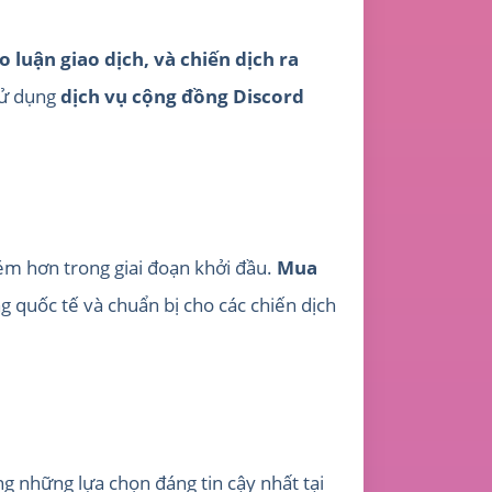
 luận giao dịch, và chiến dịch ra
 sử dụng
dịch vụ cộng đồng Discord
ém hơn trong giai đoạn khởi đầu.
Mua
quốc tế và chuẩn bị cho các chiến dịch
g những lựa chọn đáng tin cậy nhất tại