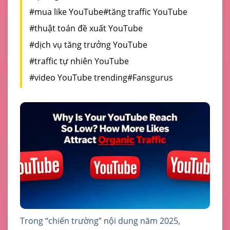
#mua like YouTube
#tăng traffic YouTube
#thuật toán đề xuất YouTube
#dịch vụ tăng trưởng YouTube
#traffic tự nhiên YouTube
#video YouTube trending
#Fansgurus
Trong “chiến trường” nội dung năm 2025,