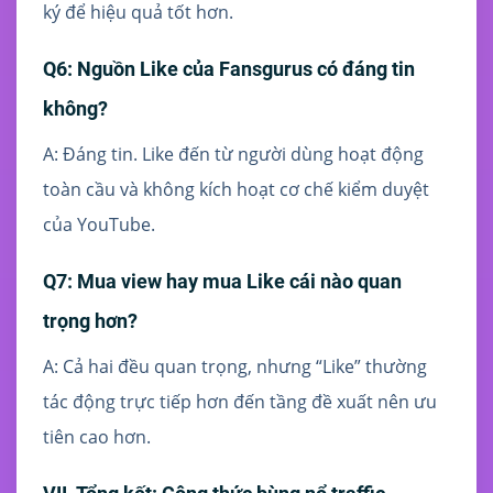
ký để hiệu quả tốt hơn.
Q6: Nguồn Like của Fansgurus có đáng tin
không?
A: Đáng tin. Like đến từ người dùng hoạt động
toàn cầu và không kích hoạt cơ chế kiểm duyệt
của YouTube.
Q7: Mua view hay mua Like cái nào quan
trọng hơn?
A: Cả hai đều quan trọng, nhưng “Like” thường
tác động trực tiếp hơn đến tầng đề xuất nên ưu
tiên cao hơn.