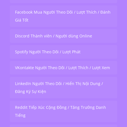
Facebook Mua Người Theo Dõi / Lượt Thích / Đánh
Giá Tốt
Discord Thành viên / Người dùng Online
Spotify Người Theo Dõi / Lượt Phát
VKontakte Người Theo Dõi / Lượt Thích / Lượt Xem
LinkedIn Người Theo Dõi / Hiển Thị Nội Dung /
Đăng Ký Sự Kiện
Reddit Tiếp Xúc Cộng Đồng / Tăng Trưởng Danh
Tiếng