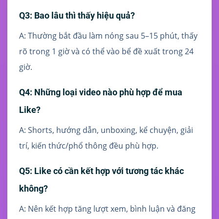
Q3: Bao lâu thì thấy hiệu quả?
A: Thường bắt đầu làm nóng sau 5–15 phút, thấy
rõ trong 1 giờ và có thể vào bể đề xuất trong 24
giờ.
Q4: Những loại video nào phù hợp để mua
Like?
A: Shorts, hướng dẫn, unboxing, kể chuyện, giải
trí, kiến thức/phổ thông đều phù hợp.
Q5: Like có cần kết hợp với tương tác khác
không?
A: Nên kết hợp tăng lượt xem, bình luận và đăng