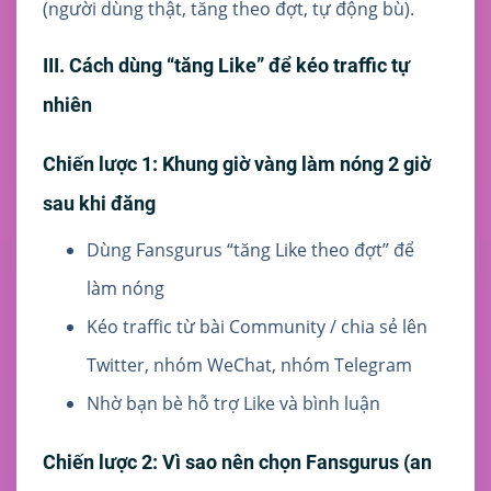
(người dùng thật, tăng theo đợt, tự động bù).
III. Cách dùng “tăng Like” để kéo traffic tự
nhiên
Chiến lược 1: Khung giờ vàng làm nóng 2 giờ
sau khi đăng
Dùng Fansgurus “tăng Like theo đợt” để
làm nóng
Kéo traffic từ bài Community / chia sẻ lên
Twitter, nhóm WeChat, nhóm Telegram
Nhờ bạn bè hỗ trợ Like và bình luận
Chiến lược 2: Vì sao nên chọn Fansgurus (an