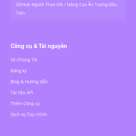
GitHub Người Theo Dõi / Nâng Cao Ấn Tượng Đầu
Tiên
Công cụ & Tài nguyên
Về Chúng Tôi
Đăng ký
Blog & Hướng dẫn
Tài liệu API
Thêm Công cụ
Dịch vụ Tùy chỉnh