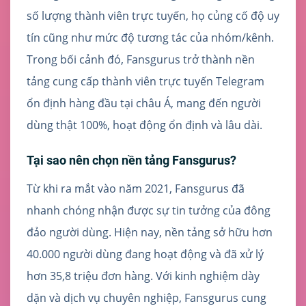
số lượng thành viên trực tuyến, họ củng cố độ uy
tín cũng như mức độ tương tác của nhóm/kênh.
Trong bối cảnh đó, Fansgurus trở thành nền
tảng cung cấp thành viên trực tuyến Telegram
ổn định hàng đầu tại châu Á, mang đến người
dùng thật 100%, hoạt động ổn định và lâu dài.
Tại sao nên chọn nền tảng Fansgurus?
Từ khi ra mắt vào năm 2021, Fansgurus đã
nhanh chóng nhận được sự tin tưởng của đông
đảo người dùng. Hiện nay, nền tảng sở hữu hơn
40.000 người dùng đang hoạt động và đã xử lý
hơn 35,8 triệu đơn hàng. Với kinh nghiệm dày
dặn và dịch vụ chuyên nghiệp, Fansgurus cung