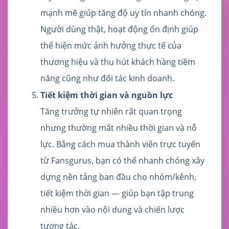
mạnh mẽ giúp tăng độ uy tín nhanh chóng.
Người dùng thật, hoạt động ổn định giúp
thể hiện mức ảnh hưởng thực tế của
thương hiệu và thu hút khách hàng tiềm
năng cũng như đối tác kinh doanh.
Tiết kiệm thời gian và nguồn lực
Tăng trưởng tự nhiên rất quan trọng
nhưng thường mất nhiều thời gian và nỗ
lực. Bằng cách mua thành viên trực tuyến
từ Fansgurus, bạn có thể nhanh chóng xây
dựng nền tảng ban đầu cho nhóm/kênh,
tiết kiệm thời gian — giúp bạn tập trung
nhiều hơn vào nội dung và chiến lược
tương tác.