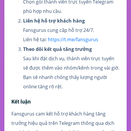
Chọn gói thành viên trực tuyến Telegram
phù hợp nhu cầu.
Liên hệ hỗ trợ khách hàng
Fansgurus cung cấp hỗ trợ 24/7.
Liên hệ tại:
https://t.me/fansgurus
Theo dõi kết quả tăng trưởng
Sau khi đặt dịch vụ, thành viên trực tuyến
sẽ được thêm vào nhóm/kênh trong vài giờ.
Bạn sẽ nhanh chóng thấy lượng người
online tăng rõ rệt.
Kết luận
Fansgurus cam kết hỗ trợ khách hàng tăng
trưởng hiệu quả trên Telegram thông qua dịch