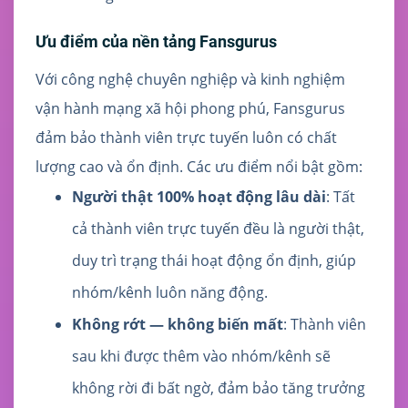
Ưu điểm của nền tảng Fansgurus
Với công nghệ chuyên nghiệp và kinh nghiệm
vận hành mạng xã hội phong phú, Fansgurus
đảm bảo thành viên trực tuyến luôn có chất
lượng cao và ổn định. Các ưu điểm nổi bật gồm:
Người thật 100% hoạt động lâu dài
: Tất
cả thành viên trực tuyến đều là người thật,
duy trì trạng thái hoạt động ổn định, giúp
nhóm/kênh luôn năng động.
Không rớt — không biến mất
: Thành viên
sau khi được thêm vào nhóm/kênh sẽ
không rời đi bất ngờ, đảm bảo tăng trưởng