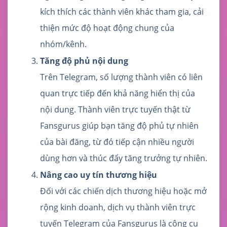
kích thích các thành viên khác tham gia, cải
thiện mức độ hoạt động chung của
nhóm/kênh.
Tăng độ phủ nội dung
Trên Telegram, số lượng thành viên có liên
quan trực tiếp đến khả năng hiển thị của
nội dung. Thành viên trực tuyến thật từ
Fansgurus giúp bạn tăng độ phủ tự nhiên
của bài đăng, từ đó tiếp cận nhiều người
dùng hơn và thúc đẩy tăng trưởng tự nhiên.
Nâng cao uy tín thương hiệu
Đối với các chiến dịch thương hiệu hoặc mở
rộng kinh doanh, dịch vụ thành viên trực
tuyến Telegram của Fansgurus là công cụ