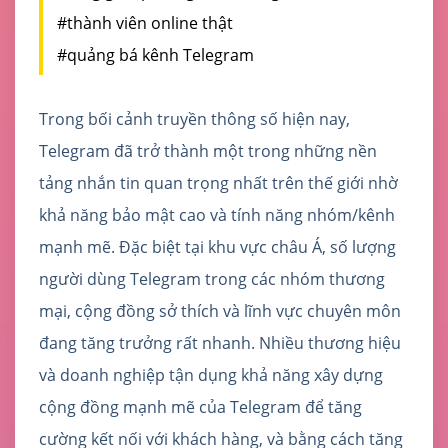
#thành viên online thật
#quảng bá kênh Telegram
Trong bối cảnh truyền thông số hiện nay,
Telegram đã trở thành một trong những nền
tảng nhắn tin quan trọng nhất trên thế giới nhờ
khả năng bảo mật cao và tính năng nhóm/kênh
mạnh mẽ. Đặc biệt tại khu vực châu Á, số lượng
người dùng Telegram trong các nhóm thương
mại, cộng đồng sở thích và lĩnh vực chuyên môn
đang tăng trưởng rất nhanh. Nhiều thương hiệu
và doanh nghiệp tận dụng khả năng xây dựng
cộng đồng mạnh mẽ của Telegram để tăng
cường kết nối với khách hàng, và bằng cách tăng