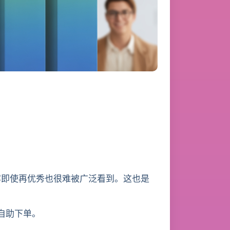
容即使再优秀也很难被广泛看到。这也是
持自助下单。