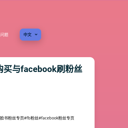
见问题
中文
买与facebook刷粉丝
#脸书粉丝专页
#fb粉丝
#facebook粉丝专页