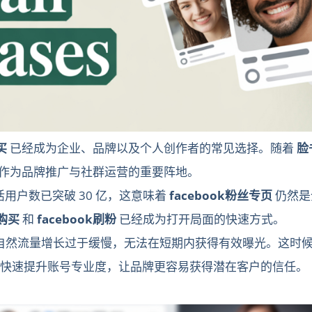
买
已经成为企业、品牌以及个人创作者的常见选择。随着
脸
ok 作为品牌推广与社群运营的重要阵地。
月活用户数已突破 30 亿，这意味着
facebook粉丝专页
仍然是
丝购买
和
facebook刷粉
已经成为打开局面的快速方式。
自然流量增长过于缓慢，无法在短期内获得有效曝光。这时
快速提升账号专业度，让品牌更容易获得潜在客户的信任。