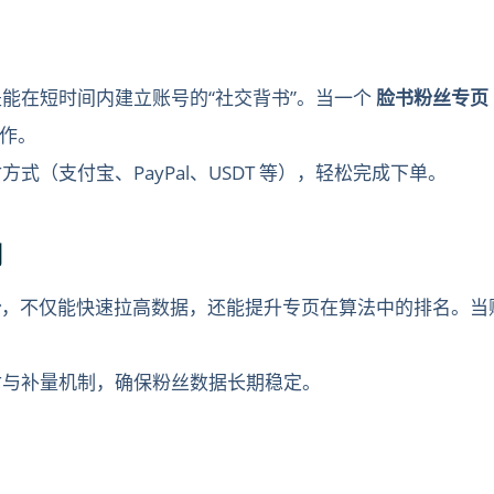
能在短时间内建立账号的“社交背书”。当一个
脸书粉丝专页
作。
式（支付宝、PayPal、USDT 等），轻松完成下单。
用
粉
，不仅能快速拉高数据，还能提升专页在算法中的排名。当
付与补量机制，确保粉丝数据长期稳定。