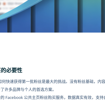
购买的必要性
如何快速获得第一批粉丝是最大的挑战。没有粉丝基础，内
了许多品牌与个人的首选方案。
的 Facebook 公共主页粉丝购买服务，数据真实有效，支