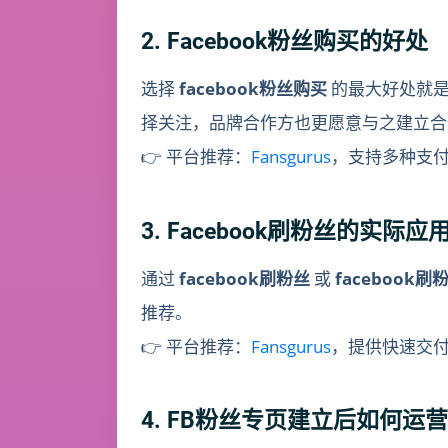
2. Facebook粉丝购买的好处
选择
facebook粉丝购买
的最大好处就是
择关注，品牌合作方也更愿意与之建立合
👉 平台推荐：
Fansgurus
，支持多种支付方
3. Facebook刷粉丝的实际应
通过
facebook刷粉丝
或
facebook刷
推荐。
👉 平台推荐：
Fansgurus
，提供快速交
4. FB粉丝专页建立后如何运营