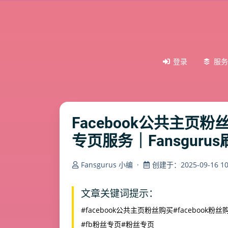
登录
服务
Facebook公共主页粉
专页服务｜Fansguru
Fansgurus 小编
·
创建于：2025-09-16 10:
文章关键词提示：
#facebook公共主页粉丝购买
#facebook粉丝
#fb粉丝专页
#粉丝专页