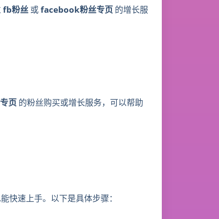
过
fb粉丝
或
facebook粉丝专页
的增长服
丝专页
的粉丝购买或增长服务，可以帮助
能快速上手。以下是具体步骤：