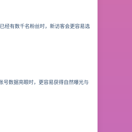
已经有数千名粉丝时，新访客会更容易选
账号数据亮眼时，更容易获得自然曝光与