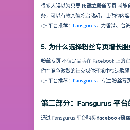
很多人误以为只要
fb建立粉丝专页
就能
务，可以有效突破冷启动期，让你的内容
👉 平台推荐：
Fansgurus
，为香港、台
5. 为什么选择粉丝专页增长
粉丝专页
不仅是品牌在 Facebook
你在竞争激烈的社交媒体环境中快速脱颖
👉 平台推荐：
Fansgurus
，专注
粉丝专
第二部分：Fansgurus 
通过 Fansgurus 平台购买
facebook粉