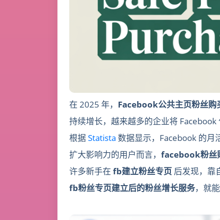
在 2025 年，
Facebook公共主页粉丝购
持续增长，越来越多的企业将 Facebo
根据
Statista
数据显示，Facebook 的
扩大影响力的用户而言，
facebook粉
许多新手在
fb建立粉丝专页
后发现，靠
fb粉丝专页建立后的粉丝增长服务
，就能