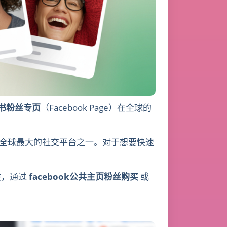
书粉丝专页
（Facebook Page）在全球的
全球最大的社交平台之一。对于想要快速
候，通过
facebook公共主页粉丝购买
或