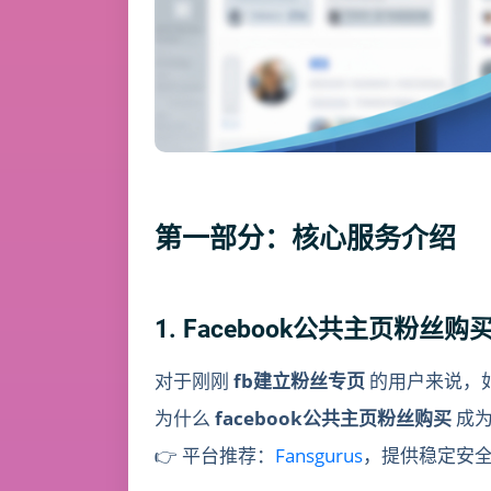
第一部分：核心服务介绍
1. Facebook公共主页粉丝
对于刚刚
fb建立粉丝专页
的用户来说，
为什么
facebook公共主页粉丝购买
成为
👉 平台推荐：
Fansgurus
，提供稳定安全